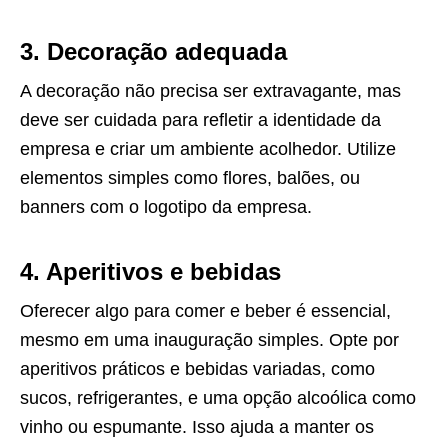
3. Decoração adequada
A decoração não precisa ser extravagante, mas
deve ser cuidada para refletir a identidade da
empresa e criar um ambiente acolhedor. Utilize
elementos simples como flores, balões, ou
banners com o logotipo da empresa.
4. Aperitivos e bebidas
Oferecer algo para comer e beber é essencial,
mesmo em uma inauguração simples. Opte por
aperitivos práticos e bebidas variadas, como
sucos, refrigerantes, e uma opção alcoólica como
vinho ou espumante. Isso ajuda a manter os