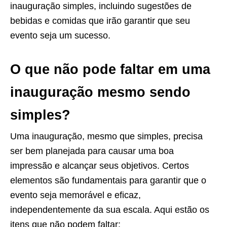
inauguração simples, incluindo sugestões de
bebidas e comidas que irão garantir que seu
evento seja um sucesso.
O que não pode faltar em uma
inauguração mesmo sendo
simples?
Uma inauguração, mesmo que simples, precisa
ser bem planejada para causar uma boa
impressão e alcançar seus objetivos. Certos
elementos são fundamentais para garantir que o
evento seja memorável e eficaz,
independentemente da sua escala. Aqui estão os
itens que não podem faltar: