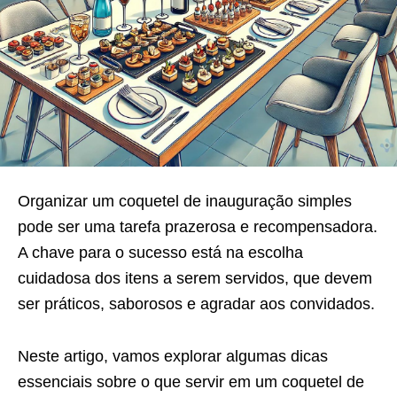
Organizar um coquetel de inauguração simples
pode ser uma tarefa prazerosa e recompensadora.
A chave para o sucesso está na escolha
cuidadosa dos itens a serem servidos, que devem
ser práticos, saborosos e agradar aos convidados.
Neste artigo, vamos explorar algumas dicas
essenciais sobre o que servir em um coquetel de