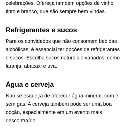
celebrações. Ofereça também opções de vinho
tinto e branco, que são sempre bem-vindas.
Refrigerantes e sucos
Para os convidados que não consomem bebidas
alcoólicas, é essencial ter opções de refrigerantes
e sucos. Escolha sucos naturais e variados, como
laranja, abacaxi e uva.
Água e cerveja
Não se esqueça de oferecer água mineral, com e
sem gás. A cerveja também pode ser uma boa
opção, especialmente em um evento mais
descontraído.