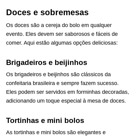
Doces e sobremesas
Os doces são a cereja do bolo em qualquer
evento. Eles devem ser saborosos e fáceis de
comer. Aqui estão algumas opções deliciosas:
Brigadeiros e beijinhos
Os brigadeiros e beijinhos são clássicos da
confeitaria brasileira e sempre fazem sucesso.
Eles podem ser servidos em forminhas decoradas,
adicionando um toque especial à mesa de doces.
Tortinhas e mini bolos
As tortinhas e mini bolos são elegantes e