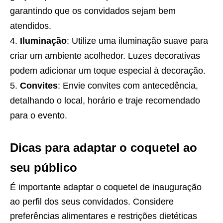
garantindo que os convidados sejam bem
atendidos.
Iluminação
: Utilize uma iluminação suave para
criar um ambiente acolhedor. Luzes decorativas
podem adicionar um toque especial à decoração.
Convites
: Envie convites com antecedência,
detalhando o local, horário e traje recomendado
para o evento.
Dicas para adaptar o coquetel ao
seu público
É importante adaptar o coquetel de inauguração
ao perfil dos seus convidados. Considere
preferências alimentares e restrições dietéticas