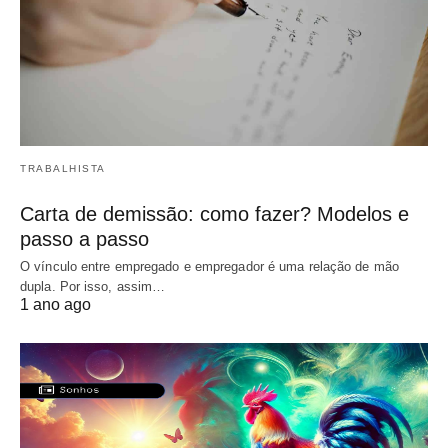
TRABALHISTA
Carta de demissão: como fazer? Modelos e
passo a passo
O vínculo entre empregado e empregador é uma relação de mão
dupla. Por isso, assim…
1 ano ago