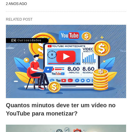
2 ANOS AGO
RELATED POST
Quantos minutos deve ter um vídeo no
YouTube para monetizar?