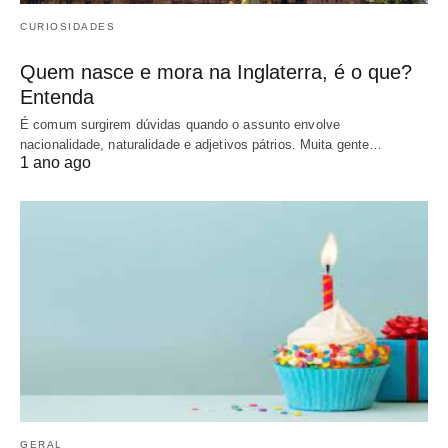
CURIOSIDADES
Quem nasce e mora na Inglaterra, é o que?
Entenda
É comum surgirem dúvidas quando o assunto envolve
nacionalidade, naturalidade e adjetivos pátrios. Muita gente…
1 ano ago
GERAL