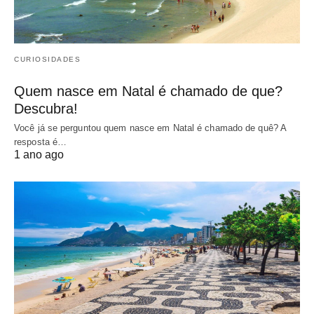
CURIOSIDADES
Quem nasce em Natal é chamado de que?
Descubra!
Você já se perguntou quem nasce em Natal é chamado de quê? A
resposta é…
1 ano ago