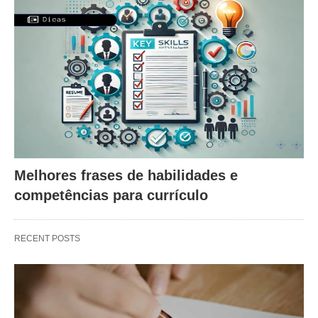
Melhores frases de habilidades e
competências para currículo
RECENT POSTS