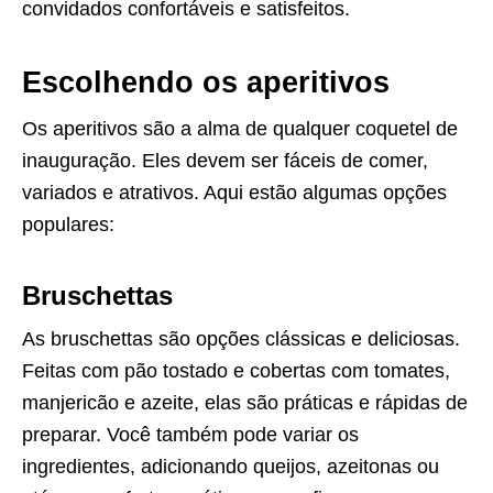
convidados confortáveis e satisfeitos.
Escolhendo os aperitivos
Os aperitivos são a alma de qualquer coquetel de
inauguração. Eles devem ser fáceis de comer,
variados e atrativos. Aqui estão algumas opções
populares:
Bruschettas
As bruschettas são opções clássicas e deliciosas.
Feitas com pão tostado e cobertas com tomates,
manjericão e azeite, elas são práticas e rápidas de
preparar. Você também pode variar os
ingredientes, adicionando queijos, azeitonas ou