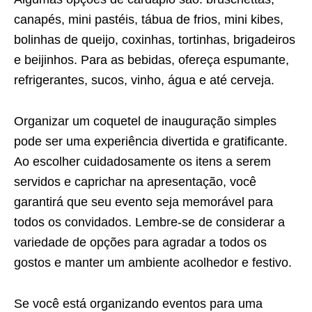
canapés, mini pastéis, tábua de frios, mini kibes,
bolinhas de queijo, coxinhas, tortinhas, brigadeiros
e beijinhos. Para as bebidas, ofereça espumante,
refrigerantes, sucos, vinho, água e até cerveja.
Organizar um coquetel de inauguração simples
pode ser uma experiência divertida e gratificante.
Ao escolher cuidadosamente os itens a serem
servidos e caprichar na apresentação, você
garantirá que seu evento seja memorável para
todos os convidados. Lembre-se de considerar a
variedade de opções para agradar a todos os
gostos e manter um ambiente acolhedor e festivo.
Se você está organizando eventos para uma