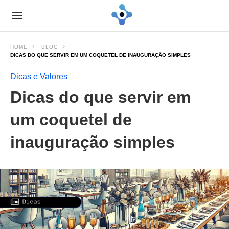
HOME
BLOG
DICAS DO QUE SERVIR EM UM COQUETEL DE INAUGURAÇÃO SIMPLES
Dicas e Valores
Dicas do que servir em
um coquetel de
inauguração simples