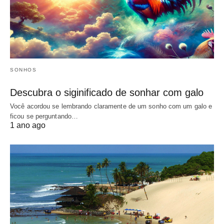
SONHOS
Descubra o siginificado de sonhar com galo
Você acordou se lembrando claramente de um sonho com um galo e
ficou se perguntando…
1 ano ago