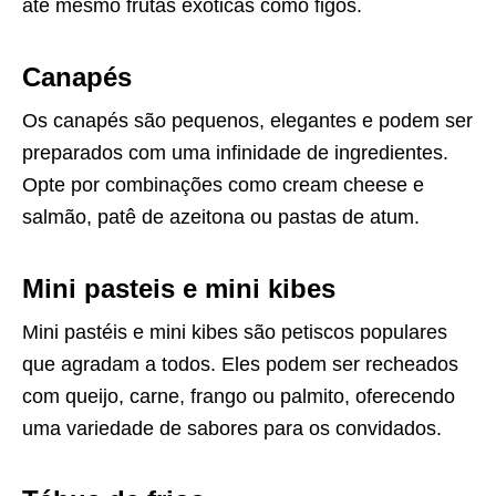
até mesmo frutas exóticas como figos.
Canapés
Os canapés são pequenos, elegantes e podem ser
preparados com uma infinidade de ingredientes.
Opte por combinações como cream cheese e
salmão, patê de azeitona ou pastas de atum.
Mini pasteis e mini kibes
Mini pastéis e mini kibes são petiscos populares
que agradam a todos. Eles podem ser recheados
com queijo, carne, frango ou palmito, oferecendo
uma variedade de sabores para os convidados.