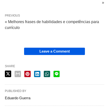
»
PREVIOUS
« Melhores frases de habilidades e competências para
currículo
Leave a Comment
SHARE
PUBLISHED BY
Eduardo Guerra