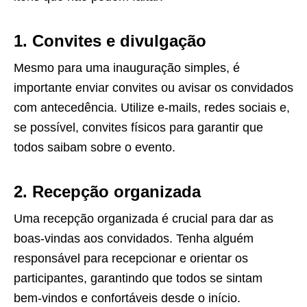
1. Convites e divulgação
Mesmo para uma inauguração simples, é
importante enviar convites ou avisar os convidados
com antecedência. Utilize e-mails, redes sociais e,
se possível, convites físicos para garantir que
todos saibam sobre o evento.
2. Recepção organizada
Uma recepção organizada é crucial para dar as
boas-vindas aos convidados. Tenha alguém
responsável para recepcionar e orientar os
participantes, garantindo que todos se sintam
bem-vindos e confortáveis desde o início.