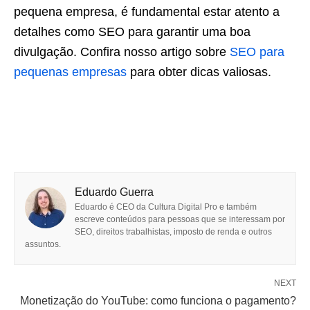
pequena empresa, é fundamental estar atento a
detalhes como SEO para garantir uma boa
divulgação. Confira nosso artigo sobre
SEO para
pequenas empresas
para obter dicas valiosas.
Eduardo Guerra
Eduardo é CEO da Cultura Digital Pro e também
escreve conteúdos para pessoas que se interessam por
SEO, direitos trabalhistas, imposto de renda e outros
assuntos.
NEXT
Monetização do YouTube: como funciona o pagamento?