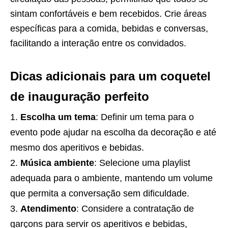
sintam confortáveis e bem recebidos. Crie áreas
específicas para a comida, bebidas e conversas,
facilitando a interação entre os convidados.
Dicas adicionais para um coquetel
de inauguração perfeito
Escolha um tema
: Definir um tema para o
evento pode ajudar na escolha da decoração e até
mesmo dos aperitivos e bebidas.
Música ambiente
: Selecione uma playlist
adequada para o ambiente, mantendo um volume
que permita a conversação sem dificuldade.
Atendimento
: Considere a contratação de
garçons para servir os aperitivos e bebidas,