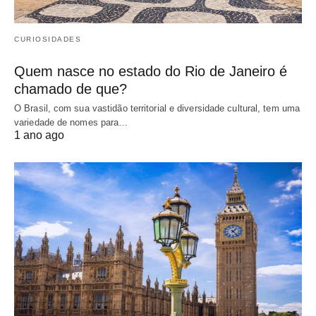
CURIOSIDADES
Quem nasce no estado do Rio de Janeiro é
chamado de que?
O Brasil, com sua vastidão territorial e diversidade cultural, tem uma
variedade de nomes para…
1 ano ago