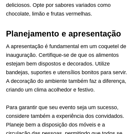
deliciosos. Opte por sabores variados como
chocolate, limão e frutas vermelhas.
Planejamento e apresentação
A apresentação é fundamental em um coquetel de
inauguração. Certifique-se de que os alimentos
estejam bem dispostos e decorados. Utilize
bandejas, suportes e utensílios bonitos para servir.
A decoração do ambiente também faz a diferença,
criando um clima acolhedor e festivo.
Para garantir que seu evento seja um sucesso,
considere também a experiência dos convidados.
Planeje bem a disposição dos móveis e a
circulação das pessoas, permitindo que todos se