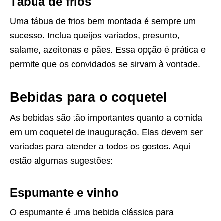
Tábua de frios
Uma tábua de frios bem montada é sempre um
sucesso. Inclua queijos variados, presunto,
salame, azeitonas e pães. Essa opção é prática e
permite que os convidados se sirvam à vontade.
Bebidas para o coquetel
As bebidas são tão importantes quanto a comida
em um coquetel de inauguração. Elas devem ser
variadas para atender a todos os gostos. Aqui
estão algumas sugestões:
Espumante e vinho
O espumante é uma bebida clássica para