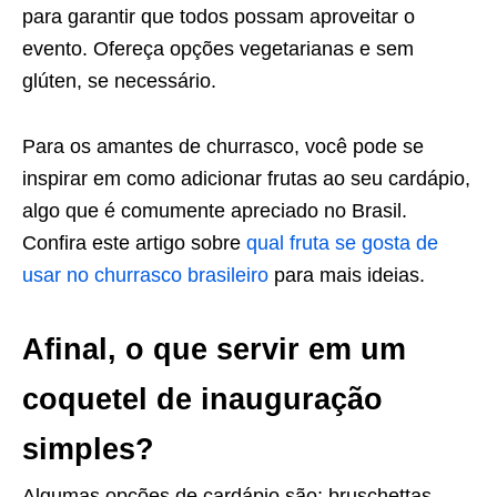
para garantir que todos possam aproveitar o
evento. Ofereça opções vegetarianas e sem
glúten, se necessário.
Para os amantes de churrasco, você pode se
inspirar em como adicionar frutas ao seu cardápio,
algo que é comumente apreciado no Brasil.
Confira este artigo sobre
qual fruta se gosta de
usar no churrasco brasileiro
para mais ideias.
Afinal, o que servir em um
coquetel de inauguração
simples?
Algumas opções de cardápio são: bruschettas,