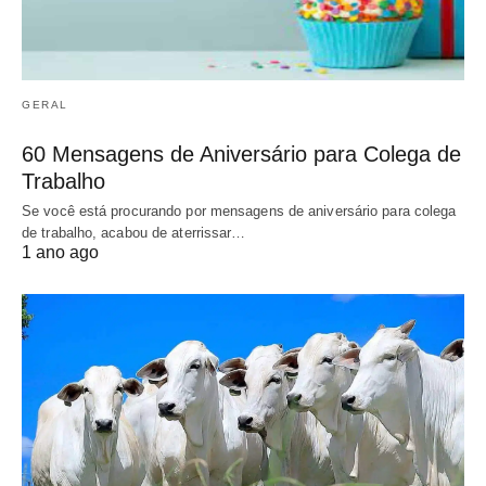
GERAL
60 Mensagens de Aniversário para Colega de
Trabalho
Se você está procurando por mensagens de aniversário para colega
de trabalho, acabou de aterrissar…
1 ano ago