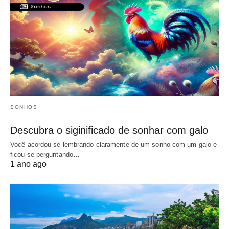
SONHOS
Descubra o siginificado de sonhar com galo
Você acordou se lembrando claramente de um sonho com um galo e
ficou se perguntando…
1 ano ago