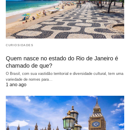
CURIOSIDADES
Quem nasce no estado do Rio de Janeiro é
chamado de que?
O Brasil, com sua vastidão territorial e diversidade cultural, tem uma
variedade de nomes para…
1 ano ago