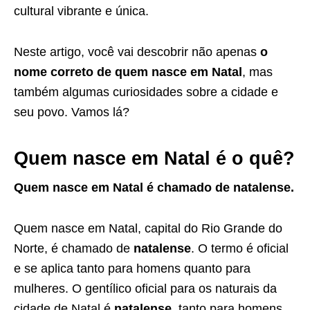
cultural vibrante e única.
Neste artigo, você vai descobrir não apenas
o
nome correto de quem nasce em Natal
, mas
também algumas curiosidades sobre a cidade e
seu povo. Vamos lá?
Quem nasce em Natal é o quê?
Quem nasce em Natal é chamado de natalense.
Quem nasce em Natal, capital do Rio Grande do
Norte, é chamado de
natalense
. O termo é oficial
e se aplica tanto para homens quanto para
mulheres. O gentílico oficial para os naturais da
cidade de Natal é
natalense
, tanto para homens