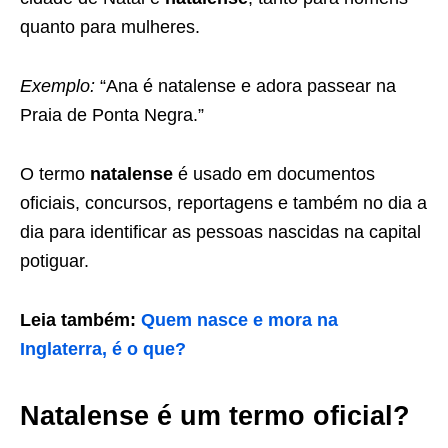
quanto para mulheres.
Exemplo:
“Ana é natalense e adora passear na
Praia de Ponta Negra.”
O termo
natalense
é usado em documentos
oficiais, concursos, reportagens e também no dia a
dia para identificar as pessoas nascidas na capital
potiguar.
Leia também:
Quem nasce e mora na
Inglaterra, é o que?
Natalense é um termo oficial?