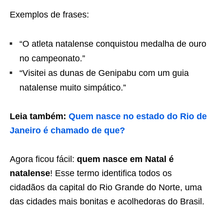
Exemplos de frases:
“O atleta natalense conquistou medalha de ouro
no campeonato.”
“Visitei as dunas de Genipabu com um guia
natalense muito simpático.”
Leia também:
Quem nasce no estado do Rio de
Janeiro é chamado de que?
Agora ficou fácil:
quem nasce em Natal é
natalense
! Esse termo identifica todos os
cidadãos da capital do Rio Grande do Norte, uma
das cidades mais bonitas e acolhedoras do Brasil.