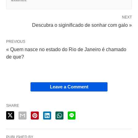
assuntos.
NEXT
Descubra o siginificado de sonhar com galo »
PREVIOUS
« Quem nasce no estado do Rio de Janeiro é chamado
de que?
Leave a Comment
SHARE
PUBLISHED BY