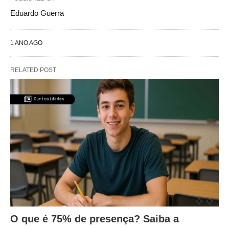
Eduardo Guerra
1 ANO AGO
RELATED POST
O que é 75% de presença? Saiba a