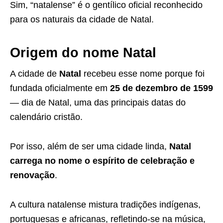
Sim, “natalense” é o gentílico oficial reconhecido
para os naturais da cidade de Natal.
Origem do nome Natal
A cidade de
Natal
recebeu esse nome porque foi
fundada oficialmente em
25 de dezembro de 1599
— dia de Natal, uma das principais datas do
calendário cristão.
Por isso, além de ser uma cidade linda,
Natal
carrega no nome o espírito de celebração e
renovação
.
A cultura natalense mistura tradições indígenas,
portuguesas e africanas, refletindo-se na música,