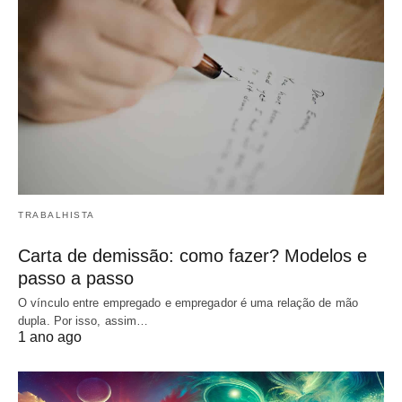
TRABALHISTA
Carta de demissão: como fazer? Modelos e
passo a passo
O vínculo entre empregado e empregador é uma relação de mão
dupla. Por isso, assim…
1 ano ago