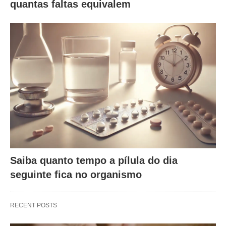
quantas faltas equivalem
Saiba quanto tempo a pílula do dia
seguinte fica no organismo
RECENT POSTS