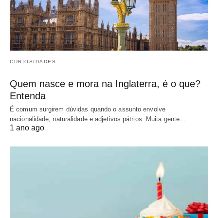
CURIOSIDADES
Quem nasce e mora na Inglaterra, é o que?
Entenda
É comum surgirem dúvidas quando o assunto envolve
nacionalidade, naturalidade e adjetivos pátrios. Muita gente…
1 ano ago