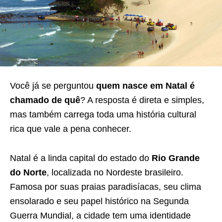
Você já se perguntou
quem nasce em Natal é
chamado de quê
? A resposta é direta e simples,
mas também carrega toda uma história cultural
rica que vale a pena conhecer.
Natal é a linda capital do estado do
Rio Grande
do Norte
, localizada no Nordeste brasileiro.
Famosa por suas praias paradisíacas, seu clima
ensolarado e seu papel histórico na Segunda
Guerra Mundial, a cidade tem uma identidade