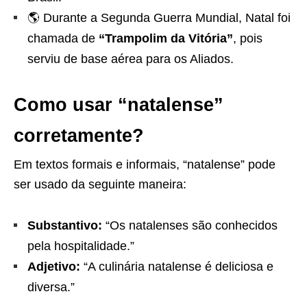
🌎 Durante a Segunda Guerra Mundial, Natal foi
chamada de
“Trampolim da Vitória”
, pois
serviu de base aérea para os Aliados.
Como usar “natalense”
corretamente?
Em textos formais e informais, “natalense” pode
ser usado da seguinte maneira:
Substantivo:
“Os natalenses são conhecidos
pela hospitalidade.”
Adjetivo:
“A culinária natalense é deliciosa e
diversa.”