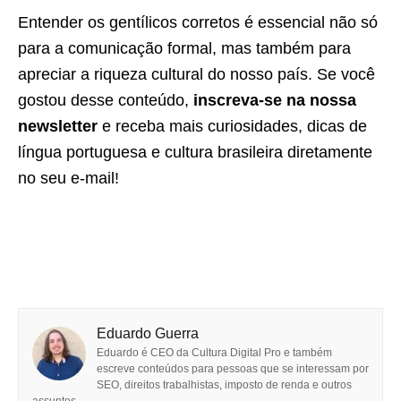
Entender os gentílicos corretos é essencial não só
para a comunicação formal, mas também para
apreciar a riqueza cultural do nosso país. Se você
gostou desse conteúdo,
inscreva-se na nossa
newsletter
e receba mais curiosidades, dicas de
língua portuguesa e cultura brasileira diretamente
no seu e-mail!
Eduardo Guerra
Eduardo é CEO da Cultura Digital Pro e também
escreve conteúdos para pessoas que se interessam por
SEO, direitos trabalhistas, imposto de renda e outros