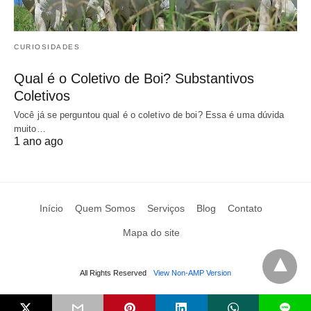
CURIOSIDADES
Qual é o Coletivo de Boi? Substantivos
Coletivos
Você já se perguntou qual é o coletivo de boi? Essa é uma dúvida
muito…
1 ano ago
Início
Quem Somos
Serviços
Blog
Contato
Mapa do site
All Rights Reserved
View Non-AMP Version
L