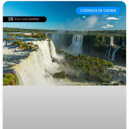
CÓDIGOS DE CIDADE