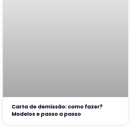
Carta de demissão: como fazer?
Modelos e passo a passo