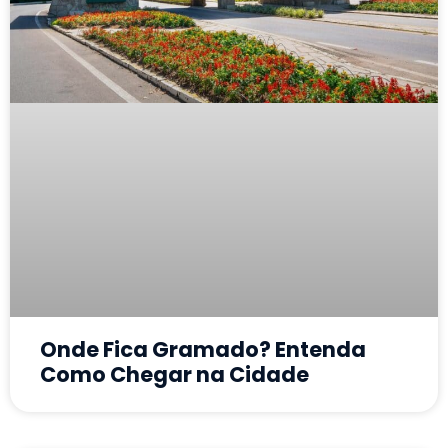
Onde Fica Gramado? Entenda
Como Chegar na Cidade