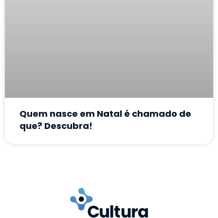
Quem nasce em Natal é chamado de
que? Descubra!