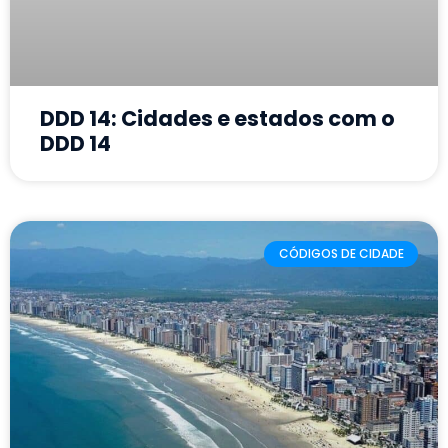
DDD 14: Cidades e estados com o
DDD 14
CÓDIGOS DE CIDADE