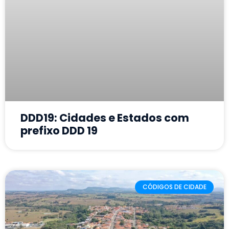
DDD19: Cidades e Estados com
prefixo DDD 19
CÓDIGOS DE CIDADE