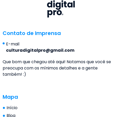
Contato de Imprensa
E-mail
culturadigitalpro@gmail.com
Que bom que chegou até aqui! Notamos que você se
preocupa com os mínimos detalhes e a gente
também! :)
Mapa
Início
Blog