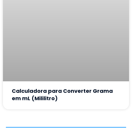
Calculadora para Converter Grama
em mL (Mililitro)