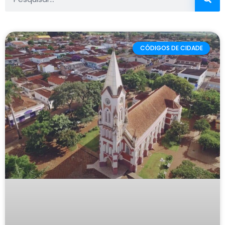
CÓDIGOS DE CIDADE