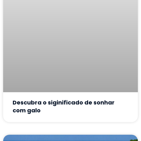
Descubra o siginificado de sonhar
com galo