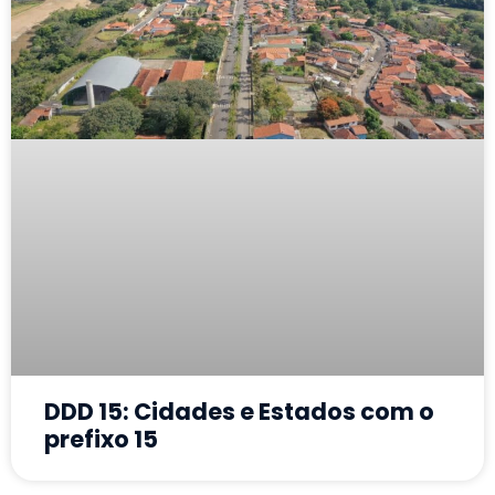
DDD 15: Cidades e Estados com o
prefixo 15