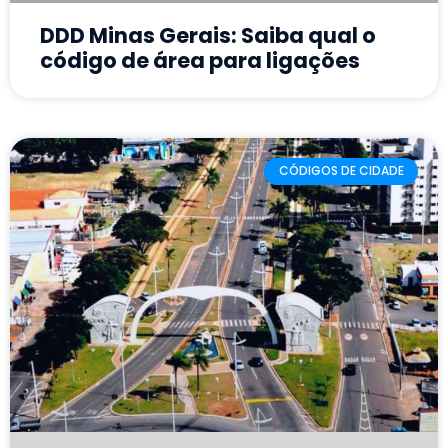
DDD Minas Gerais: Saiba qual o
código de área para ligações
CÓDIGOS DE CIDADE