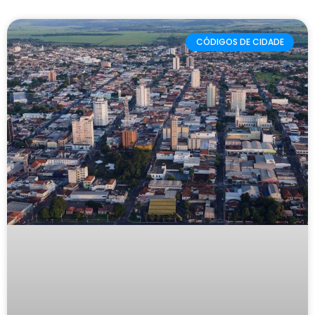
CÓDIGOS DE CIDADE