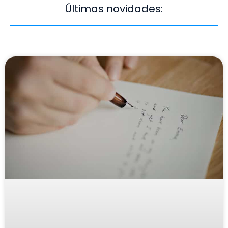
Últimas novidades: