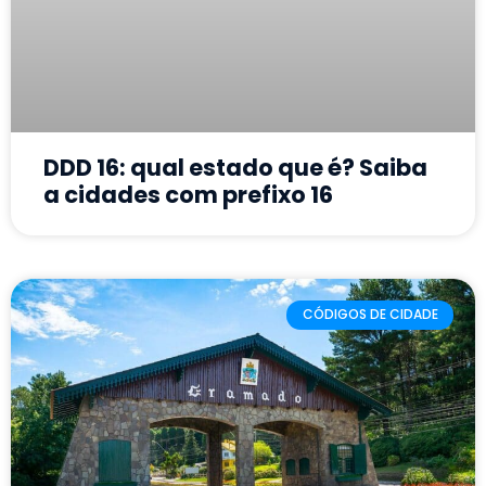
DDD 16: qual estado que é? Saiba
a cidades com prefixo 16
CÓDIGOS DE CIDADE