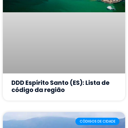
DDD Espírito Santo (ES): Lista de
código da região
CÓDIGOS DE CIDADE