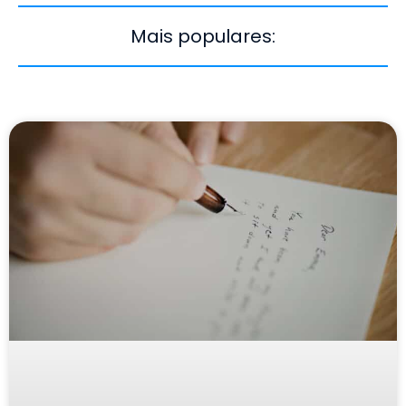
Mais populares: