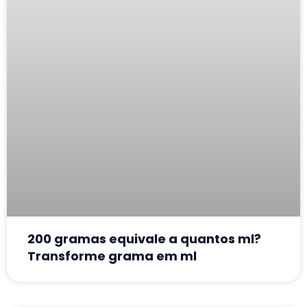
200 gramas equivale a quantos ml?
Transforme grama em ml