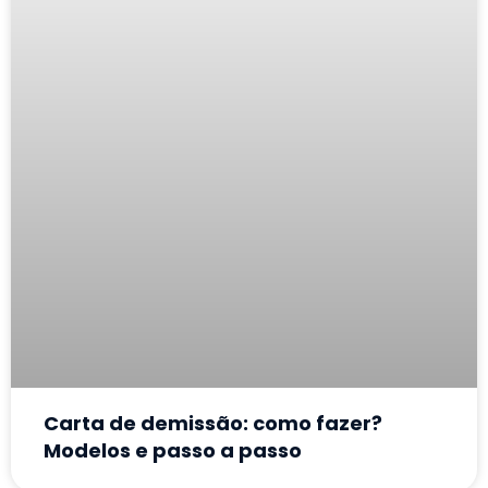
Carta de demissão: como fazer?
Modelos e passo a passo