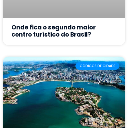
Onde fica o segundo maior
centro turístico do Brasil?
CÓDIGOS DE CIDADE