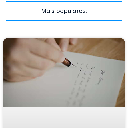
Mais populares: