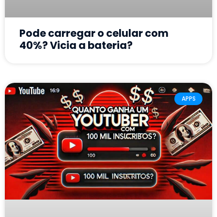
Pode carregar o celular com
40%? Vicia a bateria?
APPS