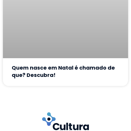
Quem nasce em Natal é chamado de
que? Descubra!