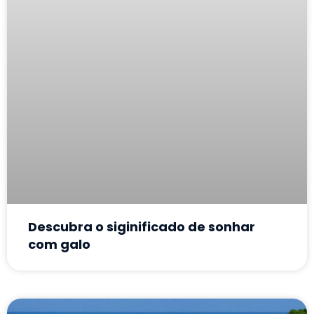
Descubra o siginificado de sonhar
com galo