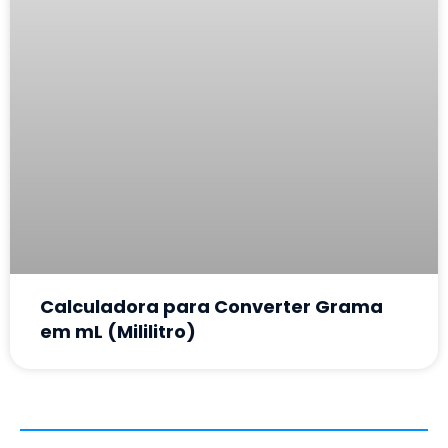
Calculadora para Converter Grama
em mL (Mililitro)