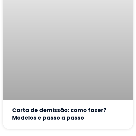
Carta de demissão: como fazer?
Modelos e passo a passo