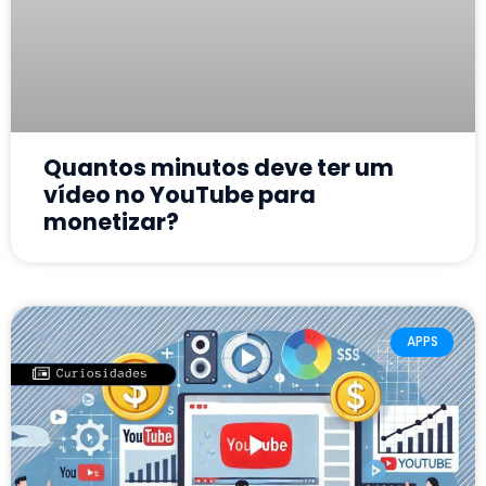
Quantos minutos deve ter um
vídeo no YouTube para
monetizar?
APPS