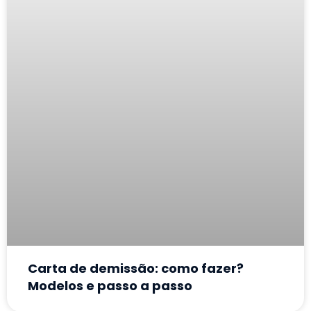
Carta de demissão: como fazer?
Modelos e passo a passo