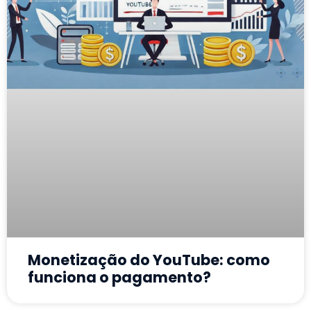
Monetização do YouTube: como
funciona o pagamento?