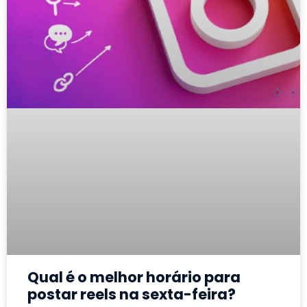
Qual é o melhor horário para
postar reels na sexta-feira?