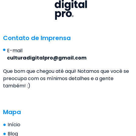
Contato de Imprensa
E-mail
culturadigitalpro@gmail.com
Que bom que chegou até aqui! Notamos que você se
preocupa com os mínimos detalhes e a gente
também! :)
Mapa
Início
Blog