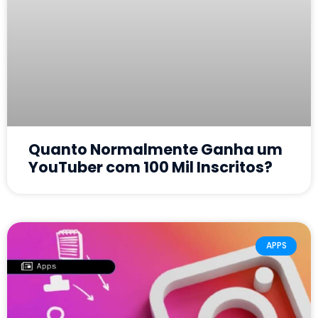
Quanto Normalmente Ganha um
YouTuber com 100 Mil Inscritos?
APPS