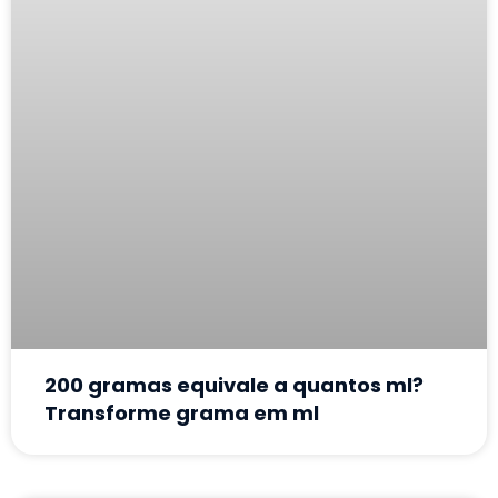
200 gramas equivale a quantos ml?
Transforme grama em ml