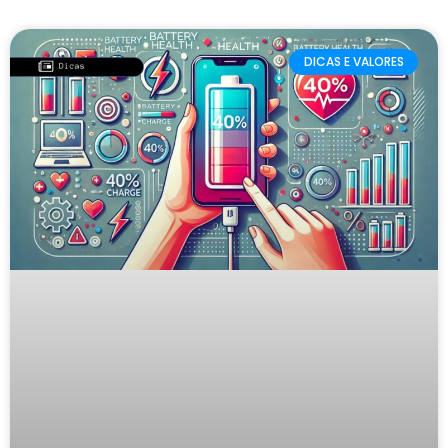
DICAS E VALORES