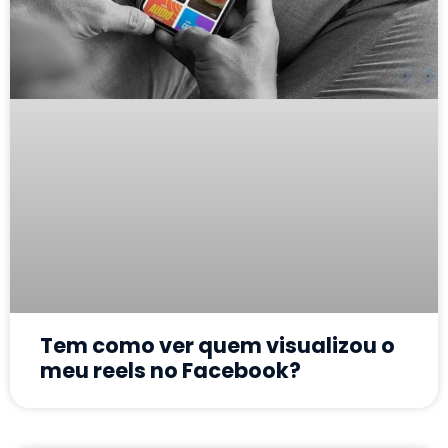
Tem como ver quem visualizou o
meu reels no Facebook?