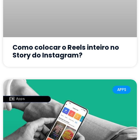
Como colocar o Reels inteiro no
Story do Instagram?
APPS