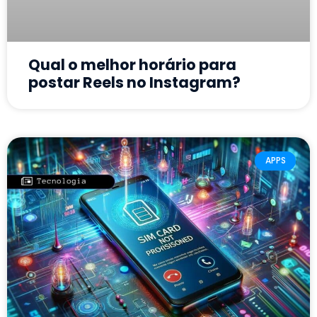
Qual o melhor horário para
postar Reels no Instagram?
APPS