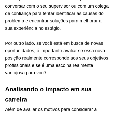
conversar com o seu supervisor ou com um colega
de confiança para tentar identificar as causas do
problema e encontrar soluções para melhorar a
sua experiência no estágio.
Por outro lado, se você está em busca de novas
oportunidades, é importante avaliar se essa nova
posição realmente corresponde aos seus objetivos
profissionais e se é uma escolha realmente
vantajosa para você.
Analisando o impacto em sua
carreira
Além de avaliar os motivos para considerar a