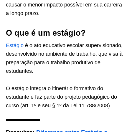
causar o menor impacto possível em sua carreira
a longo prazo.
O que é um estágio?
Estágio
é o ato educativo escolar supervisionado,
desenvolvido no ambiente de trabalho, que visa à
preparação para o trabalho produtivo de
estudantes.
O estágio integra o itinerário formativo do
estudante e faz parte do projeto pedagógico do
curso (art. 1º e seu § 1º da Lei 11.788/2008).