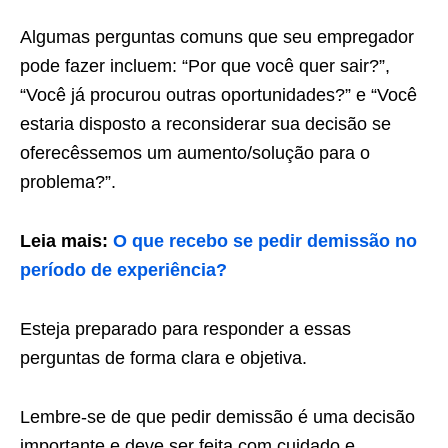
Algumas perguntas comuns que seu empregador
pode fazer incluem: “Por que você quer sair?”,
“Você já procurou outras oportunidades?” e “Você
estaria disposto a reconsiderar sua decisão se
oferecêssemos um aumento/solução para o
problema?”.
Leia mais:
O que recebo se pedir demissão no
período de experiência?
Esteja preparado para responder a essas
perguntas de forma clara e objetiva.
Lembre-se de que pedir demissão é uma decisão
importante e deve ser feita com cuidado e