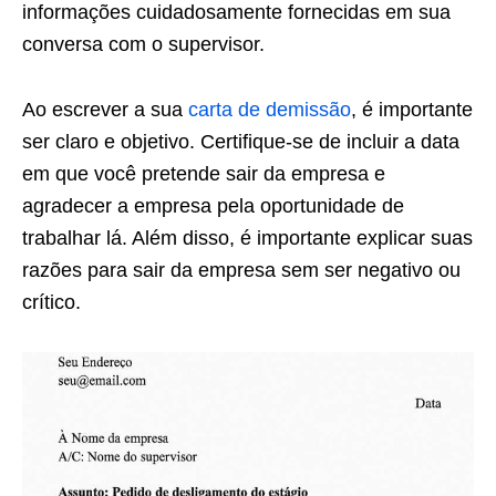
informações cuidadosamente fornecidas em sua
conversa com o supervisor.
Ao escrever a sua
carta de demissão
, é importante
ser claro e objetivo. Certifique-se de incluir a data
em que você pretende sair da empresa e
agradecer a empresa pela oportunidade de
trabalhar lá. Além disso, é importante explicar suas
razões para sair da empresa sem ser negativo ou
crítico.