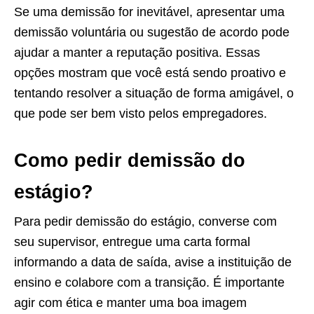
Se uma demissão for inevitável, apresentar uma
demissão voluntária ou sugestão de acordo pode
ajudar a manter a reputação positiva. Essas
opções mostram que você está sendo proativo e
tentando resolver a situação de forma amigável, o
que pode ser bem visto pelos empregadores.
Como pedir demissão do
estágio?
Para pedir demissão do estágio, converse com
seu supervisor, entregue uma carta formal
informando a data de saída, avise a instituição de
ensino e colabore com a transição. É importante
agir com ética e manter uma boa imagem