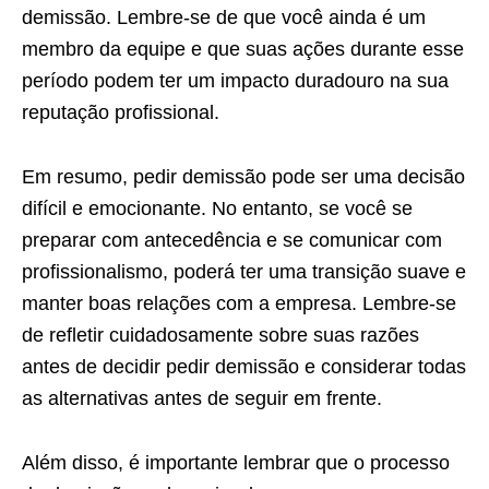
demissão. Lembre-se de que você ainda é um
membro da equipe e que suas ações durante esse
período podem ter um impacto duradouro na sua
reputação profissional.
Em resumo, pedir demissão pode ser uma decisão
difícil e emocionante. No entanto, se você se
preparar com antecedência e se comunicar com
profissionalismo, poderá ter uma transição suave e
manter boas relações com a empresa. Lembre-se
de refletir cuidadosamente sobre suas razões
antes de decidir pedir demissão e considerar todas
as alternativas antes de seguir em frente.
Além disso, é importante lembrar que o processo