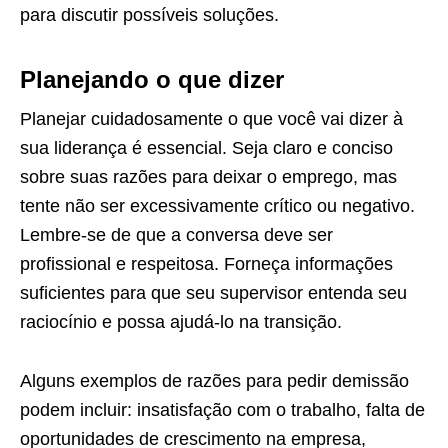
para discutir possíveis soluções.
Planejando o que dizer
Planejar cuidadosamente o que você vai dizer à
sua liderança é essencial. Seja claro e conciso
sobre suas razões para deixar o emprego, mas
tente não ser excessivamente crítico ou negativo.
Lembre-se de que a conversa deve ser
profissional e respeitosa. Forneça informações
suficientes para que seu supervisor entenda seu
raciocínio e possa ajudá-lo na transição.
Alguns exemplos de razões para pedir demissão
podem incluir: insatisfação com o trabalho, falta de
oportunidades de crescimento na empresa,