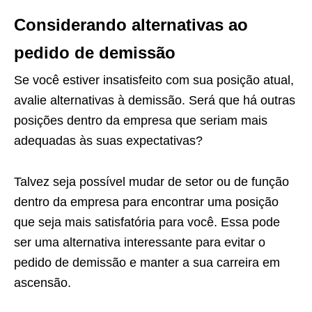
Considerando alternativas ao
pedido de demissão
Se você estiver insatisfeito com sua posição atual,
avalie alternativas à demissão. Será que há outras
posições dentro da empresa que seriam mais
adequadas às suas expectativas?
Talvez seja possível mudar de setor ou de função
dentro da empresa para encontrar uma posição
que seja mais satisfatória para você. Essa pode
ser uma alternativa interessante para evitar o
pedido de demissão e manter a sua carreira em
ascensão.