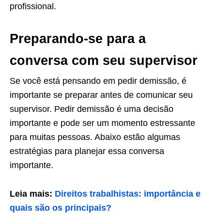
profissional.
Preparando-se para a
conversa com seu supervisor
Se você está pensando em pedir demissão, é
importante se preparar antes de comunicar seu
supervisor. Pedir demissão é uma decisão
importante e pode ser um momento estressante
para muitas pessoas. Abaixo estão algumas
estratégias para planejar essa conversa
importante.
Leia mais:
Direitos trabalhistas: importância e
quais são os principais?