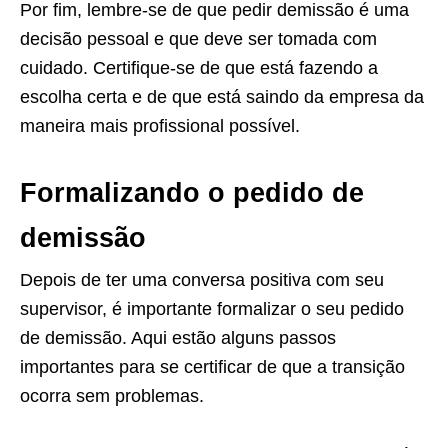
Por fim, lembre-se de que pedir demissão é uma
decisão pessoal e que deve ser tomada com
cuidado. Certifique-se de que está fazendo a
escolha certa e de que está saindo da empresa da
maneira mais profissional possível.
Formalizando o pedido de
demissão
Depois de ter uma conversa positiva com seu
supervisor, é importante formalizar o seu pedido
de demissão. Aqui estão alguns passos
importantes para se certificar de que a transição
ocorra sem problemas.