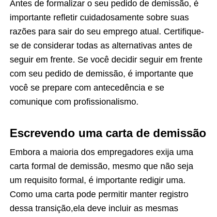
Antes de formalizar o seu pedido de demissão, é
importante refletir cuidadosamente sobre suas
razões para sair do seu emprego atual. Certifique-
se de considerar todas as alternativas antes de
seguir em frente. Se você decidir seguir em frente
com seu pedido de demissão, é importante que
você se prepare com antecedência e se
comunique com profissionalismo.
Escrevendo uma carta de demissão
Embora a maioria dos empregadores exija uma
carta formal de demissão, mesmo que não seja
um requisito formal, é importante redigir uma.
Como uma carta pode permitir manter registro
dessa transição,ela deve incluir as mesmas