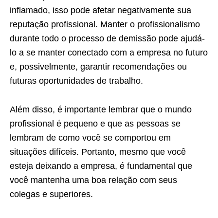
inflamado, isso pode afetar negativamente sua
reputação profissional. Manter o profissionalismo
durante todo o processo de demissão pode ajudá-
lo a se manter conectado com a empresa no futuro
e, possivelmente, garantir recomendações ou
futuras oportunidades de trabalho.
Além disso, é importante lembrar que o mundo
profissional é pequeno e que as pessoas se
lembram de como você se comportou em
situações difíceis. Portanto, mesmo que você
esteja deixando a empresa, é fundamental que
você mantenha uma boa relação com seus
colegas e superiores.