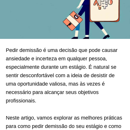
Pedir demissão é uma decisão que pode causar
ansiedade e incerteza em qualquer pessoa,
especialmente durante um estágio. É natural se
sentir desconfortável com a ideia de desistir de
uma oportunidade valiosa, mas às vezes é
necessário para alcançar seus objetivos
profissionais.
Neste artigo, vamos explorar as melhores práticas
para como pedir demissão do seu estágio e como