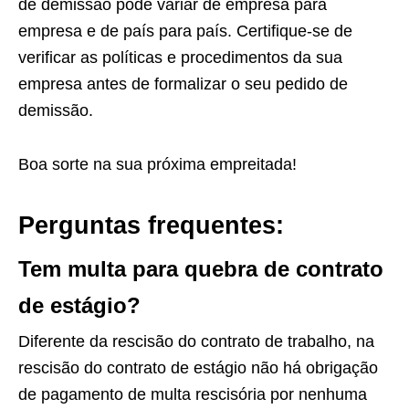
de demissão pode variar de empresa para
empresa e de país para país. Certifique-se de
verificar as políticas e procedimentos da sua
empresa antes de formalizar o seu pedido de
demissão.
Boa sorte na sua próxima empreitada!
Perguntas frequentes:
Tem multa para quebra de contrato
de estágio?
Diferente da rescisão do contrato de trabalho, na
rescisão do contrato de estágio não há obrigação
de pagamento de multa rescisória por nenhuma