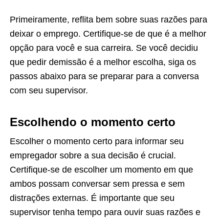
Primeiramente, reflita bem sobre suas razões para
deixar o emprego. Certifique-se de que é a melhor
opção para você e sua carreira. Se você decidiu
que pedir demissão é a melhor escolha, siga os
passos abaixo para se preparar para a conversa
com seu supervisor.
Escolhendo o momento certo
Escolher o momento certo para informar seu
empregador sobre a sua decisão é crucial.
Certifique-se de escolher um momento em que
ambos possam conversar sem pressa e sem
distrações externas. É importante que seu
supervisor tenha tempo para ouvir suas razões e