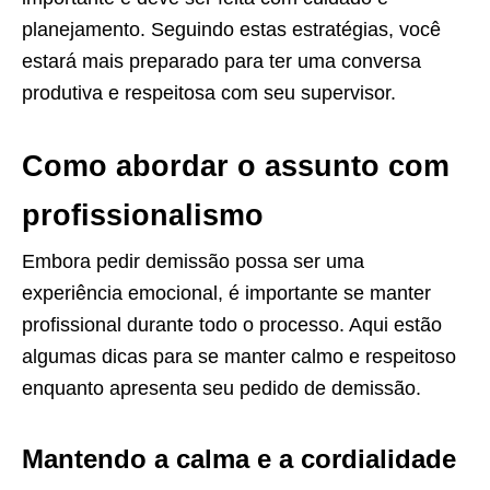
planejamento. Seguindo estas estratégias, você
estará mais preparado para ter uma conversa
produtiva e respeitosa com seu supervisor.
Como abordar o assunto com
profissionalismo
Embora pedir demissão possa ser uma
experiência emocional, é importante se manter
profissional durante todo o processo. Aqui estão
algumas dicas para se manter calmo e respeitoso
enquanto apresenta seu pedido de demissão.
Mantendo a calma e a cordialidade