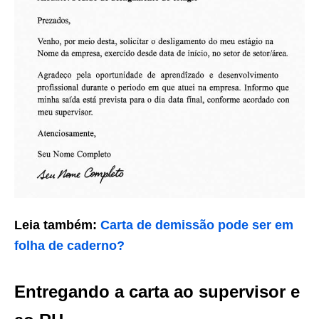
Leia também:
Carta de demissão pode ser em
folha de caderno?
Entregando a carta ao supervisor e