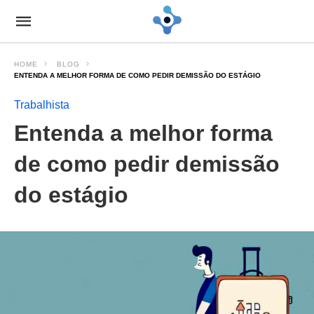
HOME
BLOG
ENTENDA A MELHOR FORMA DE COMO PEDIR DEMISSÃO DO ESTÁGIO
Trabalhista
Entenda a melhor forma
de como pedir demissão
do estágio