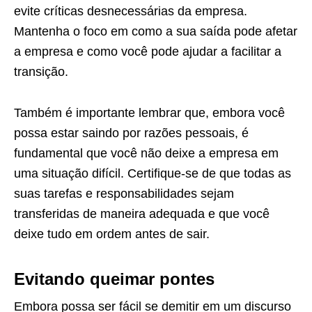
evite críticas desnecessárias da empresa.
Mantenha o foco em como a sua saída pode afetar
a empresa e como você pode ajudar a facilitar a
transição.
Também é importante lembrar que, embora você
possa estar saindo por razões pessoais, é
fundamental que você não deixe a empresa em
uma situação difícil. Certifique-se de que todas as
suas tarefas e responsabilidades sejam
transferidas de maneira adequada e que você
deixe tudo em ordem antes de sair.
Evitando queimar pontes
Embora possa ser fácil se demitir em um discurso