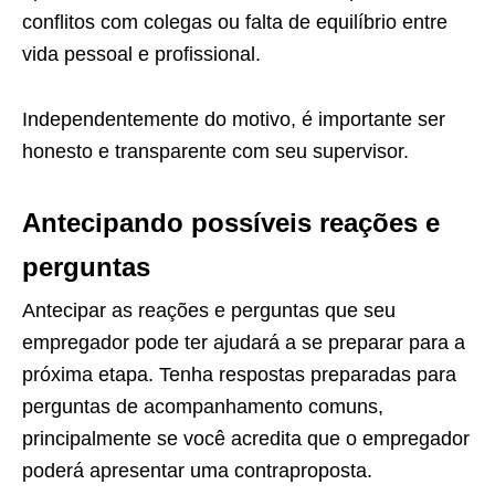
conflitos com colegas ou falta de equilíbrio entre
vida pessoal e profissional.
Independentemente do motivo, é importante ser
honesto e transparente com seu supervisor.
Antecipando possíveis reações e
perguntas
Antecipar as reações e perguntas que seu
empregador pode ter ajudará a se preparar para a
próxima etapa. Tenha respostas preparadas para
perguntas de acompanhamento comuns,
principalmente se você acredita que o empregador
poderá apresentar uma contraproposta.