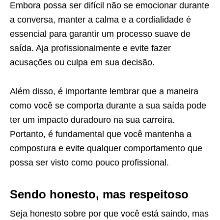
Embora possa ser difícil não se emocionar durante
a conversa, manter a calma e a cordialidade é
essencial para garantir um processo suave de
saída. Aja profissionalmente e evite fazer
acusações ou culpa em sua decisão.
Além disso, é importante lembrar que a maneira
como você se comporta durante a sua saída pode
ter um impacto duradouro na sua carreira.
Portanto, é fundamental que você mantenha a
compostura e evite qualquer comportamento que
possa ser visto como pouco profissional.
Sendo honesto, mas respeitoso
Seja honesto sobre por que você está saindo, mas