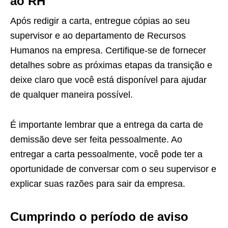
ao RH
Após redigir a carta, entregue cópias ao seu
supervisor e ao departamento de Recursos
Humanos na empresa. Certifique-se de fornecer
detalhes sobre as próximas etapas da transição e
deixe claro que você está disponível para ajudar
de qualquer maneira possível.
É importante lembrar que a entrega da carta de
demissão deve ser feita pessoalmente. Ao
entregar a carta pessoalmente, você pode ter a
oportunidade de conversar com o seu supervisor e
explicar suas razões para sair da empresa.
Cumprindo o período de aviso