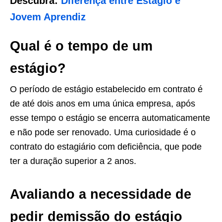
Descubra:
Diferença entre Estágio e
Jovem Aprendiz
Qual é o tempo de um
estágio?
O período de estágio estabelecido em contrato é
de até dois anos em uma única empresa, após
esse tempo o estágio se encerra automaticamente
e não pode ser renovado. Uma curiosidade é o
contrato do estagiário com deficiência, que pode
ter a duração superior a 2 anos.
Avaliando a necessidade de
pedir demissão do estágio