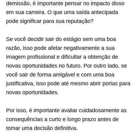
demissão, é importante pensar no impacto disso
em sua carreira. O que uma saída antecipada
pode significar para sua reputação?
Se você decidir sair do estágio sem uma boa
razão, isso pode afetar negativamente a sua
imagem profissional e dificultar a obtenção de
novas oportunidades no futuro. Por outro lado, se
você sair de forma amigável e com uma boa
justificativa, isso pode até mesmo abrir portas para
novas oportunidades.
Por isso, é importante avaliar cuidadosamente as
consequências a curto e longo prazo antes de
tomar uma decisão definitiva.