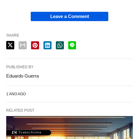
Leave a Comment
SHARE
PUBLISHED BY
Eduardo Guerra
1 ANO AGO
RELATED POST