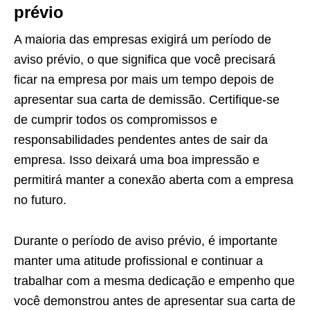
prévio
A maioria das empresas exigirá um período de
aviso prévio, o que significa que você precisará
ficar na empresa por mais um tempo depois de
apresentar sua carta de demissão. Certifique-se
de cumprir todos os compromissos e
responsabilidades pendentes antes de sair da
empresa. Isso deixará uma boa impressão e
permitirá manter a conexão aberta com a empresa
no futuro.
Durante o período de aviso prévio, é importante
manter uma atitude profissional e continuar a
trabalhar com a mesma dedicação e empenho que
você demonstrou antes de apresentar sua carta de