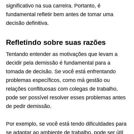
significativo na sua carreira. Portanto, é
fundamental refletir bem antes de tomar uma
decisão definitiva.
Refletindo sobre suas razões
Tentando entender as motivações que levam a
decidir pela demissão é fundamental para a
tomada de decisão. Se você está enfrentando
problemas específicos, como má gestão ou
relações conflituosas com colegas de trabalho,
pode ser possível resolver esses problemas antes
de pedir demissão.
Por exemplo, se você está tendo dificuldades para
se adaptar ao ambiente de trabalho, pode ser útil