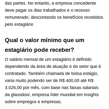
das partes. No entanto, a empresa concedente
deve pagar os dias trabalhados e o recesso
remunerado, descontando os benefícios recebidos
pelo estagiário
Qual o valor mínimo que um
estagiário pode receber?
O salário mensal de um estagiário é definido
dependendo da área de atuação e do setor que é
contratado. Também chamada de bolsa estágio,
varia muito podendo ser de R$ 400,00 até R$
3.026,00 por mês, com base nas faixas salariais
da glassdoor, empresa líder mundial em insights
sobre empregos e empresas.