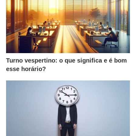
Turno vespertino: o que significa e é bom
esse horário?