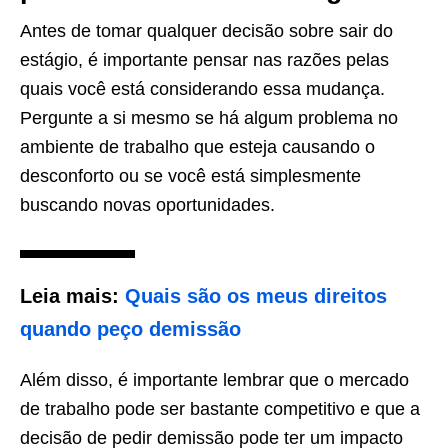
Antes de tomar qualquer decisão sobre sair do
estágio, é importante pensar nas razões pelas
quais você está considerando essa mudança.
Pergunte a si mesmo se há algum problema no
ambiente de trabalho que esteja causando o
desconforto ou se você está simplesmente
buscando novas oportunidades.
Leia mais:
Quais são os meus direitos
quando peço demissão
Além disso, é importante lembrar que o mercado
de trabalho pode ser bastante competitivo e que a
decisão de pedir demissão pode ter um impacto