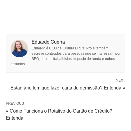
Eduardo Guerra
Eduardo é CEO da Cultura Digital Pro e também
escreve conteúdos para pessoas que se interessam por
SEO, direitos trabalhistas, imposto de renda e outros
assuntos.
NEXT
Estagiário tem que fazer carta de demissão? Entenda »
PREVIOUS
« Como Funciona o Rotativo do Cartão de Crédito?
Entenda