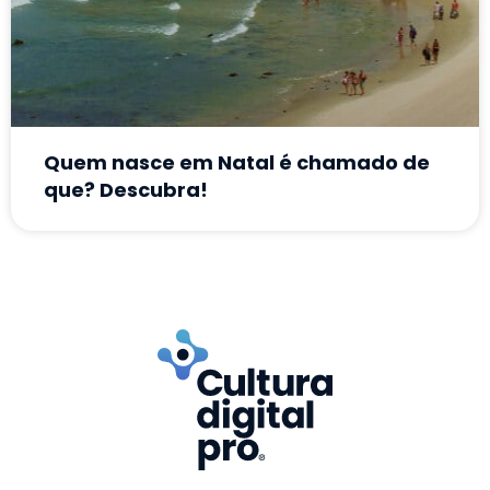
Quem nasce em Natal é chamado de
que? Descubra!