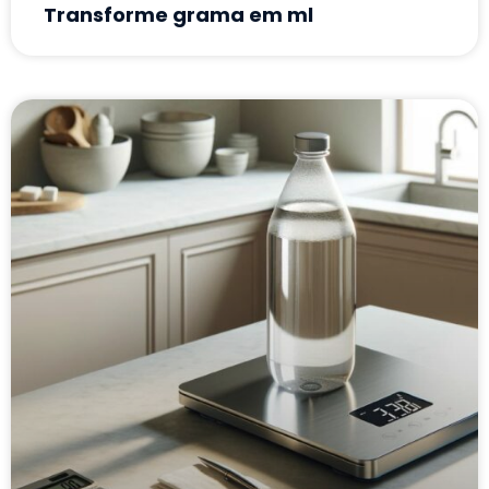
Transforme grama em ml