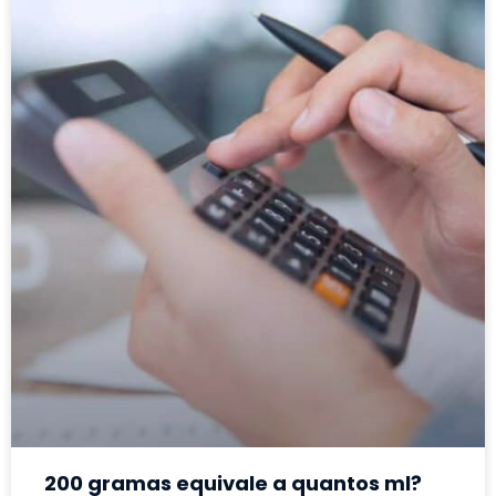
200 gramas equivale a quantos ml?