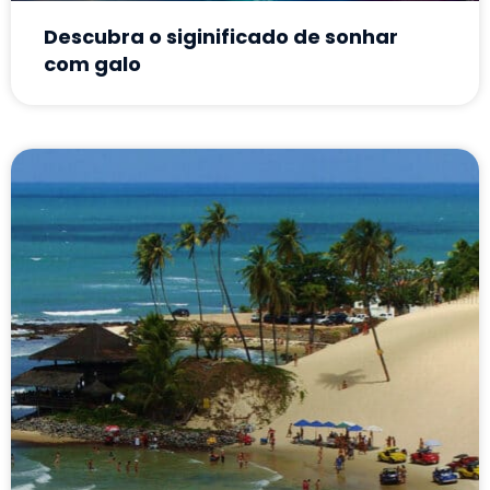
Descubra o siginificado de sonhar
com galo