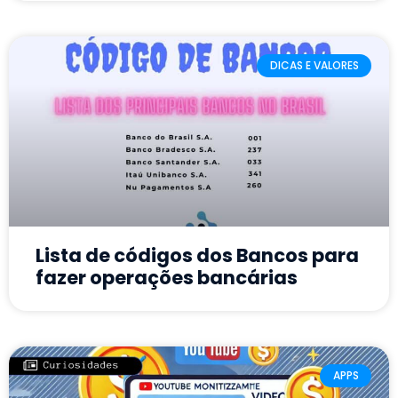
DICAS E VALORES
Lista de códigos dos Bancos para
fazer operações bancárias
APPS