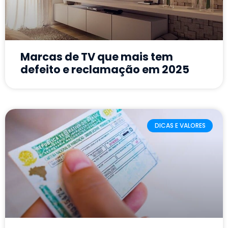
Marcas de TV que mais tem
defeito e reclamação em 2025
DICAS E VALORES