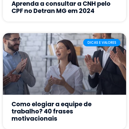
Aprenda a consultar a CNH pelo
CPF no Detran MG em 2024
DICAS E VALORES
Como elogiar a equipe de
trabalho? 40 frases
motivacionais