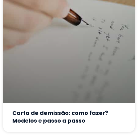
Carta de demissão: como fazer?
Modelos e passo a passo