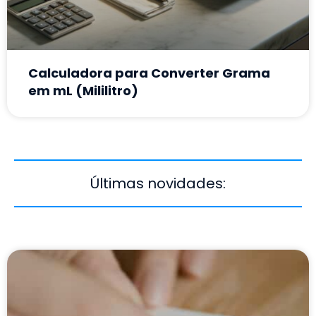
Calculadora para Converter Grama
em mL (Mililitro)
Últimas novidades: