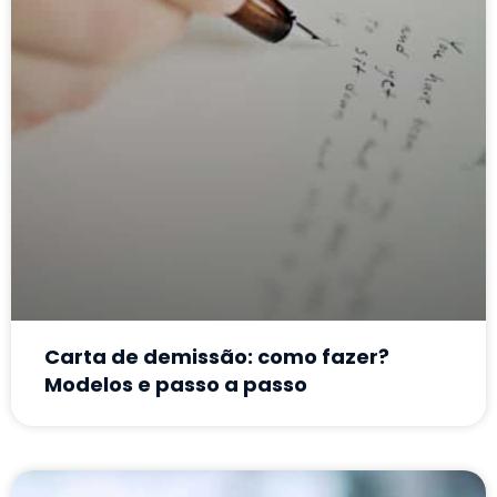
Carta de demissão: como fazer?
Modelos e passo a passo