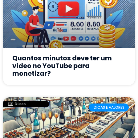
Quantos minutos deve ter um
vídeo no YouTube para
monetizar?
DICAS E VALORES