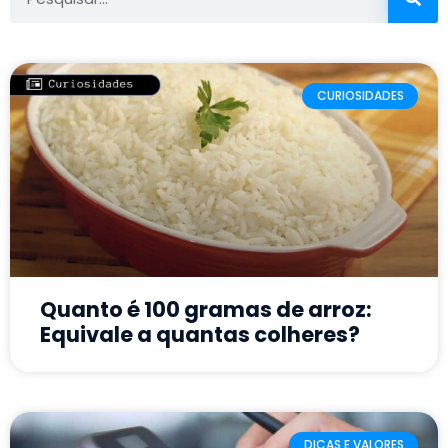
CURIOSIDADES
Quanto é 100 gramas de arroz:
Equivale a quantas colheres?
DICAS E VALORES