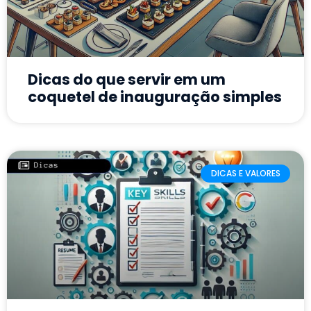
Dicas do que servir em um
coquetel de inauguração simples
DICAS E VALORES