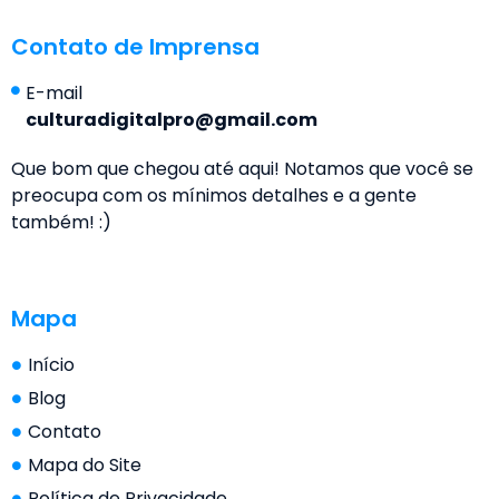
Contato de Imprensa
E-mail
culturadigitalpro@gmail.com
Que bom que chegou até aqui! Notamos que você se
preocupa com os mínimos detalhes e a gente
também! :)
Mapa
Início
Blog
Contato
Mapa do Site
Política de Privacidade