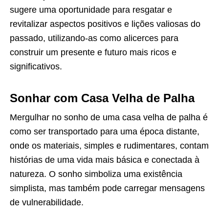
sugere uma oportunidade para resgatar e
revitalizar aspectos positivos e lições valiosas do
passado, utilizando-as como alicerces para
construir um presente e futuro mais ricos e
significativos.
Sonhar com Casa Velha de Palha
Mergulhar no sonho de uma casa velha de palha é
como ser transportado para uma época distante,
onde os materiais, simples e rudimentares, contam
histórias de uma vida mais básica e conectada à
natureza. O sonho simboliza uma existência
simplista, mas também pode carregar mensagens
de vulnerabilidade.