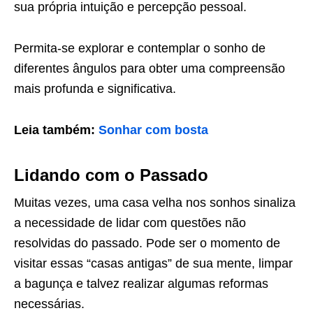
sua própria intuição e percepção pessoal.
Permita-se explorar e contemplar o sonho de
diferentes ângulos para obter uma compreensão
mais profunda e significativa.
Leia também:
Sonhar com bosta
Lidando com o Passado
Muitas vezes, uma casa velha nos sonhos sinaliza
a necessidade de lidar com questões não
resolvidas do passado. Pode ser o momento de
visitar essas “casas antigas” de sua mente, limpar
a bagunça e talvez realizar algumas reformas
necessárias.