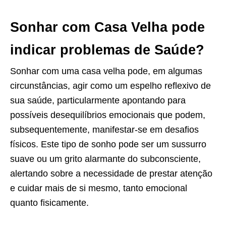
Sonhar com Casa Velha pode
indicar problemas de Saúde?
Sonhar com uma casa velha pode, em algumas
circunstâncias, agir como um espelho reflexivo de
sua saúde, particularmente apontando para
possíveis desequilíbrios emocionais que podem,
subsequentemente, manifestar-se em desafios
físicos. Este tipo de sonho pode ser um sussurro
suave ou um grito alarmante do subconsciente,
alertando sobre a necessidade de prestar atenção
e cuidar mais de si mesmo, tanto emocional
quanto fisicamente.