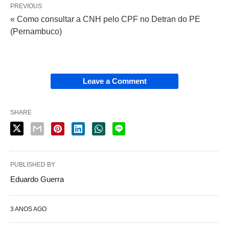
PREVIOUS
« Como consultar a CNH pelo CPF no Detran do PE
(Pernambuco)
Leave a Comment
SHARE
PUBLISHED BY
Eduardo Guerra
3 ANOS AGO