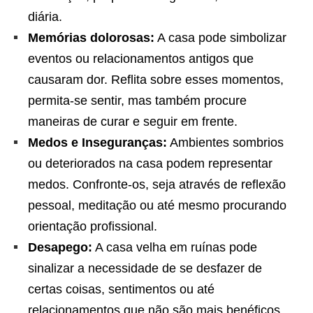
diária.
Memórias dolorosas:
A casa pode simbolizar
eventos ou relacionamentos antigos que
causaram dor. Reflita sobre esses momentos,
permita-se sentir, mas também procure
maneiras de curar e seguir em frente.
Medos e Inseguranças:
Ambientes sombrios
ou deteriorados na casa podem representar
medos. Confronte-os, seja através de reflexão
pessoal, meditação ou até mesmo procurando
orientação profissional.
Desapego:
A casa velha em ruínas pode
sinalizar a necessidade de se desfazer de
certas coisas, sentimentos ou até
relacionamentos que não são mais benéficos.