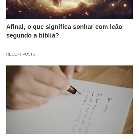
Afinal, o que significa sonhar com leão
segundo a bíblia?
RECENT POSTS