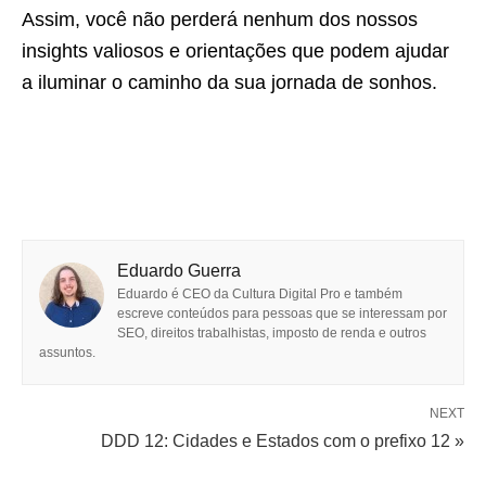
Assim, você não perderá nenhum dos nossos
insights valiosos e orientações que podem ajudar
a iluminar o caminho da sua jornada de sonhos.
Eduardo Guerra
Eduardo é CEO da Cultura Digital Pro e também
escreve conteúdos para pessoas que se interessam por
SEO, direitos trabalhistas, imposto de renda e outros
assuntos.
NEXT
DDD 12: Cidades e Estados com o prefixo 12 »