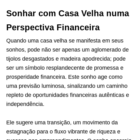
Sonhar com Casa Velha numa
Perspectiva Financeira
Quando uma casa velha se manifesta em seus
sonhos, pode não ser apenas um aglomerado de
tijolos desgastados e madeira apodrecida; pode
ser um símbolo resplandecente de promessa e
prosperidade financeira. Este sonho age como
uma previsão luminosa, sinalizando um caminho
repleto de oportunidades financeiras autênticas e
independência.
Ele sugere uma transição, um movimento da
estagnação para o fluxo vibrante de riqueza e