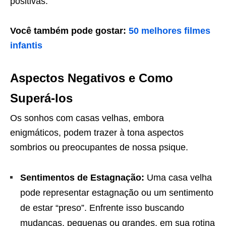
positivas.
Você também pode gostar:
50 melhores filmes
infantis
Aspectos Negativos e Como
Superá-los
Os sonhos com casas velhas, embora
enigmáticos, podem trazer à tona aspectos
sombrios ou preocupantes de nossa psique.
Sentimentos de Estagnação:
Uma casa velha
pode representar estagnação ou um sentimento
de estar “preso”. Enfrente isso buscando
mudanças, pequenas ou grandes, em sua rotina