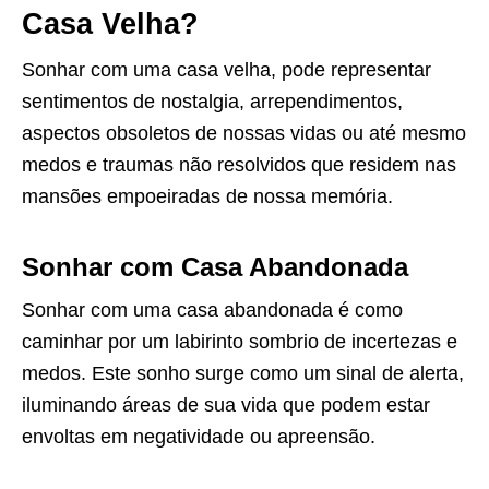
Casa Velha?
Sonhar com uma casa velha, pode representar
sentimentos de nostalgia, arrependimentos,
aspectos obsoletos de nossas vidas ou até mesmo
medos e traumas não resolvidos que residem nas
mansões empoeiradas de nossa memória.
Sonhar com Casa Abandonada
Sonhar com uma casa abandonada é como
caminhar por um labirinto sombrio de incertezas e
medos. Este sonho surge como um sinal de alerta,
iluminando áreas de sua vida que podem estar
envoltas em negatividade ou apreensão.