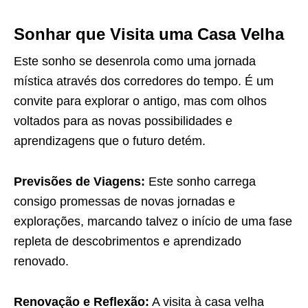
Sonhar que Visita uma Casa Velha
Este sonho se desenrola como uma jornada
mística através dos corredores do tempo. É um
convite para explorar o antigo, mas com olhos
voltados para as novas possibilidades e
aprendizagens que o futuro detém.
Previsões de Viagens:
Este sonho carrega
consigo promessas de novas jornadas e
explorações, marcando talvez o início de uma fase
repleta de descobrimentos e aprendizado
renovado.
Renovação e Reflexão:
A visita à casa velha