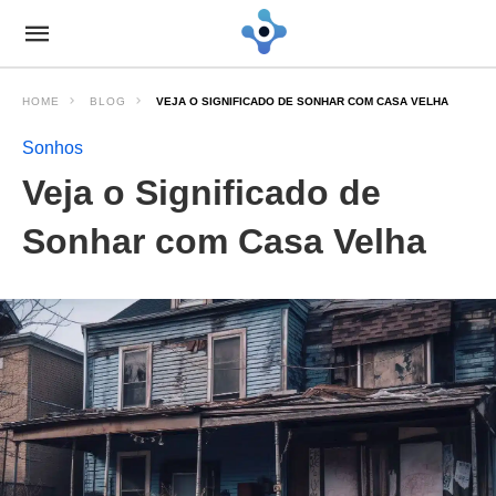
HOME
BLOG
VEJA O SIGNIFICADO DE SONHAR COM CASA VELHA
Sonhos
Veja o Significado de
Sonhar com Casa Velha