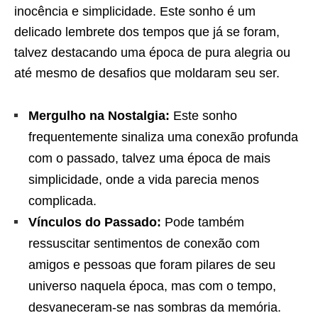
inocência e simplicidade. Este sonho é um
delicado lembrete dos tempos que já se foram,
talvez destacando uma época de pura alegria ou
até mesmo de desafios que moldaram seu ser.
Mergulho na Nostalgia:
Este sonho
frequentemente sinaliza uma conexão profunda
com o passado, talvez uma época de mais
simplicidade, onde a vida parecia menos
complicada.
Vínculos do Passado:
Pode também
ressuscitar sentimentos de conexão com
amigos e pessoas que foram pilares de seu
universo naquela época, mas com o tempo,
desvaneceram-se nas sombras da memória.