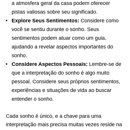
a atmosfera geral da casa podem oferecer
pistas valiosas sobre seu significado.
Explore Seus Sentimentos:
Considere como
você se sentiu durante o sonho. Seus
sentimentos podem atuar como um guia,
ajudando a revelar aspectos importantes do
sonho.
Considere Aspectos Pessoais:
Lembre-se de
que a interpretação do sonho é algo muito
pessoal. Considere seus próprios sentimentos,
experiências e situações de vida ao buscar
entender o sonho.
Cada sonho é único, e a chave para uma
interpretação mais precisa muitas vezes reside na