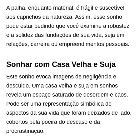
A palha, enquanto material, é frágil e suscetível
aos caprichos da natureza. Assim, esse sonho
pode estar pedindo que você examine a robustez
e a solidez das fundações de sua vida, seja em
relações, carreira ou empreendimentos pessoais.
Sonhar com Casa Velha e Suja
Este sonho evoca imagens de negligência e
descuido. Uma casa velha e suja em sonhos
revela um espaço saturado de desordem e caos.
Pode ser uma representação simbólica de
aspectos da sua vida que foram deixados de lado,
cobertos pela poeira do descaso e da
procrastinação.