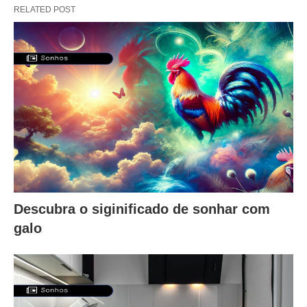
RELATED POST
Descubra o siginificado de sonhar com
galo