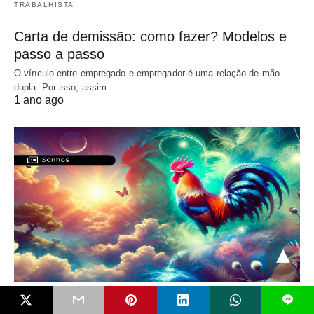
TRABALHISTA
Carta de demissão: como fazer? Modelos e
passo a passo
O vínculo entre empregado e empregador é uma relação de mão
dupla. Por isso, assim…
1 ano ago
L
SONHOS