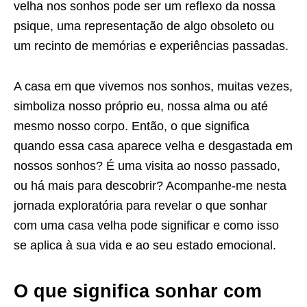
velha nos sonhos pode ser um reflexo da nossa
psique, uma representação de algo obsoleto ou
um recinto de memórias e experiências passadas.
A casa em que vivemos nos sonhos, muitas vezes,
simboliza nosso próprio eu, nossa alma ou até
mesmo nosso corpo. Então, o que significa
quando essa casa aparece velha e desgastada em
nossos sonhos? É uma visita ao nosso passado,
ou há mais para descobrir? Acompanhe-me nesta
jornada exploratória para revelar o que sonhar
com uma casa velha pode significar e como isso
se aplica à sua vida e ao seu estado emocional.
O que significa sonhar com