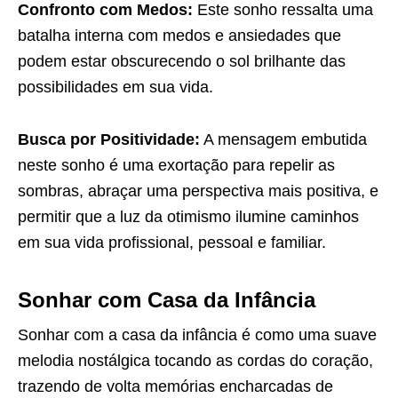
Confronto com Medos:
Este sonho ressalta uma
batalha interna com medos e ansiedades que
podem estar obscurecendo o sol brilhante das
possibilidades em sua vida.
Busca por Positividade:
A mensagem embutida
neste sonho é uma exortação para repelir as
sombras, abraçar uma perspectiva mais positiva, e
permitir que a luz da otimismo ilumine caminhos
em sua vida profissional, pessoal e familiar.
Sonhar com Casa da Infância
Sonhar com a casa da infância é como uma suave
melodia nostálgica tocando as cordas do coração,
trazendo de volta memórias encharcadas de