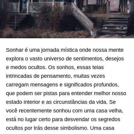
Sonhar é uma jornada mística onde nossa mente
explora o vasto universo de sentimentos, desejos
e medos ocultos. Os sonhos, essas teias
intrincadas de pensamento, muitas vezes
carregam mensagens e significados profundos,
que podem ser pistas para entender melhor nosso
estado interior e as circunstâncias da vida. Se
você recentemente sonhou com uma casa velha,
está no lugar certo para desvendar os segredos
ocultos por trás desse simbolismo. Uma casa