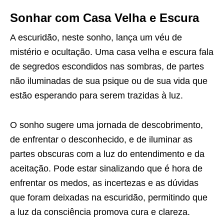
Sonhar com Casa Velha e Escura
A escuridão, neste sonho, lança um véu de
mistério e ocultação. Uma casa velha e escura fala
de segredos escondidos nas sombras, de partes
não iluminadas de sua psique ou de sua vida que
estão esperando para serem trazidas à luz.
O sonho sugere uma jornada de descobrimento,
de enfrentar o desconhecido, e de iluminar as
partes obscuras com a luz do entendimento e da
aceitação. Pode estar sinalizando que é hora de
enfrentar os medos, as incertezas e as dúvidas
que foram deixadas na escuridão, permitindo que
a luz da consciência promova cura e clareza.