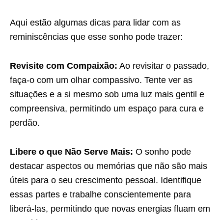
Aqui estão algumas dicas para lidar com as
reminiscências que esse sonho pode trazer:
Revisite com Compaixão:
Ao revisitar o passado,
faça-o com um olhar compassivo. Tente ver as
situações e a si mesmo sob uma luz mais gentil e
compreensiva, permitindo um espaço para cura e
perdão.
Libere o que Não Serve Mais:
O sonho pode
destacar aspectos ou memórias que não são mais
úteis para o seu crescimento pessoal. Identifique
essas partes e trabalhe conscientemente para
liberá-las, permitindo que novas energias fluam em