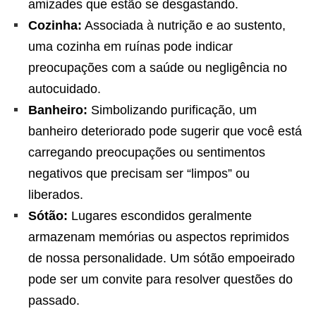
amizades que estão se desgastando.
Cozinha:
Associada à nutrição e ao sustento,
uma cozinha em ruínas pode indicar
preocupações com a saúde ou negligência no
autocuidado.
Banheiro:
Simbolizando purificação, um
banheiro deteriorado pode sugerir que você está
carregando preocupações ou sentimentos
negativos que precisam ser “limpos” ou
liberados.
Sótão:
Lugares escondidos geralmente
armazenam memórias ou aspectos reprimidos
de nossa personalidade. Um sótão empoeirado
pode ser um convite para resolver questões do
passado.