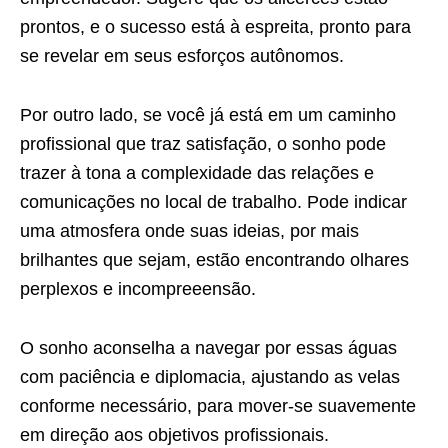
prontos, e o sucesso está à espreita, pronto para
se revelar em seus esforços autônomos.
Por outro lado, se você já está em um caminho
profissional que traz satisfação, o sonho pode
trazer à tona a complexidade das relações e
comunicações no local de trabalho. Pode indicar
uma atmosfera onde suas ideias, por mais
brilhantes que sejam, estão encontrando olhares
perplexos e incompreeensão.
O sonho aconselha a navegar por essas águas
com paciência e diplomacia, ajustando as velas
conforme necessário, para mover-se suavemente
em direção aos objetivos profissionais.