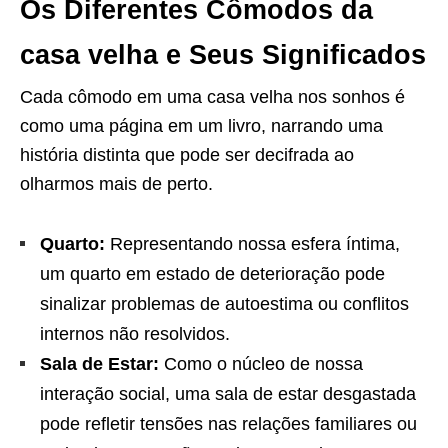
Os Diferentes Cômodos da
casa velha e Seus Significados
Cada cômodo em uma casa velha nos sonhos é
como uma página em um livro, narrando uma
história distinta que pode ser decifrada ao
olharmos mais de perto.
Quarto:
Representando nossa esfera íntima,
um quarto em estado de deterioração pode
sinalizar problemas de autoestima ou conflitos
internos não resolvidos.
Sala de Estar:
Como o núcleo de nossa
interação social, uma sala de estar desgastada
pode refletir tensões nas relações familiares ou