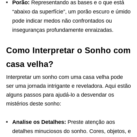
Porão:
Representando as bases e o que está
“abaixo da superfície”, um porão escuro e úmido
pode indicar medos não confrontados ou
inseguranças profundamente enraizadas.
Como Interpretar o Sonho com
casa velha?
Interpretar um sonho com uma casa velha pode
ser uma jornada intrigante e reveladora. Aqui estão
alguns passos para ajudá-lo a desvendar os
mistérios deste sonho:
Analise os Detalhes:
Preste atenção aos
detalhes minuciosos do sonho. Cores, objetos, e