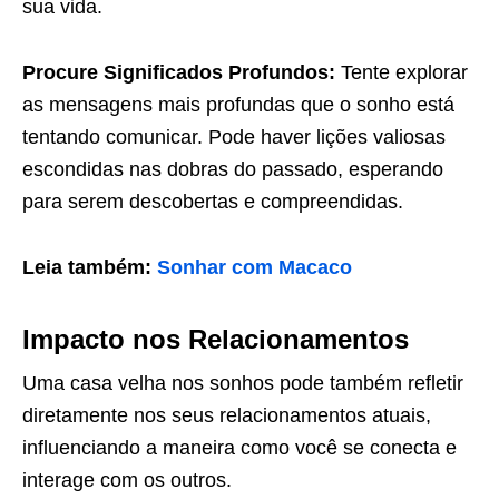
sua vida.
Procure Significados Profundos:
Tente explorar
as mensagens mais profundas que o sonho está
tentando comunicar. Pode haver lições valiosas
escondidas nas dobras do passado, esperando
para serem descobertas e compreendidas.
Leia também:
Sonhar com Macaco
Impacto nos Relacionamentos
Uma casa velha nos sonhos pode também refletir
diretamente nos seus relacionamentos atuais,
influenciando a maneira como você se conecta e
interage com os outros.