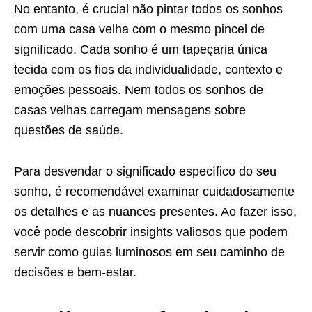
No entanto, é crucial não pintar todos os sonhos
com uma casa velha com o mesmo pincel de
significado. Cada sonho é um tapeçaria única
tecida com os fios da individualidade, contexto e
emoções pessoais. Nem todos os sonhos de
casas velhas carregam mensagens sobre
questões de saúde.
Para desvendar o significado específico do seu
sonho, é recomendável examinar cuidadosamente
os detalhes e as nuances presentes. Ao fazer isso,
você pode descobrir insights valiosos que podem
servir como guias luminosos em seu caminho de
decisões e bem-estar.