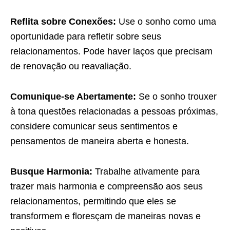
Reflita sobre Conexões:
Use o sonho como uma
oportunidade para refletir sobre seus
relacionamentos. Pode haver laços que precisam
de renovação ou reavaliação.
Comunique-se Abertamente:
Se o sonho trouxer
à tona questões relacionadas a pessoas próximas,
considere comunicar seus sentimentos e
pensamentos de maneira aberta e honesta.
Busque Harmonia:
Trabalhe ativamente para
trazer mais harmonia e compreensão aos seus
relacionamentos, permitindo que eles se
transformem e floresçam de maneiras novas e