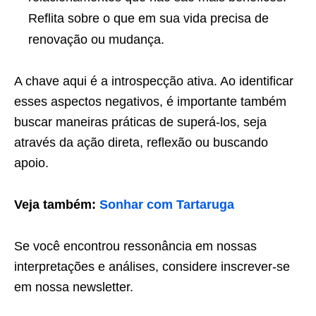
Reflita sobre o que em sua vida precisa de
renovação ou mudança.
A chave aqui é a introspecção ativa. Ao identificar
esses aspectos negativos, é importante também
buscar maneiras práticas de superá-los, seja
através da ação direta, reflexão ou buscando
apoio.
Veja também:
Sonhar com Tartaruga
Se você encontrou ressonância em nossas
interpretações e análises, considere inscrever-se
em nossa newsletter.