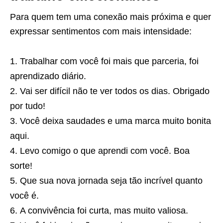
Para quem tem uma conexão mais próxima e quer
expressar sentimentos com mais intensidade:
Trabalhar com você foi mais que parceria, foi
aprendizado diário.
Vai ser difícil não te ver todos os dias. Obrigado
por tudo!
Você deixa saudades e uma marca muito bonita
aqui.
Levo comigo o que aprendi com você. Boa
sorte!
Que sua nova jornada seja tão incrível quanto
você é.
A convivência foi curta, mas muito valiosa.