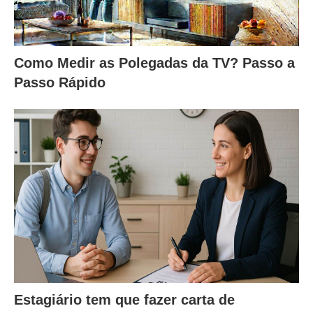
Como Medir as Polegadas da TV? Passo a
Passo Rápido
Estagiário tem que fazer carta de