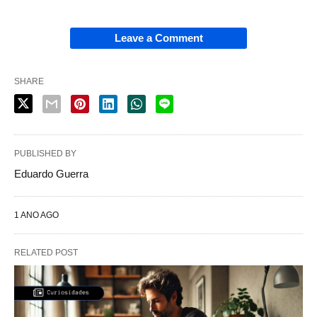
Leave a Comment
SHARE
PUBLISHED BY
Eduardo Guerra
1 ANO AGO
RELATED POST