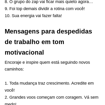
O grupo do zap vai ficar mais quieto agora…
Foi top demais dividir a rotina com você!
Sua energia vai fazer falta!
Mensagens para despedidas
de trabalho em tom
motivacional
Encoraje e inspire quem está seguindo novos
caminhos:
Toda mudança traz crescimento. Acredite em
você!
Grandes voos começam com coragem. Vá sem
medo!