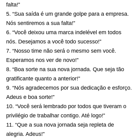
falta!”
“Sua saída é um grande golpe para a empresa.
Nós sentiremos a sua falta!”
“Você deixou uma marca indelével em todos
nós. Desejamos a você todo sucesso!”
“Nosso time não será o mesmo sem você.
Esperamos nos ver de novo!”
“Boa sorte na sua nova jornada. Que seja tão
gratificante quanto a anterior!”
“Nós agradecemos por sua dedicação e esforço.
Adeus e boa sorte!”
“Você será lembrado por todos que tiveram o
privilégio de trabalhar contigo. Até logo!”
“Que a sua nova jornada seja repleta de
alegria. Adeus!”