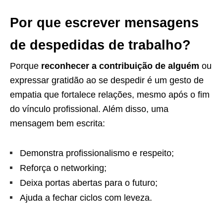
Por que escrever mensagens
de despedidas de trabalho?
Porque
reconhecer a contribuição de alguém
ou
expressar gratidão ao se despedir é um gesto de
empatia que fortalece relações, mesmo após o fim
do vínculo profissional. Além disso, uma
mensagem bem escrita:
Demonstra profissionalismo e respeito;
Reforça o networking;
Deixa portas abertas para o futuro;
Ajuda a fechar ciclos com leveza.