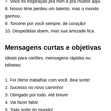
Você foi inspiração pra mim e pra muitos aqui.
Nosso time perdeu um talento, mas o mundo
ganhou.
Torcerei por você sempre, de coração!
Despedidas doem, mas sua amizade fica.
Mensagens curtas e objetivas
Ideais para cartões, mensagens rápidas ou
bilhetes:
Foi ótimo trabalhar com você. Boa sorte!
Sucesso no novo caminho!
Obrigado por tudo. Até breve!
Vai fazer falta!
Toda sorte do mundo!