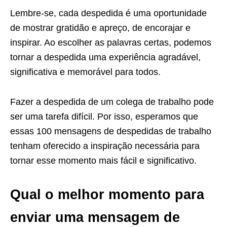
Lembre-se, cada despedida é uma oportunidade
de mostrar gratidão e apreço, de encorajar e
inspirar. Ao escolher as palavras certas, podemos
tornar a despedida uma experiência agradável,
significativa e memorável para todos.
Fazer a despedida de um colega de trabalho pode
ser uma tarefa difícil. Por isso, esperamos que
essas 100 mensagens de despedidas de trabalho
tenham oferecido a inspiração necessária para
tornar esse momento mais fácil e significativo.
Qual o melhor momento para
enviar uma mensagem de