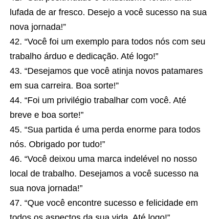
lufada de ar fresco. Desejo a você sucesso na sua
nova jornada!”
“Você foi um exemplo para todos nós com seu
trabalho árduo e dedicação. Até logo!”
“Desejamos que você atinja novos patamares
em sua carreira. Boa sorte!”
“Foi um privilégio trabalhar com você. Até
breve e boa sorte!”
“Sua partida é uma perda enorme para todos
nós. Obrigado por tudo!”
“Você deixou uma marca indelével no nosso
local de trabalho. Desejamos a você sucesso na
sua nova jornada!”
“Que você encontre sucesso e felicidade em
todos os aspectos da sua vida. Até logo!”