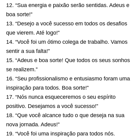
“Sua energia e paixão serão sentidas. Adeus e
boa sorte!”
“Desejo a você sucesso em todos os desafios
que vierem. Até logo!”
“Você foi um ótimo colega de trabalho. Vamos
sentir a sua falta!”
“Adeus e boa sorte! Que todos os seus sonhos
se realizem.”
“Seu profissionalismo e entusiasmo foram uma
inspiração para todos. Boa sorte!”
“Nós nunca esqueceremos o seu espírito
positivo. Desejamos a você sucesso!”
“Que você alcance tudo o que deseja na sua
nova jornada. Adeus!”
“Você foi uma inspiração para todos nós.