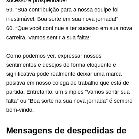
sucesso e prosperidade!”
“Sua contribuição para a nossa equipe foi
inestimável. Boa sorte em sua nova jornada!”
“Que você continue a ter sucesso em sua nova
carreira. Vamos sentir a sua falta!”
Como podemos ver, expressar nossos
sentimentos e desejos de forma eloquente e
significativa pode realmente deixar uma marca
positiva em nosso colega de trabalho que está de
partida. Entretanto, um simples “Vamos sentir sua
falta” ou “Boa sorte na sua nova jornada” é sempre
bem-vindo.
Mensagens de despedidas de