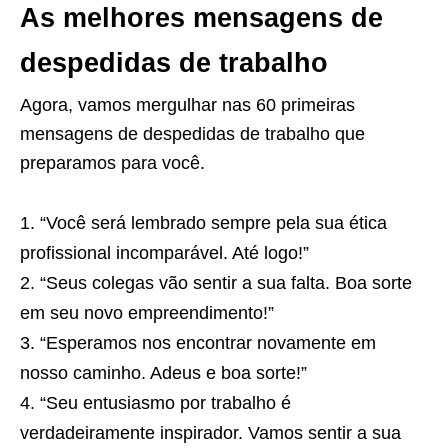
As melhores mensagens de
despedidas de trabalho
Agora, vamos mergulhar nas 60 primeiras
mensagens de despedidas de trabalho que
preparamos para você.
“Você será lembrado sempre pela sua ética
profissional incomparável. Até logo!”
“Seus colegas vão sentir a sua falta. Boa sorte
em seu novo empreendimento!”
“Esperamos nos encontrar novamente em
nosso caminho. Adeus e boa sorte!”
“Seu entusiasmo por trabalho é
verdadeiramente inspirador. Vamos sentir a sua