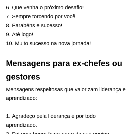
Que venha o próximo desafio!
Sempre torcendo por você.
Parabéns e sucesso!
Até logo!
Muito sucesso na nova jornada!
Mensagens para ex-chefes ou
gestores
Mensagens respeitosas que valorizam liderança e
aprendizado:
Agradeço pela liderança e por todo
aprendizado.