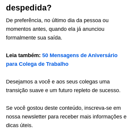
despedida?
De preferência, no último dia da pessoa ou
momentos antes, quando ela já anunciou
formalmente sua saída.
Leia também:
50 Mensagens de Aniversário
para Colega de Trabalho
Desejamos a você e aos seus colegas uma
transição suave e um futuro repleto de sucesso.
Se você gostou deste conteúdo, inscreva-se em
nossa newsletter para receber mais informações e
dicas úteis.