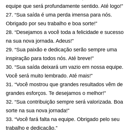
equipe que será profundamente sentido. Até logo!”
“Sua saída é uma perda imensa para nós.
Obrigado por seu trabalho e boa sorte!”
“Desejamos a você toda a felicidade e sucesso
na sua nova jornada. Adeus!”
“Sua paixão e dedicação serão sempre uma
inspiração para todos nós. Até breve!”
“Sua saída deixará um vazio em nossa equipe.
Você será muito lembrado. Até mais!”
“Você mostrou que grandes resultados vêm de
grandes esforços. Te desejamos o melhor!”
“Sua contribuição sempre será valorizada. Boa
sorte na sua nova jornada!”
“Você fará falta na equipe. Obrigado pelo seu
trabalho e dedicação.”