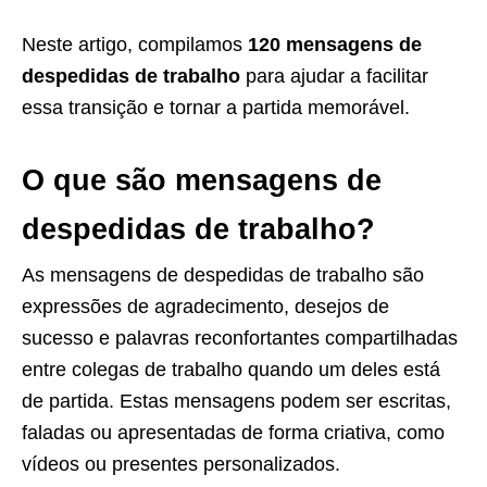
Neste artigo, compilamos
120
mensagens de
despedidas de trabalho
para ajudar a facilitar
essa transição e tornar a partida memorável.
O que são mensagens de
despedidas de trabalho?
As mensagens de despedidas de trabalho são
expressões de agradecimento, desejos de
sucesso e palavras reconfortantes compartilhadas
entre colegas de trabalho quando um deles está
de partida. Estas mensagens podem ser escritas,
faladas ou apresentadas de forma criativa, como
vídeos ou presentes personalizados.