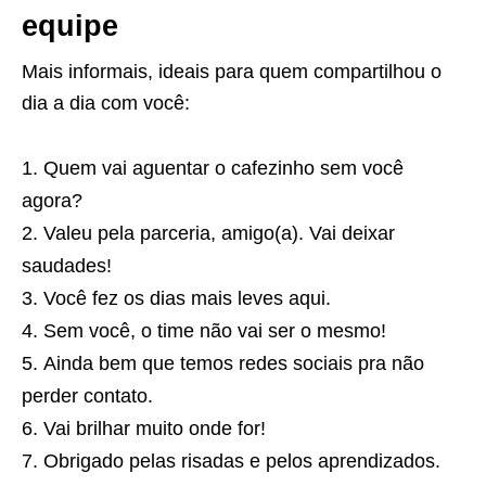
equipe
Mais informais, ideais para quem compartilhou o
dia a dia com você:
Quem vai aguentar o cafezinho sem você
agora?
Valeu pela parceria, amigo(a). Vai deixar
saudades!
Você fez os dias mais leves aqui.
Sem você, o time não vai ser o mesmo!
Ainda bem que temos redes sociais pra não
perder contato.
Vai brilhar muito onde for!
Obrigado pelas risadas e pelos aprendizados.