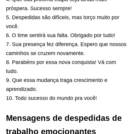
próspera. Sucesso sempre!
Despedidas são difíceis, mas torço muito por
você.
O time sentirá sua falta. Obrigado por tudo!
Sua presença fez diferença. Espero que nossos
caminhos se cruzem novamente.
Parabéns por essa nova conquista! Vá com
tudo.
Que essa mudança traga crescimento e
aprendizado.
Todo sucesso do mundo pra você!
Mensagens de despedidas de
trabalho emocionantes