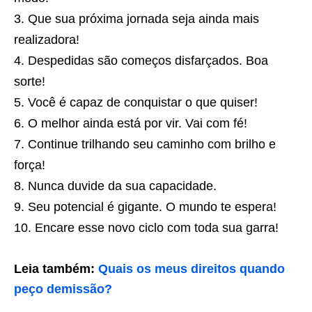
Que sua próxima jornada seja ainda mais
realizadora!
Despedidas são começos disfarçados. Boa
sorte!
Você é capaz de conquistar o que quiser!
O melhor ainda está por vir. Vai com fé!
Continue trilhando seu caminho com brilho e
força!
Nunca duvide da sua capacidade.
Seu potencial é gigante. O mundo te espera!
Encare esse novo ciclo com toda sua garra!
Leia também:
Quais os meus direitos quando
peço demissão?