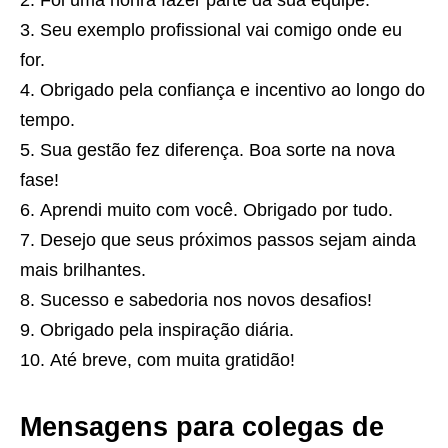
Foi uma honra fazer parte da sua equipe.
Seu exemplo profissional vai comigo onde eu
for.
Obrigado pela confiança e incentivo ao longo do
tempo.
Sua gestão fez diferença. Boa sorte na nova
fase!
Aprendi muito com você. Obrigado por tudo.
Desejo que seus próximos passos sejam ainda
mais brilhantes.
Sucesso e sabedoria nos novos desafios!
Obrigado pela inspiração diária.
Até breve, com muita gratidão!
Mensagens para colegas de