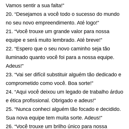
Vamos sentir a sua falta!”
“Desejamos a você todo o sucesso do mundo
no seu novo empreendimento. Até logo!”
“Você trouxe um grande valor para nossa
equipe e será muito lembrado. Até breve!”
“Espero que o seu novo caminho seja tão
iluminado quanto você foi para a nossa equipe.
Adeus!”
“Vai ser difícil substituir alguém tão dedicado e
comprometido como você. Boa sorte!”
“Aqui você deixou um legado de trabalho árduo
e ética profissional. Obrigado e adeus!”
“Nunca conheci alguém tão focado e decidido.
Sua nova equipe tem muita sorte. Adeus!”
“Você trouxe um brilho único para nossa