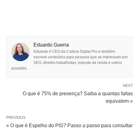
Eduardo Guerra
Eduardo é CEO da Cultura Digital Pro e também
escreve conteúdos para pessoas que se interessam por
SEO, direitos trabalhistas, imposto de renda e outros
assuntos.
NEXT
O que é 75% de presença? Saiba a quantas faltas
equivalem »
PREVIOUS
« O que é Espelho do PIS? Passo a passo para consultar