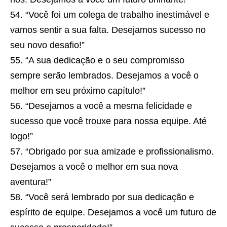
“Você foi um colega de trabalho inestimável e
vamos sentir a sua falta. Desejamos sucesso no
seu novo desafio!”
“A sua dedicação e o seu compromisso
sempre serão lembrados. Desejamos a você o
melhor em seu próximo capítulo!”
“Desejamos a você a mesma felicidade e
sucesso que você trouxe para nossa equipe. Até
logo!”
“Obrigado por sua amizade e profissionalismo.
Desejamos a você o melhor em sua nova
aventura!”
“Você será lembrado por sua dedicação e
espírito de equipe. Desejamos a você um futuro de