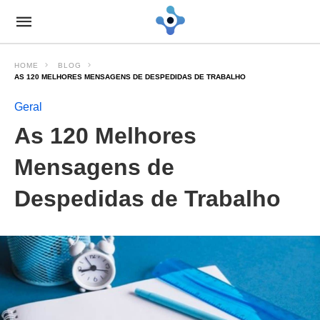
HOME
BLOG
AS 120 MELHORES MENSAGENS DE DESPEDIDAS DE TRABALHO
Geral
As 120 Melhores
Mensagens de
Despedidas de Trabalho