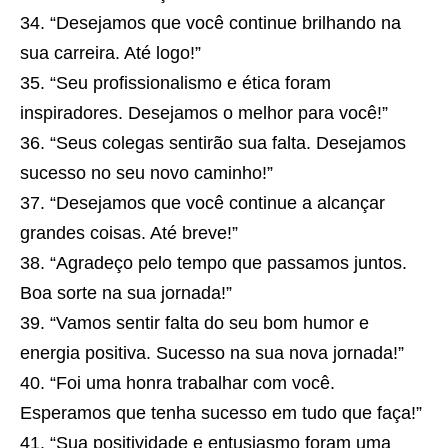
“Desejamos que você continue brilhando na
sua carreira. Até logo!”
“Seu profissionalismo e ética foram
inspiradores. Desejamos o melhor para você!”
“Seus colegas sentirão sua falta. Desejamos
sucesso no seu novo caminho!”
“Desejamos que você continue a alcançar
grandes coisas. Até breve!”
“Agradeço pelo tempo que passamos juntos.
Boa sorte na sua jornada!”
“Vamos sentir falta do seu bom humor e
energia positiva. Sucesso na sua nova jornada!”
“Foi uma honra trabalhar com você.
Esperamos que tenha sucesso em tudo que faça!”
“Sua positividade e entusiasmo foram uma