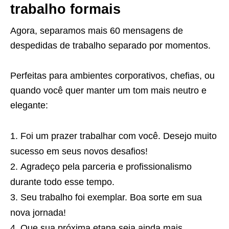
trabalho formais
Agora, separamos mais 60 mensagens de
despedidas de trabalho separado por momentos.
Perfeitas para ambientes corporativos, chefias, ou
quando você quer manter um tom mais neutro e
elegante:
Foi um prazer trabalhar com você. Desejo muito
sucesso em seus novos desafios!
Agradeço pela parceria e profissionalismo
durante todo esse tempo.
Seu trabalho foi exemplar. Boa sorte em sua
nova jornada!
Que sua próxima etapa seja ainda mais