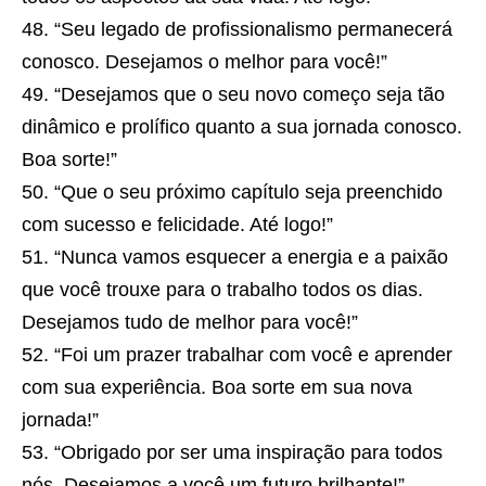
“Seu legado de profissionalismo permanecerá
conosco. Desejamos o melhor para você!”
“Desejamos que o seu novo começo seja tão
dinâmico e prolífico quanto a sua jornada conosco.
Boa sorte!”
“Que o seu próximo capítulo seja preenchido
com sucesso e felicidade. Até logo!”
“Nunca vamos esquecer a energia e a paixão
que você trouxe para o trabalho todos os dias.
Desejamos tudo de melhor para você!”
“Foi um prazer trabalhar com você e aprender
com sua experiência. Boa sorte em sua nova
jornada!”
“Obrigado por ser uma inspiração para todos
nós. Desejamos a você um futuro brilhante!”