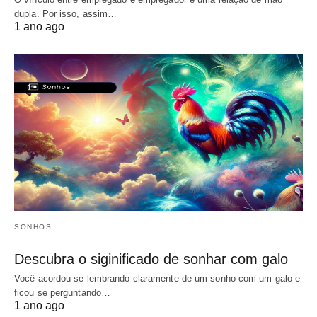
dupla. Por isso, assim…
1 ano ago
SONHOS
Descubra o siginificado de sonhar com galo
Você acordou se lembrando claramente de um sonho com um galo e
ficou se perguntando…
1 ano ago