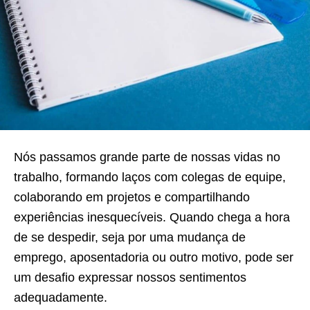
Nós passamos grande parte de nossas vidas no
trabalho, formando laços com colegas de equipe,
colaborando em projetos e compartilhando
experiências inesquecíveis. Quando chega a hora
de se despedir, seja por uma mudança de
emprego, aposentadoria ou outro motivo, pode ser
um desafio expressar nossos sentimentos
adequadamente.