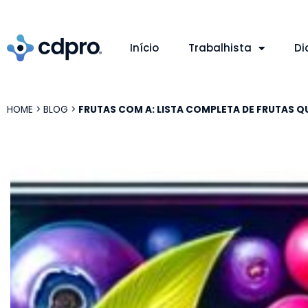
Início
Trabalhista
Di
HOME
>
BLOG
>
FRUTAS COM A: LISTA COMPLETA DE FRUTAS