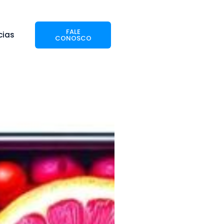
FALE
cias
CONOSCO