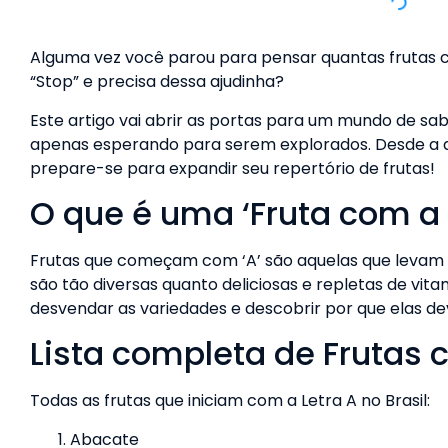
Alguma vez você parou para pensar quantas frutas 
“Stop” e precisa dessa ajudinha?
Este artigo vai abrir as portas para um mundo de sab
apenas esperando para serem explorados. Desde a d
prepare-se para expandir seu repertório de frutas!
O que é uma ‘Fruta com a 
Frutas que começam com ‘A’ são aquelas que levam a 
são tão diversas quanto deliciosas e repletas de vit
desvendar as variedades e descobrir por que elas d
Lista completa de Frutas
Todas as frutas que iniciam com a Letra A no Brasil:
Abacate