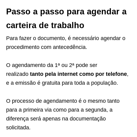
Passo a passo para agendar a
carteira de trabalho
Para fazer o documento, é necessário agendar o
procedimento com antecedência.
O agendamento da 1ª ou 2ª pode ser
realizado
tanto pela internet como por telefone
,
e a emissão é gratuita para toda a população.
O processo de agendamento é o mesmo tanto
para a primeira via como para a segunda, a
diferença será apenas na documentação
solicitada.