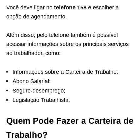
Você deve ligar no
telefone 158
e escolher a
opção de agendamento.
Além disso, pelo telefone também é possível
acessar informações sobre os principais serviços
ao trabalhador, como:
Informações sobre a Carteira de Trabalho;
Abono Salarial;
Seguro-desemprego;
Legislação Trabalhista.
Quem Pode Fazer a Carteira de
Trabalho?