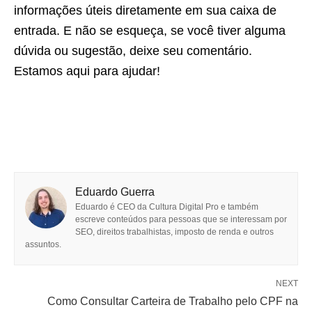
informações úteis diretamente em sua caixa de
entrada. E não se esqueça, se você tiver alguma
dúvida ou sugestão, deixe seu comentário.
Estamos aqui para ajudar!
Eduardo Guerra
Eduardo é CEO da Cultura Digital Pro e também
escreve conteúdos para pessoas que se interessam por
SEO, direitos trabalhistas, imposto de renda e outros
assuntos.
NEXT
Como Consultar Carteira de Trabalho pelo CPF na