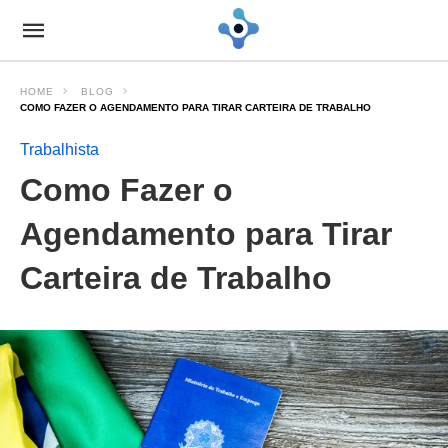
HOME
BLOG
COMO FAZER O AGENDAMENTO PARA TIRAR CARTEIRA DE TRABALHO
Trabalhista
Como Fazer o
Agendamento para Tirar
Carteira de Trabalho