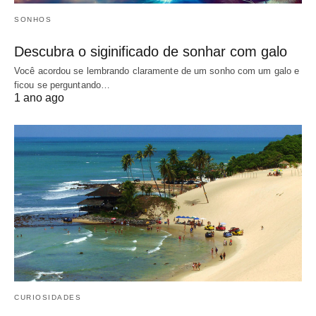
SONHOS
Descubra o siginificado de sonhar com galo
Você acordou se lembrando claramente de um sonho com um galo e
ficou se perguntando…
1 ano ago
CURIOSIDADES