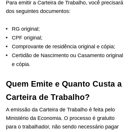
Para emitir a Carteira de Trabalho, você precisará
dos seguintes documentos:
RG original;
CPF original;
Comprovante de residência original e cópia;
Certidão de Nascimento ou Casamento original
e cópia.
Quem Emite e Quanto Custa a
Carteira de Trabalho?
A emissão da Carteira de Trabalho é feita pelo
Ministério da Economia. O processo é gratuito
para o trabalhador, não sendo necessário pagar