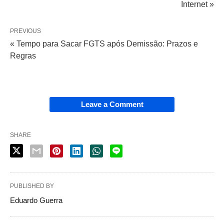
Internet »
PREVIOUS
« Tempo para Sacar FGTS após Demissão: Prazos e
Regras
Leave a Comment
SHARE
PUBLISHED BY
Eduardo Guerra