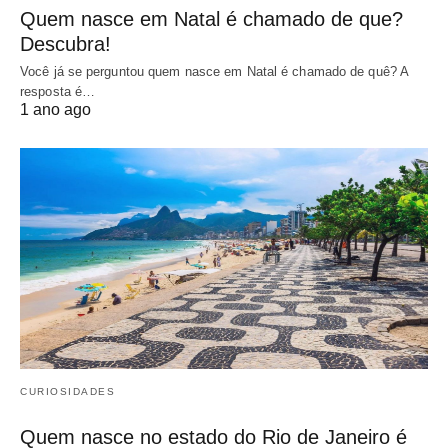
Quem nasce em Natal é chamado de que?
Descubra!
Você já se perguntou quem nasce em Natal é chamado de quê? A
resposta é…
1 ano ago
CURIOSIDADES
Quem nasce no estado do Rio de Janeiro é