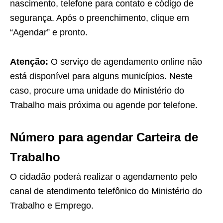
nascimento, telefone para contato e código de
segurança. Após o preenchimento, clique em
“Agendar” e pronto.
Atenção:
O serviço de agendamento online não
está disponível para alguns municípios. Neste
caso, procure uma unidade do Ministério do
Trabalho mais próxima ou agende por telefone.
Número para agendar Carteira de
Trabalho
O cidadão poderá realizar o agendamento pelo
canal de atendimento telefônico do Ministério do
Trabalho e Emprego.