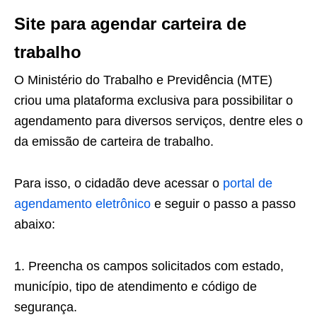
Site para agendar carteira de
trabalho
O Ministério do Trabalho e Previdência (MTE)
criou uma plataforma exclusiva para possibilitar o
agendamento para diversos serviços, dentre eles o
da emissão de carteira de trabalho.
Para isso, o cidadão deve acessar o
portal de
agendamento eletrônico
e seguir o passo a passo
abaixo:
1. Preencha os campos solicitados com estado,
município, tipo de atendimento e código de
segurança.