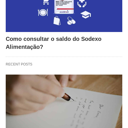
Como consultar o saldo do Sodexo
Alimentação?
RECENT POSTS