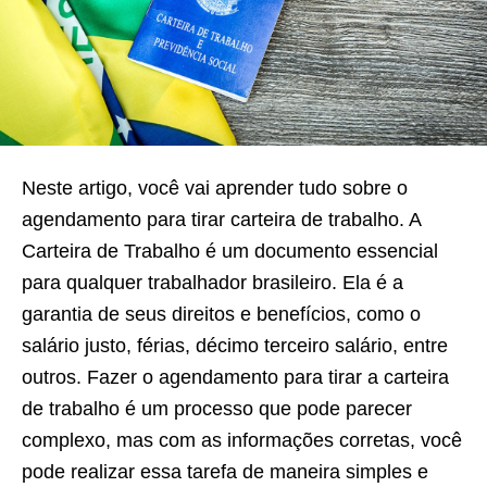
Neste artigo, você vai aprender tudo sobre o
agendamento para tirar carteira de trabalho. A
Carteira de Trabalho é um documento essencial
para qualquer trabalhador brasileiro. Ela é a
garantia de seus direitos e benefícios, como o
salário justo, férias, décimo terceiro salário, entre
outros. Fazer o agendamento para tirar a carteira
de trabalho é um processo que pode parecer
complexo, mas com as informações corretas, você
pode realizar essa tarefa de maneira simples e