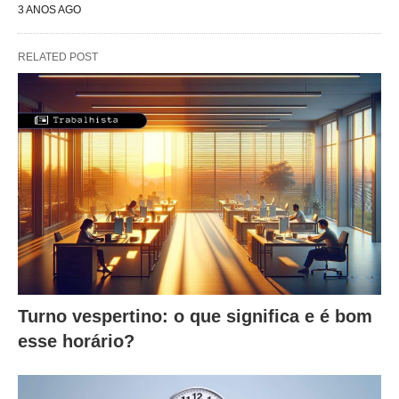
3 ANOS AGO
RELATED POST
Turno vespertino: o que significa e é bom
esse horário?