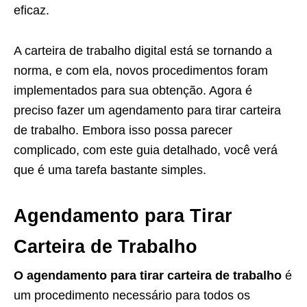
eficaz.
A carteira de trabalho digital está se tornando a
norma, e com ela, novos procedimentos foram
implementados para sua obtenção. Agora é
preciso fazer um agendamento para tirar carteira
de trabalho. Embora isso possa parecer
complicado, com este guia detalhado, você verá
que é uma tarefa bastante simples.
Agendamento para Tirar
Carteira de Trabalho
O agendamento para tirar carteira de trabalho
é
um procedimento necessário para todos os