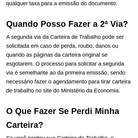
qualquer taxa para a emissão do documento.
Quando Posso Fazer a 2ª Via?
A segunda via da Carteira de Trabalho pode ser
solicitada em caso de perda, roubo, danos ou
quando as páginas da carteira original se
esgotarem. O processo para solicitar a segunda
via é semelhante ao da primeira emissão, sendo
necessário fazer o agendamento para tirar carteira
de trabalho no site do Ministério da Economia.
O Que Fazer Se Perdi Minha
Carteira?