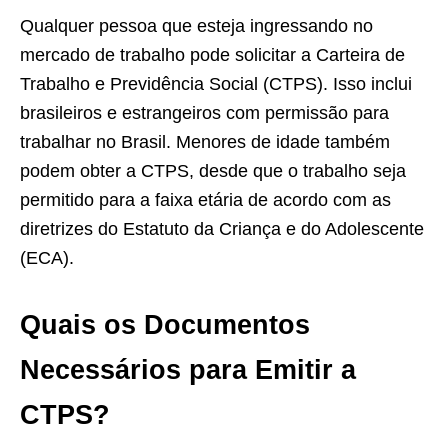
Qualquer pessoa que esteja ingressando no
mercado de trabalho pode solicitar a Carteira de
Trabalho e Previdência Social (CTPS). Isso inclui
brasileiros e estrangeiros com permissão para
trabalhar no Brasil. Menores de idade também
podem obter a CTPS, desde que o trabalho seja
permitido para a faixa etária de acordo com as
diretrizes do Estatuto da Criança e do Adolescente
(ECA).
Quais os Documentos
Necessários para Emitir a
CTPS?