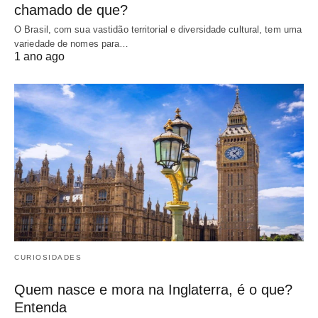
chamado de que?
O Brasil, com sua vastidão territorial e diversidade cultural, tem uma
variedade de nomes para…
1 ano ago
CURIOSIDADES
Quem nasce e mora na Inglaterra, é o que?
Entenda