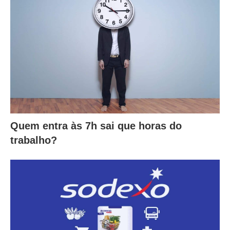
Quem entra às 7h sai que horas do
trabalho?