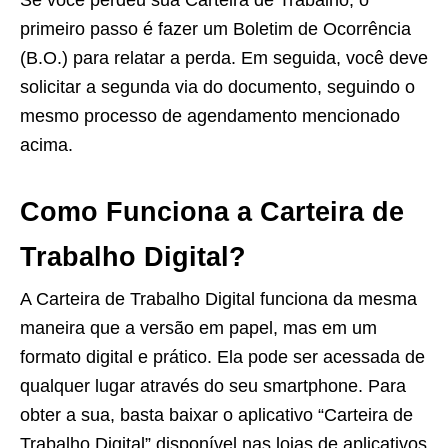
Se você perdeu sua Carteira de Trabalho, o
primeiro passo é fazer um Boletim de Ocorrência
(B.O.) para relatar a perda. Em seguida, você deve
solicitar a segunda via do documento, seguindo o
mesmo processo de agendamento mencionado
acima.
Como Funciona a Carteira de
Trabalho Digital?
A Carteira de Trabalho Digital funciona da mesma
maneira que a versão em papel, mas em um
formato digital e prático. Ela pode ser acessada de
qualquer lugar através do seu smartphone. Para
obter a sua, basta baixar o aplicativo “Carteira de
Trabalho Digital” disponível nas lojas de aplicativos