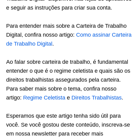
e seguir as instruções para criar sua conta.
Para entender mais sobre a Carteira de Trabalho
Digital, confira nosso artigo:
Como assinar Carteira
de Trabalho Digital
.
Ao falar sobre carteira de trabalho, é fundamental
entender o que é o regime celetista e quais são os
direitos trabalhistas assegurados pela carteira.
Para saber mais sobre o tema, confira nosso
artigo:
Regime Celetista
e
Direitos Trabalhistas
.
Esperamos que este artigo tenha sido útil para
você. Se você gostou deste conteúdo, inscreva-se
em nossa newsletter para receber mais