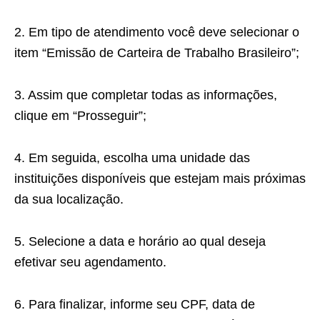
2. Em tipo de atendimento você deve selecionar o
item “Emissão de Carteira de Trabalho Brasileiro”;
3. Assim que completar todas as informações,
clique em “Prosseguir”;
4. Em seguida, escolha uma unidade das
instituições disponíveis que estejam mais próximas
da sua localização.
5. Selecione a data e horário ao qual deseja
efetivar seu agendamento.
6. Para finalizar, informe seu CPF, data de