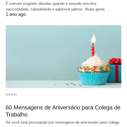
É comum surgirem dúvidas quando o assunto envolve
nacionalidade, naturalidade e adjetivos pátrios. Muita gente…
1 ano ago
GERAL
60 Mensagens de Aniversário para Colega de
Trabalho
Se você está procurando por mensagens de aniversário para colega