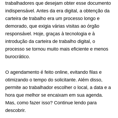
trabalhadores que desejam obter esse documento
indispensável. Antes da era digital, a obtenção da
carteira de trabalho era um processo longo e
demorado, que exigia várias visitas ao órgão
responsável. Hoje, graças à tecnologia e à
introdução da carteira de trabalho digital, o
processo se tornou muito mais eficiente e menos
burocrático.
O agendamento é feito online, evitando filas e
otimizando o tempo do solicitante. Além disso,
permite ao trabalhador escolher o local, a data e a
hora que melhor se encaixam em sua agenda.
Mas, como fazer isso? Continue lendo para
descobrir.