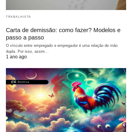
TRABALHISTA
Carta de demissão: como fazer? Modelos e
passo a passo
O vínculo entre empregado e empregador é uma relação de mão
dupla. Por isso, assim…
1 ano ago