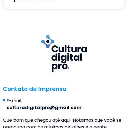
Contato de Imprensa
E-mail
culturadigitalpro@gmail.com
Que bom que chegou até aqui! Notamos que você se
preocupa com os mínimos detalhes e a gente