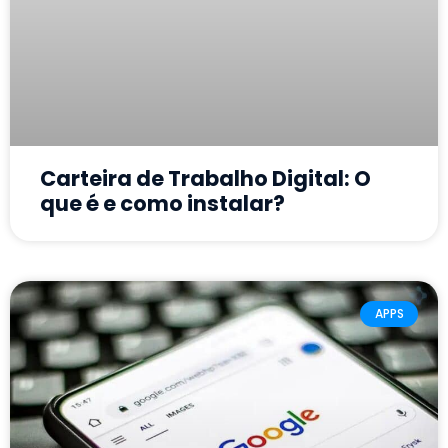
Carteira de Trabalho Digital: O
que é e como instalar?
APPS