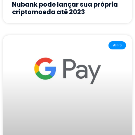
Nubank pode lançar sua própria
criptomoeda até 2023
APPS