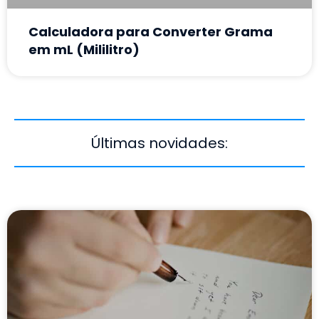
Calculadora para Converter Grama
em mL (Mililitro)
Últimas novidades: