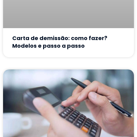
Carta de demissão: como fazer?
Modelos e passo a passo