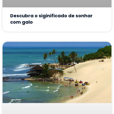
Descubra o siginificado de sonhar
com galo