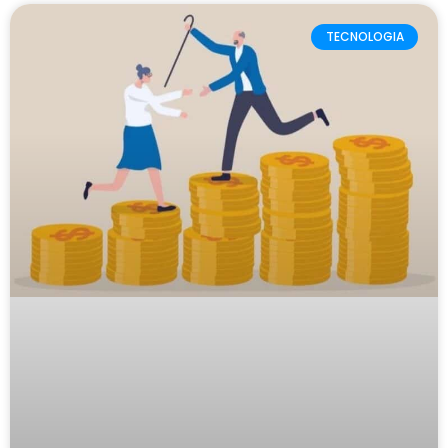
TECNOLOGIA