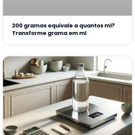
200 gramas equivale a quantos ml?
Transforme grama em ml