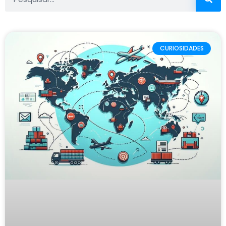
CURIOSIDADES