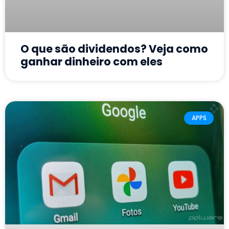
O que são dividendos? Veja como
ganhar dinheiro com eles
APPS