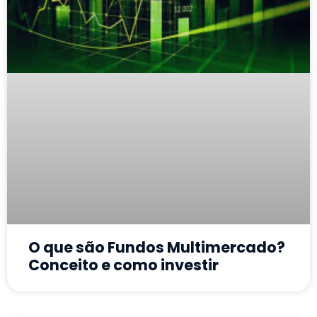
O que são Fundos Multimercado?
Conceito e como investir