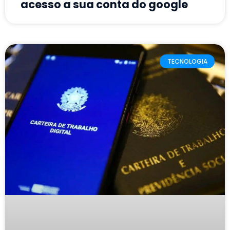
acesso a sua conta do google
TECNOLOGIA