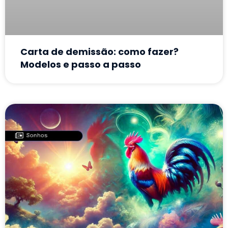
Carta de demissão: como fazer?
Modelos e passo a passo