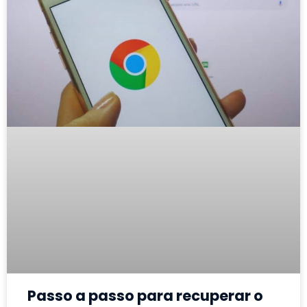
Passo a passo para recuperar o