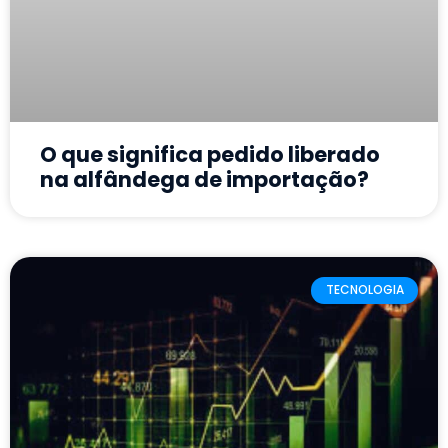
O que significa pedido liberado
na alfândega de importação?
TECNOLOGIA