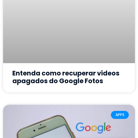
Entenda como recuperar videos
apagados do Google Fotos
APPS