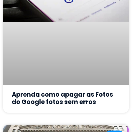
Aprenda como apagar as Fotos
do Google fotos sem erros