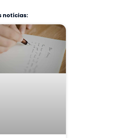
 notícias: