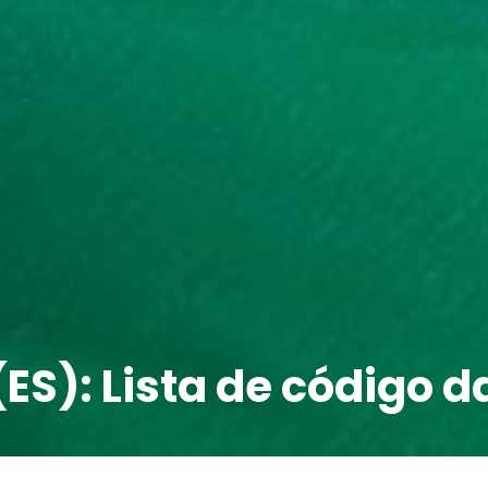
(ES): Lista de código d