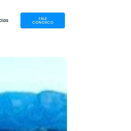
FALE
cias
CONOSCO