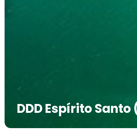
DDD Espírito Santo 