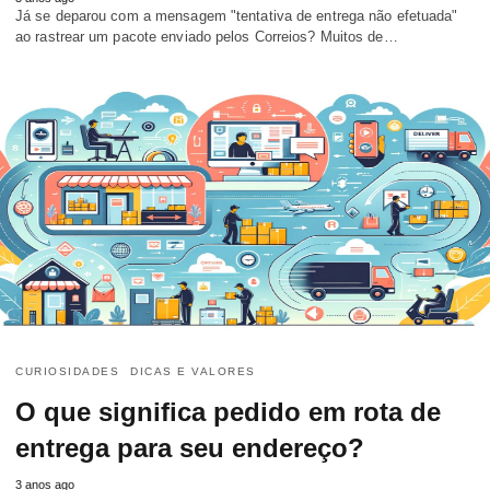
Já se deparou com a mensagem "tentativa de entrega não efetuada"
ao rastrear um pacote enviado pelos Correios? Muitos de…
CURIOSIDADES
DICAS E VALORES
O que significa pedido em rota de
entrega para seu endereço?
3 anos ago