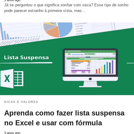
Já se perguntou o que significa sonhar com vaca? Esse tipo de sonho
pode parecer estranho à primeira vista, mas…
DICAS E VALORES
Aprenda como fazer lista suspensa
no Excel e usar com fórmula
3 anos ago