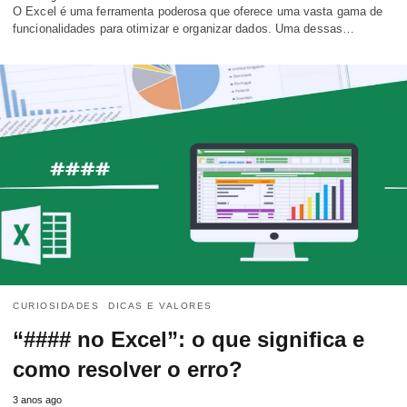
O Excel é uma ferramenta poderosa que oferece uma vasta gama de
funcionalidades para otimizar e organizar dados. Uma dessas…
CURIOSIDADES
DICAS E VALORES
“#### no Excel”: o que significa e
como resolver o erro?
3 anos ago