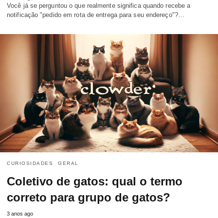
Você já se perguntou o que realmente significa quando recebe a
notificação "pedido em rota de entrega para seu endereço"?…
CURIOSIDADES
GERAL
Coletivo de gatos: qual o termo
correto para grupo de gatos?
3 anos ago