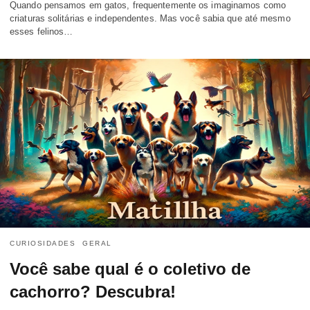
Quando pensamos em gatos, frequentemente os imaginamos como
criaturas solitárias e independentes. Mas você sabia que até mesmo
esses felinos…
CURIOSIDADES
GERAL
Você sabe qual é o coletivo de
cachorro? Descubra!