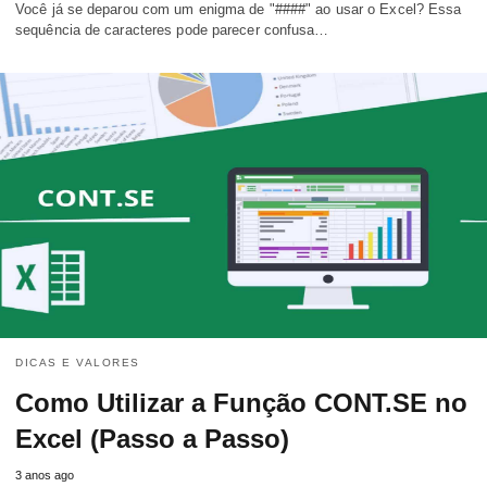
Você já se deparou com um enigma de "####" ao usar o Excel? Essa
sequência de caracteres pode parecer confusa…
DICAS E VALORES
Como Utilizar a Função CONT.SE no
Excel (Passo a Passo)
3 anos ago