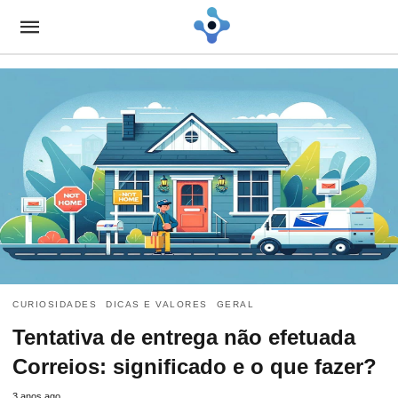
CURIOSIDADES
DICAS E VALORES
GERAL
Tentativa de entrega não efetuada
Correios: significado e o que fazer?
3 anos ago