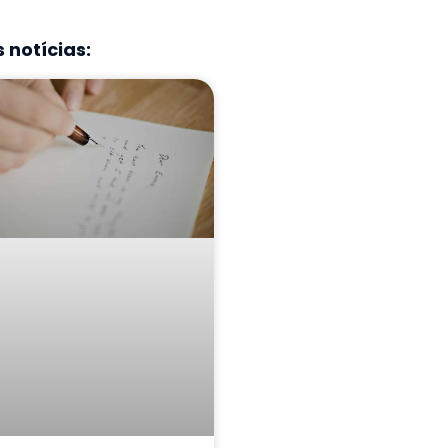
 notícias: