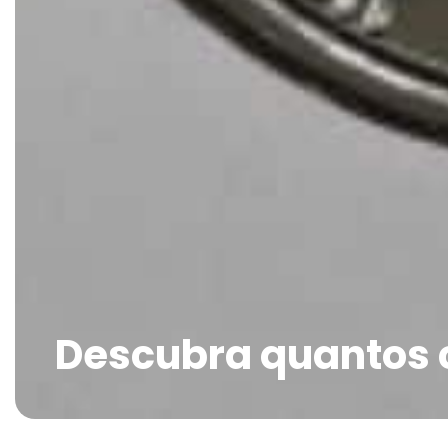
Descubra quantos 