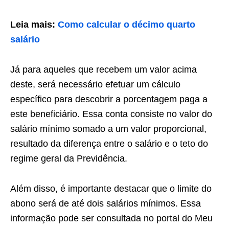
Leia mais:
Como calcular o décimo quarto
salário
Já para aqueles que recebem um valor acima
deste, será necessário efetuar um cálculo
específico para descobrir a porcentagem paga a
este beneficiário. Essa conta consiste no valor do
salário mínimo somado a um valor proporcional,
resultado da diferença entre o salário e o teto do
regime geral da Previdência.
Além disso, é importante destacar que o limite do
abono será de até dois salários mínimos. Essa
informação pode ser consultada no portal do Meu