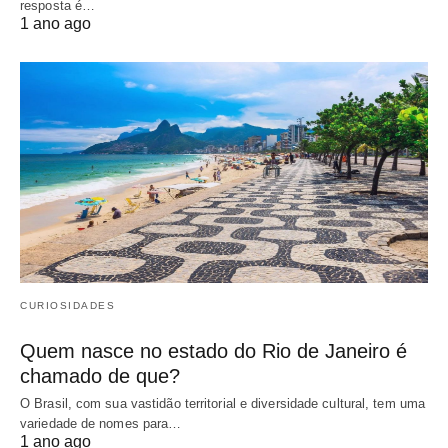
resposta é…
1 ano ago
CURIOSIDADES
Quem nasce no estado do Rio de Janeiro é
chamado de que?
O Brasil, com sua vastidão territorial e diversidade cultural, tem uma
variedade de nomes para…
1 ano ago