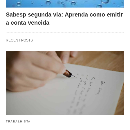
Sabesp segunda via: Aprenda como emitir
a conta vencida
RECENT POSTS
TRABALHISTA