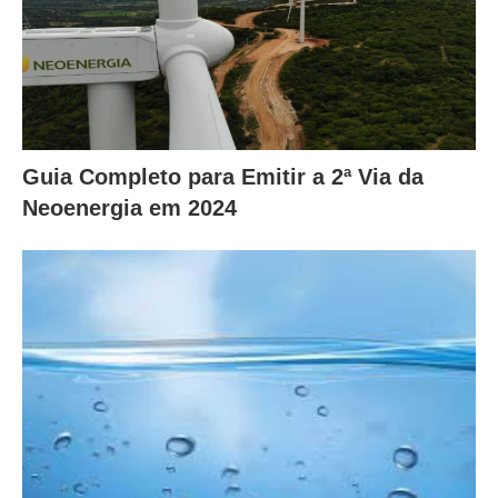
Guia Completo para Emitir a 2ª Via da
Neoenergia em 2024