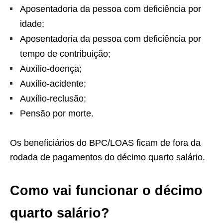
Aposentadoria da pessoa com deficiência por
idade;
Aposentadoria da pessoa com deficiência por
tempo de contribuição;
Auxílio-doença;
Auxílio-acidente;
Auxílio-reclusão;
Pensão por morte.
Os beneficiários do BPC/LOAS ficam de fora da
rodada de pagamentos do décimo quarto salário.
Como vai funcionar o décimo
quarto salário?