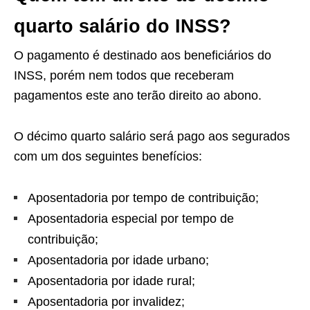
quarto salário do INSS?
O pagamento é destinado aos beneficiários do
INSS, porém nem todos que receberam
pagamentos este ano terão direito ao abono.
O décimo quarto salário será pago aos segurados
com um dos seguintes benefícios:
Aposentadoria por tempo de contribuição;
Aposentadoria especial por tempo de
contribuição;
Aposentadoria por idade urbano;
Aposentadoria por idade rural;
Aposentadoria por invalidez;