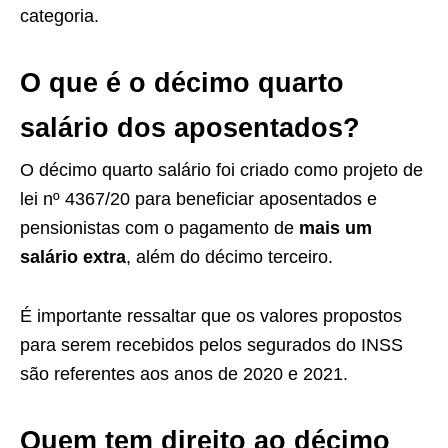
categoria.
O que é o décimo quarto
salário dos aposentados?
O décimo quarto salário foi criado como projeto de
lei nº 4367/20 para beneficiar aposentados e
pensionistas com o pagamento de
mais um
salário extra
, além do décimo terceiro.
É importante ressaltar que os valores propostos
para serem recebidos pelos segurados do INSS
são referentes aos anos de 2020 e 2021.
Quem tem direito ao décimo