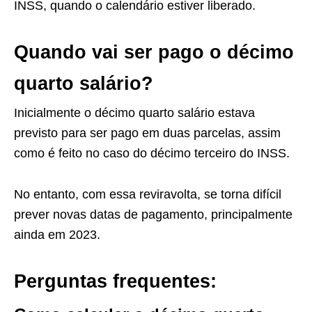
INSS, quando o calendário estiver liberado.
Quando vai ser pago o décimo
quarto salário?
Inicialmente o décimo quarto salário estava
previsto para ser pago em duas parcelas, assim
como é feito no caso do décimo terceiro do INSS.
No entanto, com essa reviravolta, se torna difícil
prever novas datas de pagamento, principalmente
ainda em 2023.
Perguntas frequentes: