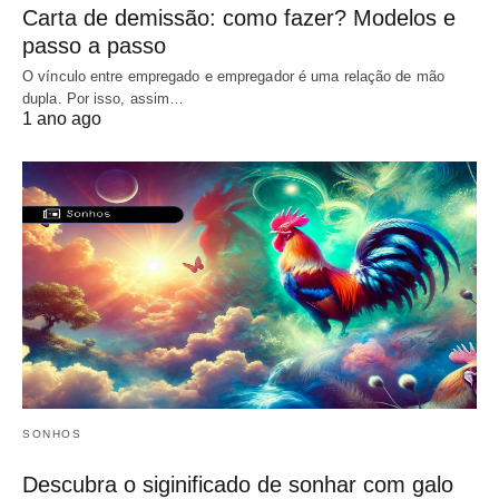
Carta de demissão: como fazer? Modelos e
passo a passo
O vínculo entre empregado e empregador é uma relação de mão
dupla. Por isso, assim…
1 ano ago
SONHOS
Descubra o siginificado de sonhar com galo