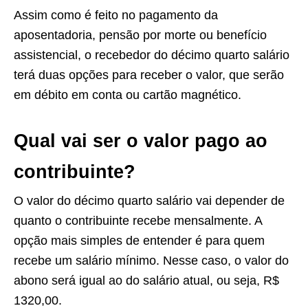
Assim como é feito no pagamento da
aposentadoria, pensão por morte ou benefício
assistencial, o recebedor do décimo quarto salário
terá duas opções para receber o valor, que serão
em débito em conta ou cartão magnético.
Qual vai ser o valor pago ao
contribuinte?
O valor do décimo quarto salário vai depender de
quanto o contribuinte recebe mensalmente. A
opção mais simples de entender é para quem
recebe um salário mínimo. Nesse caso, o valor do
abono será igual ao do salário atual, ou seja, R$
1320,00.