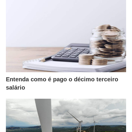
Entenda como é pago o décimo terceiro
salário