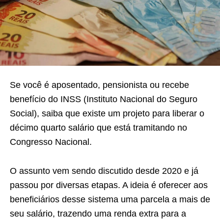
Se você é aposentado, pensionista ou recebe
benefício do INSS (Instituto Nacional do Seguro
Social), saiba que existe um projeto para liberar o
décimo quarto salário que está tramitando no
Congresso Nacional.
O assunto vem sendo discutido desde 2020 e já
passou por diversas etapas. A ideia é oferecer aos
beneficiários desse sistema uma parcela a mais de
seu salário, trazendo uma renda extra para a