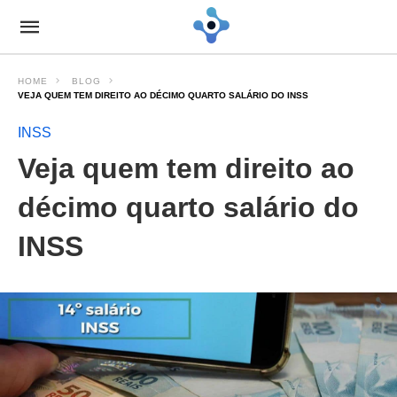
HOME
BLOG
VEJA QUEM TEM DIREITO AO DÉCIMO QUARTO SALÁRIO DO INSS
INSS
Veja quem tem direito ao
décimo quarto salário do
INSS