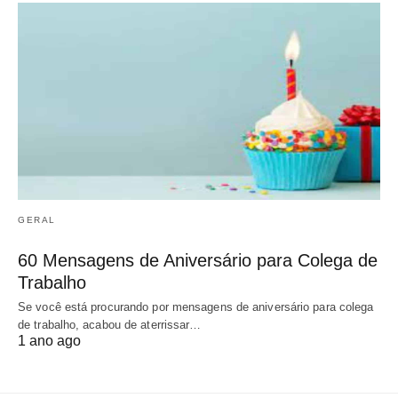
GERAL
60 Mensagens de Aniversário para Colega de
Trabalho
Se você está procurando por mensagens de aniversário para colega
de trabalho, acabou de aterrissar…
1 ano ago