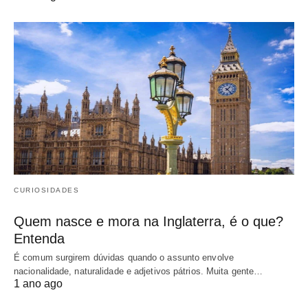
CURIOSIDADES
Quem nasce e mora na Inglaterra, é o que?
Entenda
É comum surgirem dúvidas quando o assunto envolve
nacionalidade, naturalidade e adjetivos pátrios. Muita gente…
1 ano ago