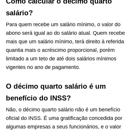
Como calcular o décimo quarto
salário?
Para quem recebe um salário mínimo, o valor do
abono será igual ao do salário atual. Quem recebe
mais que um salário mínimo, terá direito à referida
quantia mais o acréscimo proporcional, porém
limitado a um teto de até dois salários mínimos
vigentes no ano de pagamento.
O décimo quarto salário é um
benefício do INSS?
Não, o décimo quarto salário não é um benefício
oficial do INSS. É uma gratificação concedida por
algumas empresas a seus funcionários, e o valor