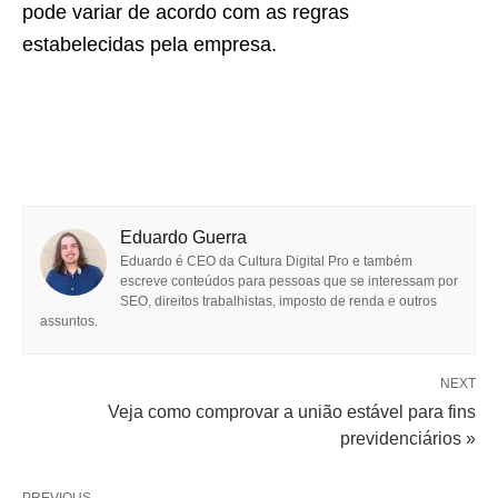
pode variar de acordo com as regras
estabelecidas pela empresa.
Eduardo Guerra
Eduardo é CEO da Cultura Digital Pro e também
escreve conteúdos para pessoas que se interessam por
SEO, direitos trabalhistas, imposto de renda e outros
assuntos.
NEXT
Veja como comprovar a união estável para fins
previdenciários »