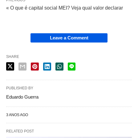
PREVIOUS
« O que é capital social MEI? Veja qual valor declarar
Leave a Comment
SHARE
PUBLISHED BY
Eduardo Guerra
3 ANOS AGO
RELATED POST