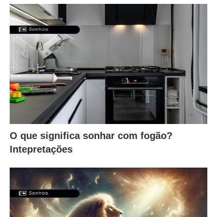
O que significa sonhar com fogão?
Intepretações