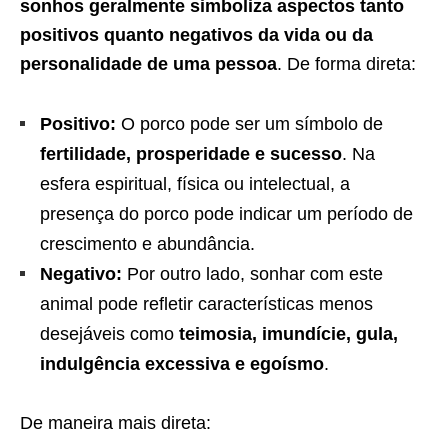
sonhos geralmente simboliza aspectos tanto
positivos quanto negativos da vida ou da
personalidade de uma pessoa
. De forma direta:
Positivo:
O porco pode ser um símbolo de
fertilidade, prosperidade e sucesso
. Na
esfera espiritual, física ou intelectual, a
presença do porco pode indicar um período de
crescimento e abundância.
Negativo:
Por outro lado, sonhar com este
animal pode refletir características menos
desejáveis como
teimosia, imundície, gula,
indulgência excessiva e egoísmo
.
De maneira mais direta: