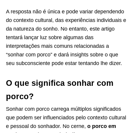
A resposta não é única e pode variar dependendo
do contexto cultural, das experiências individuais e
da natureza do sonho. No entanto, este artigo
tentará lançar luz sobre algumas das
interpretações mais comuns relacionadas a
“sonhar com porco” e dará insights sobre o que
seu subconsciente pode estar tentando lhe dizer.
O que significa sonhar com
porco?
Sonhar com porco carrega múltiplos significados
que podem ser influenciados pelo contexto cultural
e pessoal do sonhador. No cerne,
o porco em