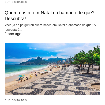
CURIOSIDADES
Quem nasce em Natal é chamado de que?
Descubra!
Você já se perguntou quem nasce em Natal é chamado de quê? A
resposta é…
1 ano ago
CURIOSIDADES