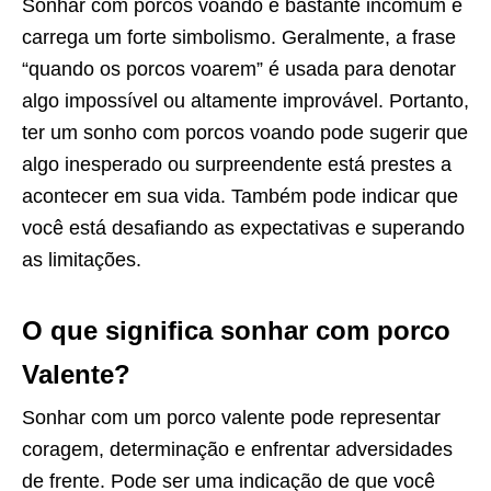
Sonhar com porcos voando é bastante incomum e
carrega um forte simbolismo. Geralmente, a frase
“quando os porcos voarem” é usada para denotar
algo impossível ou altamente improvável. Portanto,
ter um sonho com porcos voando pode sugerir que
algo inesperado ou surpreendente está prestes a
acontecer em sua vida. Também pode indicar que
você está desafiando as expectativas e superando
as limitações.
O que significa sonhar com porco
Valente?
Sonhar com um porco valente pode representar
coragem, determinação e enfrentar adversidades
de frente. Pode ser uma indicação de que você