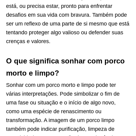
está, ou precisa estar, pronto para enfrentar
desafios em sua vida com bravura. Também pode
ser um reflexo de uma parte de si mesmo que está
tentando proteger algo valioso ou defender suas
crenças e valores.
O que significa sonhar com porco
morto e limpo?
Sonhar com um porco morto e limpo pode ter
várias interpretações. Pode simbolizar o fim de
uma fase ou situação e o início de algo novo,
como uma espécie de renascimento ou
transformação. A imagem de um porco limpo
também pode indicar purificação, limpeza de