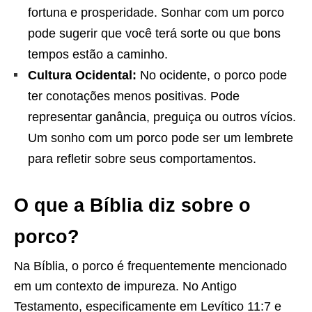
fortuna e prosperidade. Sonhar com um porco
pode sugerir que você terá sorte ou que bons
tempos estão a caminho.
Cultura Ocidental:
No ocidente, o porco pode
ter conotações menos positivas. Pode
representar ganância, preguiça ou outros vícios.
Um sonho com um porco pode ser um lembrete
para refletir sobre seus comportamentos.
O que a Bíblia diz sobre o
porco?
Na Bíblia, o porco é frequentemente mencionado
em um contexto de impureza. No Antigo
Testamento, especificamente em Levítico 11:7 e