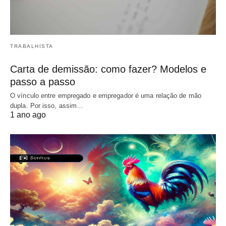
TRABALHISTA
Carta de demissão: como fazer? Modelos e
passo a passo
O vínculo entre empregado e empregador é uma relação de mão
dupla. Por isso, assim…
1 ano ago