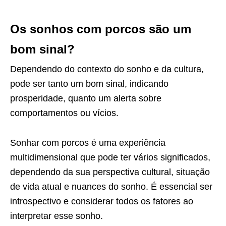
Os sonhos com porcos são um
bom sinal?
Dependendo do contexto do sonho e da cultura,
pode ser tanto um bom sinal, indicando
prosperidade, quanto um alerta sobre
comportamentos ou vícios.
Sonhar com porcos é uma experiência
multidimensional que pode ter vários significados,
dependendo da sua perspectiva cultural, situação
de vida atual e nuances do sonho. É essencial ser
introspectivo e considerar todos os fatores ao
interpretar esse sonho.