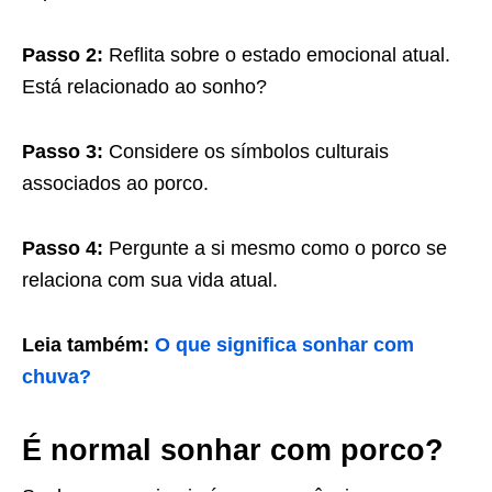
Passo 2:
Reflita sobre o estado emocional atual.
Está relacionado ao sonho?
Passo 3:
Considere os símbolos culturais
associados ao porco.
Passo 4:
Pergunte a si mesmo como o porco se
relaciona com sua vida atual.
Leia também:
O que significa sonhar com
chuva?
É normal sonhar com porco?