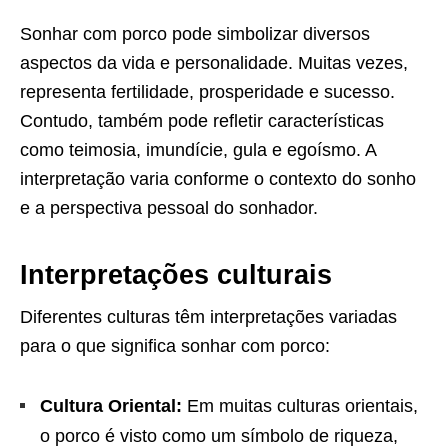
Sonhar com porco pode simbolizar diversos
aspectos da vida e personalidade. Muitas vezes,
representa fertilidade, prosperidade e sucesso.
Contudo, também pode refletir características
como teimosia, imundície, gula e egoísmo. A
interpretação varia conforme o contexto do sonho
e a perspectiva pessoal do sonhador.
Interpretações culturais
Diferentes culturas têm interpretações variadas
para o que significa sonhar com porco:
Cultura Oriental:
Em muitas culturas orientais,
o porco é visto como um símbolo de riqueza,