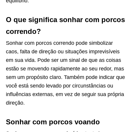
equilíbrio.
O que significa sonhar com porcos
correndo?
Sonhar com porcos correndo pode simbolizar
caos, falta de direção ou situações imprevisíveis
em sua vida. Pode ser um sinal de que as coisas
estão se movendo rapidamente ao seu redor, mas
sem um propósito claro. Também pode indicar que
você está sendo levado por circunstâncias ou
influências externas, em vez de seguir sua própria
direção.
Sonhar com porcos voando