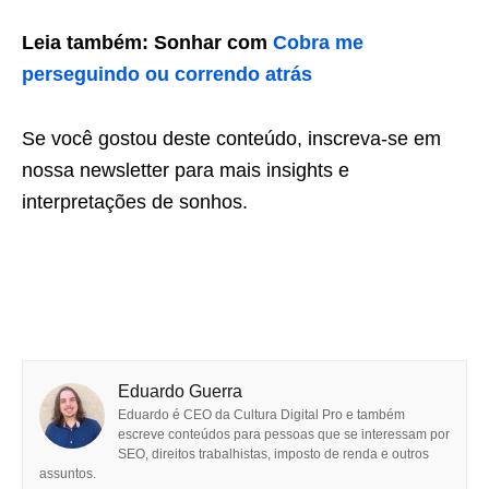
Leia também: Sonhar com
Cobra me
perseguindo ou correndo atrás
Se você gostou deste conteúdo, inscreva-se em
nossa newsletter para mais insights e
interpretações de sonhos.
Eduardo Guerra
Eduardo é CEO da Cultura Digital Pro e também
escreve conteúdos para pessoas que se interessam por
SEO, direitos trabalhistas, imposto de renda e outros
assuntos.