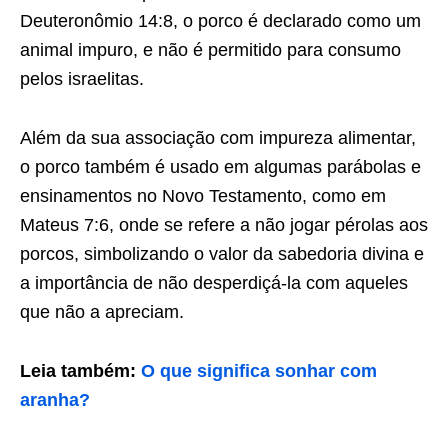
Deuteronômio 14:8, o porco é declarado como um
animal impuro, e não é permitido para consumo
pelos israelitas.
Além da sua associação com impureza alimentar,
o porco também é usado em algumas parábolas e
ensinamentos no Novo Testamento, como em
Mateus 7:6, onde se refere a não jogar pérolas aos
porcos, simbolizando o valor da sabedoria divina e
a importância de não desperdiçá-la com aqueles
que não a apreciam.
Leia também:
O que significa sonhar com
aranha?