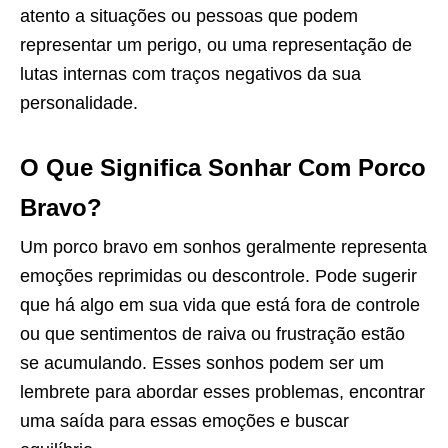
atento a situações ou pessoas que podem
representar um perigo, ou uma representação de
lutas internas com traços negativos da sua
personalidade.
O Que Significa Sonhar Com Porco
Bravo?
Um porco bravo em sonhos geralmente representa
emoções reprimidas ou descontrole. Pode sugerir
que há algo em sua vida que está fora de controle
ou que sentimentos de raiva ou frustração estão
se acumulando. Esses sonhos podem ser um
lembrete para abordar esses problemas, encontrar
uma saída para essas emoções e buscar