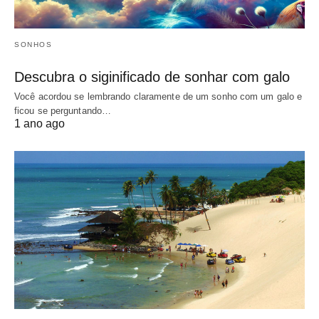
SONHOS
Descubra o siginificado de sonhar com galo
Você acordou se lembrando claramente de um sonho com um galo e
ficou se perguntando…
1 ano ago