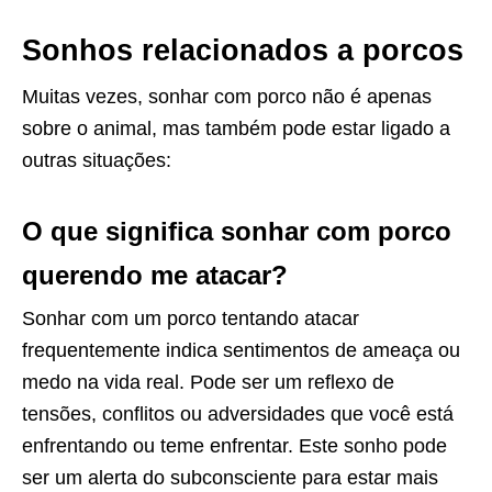
Sonhos relacionados a porcos
Muitas vezes, sonhar com porco não é apenas
sobre o animal, mas também pode estar ligado a
outras situações:
O que significa sonhar com porco
querendo me atacar?
Sonhar com um porco tentando atacar
frequentemente indica sentimentos de ameaça ou
medo na vida real. Pode ser um reflexo de
tensões, conflitos ou adversidades que você está
enfrentando ou teme enfrentar. Este sonho pode
ser um alerta do subconsciente para estar mais