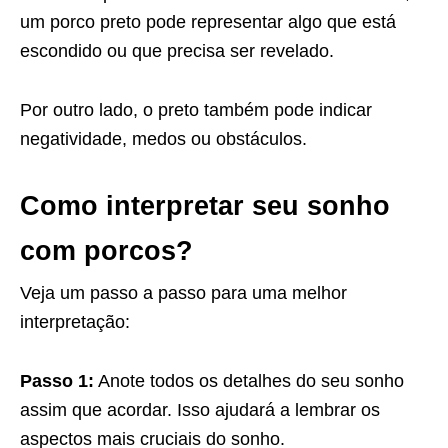
um porco preto pode representar algo que está
escondido ou que precisa ser revelado.
Por outro lado, o preto também pode indicar
negatividade, medos ou obstáculos.
Como interpretar seu sonho
com porcos?
Veja um passo a passo para uma melhor
interpretação:
Passo 1:
Anote todos os detalhes do seu sonho
assim que acordar. Isso ajudará a lembrar os
aspectos mais cruciais do sonho.