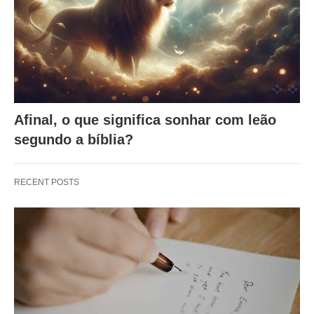
Afinal, o que significa sonhar com leão
segundo a bíblia?
RECENT POSTS