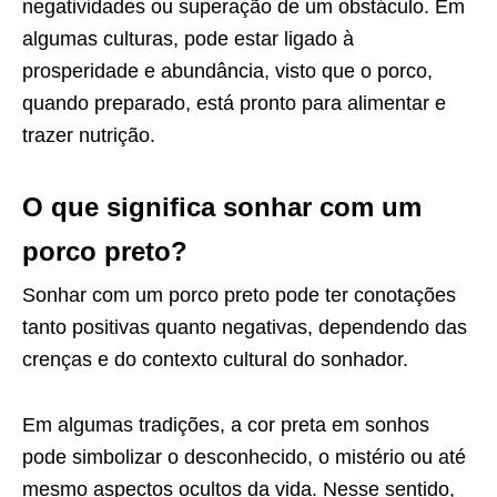
negatividades ou superação de um obstáculo. Em
algumas culturas, pode estar ligado à
prosperidade e abundância, visto que o porco,
quando preparado, está pronto para alimentar e
trazer nutrição.
O que significa sonhar com um
porco preto?
Sonhar com um porco preto pode ter conotações
tanto positivas quanto negativas, dependendo das
crenças e do contexto cultural do sonhador.
Em algumas tradições, a cor preta em sonhos
pode simbolizar o desconhecido, o mistério ou até
mesmo aspectos ocultos da vida. Nesse sentido,