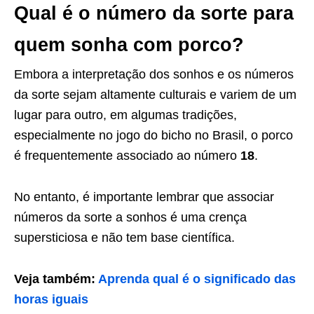
Qual é o número da sorte para
quem sonha com porco?
Embora a interpretação dos sonhos e os números
da sorte sejam altamente culturais e variem de um
lugar para outro, em algumas tradições,
especialmente no jogo do bicho no Brasil, o porco
é frequentemente associado ao número
18
.
No entanto, é importante lembrar que associar
números da sorte a sonhos é uma crença
supersticiosa e não tem base científica.
Veja também:
Aprenda qual é o significado das
horas iguais