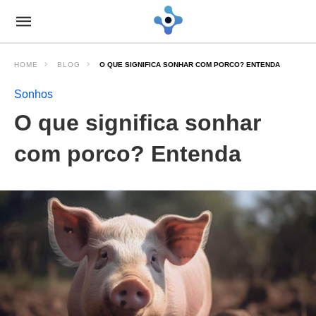
HOME
BLOG
O QUE SIGNIFICA SONHAR COM PORCO? ENTENDA
Sonhos
O que significa sonhar
com porco? Entenda