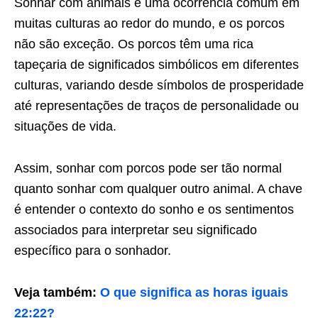
Sonhar com animais é uma ocorrência comum em
muitas culturas ao redor do mundo, e os porcos
não são exceção. Os porcos têm uma rica
tapeçaria de significados simbólicos em diferentes
culturas, variando desde símbolos de prosperidade
até representações de traços de personalidade ou
situações de vida.
Assim, sonhar com porcos pode ser tão normal
quanto sonhar com qualquer outro animal. A chave
é entender o contexto do sonho e os sentimentos
associados para interpretar seu significado
específico para o sonhador.
Veja também:
O que significa as horas iguais
22:22?