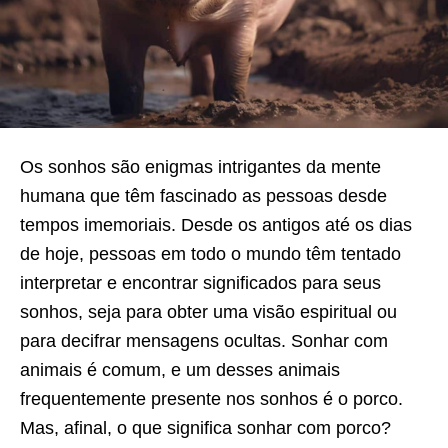
Os sonhos são enigmas intrigantes da mente
humana que têm fascinado as pessoas desde
tempos imemoriais. Desde os antigos até os dias
de hoje, pessoas em todo o mundo têm tentado
interpretar e encontrar significados para seus
sonhos, seja para obter uma visão espiritual ou
para decifrar mensagens ocultas. Sonhar com
animais é comum, e um desses animais
frequentemente presente nos sonhos é o porco.
Mas, afinal, o que significa sonhar com porco?