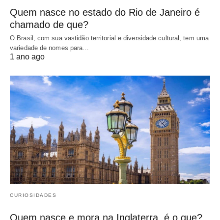
Quem nasce no estado do Rio de Janeiro é
chamado de que?
O Brasil, com sua vastidão territorial e diversidade cultural, tem uma
variedade de nomes para…
1 ano ago
CURIOSIDADES
Quem nasce e mora na Inglaterra, é o que?