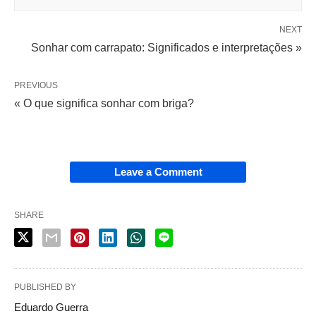
NEXT
Sonhar com carrapato: Significados e interpretações »
PREVIOUS
« O que significa sonhar com briga?
Leave a Comment
SHARE
PUBLISHED BY
Eduardo Guerra