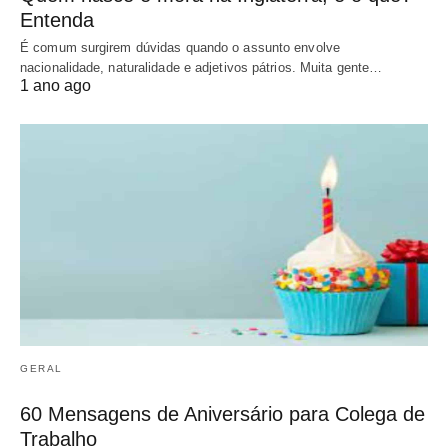
Entenda
É comum surgirem dúvidas quando o assunto envolve
nacionalidade, naturalidade e adjetivos pátrios. Muita gente…
1 ano ago
GERAL
60 Mensagens de Aniversário para Colega de
Trabalho