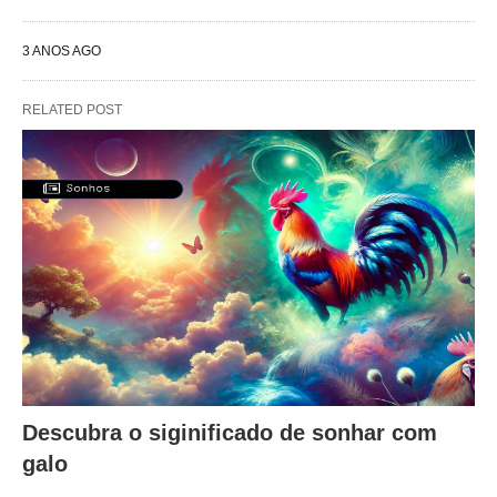
3 ANOS AGO
RELATED POST
Descubra o siginificado de sonhar com
galo