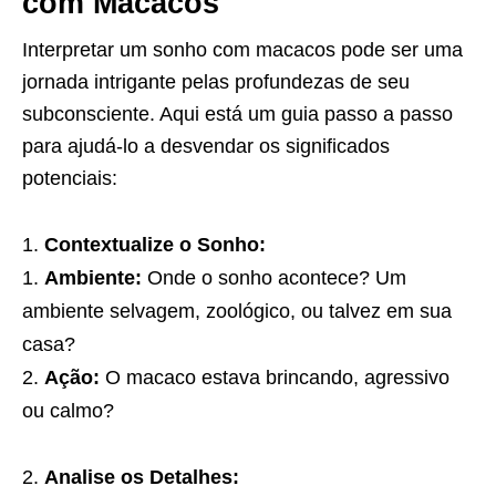
com Macacos
Interpretar um sonho com macacos pode ser uma
jornada intrigante pelas profundezas de seu
subconsciente. Aqui está um guia passo a passo
para ajudá-lo a desvendar os significados
potenciais:
Contextualize o Sonho:
Ambiente:
Onde o sonho acontece? Um
ambiente selvagem, zoológico, ou talvez em sua
casa?
Ação:
O macaco estava brincando, agressivo
ou calmo?
Analise os Detalhes: