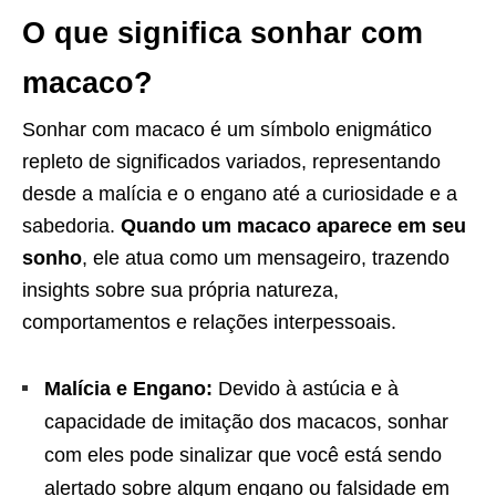
O que significa sonhar com
macaco?
Sonhar com macaco é um símbolo enigmático
repleto de significados variados, representando
desde a malícia e o engano até a curiosidade e a
sabedoria.
Quando um macaco aparece em seu
sonho
, ele atua como um mensageiro, trazendo
insights sobre sua própria natureza,
comportamentos e relações interpessoais.
Malícia e Engano:
Devido à astúcia e à
capacidade de imitação dos macacos, sonhar
com eles pode sinalizar que você está sendo
alertado sobre algum engano ou falsidade em