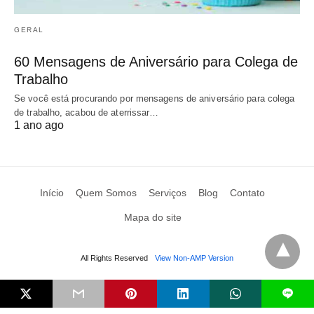
GERAL
60 Mensagens de Aniversário para Colega de
Trabalho
Se você está procurando por mensagens de aniversário para colega
de trabalho, acabou de aterrissar…
1 ano ago
Início
Quem Somos
Serviços
Blog
Contato
Mapa do site
All Rights Reserved
View Non-AMP Version
L