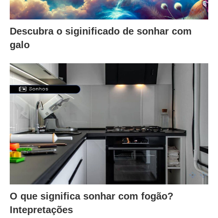
Descubra o siginificado de sonhar com
galo
O que significa sonhar com fogão?
Intepretações