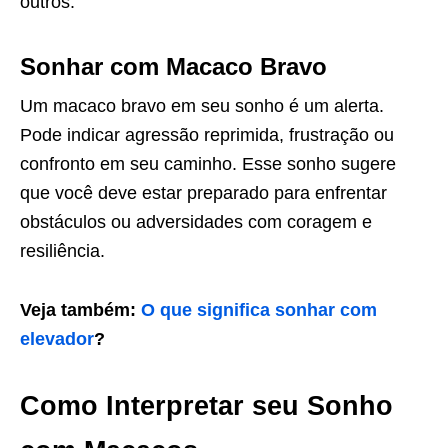
outros.
Sonhar com Macaco Bravo
Um macaco bravo em seu sonho é um alerta.
Pode indicar agressão reprimida, frustração ou
confronto em seu caminho. Esse sonho sugere
que você deve estar preparado para enfrentar
obstáculos ou adversidades com coragem e
resiliência.
Veja também:
O que significa sonhar com
elevador
?
Como Interpretar seu Sonho