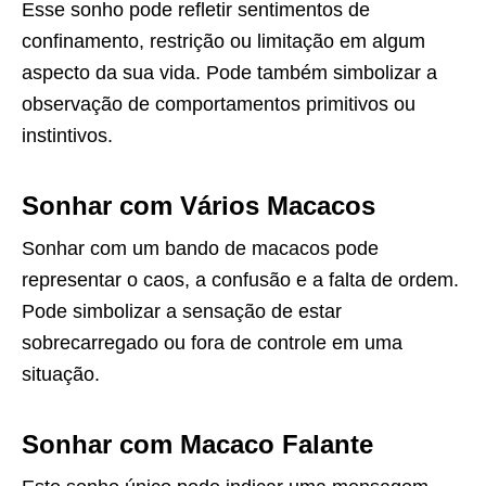
Esse sonho pode refletir sentimentos de
confinamento, restrição ou limitação em algum
aspecto da sua vida. Pode também simbolizar a
observação de comportamentos primitivos ou
instintivos.
Sonhar com Vários Macacos
Sonhar com um bando de macacos pode
representar o caos, a confusão e a falta de ordem.
Pode simbolizar a sensação de estar
sobrecarregado ou fora de controle em uma
situação.
Sonhar com Macaco Falante