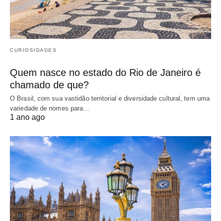
CURIOSIDADES
Quem nasce no estado do Rio de Janeiro é
chamado de que?
O Brasil, com sua vastidão territorial e diversidade cultural, tem uma
variedade de nomes para…
1 ano ago