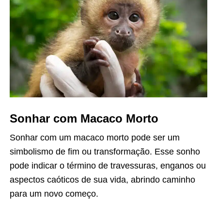
Sonhar com Macaco Morto
Sonhar com um macaco morto pode ser um
simbolismo de fim ou transformação. Esse sonho
pode indicar o término de travessuras, enganos ou
aspectos caóticos de sua vida, abrindo caminho
para um novo começo.