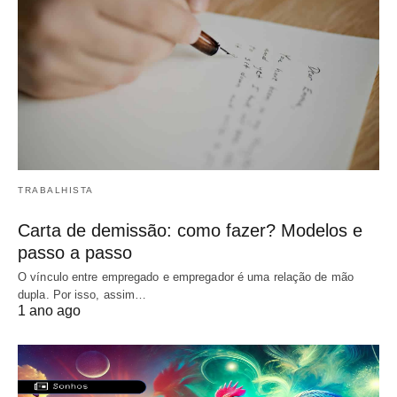
TRABALHISTA
Carta de demissão: como fazer? Modelos e
passo a passo
O vínculo entre empregado e empregador é uma relação de mão
dupla. Por isso, assim…
1 ano ago