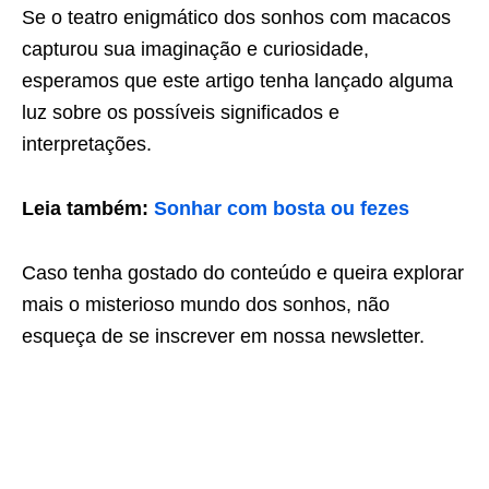
Se o teatro enigmático dos sonhos com macacos
capturou sua imaginação e curiosidade,
esperamos que este artigo tenha lançado alguma
luz sobre os possíveis significados e
interpretações.
Leia também:
Sonhar com bosta ou fezes
Caso tenha gostado do conteúdo e queira explorar
mais o misterioso mundo dos sonhos, não
esqueça de se inscrever em nossa newsletter.