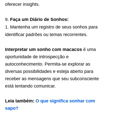
oferecer insights.
Faça um Diário de Sonhos:
Mantenha um registro de seus sonhos para
identificar padrões ou temas recorrentes.
Interpretar um sonho com macacos
é uma
oportunidade de introspecção e
autoconhecimento. Permita-se explorar as
diversas possibilidades e esteja aberto para
receber as mensagens que seu subconsciente
está tentando comunicar.
Leia também:
O que significa sonhar com
sapo?