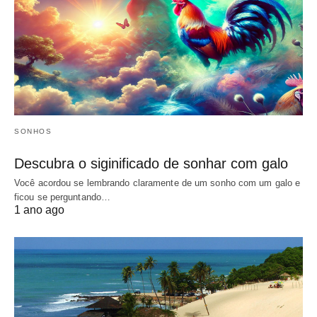
SONHOS
Descubra o siginificado de sonhar com galo
Você acordou se lembrando claramente de um sonho com um galo e
ficou se perguntando…
1 ano ago