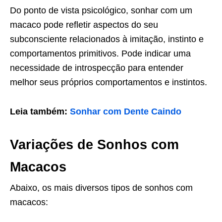
Do ponto de vista psicológico, sonhar com um
macaco pode refletir aspectos do seu
subconsciente relacionados à imitação, instinto e
comportamentos primitivos. Pode indicar uma
necessidade de introspecção para entender
melhor seus próprios comportamentos e instintos.
Leia também:
Sonhar com Dente Caindo
Variações de Sonhos com
Macacos
Abaixo, os mais diversos tipos de sonhos com
macacos: