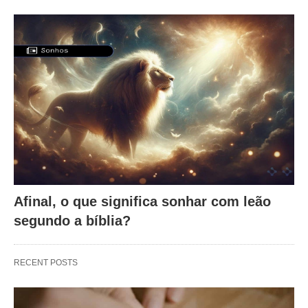
Afinal, o que significa sonhar com leão
segundo a bíblia?
RECENT POSTS