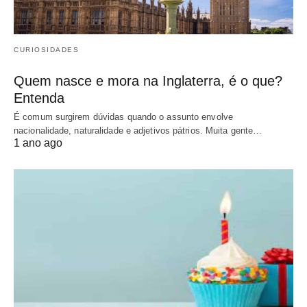
CURIOSIDADES
Quem nasce e mora na Inglaterra, é o que?
Entenda
É comum surgirem dúvidas quando o assunto envolve
nacionalidade, naturalidade e adjetivos pátrios. Muita gente…
1 ano ago