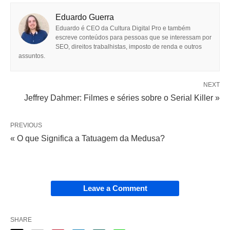
Eduardo Guerra
Eduardo é CEO da Cultura Digital Pro e também
escreve conteúdos para pessoas que se interessam por
SEO, direitos trabalhistas, imposto de renda e outros
assuntos.
NEXT
Jeffrey Dahmer: Filmes e séries sobre o Serial Killer »
PREVIOUS
« O que Significa a Tatuagem da Medusa?
Leave a Comment
SHARE