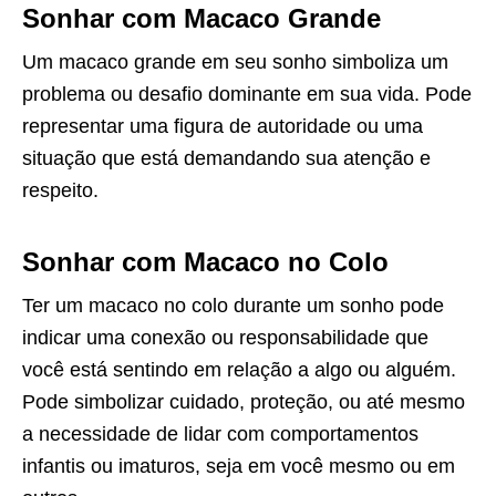
Sonhar com Macaco Grande
Um macaco grande em seu sonho simboliza um
problema ou desafio dominante em sua vida. Pode
representar uma figura de autoridade ou uma
situação que está demandando sua atenção e
respeito.
Sonhar com Macaco no Colo
Ter um macaco no colo durante um sonho pode
indicar uma conexão ou responsabilidade que
você está sentindo em relação a algo ou alguém.
Pode simbolizar cuidado, proteção, ou até mesmo
a necessidade de lidar com comportamentos
infantis ou imaturos, seja em você mesmo ou em