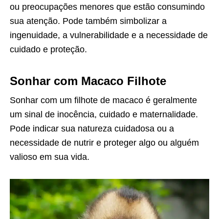
ou preocupações menores que estão consumindo
sua atenção. Pode também simbolizar a
ingenuidade, a vulnerabilidade e a necessidade de
cuidado e proteção.
Sonhar com Macaco Filhote
Sonhar com um filhote de macaco é geralmente
um sinal de inocência, cuidado e maternalidade.
Pode indicar sua natureza cuidadosa ou a
necessidade de nutrir e proteger algo ou alguém
valioso em sua vida.