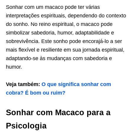
Sonhar com um macaco pode ter várias
interpretações espirituais, dependendo do contexto
do sonho. No reino espiritual, o macaco pode
simbolizar sabedoria, humor, adaptabilidade e
sobrevivência. Este sonho pode encorajá-lo a ser
mais flexível e resiliente em sua jornada espiritual,
adaptando-se às mudanças com sabedoria e
humor.
Veja também:
O que significa sonhar com
cobra? É bom ou ruim?
Sonhar com Macaco para a
Psicologia