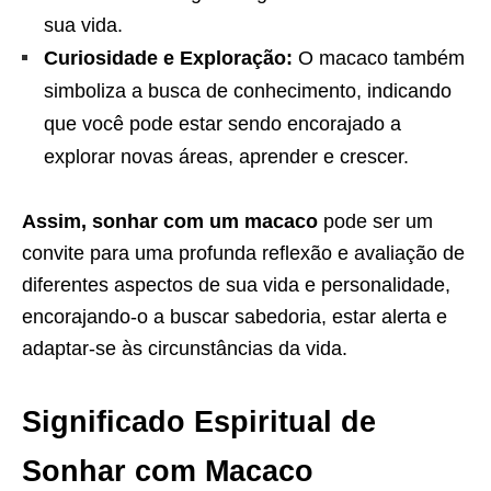
sua vida.
Curiosidade e Exploração:
O macaco também
simboliza a busca de conhecimento, indicando
que você pode estar sendo encorajado a
explorar novas áreas, aprender e crescer.
Assim, sonhar com um macaco
pode ser um
convite para uma profunda reflexão e avaliação de
diferentes aspectos de sua vida e personalidade,
encorajando-o a buscar sabedoria, estar alerta e
adaptar-se às circunstâncias da vida.
Significado Espiritual de
Sonhar com Macaco