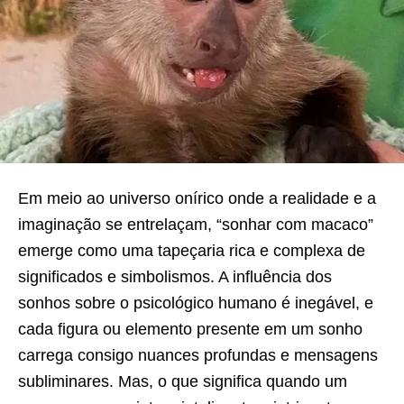
Em meio ao universo onírico onde a realidade e a
imaginação se entrelaçam, “sonhar com macaco”
emerge como uma tapeçaria rica e complexa de
significados e simbolismos. A influência dos
sonhos sobre o psicológico humano é inegável, e
cada figura ou elemento presente em um sonho
carrega consigo nuances profundas e mensagens
subliminares. Mas, o que significa quando um