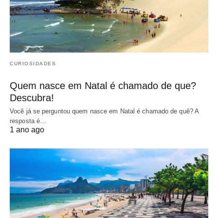
CURIOSIDADES
Quem nasce em Natal é chamado de que?
Descubra!
Você já se perguntou quem nasce em Natal é chamado de quê? A
resposta é…
1 ano ago