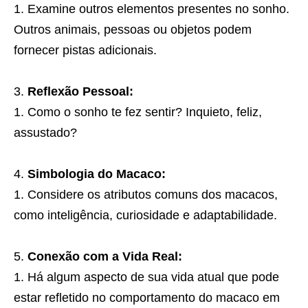
Examine outros elementos presentes no sonho.
Outros animais, pessoas ou objetos podem
fornecer pistas adicionais.
Reflexão Pessoal:
Como o sonho te fez sentir? Inquieto, feliz,
assustado?
Simbologia do Macaco:
Considere os atributos comuns dos macacos,
como inteligência, curiosidade e adaptabilidade.
Conexão com a Vida Real:
Há algum aspecto de sua vida atual que pode
estar refletido no comportamento do macaco em