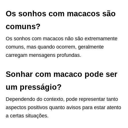
Os sonhos com macacos são
comuns?
Os sonhos com macacos não são extremamente
comuns, mas quando ocorrem, geralmente
carregam mensagens profundas.
Sonhar com macaco pode ser
um presságio?
Dependendo do contexto, pode representar tanto
aspectos positivos quanto avisos para estar atento
a certas situações.