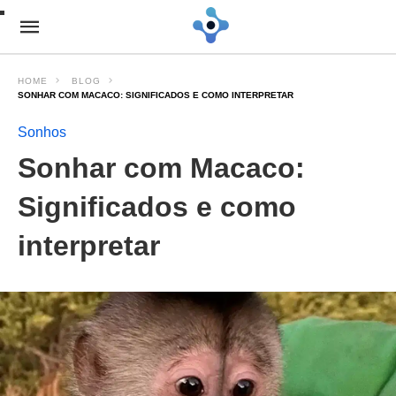
HOME
BLOG
SONHAR COM MACACO: SIGNIFICADOS E COMO INTERPRETAR
Sonhos
Sonhar com Macaco:
Significados e como
interpretar