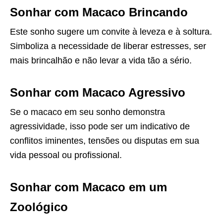
Sonhar com Macaco Brincando
Este sonho sugere um convite à leveza e à soltura.
Simboliza a necessidade de liberar estresses, ser
mais brincalhão e não levar a vida tão a sério.
Sonhar com Macaco Agressivo
Se o macaco em seu sonho demonstra
agressividade, isso pode ser um indicativo de
conflitos iminentes, tensões ou disputas em sua
vida pessoal ou profissional.
Sonhar com Macaco em um
Zoológico