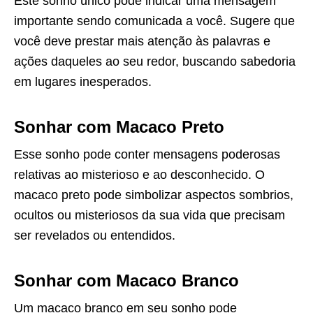
Este sonho único pode indicar uma mensagem
importante sendo comunicada a você. Sugere que
você deve prestar mais atenção às palavras e
ações daqueles ao seu redor, buscando sabedoria
em lugares inesperados.
Sonhar com Macaco Preto
Esse sonho pode conter mensagens poderosas
relativas ao misterioso e ao desconhecido. O
macaco preto pode simbolizar aspectos sombrios,
ocultos ou misteriosos da sua vida que precisam
ser revelados ou entendidos.
Sonhar com Macaco Branco
Um macaco branco em seu sonho pode