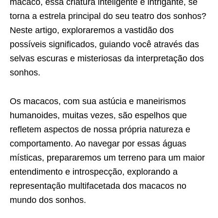
macaco, essa criatura inteligente e intrigante, se
torna a estrela principal do seu teatro dos sonhos?
Neste artigo, exploraremos a vastidão dos
possíveis significados, guiando você através das
selvas escuras e misteriosas da interpretação dos
sonhos.
Os macacos, com sua astúcia e maneirismos
humanoides, muitas vezes, são espelhos que
refletem aspectos de nossa própria natureza e
comportamento. Ao navegar por essas águas
místicas, prepararemos um terreno para um maior
entendimento e introspecção, explorando a
representação multifacetada dos macacos no
mundo dos sonhos.