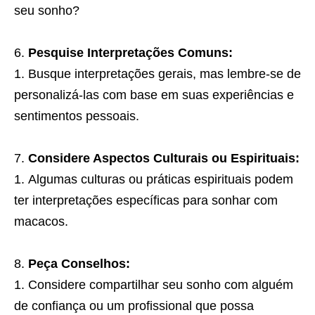
seu sonho?
Pesquise Interpretações Comuns:
Busque interpretações gerais, mas lembre-se de
personalizá-las com base em suas experiências e
sentimentos pessoais.
Considere Aspectos Culturais ou Espirituais:
Algumas culturas ou práticas espirituais podem
ter interpretações específicas para sonhar com
macacos.
Peça Conselhos:
Considere compartilhar seu sonho com alguém
de confiança ou um profissional que possa