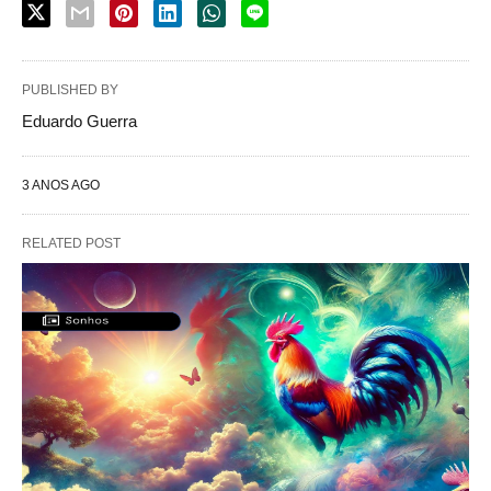
PUBLISHED BY
Eduardo Guerra
3 ANOS AGO
RELATED POST