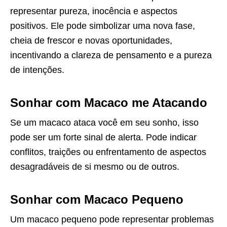
representar pureza, inocência e aspectos
positivos. Ele pode simbolizar uma nova fase,
cheia de frescor e novas oportunidades,
incentivando a clareza de pensamento e a pureza
de intenções.
Sonhar com Macaco me Atacando
Se um macaco ataca você em seu sonho, isso
pode ser um forte sinal de alerta. Pode indicar
conflitos, traições ou enfrentamento de aspectos
desagradáveis de si mesmo ou de outros.
Sonhar com Macaco Pequeno
Um macaco pequeno pode representar problemas