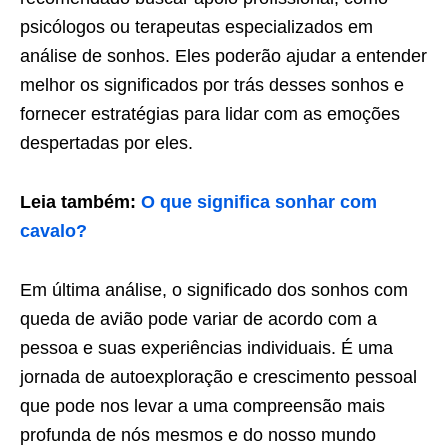
psicólogos ou terapeutas especializados em
análise de sonhos. Eles poderão ajudar a entender
melhor os significados por trás desses sonhos e
fornecer estratégias para lidar com as emoções
despertadas por eles.
Leia também:
O que significa sonhar com
cavalo?
Em última análise, o significado dos sonhos com
queda de avião pode variar de acordo com a
pessoa e suas experiências individuais. É uma
jornada de autoexploração e crescimento pessoal
que pode nos levar a uma compreensão mais
profunda de nós mesmos e do nosso mundo