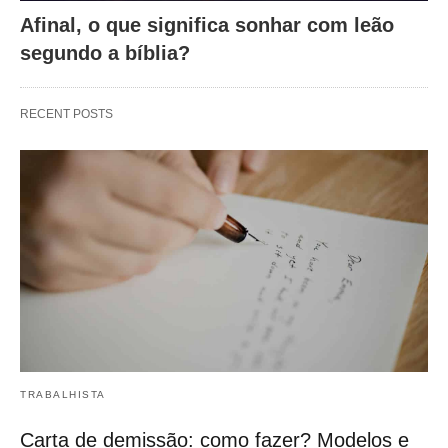
Afinal, o que significa sonhar com leão
segundo a bíblia?
RECENT POSTS
TRABALHISTA
Carta de demissão: como fazer? Modelos e