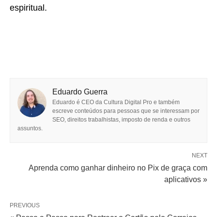
espiritual.
Eduardo Guerra
Eduardo é CEO da Cultura Digital Pro e também
escreve conteúdos para pessoas que se interessam por
SEO, direitos trabalhistas, imposto de renda e outros
assuntos.
NEXT
Aprenda como ganhar dinheiro no Pix de graça com
aplicativos »
PREVIOUS