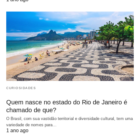
CURIOSIDADES
Quem nasce no estado do Rio de Janeiro é
chamado de que?
O Brasil, com sua vastidão territorial e diversidade cultural, tem uma
variedade de nomes para…
1 ano ago