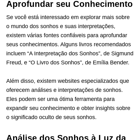
Aprofundar seu Conhecimento
Se você está interessado em explorar mais sobre
o mundo dos sonhos e suas interpretações,
existem várias fontes confiáveis para aprofundar
seus conhecimentos. Alguns livros recomendados
incluem “A Interpretação dos Sonhos”, de Sigmund
Freud, e “O Livro dos Sonhos”, de Emília Bender.
Além disso, existem websites especializados que
oferecem análises e interpretações de sonhos.
Eles podem ser uma ótima ferramenta para
expandir seu conhecimento e obter insights sobre
o significado oculto de seus sonhos.
Análise dos Sonhos à Luz da