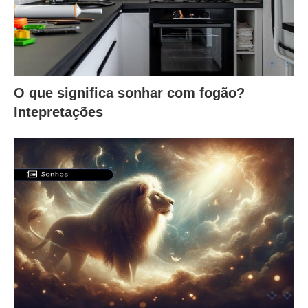
O que significa sonhar com fogão?
Intepretações