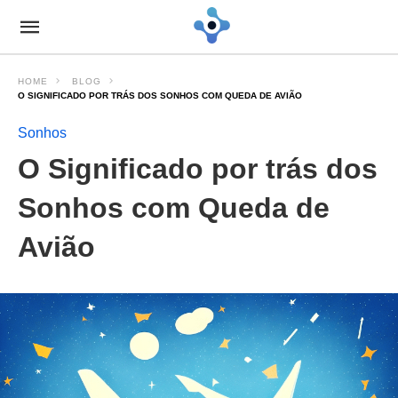
HOME
BLOG
O SIGNIFICADO POR TRÁS DOS SONHOS COM QUEDA DE AVIÃO
Sonhos
O Significado por trás dos
Sonhos com Queda de
Avião