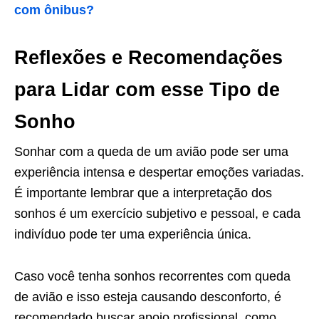
com ônibus?
Reflexões e Recomendações
para Lidar com esse Tipo de
Sonho
Sonhar com a queda de um avião pode ser uma
experiência intensa e despertar emoções variadas.
É importante lembrar que a interpretação dos
sonhos é um exercício subjetivo e pessoal, e cada
indivíduo pode ter uma experiência única.
Caso você tenha sonhos recorrentes com queda
de avião e isso esteja causando desconforto, é
recomendado buscar apoio profissional, como