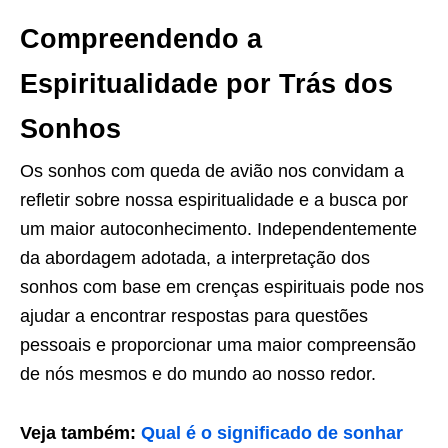
Compreendendo a
Espiritualidade por Trás dos
Sonhos
Os sonhos com queda de avião nos convidam a
refletir sobre nossa espiritualidade e a busca por
um maior autoconhecimento. Independentemente
da abordagem adotada, a interpretação dos
sonhos com base em crenças espirituais pode nos
ajudar a encontrar respostas para questões
pessoais e proporcionar uma maior compreensão
de nós mesmos e do mundo ao nosso redor.
Veja também:
Qual é o significado de sonhar