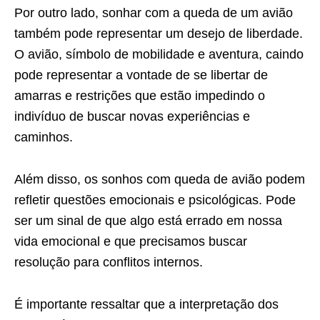
Por outro lado, sonhar com a queda de um avião
também pode representar um desejo de liberdade.
O avião, símbolo de mobilidade e aventura, caindo
pode representar a vontade de se libertar de
amarras e restrições que estão impedindo o
indivíduo de buscar novas experiências e
caminhos.
Além disso, os sonhos com queda de avião podem
refletir questões emocionais e psicológicas. Pode
ser um sinal de que algo está errado em nossa
vida emocional e que precisamos buscar
resolução para conflitos internos.
É importante ressaltar que a interpretação dos