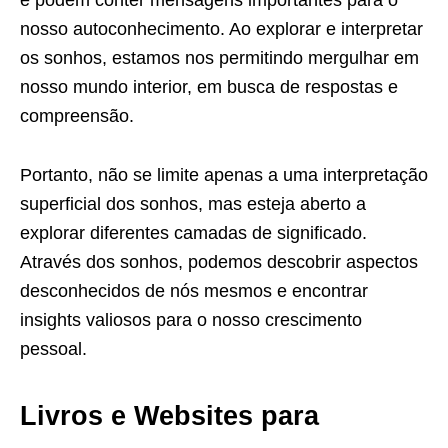
nosso autoconhecimento. Ao explorar e interpretar
os sonhos, estamos nos permitindo mergulhar em
nosso mundo interior, em busca de respostas e
compreensão.
Portanto, não se limite apenas a uma interpretação
superficial dos sonhos, mas esteja aberto a
explorar diferentes camadas de significado.
Através dos sonhos, podemos descobrir aspectos
desconhecidos de nós mesmos e encontrar
insights valiosos para o nosso crescimento
pessoal.
Livros e Websites para