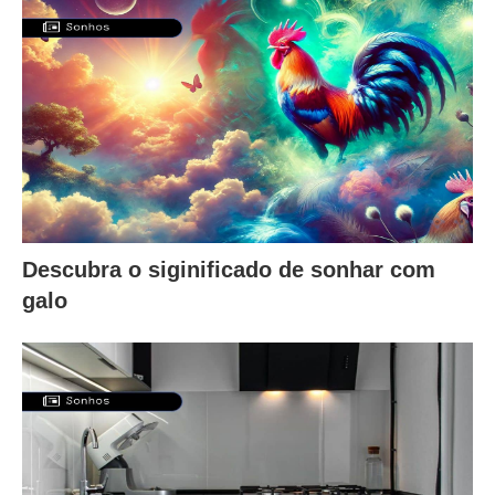
Descubra o siginificado de sonhar com
galo