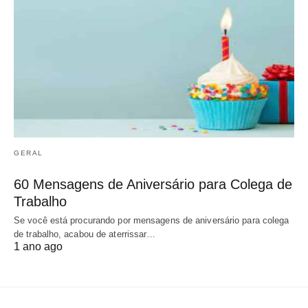
GERAL
60 Mensagens de Aniversário para Colega de
Trabalho
Se você está procurando por mensagens de aniversário para colega
de trabalho, acabou de aterrissar…
1 ano ago