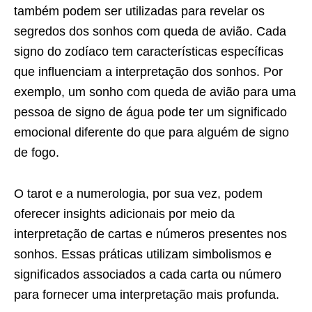
também podem ser utilizadas para revelar os
segredos dos sonhos com queda de avião. Cada
signo do zodíaco tem características específicas
que influenciam a interpretação dos sonhos. Por
exemplo, um sonho com queda de avião para uma
pessoa de signo de água pode ter um significado
emocional diferente do que para alguém de signo
de fogo.
O tarot e a numerologia, por sua vez, podem
oferecer insights adicionais por meio da
interpretação de cartas e números presentes nos
sonhos. Essas práticas utilizam simbolismos e
significados associados a cada carta ou número
para fornecer uma interpretação mais profunda.