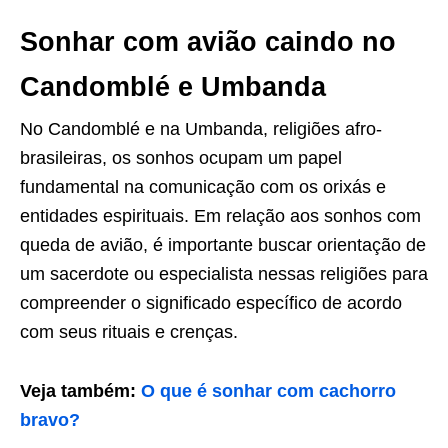
Sonhar com avião caindo no
Candomblé e Umbanda
No Candomblé e na Umbanda, religiões afro-
brasileiras, os sonhos ocupam um papel
fundamental na comunicação com os orixás e
entidades espirituais. Em relação aos sonhos com
queda de avião, é importante buscar orientação de
um sacerdote ou especialista nessas religiões para
compreender o significado específico de acordo
com seus rituais e crenças.
Veja também:
O que é sonhar com cachorro
bravo?