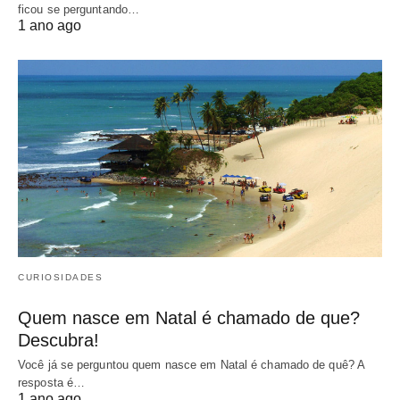
ficou se perguntando…
1 ano ago
CURIOSIDADES
Quem nasce em Natal é chamado de que?
Descubra!
Você já se perguntou quem nasce em Natal é chamado de quê? A
resposta é…
1 ano ago