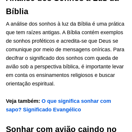
Bíblia
A análise dos sonhos à luz da Bíblia é uma prática
que tem raízes antigas. A Bíblia contém exemplos
de sonhos proféticos e acredita-se que Deus se
comunique por meio de mensagens oníricas. Para
decifrar o significado dos sonhos com queda de
avião sob a perspectiva bíblica, é importante levar
em conta os ensinamentos religiosos e buscar
orientação espiritual.
Veja também:
O que significa sonhar com
sapo? Significado Evangélico
Sonhar com avião caindo no