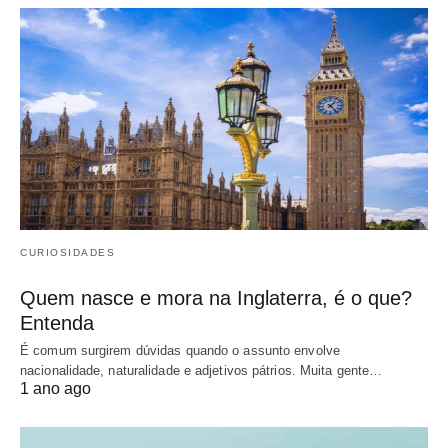
CURIOSIDADES
Quem nasce e mora na Inglaterra, é o que?
Entenda
É comum surgirem dúvidas quando o assunto envolve
nacionalidade, naturalidade e adjetivos pátrios. Muita gente…
1 ano ago