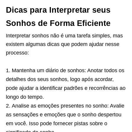
Dicas para Interpretar seus
Sonhos de Forma Eficiente
Interpretar sonhos não é uma tarefa simples, mas
existem algumas dicas que podem ajudar nesse
processo:
Mantenha um diário de sonhos: Anotar todos os
detalhes dos seus sonhos, logo após acordar,
pode ajudar a identificar padrões e recorrências ao
longo do tempo.
Analise as emoções presentes no sonho: Avalie
as sensações e emoções que o sonho despertou
em você. Isso pode fornecer pistas sobre o