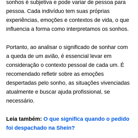
sonhos é subjetiva e pode variar de pessoa para
pessoa. Cada indivíduo tem suas próprias
experiências, emoções e contextos de vida, o que
influencia a forma como interpretamos os sonhos.
Portanto, ao analisar o significado de sonhar com
a queda de um avião, é essencial levar em
consideração o contexto pessoal de cada um. É
recomendado refletir sobre as emoções
despertadas pelo sonho, as situações vivenciadas
atualmente e buscar ajuda profissional, se
necessário.
Leia também:
O que significa quando o pedido
foi despachado na Shein?