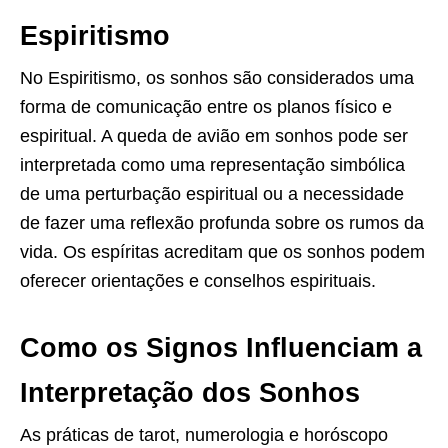
Espiritismo
No Espiritismo, os sonhos são considerados uma
forma de comunicação entre os planos físico e
espiritual. A queda de avião em sonhos pode ser
interpretada como uma representação simbólica
de uma perturbação espiritual ou a necessidade
de fazer uma reflexão profunda sobre os rumos da
vida. Os espíritas acreditam que os sonhos podem
oferecer orientações e conselhos espirituais.
Como os Signos Influenciam a
Interpretação dos Sonhos
As práticas de tarot, numerologia e horóscopo