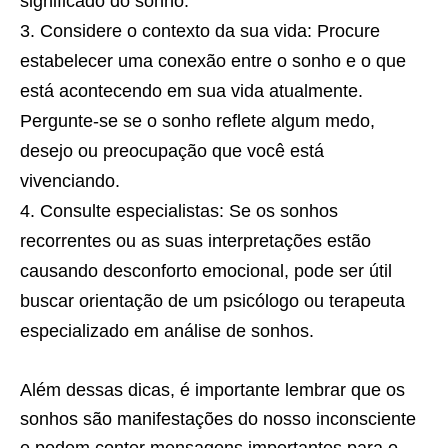
significado do sonho.
Considere o contexto da sua vida: Procure
estabelecer uma conexão entre o sonho e o que
está acontecendo em sua vida atualmente.
Pergunte-se se o sonho reflete algum medo,
desejo ou preocupação que você está
vivenciando.
Consulte especialistas: Se os sonhos
recorrentes ou as suas interpretações estão
causando desconforto emocional, pode ser útil
buscar orientação de um psicólogo ou terapeuta
especializado em análise de sonhos.
Além dessas dicas, é importante lembrar que os
sonhos são manifestações do nosso inconsciente
e podem conter mensagens importantes para o