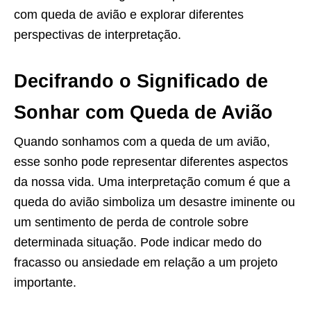
com queda de avião e explorar diferentes
perspectivas de interpretação.
Decifrando o Significado de
Sonhar com Queda de Avião
Quando sonhamos com a queda de um avião,
esse sonho pode representar diferentes aspectos
da nossa vida. Uma interpretação comum é que a
queda do avião simboliza um desastre iminente ou
um sentimento de perda de controle sobre
determinada situação. Pode indicar medo do
fracasso ou ansiedade em relação a um projeto
importante.