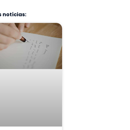
 notícias: