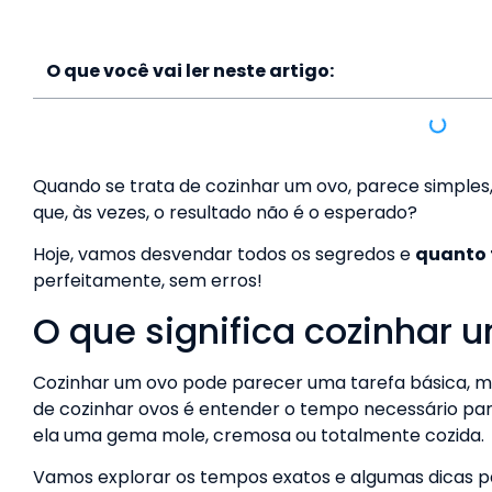
O que você vai ler neste artigo:
Quando se trata de cozinhar um ovo, parece simples,
que, às vezes, o resultado não é o esperado?
Hoje, vamos desvendar todos os segredos e
quanto 
perfeitamente, sem erros!
O que significa cozinhar 
Cozinhar um ovo pode parecer uma tarefa básica, ma
de cozinhar ovos é entender o tempo necessário para 
ela uma gema mole, cremosa ou totalmente cozida.
Vamos explorar os tempos exatos e algumas dicas pa