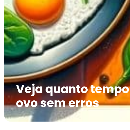
Veja quanto tempo
ovo sem erros