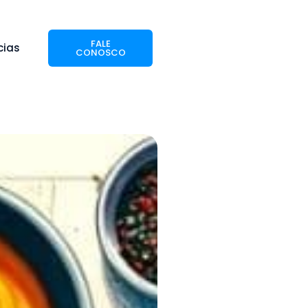
FALE
cias
CONOSCO