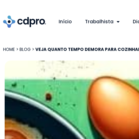
Início
Trabalhista
Di
HOME
>
BLOG
>
VEJA QUANTO TEMPO DEMORA PARA COZINHA