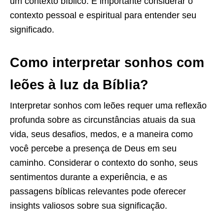
um contexto bíblico. É importante considerar o
contexto pessoal e espiritual para entender seu
significado.
Como interpretar sonhos com
leões à luz da Bíblia?
Interpretar sonhos com leões requer uma reflexão
profunda sobre as circunstâncias atuais da sua
vida, seus desafios, medos, e a maneira como
você percebe a presença de Deus em seu
caminho. Considerar o contexto do sonho, seus
sentimentos durante a experiência, e as
passagens bíblicas relevantes pode oferecer
insights valiosos sobre sua significação.