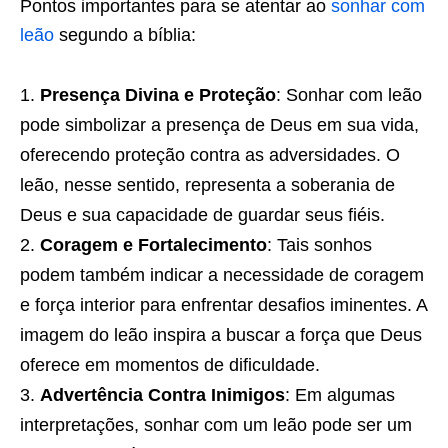
Pontos importantes para se atentar ao
sonhar com
leão
segundo a bíblia:
Presença Divina e Proteção
: Sonhar com leão
pode simbolizar a presença de Deus em sua vida,
oferecendo proteção contra as adversidades. O
leão, nesse sentido, representa a soberania de
Deus e sua capacidade de guardar seus fiéis.
Coragem e Fortalecimento
: Tais sonhos
podem também indicar a necessidade de coragem
e força interior para enfrentar desafios iminentes. A
imagem do leão inspira a buscar a força que Deus
oferece em momentos de dificuldade.
Advertência Contra Inimigos
: Em algumas
interpretações, sonhar com um leão pode ser um