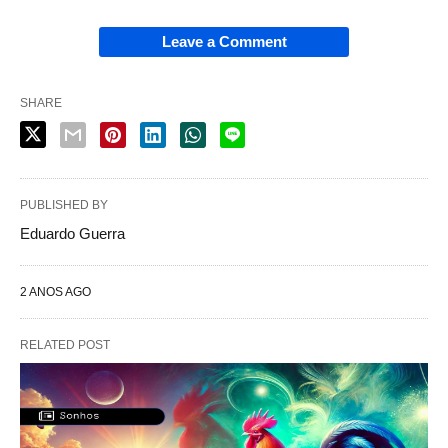
Leave a Comment
SHARE
PUBLISHED BY
Eduardo Guerra
2 ANOS AGO
RELATED POST