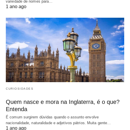
variedade de nomes para…
1 ano ago
CURIOSIDADES
Quem nasce e mora na Inglaterra, é o que?
Entenda
É comum surgirem dúvidas quando o assunto envolve
nacionalidade, naturalidade e adjetivos pátrios. Muita gente…
1 ano ago