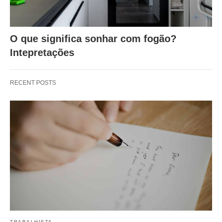
O que significa sonhar com fogão?
Intepretações
RECENT POSTS
TRABALHISTA