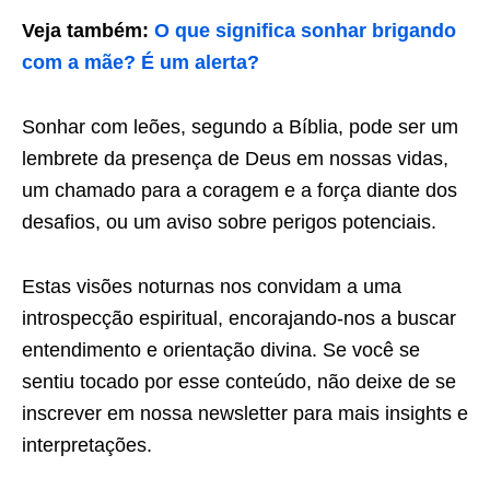
Veja também:
O que significa sonhar brigando
com a mãe? É um alerta?
Sonhar com leões, segundo a Bíblia, pode ser um
lembrete da presença de Deus em nossas vidas,
um chamado para a coragem e a força diante dos
desafios, ou um aviso sobre perigos potenciais.
Estas visões noturnas nos convidam a uma
introspecção espiritual, encorajando-nos a buscar
entendimento e orientação divina. Se você se
sentiu tocado por esse conteúdo, não deixe de se
inscrever em nossa newsletter para mais insights e
interpretações.