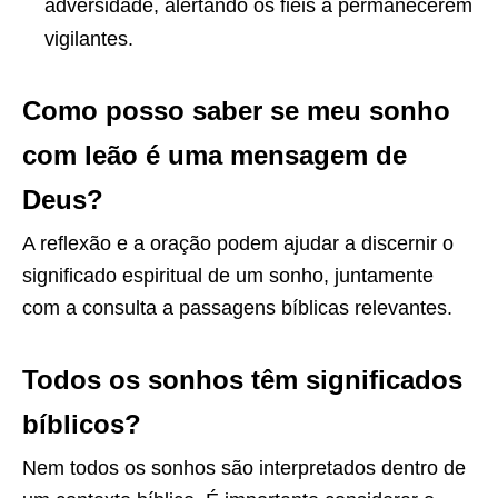
adversidade, alertando os fiéis a permanecerem
vigilantes.
Como posso saber se meu sonho
com leão é uma mensagem de
Deus?
A reflexão e a oração podem ajudar a discernir o
significado espiritual de um sonho, juntamente
com a consulta a passagens bíblicas relevantes.
Todos os sonhos têm significados
bíblicos?
Nem todos os sonhos são interpretados dentro de