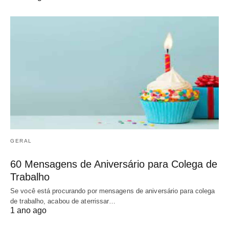
GERAL
60 Mensagens de Aniversário para Colega de
Trabalho
Se você está procurando por mensagens de aniversário para colega
de trabalho, acabou de aterrissar…
1 ano ago