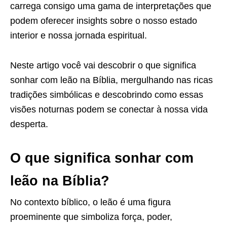
carrega consigo uma gama de interpretações que
podem oferecer insights sobre o nosso estado
interior e nossa jornada espiritual.
Neste artigo você vai descobrir o que significa
sonhar com leão na Bíblia, mergulhando nas ricas
tradições simbólicas e descobrindo como essas
visões noturnas podem se conectar à nossa vida
desperta.
O que significa sonhar com
leão na Bíblia?
No contexto bíblico, o leão é uma figura
proeminente que simboliza força, poder,