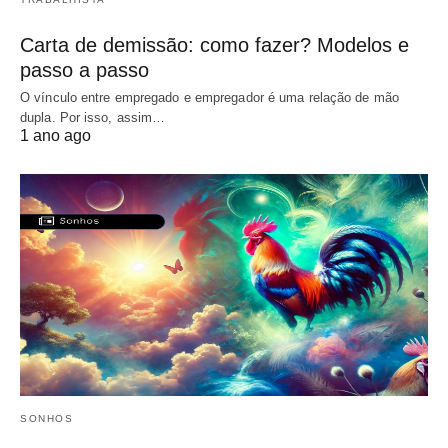
Carta de demissão: como fazer? Modelos e
passo a passo
O vínculo entre empregado e empregador é uma relação de mão
dupla. Por isso, assim…
1 ano ago
SONHOS