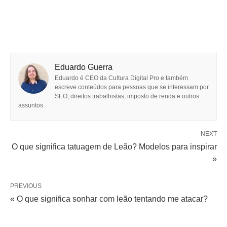
Eduardo Guerra
Eduardo é CEO da Cultura Digital Pro e também
escreve conteúdos para pessoas que se interessam por
SEO, direitos trabalhistas, imposto de renda e outros
assuntos.
NEXT
O que significa tatuagem de Leão? Modelos para inspirar
»
PREVIOUS
« O que significa sonhar com leão tentando me atacar?