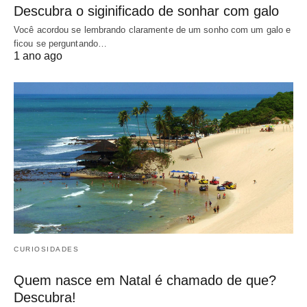
Descubra o siginificado de sonhar com galo
Você acordou se lembrando claramente de um sonho com um galo e
ficou se perguntando…
1 ano ago
CURIOSIDADES
Quem nasce em Natal é chamado de que?
Descubra!