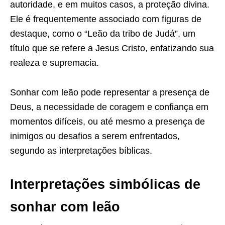
autoridade, e em muitos casos, a proteção divina.
Ele é frequentemente associado com figuras de
destaque, como o “Leão da tribo de Judá”, um
título que se refere a Jesus Cristo, enfatizando sua
realeza e supremacia.
Sonhar com leão pode representar a presença de
Deus, a necessidade de coragem e confiança em
momentos difíceis, ou até mesmo a presença de
inimigos ou desafios a serem enfrentados,
segundo as interpretações bíblicas.
Interpretações simbólicas de
sonhar com leão