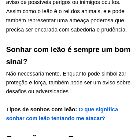
aviso de possíveis perigos ou inimigos ocultos.
Assim como o leão é o rei dos animais, ele pode
também representar uma ameaça poderosa que
precisa ser encarada com sabedoria e prudência.
Sonhar com leão é sempre um bom
sinal?
Não necessariamente. Enquanto pode simbolizar
proteção e força, também pode ser um aviso sobre
desafios ou adversidades.
Tipos de sonhos com leão:
O que significa
sonhar com leão tentando me atacar?