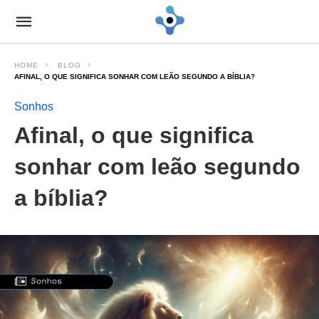
HOME
BLOG
AFINAL, O QUE SIGNIFICA SONHAR COM LEÃO SEGUNDO A BÍBLIA?
Sonhos
Afinal, o que significa
sonhar com leão segundo
a bíblia?