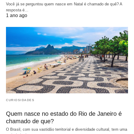
Você já se perguntou quem nasce em Natal é chamado de quê? A
resposta é…
1 ano ago
CURIOSIDADES
Quem nasce no estado do Rio de Janeiro é
chamado de que?
O Brasil, com sua vastidão territorial e diversidade cultural, tem uma