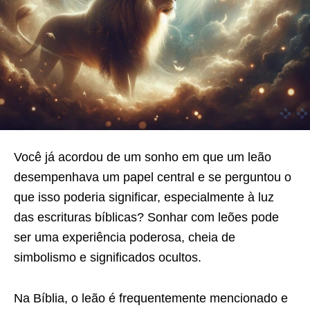
Você já acordou de um sonho em que um leão
desempenhava um papel central e se perguntou o
que isso poderia significar, especialmente à luz
das escrituras bíblicas? Sonhar com leões pode
ser uma experiência poderosa, cheia de
simbolismo e significados ocultos.
Na Bíblia, o leão é frequentemente mencionado e