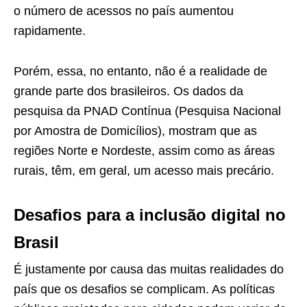
o número de acessos no país aumentou
rapidamente.
Porém, essa, no entanto, não é a realidade de
grande parte dos brasileiros. Os dados da
pesquisa da PNAD Contínua (Pesquisa Nacional
por Amostra de Domicílios), mostram que as
regiões Norte e Nordeste, assim como as áreas
rurais, têm, em geral, um acesso mais precário.
Desafios para a inclusão digital no
Brasil
É justamente por causa das muitas realidades do
país que os desafios se complicam. As políticas