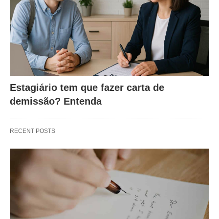
Estagiário tem que fazer carta de
demissão? Entenda
RECENT POSTS