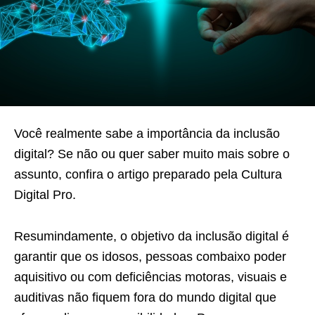
Você realmente sabe a importância da inclusão
digital? Se não ou quer saber muito mais sobre o
assunto, confira o artigo preparado pela Cultura
Digital Pro.
Resumindamente, o objetivo da inclusão digital é
garantir que os idosos, pessoas combaixo poder
aquisitivo ou com deficiências motoras, visuais e
auditivas não fiquem fora do mundo digital que