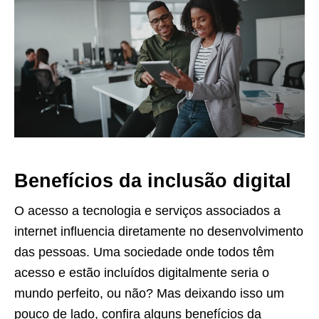
Benefícios da inclusão digital
O acesso a tecnologia e serviços associados a
internet influencia diretamente no desenvolvimento
das pessoas. Uma sociedade onde todos têm
acesso e estão incluídos digitalmente seria o
mundo perfeito, ou não? Mas deixando isso um
pouco de lado, confira alguns benefícios da