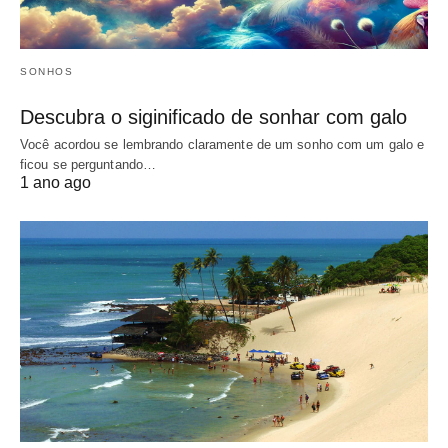
SONHOS
Descubra o siginificado de sonhar com galo
Você acordou se lembrando claramente de um sonho com um galo e
ficou se perguntando…
1 ano ago