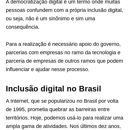
A democratização digital é um termo onde muitas
pessoas confundem com a própria inclusão digital,
ou seja, não é um sinônimo e sim uma
consequência.
Para a realização é necessário apoio do governo,
parcerias com empresas no ramo da tecnologia e
parceria de empresas de outros ramos que podem
influenciar e ajudar nesse processo.
Inclusão digital no Brasil
A Internet, que se popularizou no Brasil por volta
de 1995, prometia quebrar as barreiras entre
territórios. Hoje, podemos usá-lo para realizar uma
ampla gama de atividades. Nos últimos dez anos,