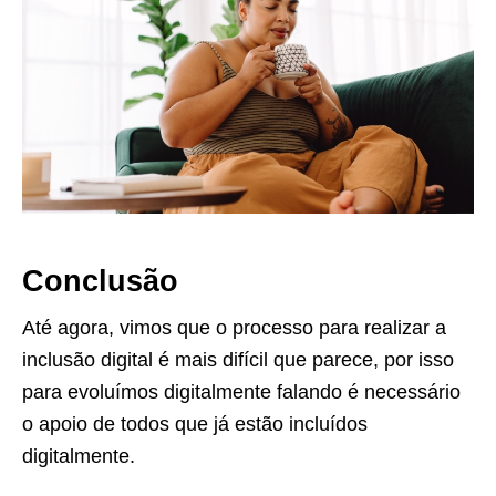
Conclusão
Até agora, vimos que o processo para realizar a
inclusão digital é mais difícil que parece, por isso
para evoluímos digitalmente falando é necessário
o apoio de todos que já estão incluídos
digitalmente.