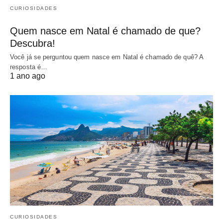
CURIOSIDADES
Quem nasce em Natal é chamado de que?
Descubra!
Você já se perguntou quem nasce em Natal é chamado de quê? A
resposta é…
1 ano ago
CURIOSIDADES