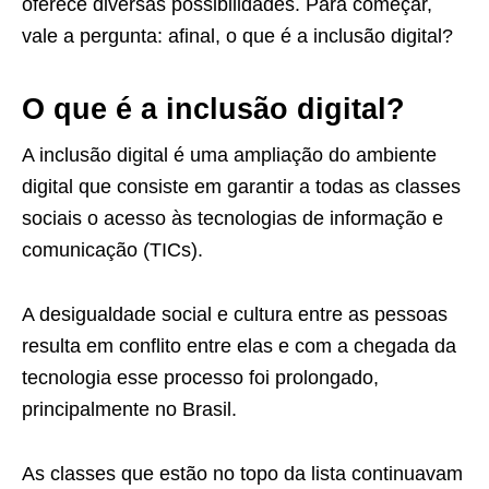
oferece diversas possibilidades. Para começar,
vale a pergunta: afinal, o que é a inclusão digital?
O que é a inclusão digital?
A inclusão digital é uma ampliação do ambiente
digital que consiste em garantir a todas as classes
sociais o acesso às tecnologias de informação e
comunicação (TICs).
A desigualdade social e cultura entre as pessoas
resulta em conflito entre elas e com a chegada da
tecnologia esse processo foi prolongado,
principalmente no Brasil.
As classes que estão no topo da lista continuavam