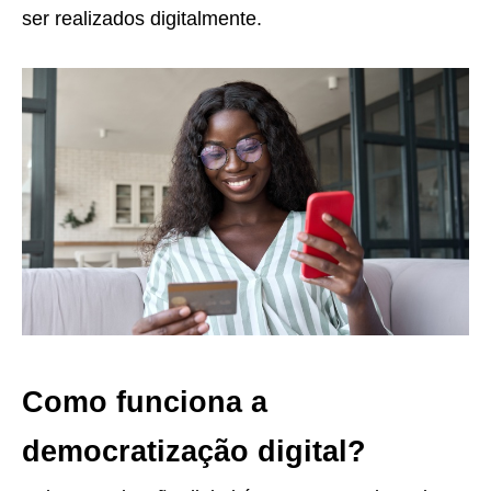
ser realizados digitalmente.
Como funciona a
democratização digital?