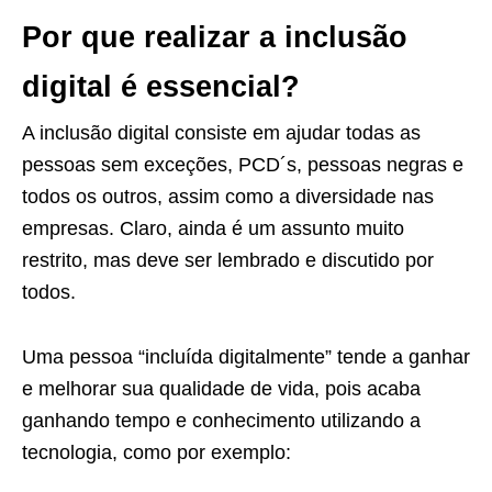
Por que realizar a inclusão
digital é essencial?
A inclusão digital consiste em ajudar todas as
pessoas sem exceções, PCD´s, pessoas negras e
todos os outros, assim como a diversidade nas
empresas. Claro, ainda é um assunto muito
restrito, mas deve ser lembrado e discutido por
todos.
Uma pessoa “incluída digitalmente” tende a ganhar
e melhorar sua qualidade de vida, pois acaba
ganhando tempo e conhecimento utilizando a
tecnologia, como por exemplo: