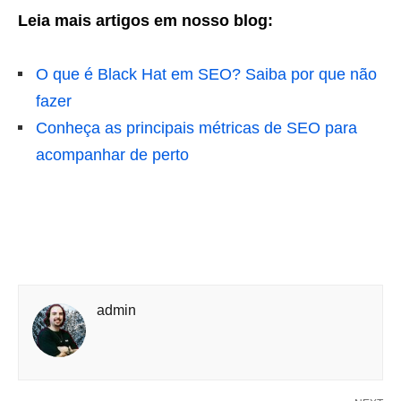
Leia mais artigos em nosso blog:
O que é Black Hat em SEO? Saiba por que não
fazer
Conheça as principais métricas de SEO para
acompanhar de perto
admin