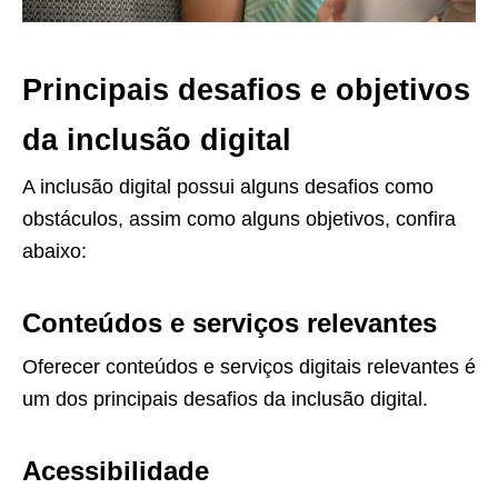
Principais desafios e objetivos
da inclusão digital
A inclusão digital possui alguns desafios como
obstáculos, assim como alguns objetivos, confira
abaixo:
Conteúdos e serviços relevantes
Oferecer conteúdos e serviços digitais relevantes é
um dos principais desafios da inclusão digital.
Acessibilidade