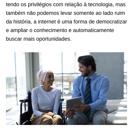
tendo os privilégios com relação à tecnologia, mas
também não podemos levar somente ao lado ruim
da história, a internet é uma forma de democratizar
e ampliar o conhecimento e automaticamente
buscar mais oportunidades.