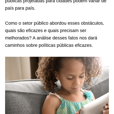
públicas projetadas para cidades podem variar de
país para país.
Como o setor público abordou esses obstáculos,
quais são eficazes e quais precisam ser
melhorados? A análise desses fatos nos dará
caminhos sobre políticas públicas eficazes.