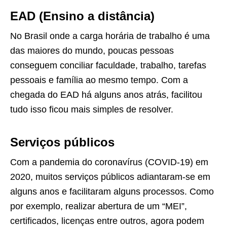
EAD (Ensino a distância)
No Brasil onde a carga horária de trabalho é uma
das maiores do mundo, poucas pessoas
conseguem conciliar faculdade, trabalho, tarefas
pessoais e família ao mesmo tempo. Com a
chegada do EAD há alguns anos atrás, facilitou
tudo isso ficou mais simples de resolver.
Serviços públicos
Com a pandemia do coronavírus (COVID-19) em
2020, muitos serviços públicos adiantaram-se em
alguns anos e facilitaram alguns processos. Como
por exemplo, realizar abertura de um “MEI”,
certificados, licenças entre outros, agora podem