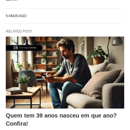
5 ANOS AGO
RELATED POST
Quem tem 39 anos nasceu em que ano?
Confira!