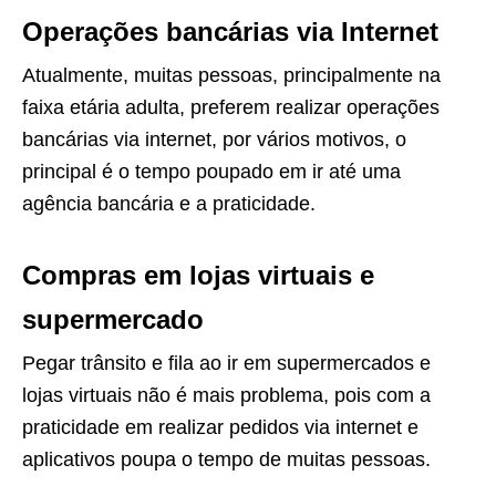
Operações bancárias via Internet
Atualmente, muitas pessoas, principalmente na
faixa etária adulta, preferem realizar operações
bancárias via internet, por vários motivos, o
principal é o tempo poupado em ir até uma
agência bancária e a praticidade.
Compras em lojas virtuais e
supermercado
Pegar trânsito e fila ao ir em supermercados e
lojas virtuais não é mais problema, pois com a
praticidade em realizar pedidos via internet e
aplicativos poupa o tempo de muitas pessoas.