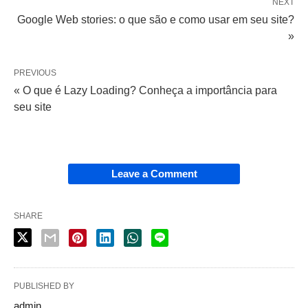
NEXT
Google Web stories: o que são e como usar em seu site?
»
PREVIOUS
« O que é Lazy Loading? Conheça a importância para
seu site
Leave a Comment
SHARE
PUBLISHED BY
admin