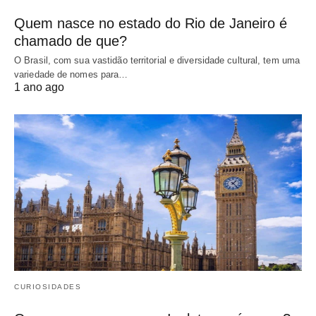
Quem nasce no estado do Rio de Janeiro é
chamado de que?
O Brasil, com sua vastidão territorial e diversidade cultural, tem uma
variedade de nomes para…
1 ano ago
CURIOSIDADES