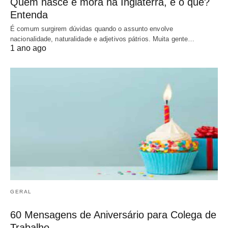
Quem nasce e mora na Inglaterra, é o que?
Entenda
É comum surgirem dúvidas quando o assunto envolve
nacionalidade, naturalidade e adjetivos pátrios. Muita gente…
1 ano ago
GERAL
60 Mensagens de Aniversário para Colega de
Trabalho