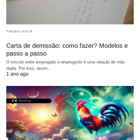
TRABALHISTA
Carta de demissão: como fazer? Modelos e
passo a passo
O vínculo entre empregado e empregador é uma relação de mão
dupla. Por isso, assim…
1 ano ago