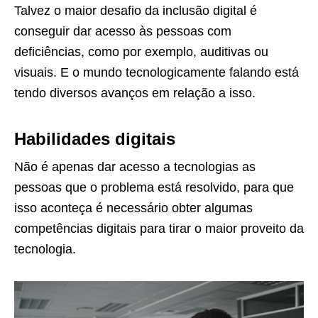
Talvez o maior desafio da inclusão digital é
conseguir dar acesso às pessoas com
deficiências, como por exemplo, auditivas ou
visuais. E o mundo tecnologicamente falando está
tendo diversos avanços em relação a isso.
Habilidades digitais
Não é apenas dar acesso a tecnologias as
pessoas que o problema está resolvido, para que
isso aconteça é necessário obter algumas
competências digitais para tirar o maior proveito da
tecnologia.