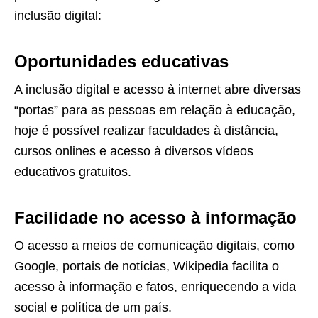
inclusão digital:
Oportunidades educativas
A inclusão digital e acesso à internet abre diversas
“portas” para as pessoas em relação à educação,
hoje é possível realizar faculdades à distância,
cursos onlines e acesso à diversos vídeos
educativos gratuitos.
Facilidade no acesso à informação
O acesso a meios de comunicação digitais, como
Google, portais de notícias, Wikipedia facilita o
acesso à informação e fatos, enriquecendo a vida
social e política de um país.