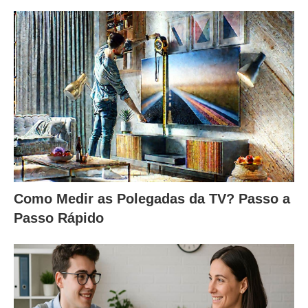
Como Medir as Polegadas da TV? Passo a
Passo Rápido