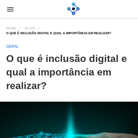
HOME
BLOG
O QUE É INCLUSÃO DIGITAL E QUAL A IMPORTÂNCIA EM REALIZAR?
GERAL
O que é inclusão digital e
qual a importância em
realizar?