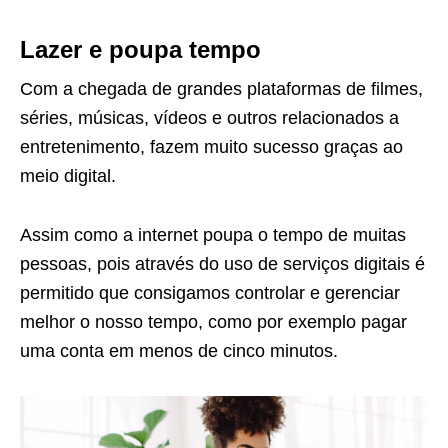
Lazer e poupa tempo
Com a chegada de grandes plataformas de filmes,
séries, músicas, vídeos e outros relacionados a
entretenimento, fazem muito sucesso graças ao
meio digital.
Assim como a internet poupa o tempo de muitas
pessoas, pois através do uso de serviços digitais é
permitido que consigamos controlar e gerenciar
melhor o nosso tempo, como por exemplo pagar
uma conta em menos de cinco minutos.