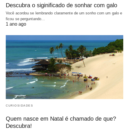
Descubra o siginificado de sonhar com galo
Você acordou se lembrando claramente de um sonho com um galo e
ficou se perguntando…
1 ano ago
CURIOSIDADES
Quem nasce em Natal é chamado de que?
Descubra!