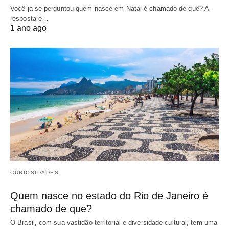
Você já se perguntou quem nasce em Natal é chamado de quê? A
resposta é…
1 ano ago
CURIOSIDADES
Quem nasce no estado do Rio de Janeiro é
chamado de que?
O Brasil, com sua vastidão territorial e diversidade cultural, tem uma