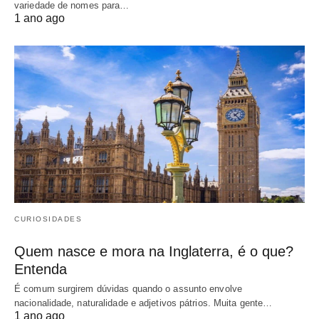
variedade de nomes para…
1 ano ago
CURIOSIDADES
Quem nasce e mora na Inglaterra, é o que?
Entenda
É comum surgirem dúvidas quando o assunto envolve
nacionalidade, naturalidade e adjetivos pátrios. Muita gente…
1 ano ago