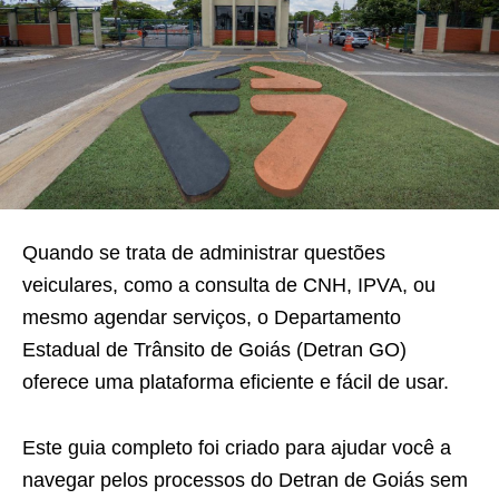
Quando se trata de administrar questões
veiculares, como a consulta de CNH, IPVA, ou
mesmo agendar serviços, o Departamento
Estadual de Trânsito de Goiás (Detran GO)
oferece uma plataforma eficiente e fácil de usar.
Este guia completo foi criado para ajudar você a
navegar pelos processos do Detran de Goiás sem