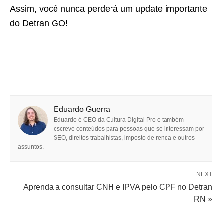
Assim, você nunca perderá um update importante
do Detran GO!
Eduardo Guerra
Eduardo é CEO da Cultura Digital Pro e também
escreve conteúdos para pessoas que se interessam por
SEO, direitos trabalhistas, imposto de renda e outros
assuntos.
NEXT
Aprenda a consultar CNH e IPVA pelo CPF no Detran
RN »