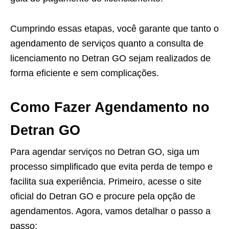
Cumprindo essas etapas, você garante que tanto o
agendamento de serviços quanto a consulta de
licenciamento no Detran GO sejam realizados de
forma eficiente e sem complicações.
Como Fazer Agendamento no
Detran GO
Para agendar serviços no Detran GO, siga um
processo simplificado que evita perda de tempo e
facilita sua experiência. Primeiro, acesse o site
oficial do Detran GO e procure pela opção de
agendamentos. Agora, vamos detalhar o passo a
passo: