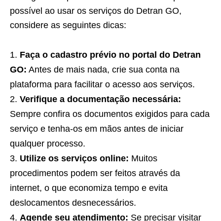
possível ao usar os serviços do Detran GO,
considere as seguintes dicas:
Faça o cadastro prévio no portal do Detran
GO:
Antes de mais nada, crie sua conta na
plataforma para facilitar o acesso aos serviços.
Verifique a documentação necessária:
Sempre confira os documentos exigidos para cada
serviço e tenha-os em mãos antes de iniciar
qualquer processo.
Utilize os serviços online:
Muitos
procedimentos podem ser feitos através da
internet, o que economiza tempo e evita
deslocamentos desnecessários.
Agende seu atendimento:
Se precisar visitar