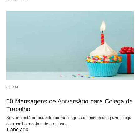
GERAL
60 Mensagens de Aniversário para Colega de
Trabalho
Se você está procurando por mensagens de aniversário para colega
de trabalho, acabou de aterrissar…
1 ano ago