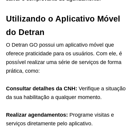
Utilizando o Aplicativo Móvel
do Detran
O Detran GO possui um aplicativo móvel que
oferece praticidade para os usuários. Com ele, é
possível realizar uma série de serviços de forma
prática, como:
Consultar detalhes da CNH:
Verifique a situação
da sua habilitação a qualquer momento.
Realizar agendamentos:
Programe visitas e
serviços diretamente pelo aplicativo.