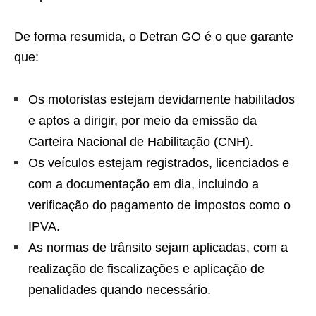
De forma resumida, o Detran GO é o que garante
que:
Os motoristas estejam devidamente habilitados
e aptos a dirigir, por meio da emissão da
Carteira Nacional de Habilitação (CNH).
Os veículos estejam registrados, licenciados e
com a documentação em dia, incluindo a
verificação do pagamento de impostos como o
IPVA.
As normas de trânsito sejam aplicadas, com a
realização de fiscalizações e aplicação de
penalidades quando necessário.