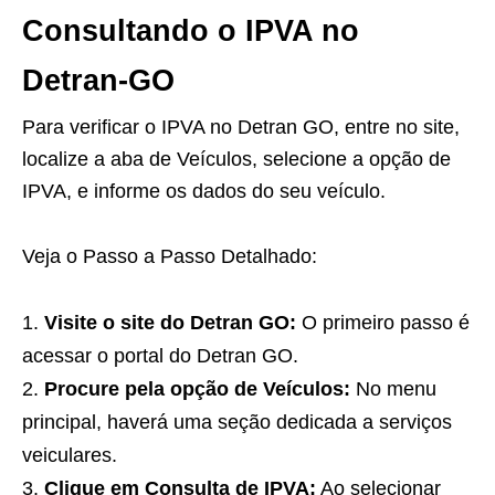
Consultando o IPVA no
Detran-GO
Para verificar o IPVA no Detran GO, entre no site,
localize a aba de Veículos, selecione a opção de
IPVA, e informe os dados do seu veículo.
Veja o Passo a Passo Detalhado:
Visite o site do Detran GO:
O primeiro passo é
acessar o portal do Detran GO.
Procure pela opção de Veículos:
No menu
principal, haverá uma seção dedicada a serviços
veiculares.
Clique em Consulta de IPVA:
Ao selecionar