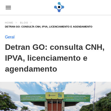
HOME
BLOG
DETRAN GO: CONSULTA CNH, IPVA, LICENCIAMENTO E AGENDAMENTO
Geral
Detran GO: consulta CNH,
IPVA, licenciamento e
agendamento