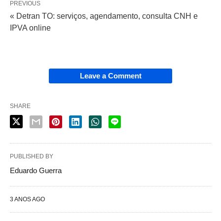
PREVIOUS
« Detran TO: serviços, agendamento, consulta CNH e
IPVA online
Leave a Comment
SHARE
PUBLISHED BY
Eduardo Guerra
3 ANOS AGO