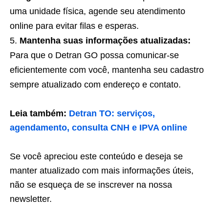
uma unidade física, agende seu atendimento
online para evitar filas e esperas.
Mantenha suas informações atualizadas:
Para que o Detran GO possa comunicar-se
eficientemente com você, mantenha seu cadastro
sempre atualizado com endereço e contato.
Leia também:
Detran TO: serviços,
agendamento, consulta CNH e IPVA online
Se você apreciou este conteúdo e deseja se
manter atualizado com mais informações úteis,
não se esqueça de se inscrever na nossa
newsletter.