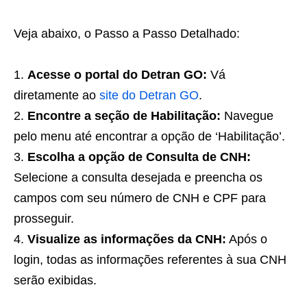
Veja abaixo, o Passo a Passo Detalhado:
Acesse o portal do Detran GO:
Vá
diretamente ao
site do Detran GO
.
Encontre a seção de Habilitação:
Navegue
pelo menu até encontrar a opção de ‘Habilitação’.
Escolha a opção de Consulta de CNH:
Selecione a consulta desejada e preencha os
campos com seu número de CNH e CPF para
prosseguir.
Visualize as informações da CNH:
Após o
login, todas as informações referentes à sua CNH
serão exibidas.