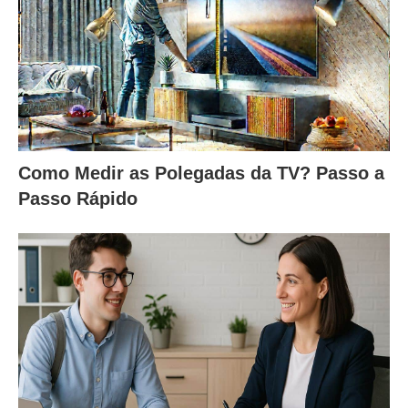
Como Medir as Polegadas da TV? Passo a
Passo Rápido