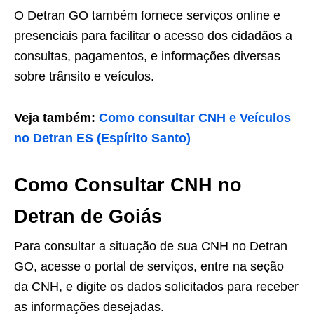
O Detran GO também fornece serviços online e
presenciais para facilitar o acesso dos cidadãos a
consultas, pagamentos, e informações diversas
sobre trânsito e veículos.
Veja também:
Como consultar CNH e Veículos
no Detran ES (Espírito Santo)
Como Consultar CNH no
Detran de Goiás
Para consultar a situação de sua CNH no Detran
GO, acesse o portal de serviços, entre na seção
da CNH, e digite os dados solicitados para receber
as informações desejadas.