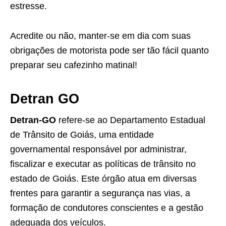
estresse.
Acredite ou não, manter-se em dia com suas
obrigações de motorista pode ser tão fácil quanto
preparar seu cafezinho matinal!
Detran GO
Detran-GO
refere-se ao Departamento Estadual
de Trânsito de Goiás, uma entidade
governamental responsável por administrar,
fiscalizar e executar as políticas de trânsito no
estado de Goiás. Este órgão atua em diversas
frentes para garantir a segurança nas vias, a
formação de condutores conscientes e a gestão
adequada dos veículos.