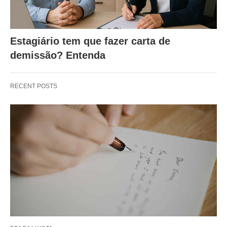
Estagiário tem que fazer carta de
demissão? Entenda
RECENT POSTS