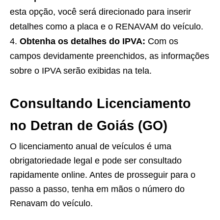
esta opção, você será direcionado para inserir
detalhes como a placa e o RENAVAM do veículo.
Obtenha os detalhes do IPVA:
Com os
campos devidamente preenchidos, as informações
sobre o IPVA serão exibidas na tela.
Consultando Licenciamento
no Detran de Goiás (GO)
O licenciamento anual de veículos é uma
obrigatoriedade legal e pode ser consultado
rapidamente online. Antes de prosseguir para o
passo a passo, tenha em mãos o número do
Renavam do veículo.