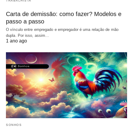
TRABALHISTA
Carta de demissão: como fazer? Modelos e
passo a passo
O vínculo entre empregado e empregador é uma relação de mão
dupla. Por isso, assim…
1 ano ago
SONHOS