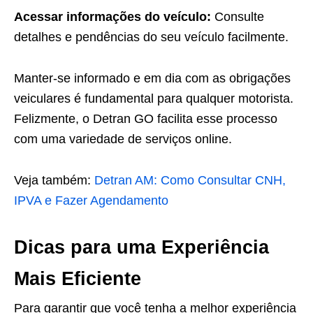
Acessar informações do veículo:
Consulte
detalhes e pendências do seu veículo facilmente.
Manter-se informado e em dia com as obrigações
veiculares é fundamental para qualquer motorista.
Felizmente, o Detran GO facilita esse processo
com uma variedade de serviços online.
Veja também:
Detran AM: Como Consultar CNH,
IPVA e Fazer Agendamento
Dicas para uma Experiência
Mais Eficiente
Para garantir que você tenha a melhor experiência