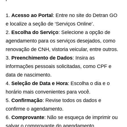
Acesso ao Portal
: Entre no site do Detran GO
e localize a seção de ‘Serviços Online’.
Escolha do Serviço
: Selecione a opção de
agendamento para os serviços desejados, como
renovação de CNH, vistoria veicular, entre outros.
Preenchimento de Dados
: Insira as
informações pessoais solicitadas, como CPF e
data de nascimento.
Seleção de Data e Hora
: Escolha o dia e o
horário mais convenientes para você.
Confirmação
: Revise todos os dados e
confirme o agendamento.
Comprovante
: Não se esqueça de imprimir ou
salvar o comprovante do agendamento.