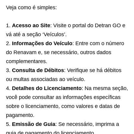
Veja como é simples:
Acesso ao Site
: Visite o portal do Detran GO e
vá até a seção ‘Veículos’.
Informações do Veículo
: Entre com o número
do Renavam e, se necessário, outros dados
complementares.
Consulta de Débitos
: Verifique se há débitos
ou multas associadas ao veículo.
Detalhes do Licenciamento
: Na mesma seção,
você pode consultar as informações específicas
sobre o licenciamento, como valores e datas de
pagamento.
Emissão de Guia
: Se necessário, imprima a
guia de pagamento do licenciamento.