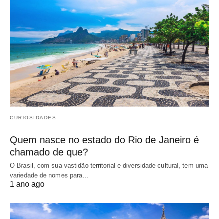
CURIOSIDADES
Quem nasce no estado do Rio de Janeiro é
chamado de que?
O Brasil, com sua vastidão territorial e diversidade cultural, tem uma
variedade de nomes para…
1 ano ago