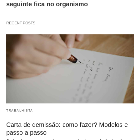
seguinte fica no organismo
RECENT POSTS
TRABALHISTA
Carta de demissão: como fazer? Modelos e
passo a passo