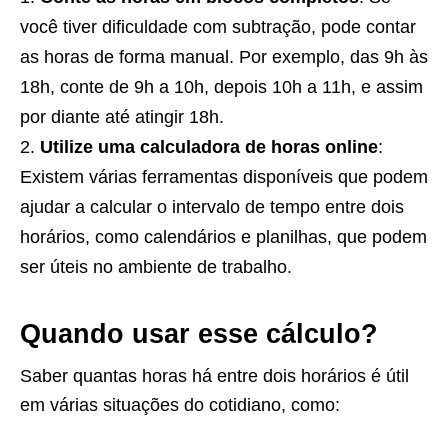
você tiver dificuldade com subtração, pode contar
as horas de forma manual. Por exemplo, das 9h às
18h, conte de 9h a 10h, depois 10h a 11h, e assim
por diante até atingir 18h.
Utilize uma calculadora de horas online
:
Existem várias ferramentas disponíveis que podem
ajudar a calcular o intervalo de tempo entre dois
horários, como calendários e planilhas, que podem
ser úteis no ambiente de trabalho.
Quando usar esse cálculo?
Saber quantas horas há entre dois horários é útil
em várias situações do cotidiano, como: