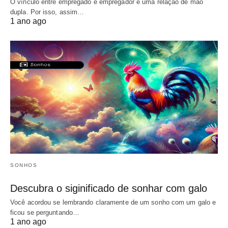
O vínculo entre empregado e empregador é uma relação de mão
dupla. Por isso, assim…
1 ano ago
SONHOS
Descubra o siginificado de sonhar com galo
Você acordou se lembrando claramente de um sonho com um galo e
ficou se perguntando…
1 ano ago