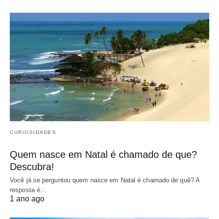
CURIOSIDADES
Quem nasce em Natal é chamado de que?
Descubra!
Você já se perguntou quem nasce em Natal é chamado de quê? A
resposta é…
1 ano ago