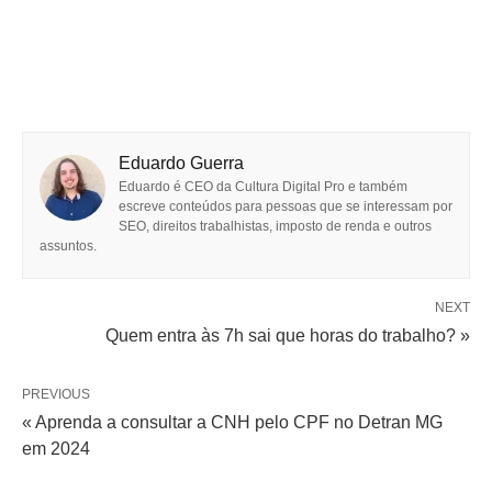
Eduardo Guerra
Eduardo é CEO da Cultura Digital Pro e também
escreve conteúdos para pessoas que se interessam por
SEO, direitos trabalhistas, imposto de renda e outros
assuntos.
NEXT
Quem entra às 7h sai que horas do trabalho? »
PREVIOUS
« Aprenda a consultar a CNH pelo CPF no Detran MG
em 2024