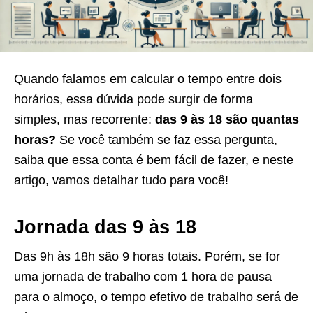
Quando falamos em calcular o tempo entre dois
horários, essa dúvida pode surgir de forma
simples, mas recorrente:
das 9 às 18 são quantas
horas?
Se você também se faz essa pergunta,
saiba que essa conta é bem fácil de fazer, e neste
artigo, vamos detalhar tudo para você!
Jornada das 9 às 18
Das 9h às 18h são 9 horas totais. Porém, se for
uma jornada de trabalho com 1 hora de pausa
para o almoço, o tempo efetivo de trabalho será de