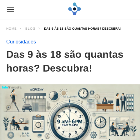
HOME
BLOG
DAS 9 ÀS 18 SÃO QUANTAS HORAS? DESCUBRA!
Curiosidades
Das 9 às 18 são quantas
horas? Descubra!