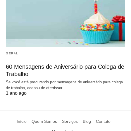
GERAL
60 Mensagens de Aniversário para Colega de
Trabalho
Se você está procurando por mensagens de aniversário para colega
de trabalho, acabou de aterrissar…
1 ano ago
Início
Quem Somos
Serviços
Blog
Contato