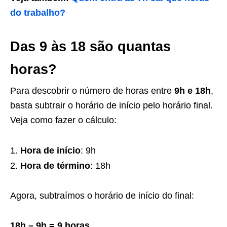
do trabalho?
Das 9 às 18 são quantas
horas?
Para descobrir o número de horas entre
9h e 18h
,
basta subtrair o horário de início pelo horário final.
Veja como fazer o cálculo:
Hora de início
: 9h
Hora de término
: 18h
Agora, subtraímos o horário de início do final:
18h – 9h = 9 horas