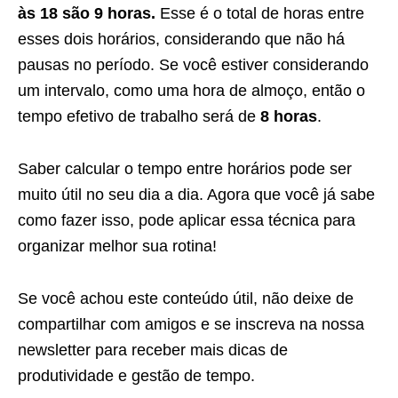
às 18 são 9 horas.
Esse é o total de horas entre
esses dois horários, considerando que não há
pausas no período. Se você estiver considerando
um intervalo, como uma hora de almoço, então o
tempo efetivo de trabalho será de
8 horas
.
Saber calcular o tempo entre horários pode ser
muito útil no seu dia a dia. Agora que você já sabe
como fazer isso, pode aplicar essa técnica para
organizar melhor sua rotina!
Se você achou este conteúdo útil, não deixe de
compartilhar com amigos e se inscreva na nossa
newsletter para receber mais dicas de
produtividade e gestão de tempo.