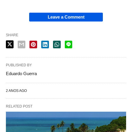
Leave a Comment
SHARE
PUBLISHED BY
Eduardo Guerra
2 ANOS AGO
RELATED POST