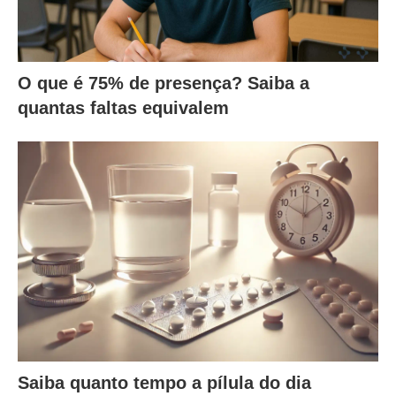
O que é 75% de presença? Saiba a
quantas faltas equivalem
Saiba quanto tempo a pílula do dia