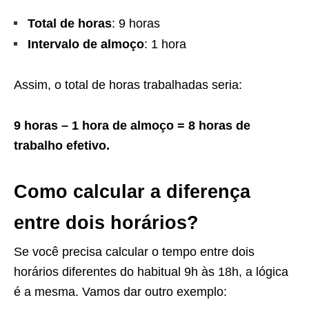
Total de horas
: 9 horas
Intervalo de almoço
: 1 hora
Assim, o total de horas trabalhadas seria:
9 horas – 1 hora de almoço = 8 horas de
trabalho efetivo.
Como calcular a diferença
entre dois horários?
Se você precisa calcular o tempo entre dois
horários diferentes do habitual 9h às 18h, a lógica
é a mesma. Vamos dar outro exemplo: