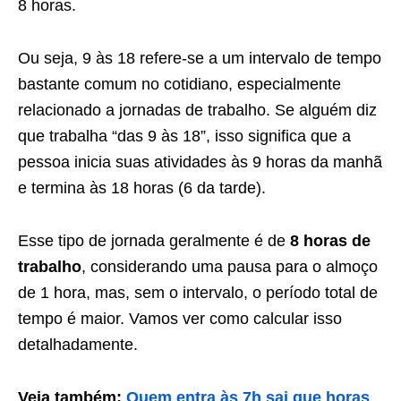
8 horas.
Ou seja, 9 às 18 refere-se a um intervalo de tempo
bastante comum no cotidiano, especialmente
relacionado a jornadas de trabalho. Se alguém diz
que trabalha “das 9 às 18”, isso significa que a
pessoa inicia suas atividades às 9 horas da manhã
e termina às 18 horas (6 da tarde).
Esse tipo de jornada geralmente é de
8 horas de
trabalho
, considerando uma pausa para o almoço
de 1 hora, mas, sem o intervalo, o período total de
tempo é maior. Vamos ver como calcular isso
detalhadamente.
Veja também:
Quem entra às 7h sai que horas