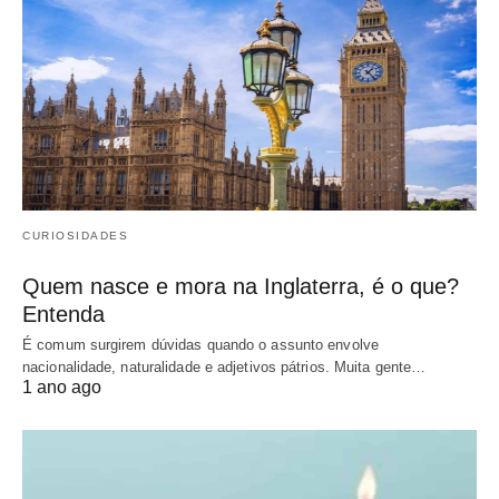
CURIOSIDADES
Quem nasce e mora na Inglaterra, é o que?
Entenda
É comum surgirem dúvidas quando o assunto envolve
nacionalidade, naturalidade e adjetivos pátrios. Muita gente…
1 ano ago