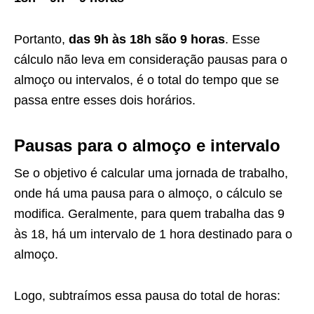
Portanto,
das 9h às 18h são 9 horas
. Esse
cálculo não leva em consideração pausas para o
almoço ou intervalos, é o total do tempo que se
passa entre esses dois horários.
Pausas para o almoço e intervalo
Se o objetivo é calcular uma jornada de trabalho,
onde há uma pausa para o almoço, o cálculo se
modifica. Geralmente, para quem trabalha das 9
às 18, há um intervalo de 1 hora destinado para o
almoço.
Logo, subtraímos essa pausa do total de horas: