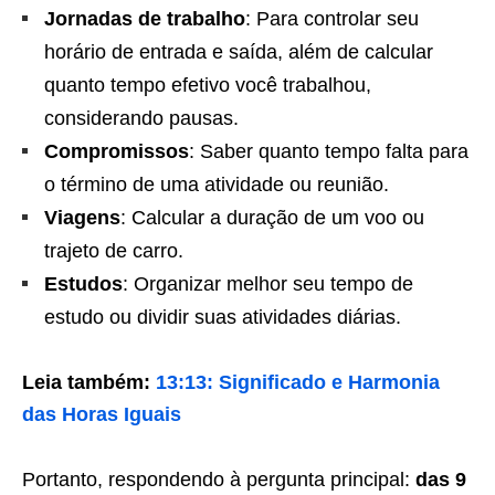
Jornadas de trabalho
: Para controlar seu
horário de entrada e saída, além de calcular
quanto tempo efetivo você trabalhou,
considerando pausas.
Compromissos
: Saber quanto tempo falta para
o término de uma atividade ou reunião.
Viagens
: Calcular a duração de um voo ou
trajeto de carro.
Estudos
: Organizar melhor seu tempo de
estudo ou dividir suas atividades diárias.
Leia também:
13:13: Significado e Harmonia
das Horas Iguais
Portanto, respondendo à pergunta principal:
das 9