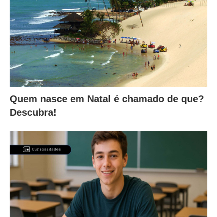
Quem nasce em Natal é chamado de que?
Descubra!