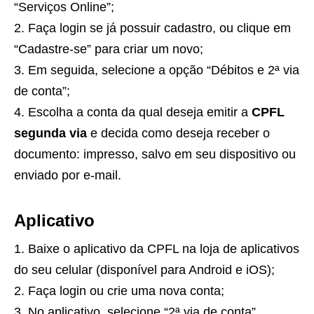
“Serviços Online”;
Faça login se já possuir cadastro, ou clique em
“Cadastre-se” para criar um novo;
Em seguida, selecione a opção “Débitos e 2ª via
de conta”;
Escolha a conta da qual deseja emitir a
CPFL
segunda via
e decida como deseja receber o
documento: impresso, salvo em seu dispositivo ou
enviado por e-mail.
Aplicativo
Baixe o aplicativo da CPFL na loja de aplicativos
do seu celular (disponível para Android e iOS);
Faça login ou crie uma nova conta;
No aplicativo, selecione “2ª via de conta”,