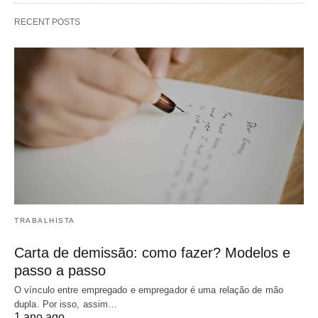
RECENT POSTS
TRABALHISTA
Carta de demissão: como fazer? Modelos e
passo a passo
O vínculo entre empregado e empregador é uma relação de mão
dupla. Por isso, assim…
1 ano ago