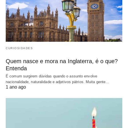
CURIOSIDADES
Quem nasce e mora na Inglaterra, é o que?
Entenda
É comum surgirem dúvidas quando o assunto envolve
nacionalidade, naturalidade e adjetivos pátrios. Muita gente…
1 ano ago