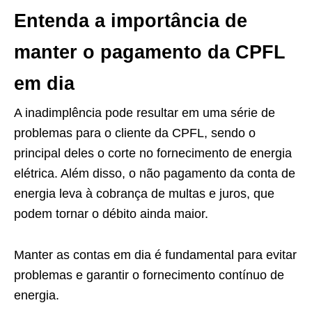
Entenda a importância de
manter o pagamento da CPFL
em dia
A inadimplência pode resultar em uma série de
problemas para o cliente da CPFL, sendo o
principal deles o corte no fornecimento de energia
elétrica. Além disso, o não pagamento da conta de
energia leva à cobrança de multas e juros, que
podem tornar o débito ainda maior.
Manter as contas em dia é fundamental para evitar
problemas e garantir o fornecimento contínuo de
energia.