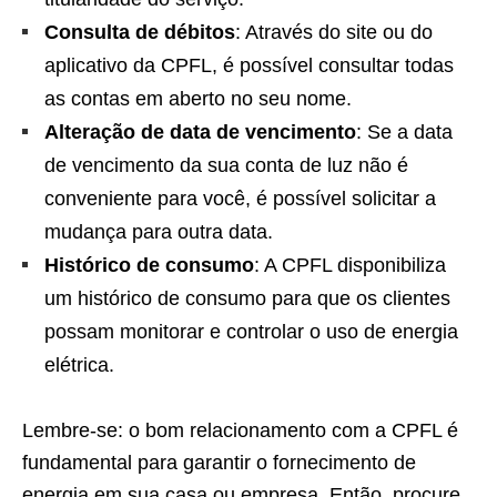
Consulta de débitos
: Através do site ou do
aplicativo da CPFL, é possível consultar todas
as contas em aberto no seu nome.
Alteração de data de vencimento
: Se a data
de vencimento da sua conta de luz não é
conveniente para você, é possível solicitar a
mudança para outra data.
Histórico de consumo
: A CPFL disponibiliza
um histórico de consumo para que os clientes
possam monitorar e controlar o uso de energia
elétrica.
Lembre-se: o bom relacionamento com a CPFL é
fundamental para garantir o fornecimento de
energia em sua casa ou empresa. Então, procure