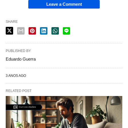
Leave a Comment
SHARE
PUBLISHED BY
Eduardo Guerra
3 ANOS AGO
RELATED POST