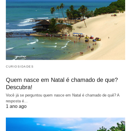
CURIOSIDADES
Quem nasce em Natal é chamado de que?
Descubra!
Você já se perguntou quem nasce em Natal é chamado de quê? A
resposta é…
1 ano ago