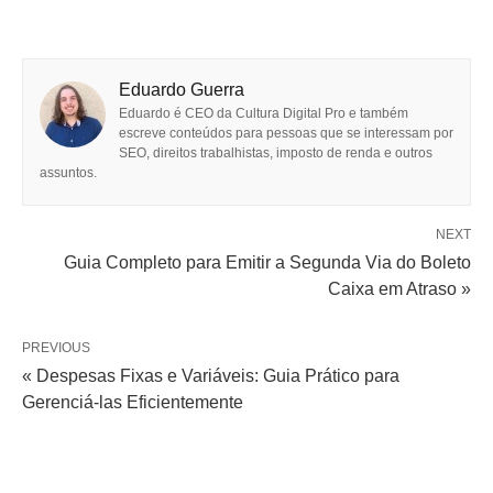
Eduardo Guerra
Eduardo é CEO da Cultura Digital Pro e também
escreve conteúdos para pessoas que se interessam por
SEO, direitos trabalhistas, imposto de renda e outros
assuntos.
NEXT
Guia Completo para Emitir a Segunda Via do Boleto
Caixa em Atraso »
PREVIOUS
« Despesas Fixas e Variáveis: Guia Prático para
Gerenciá-las Eficientemente