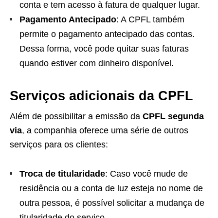
conta e tem acesso à fatura de qualquer lugar.
Pagamento Antecipado
: A CPFL também
permite o pagamento antecipado das contas.
Dessa forma, você pode quitar suas faturas
quando estiver com dinheiro disponível.
Serviços adicionais da CPFL
Além de possibilitar a emissão da
CPFL segunda
via
, a companhia oferece uma série de outros
serviços para os clientes:
Troca de titularidade
: Caso você mude de
residência ou a conta de luz esteja no nome de
outra pessoa, é possível solicitar a mudança de
titularidade do serviço.