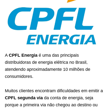
A
CPFL Energia
é uma das principais
distribuidoras de energia elétrica no Brasil,
atendendo aproximadamente 10 milhões de
consumidores.
Muitos clientes encontram dificuldades em emitir a
CPFL segunda via
da conta de energia, seja
porque a primeira via não chegou ao destino ou