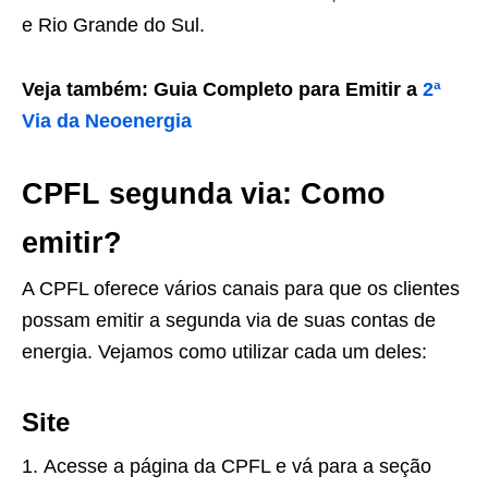
e Rio Grande do Sul.
Veja também: Guia Completo para Emitir a
2ª
Via da Neoenergia
CPFL segunda via: Como
emitir?
A CPFL oferece vários canais para que os clientes
possam emitir a segunda via de suas contas de
energia. Vejamos como utilizar cada um deles:
Site
Acesse a página da CPFL e vá para a seção