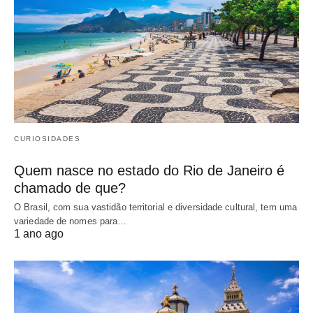
CURIOSIDADES
Quem nasce no estado do Rio de Janeiro é
chamado de que?
O Brasil, com sua vastidão territorial e diversidade cultural, tem uma
variedade de nomes para…
1 ano ago