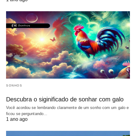
SONHOS
Descubra o siginificado de sonhar com galo
Você acordou se lembrando claramente de um sonho com um galo e
ficou se perguntando…
1 ano ago