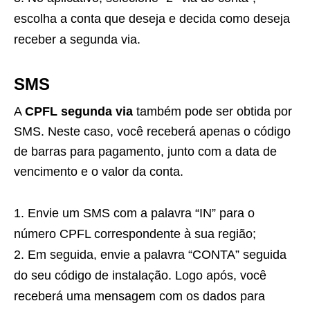
escolha a conta que deseja e decida como deseja
receber a segunda via.
SMS
A
CPFL segunda via
também pode ser obtida por
SMS. Neste caso, você receberá apenas o código
de barras para pagamento, junto com a data de
vencimento e o valor da conta.
Envie um SMS com a palavra “IN” para o
número CPFL correspondente à sua região;
Em seguida, envie a palavra “CONTA” seguida
do seu código de instalação. Logo após, você
receberá uma mensagem com os dados para