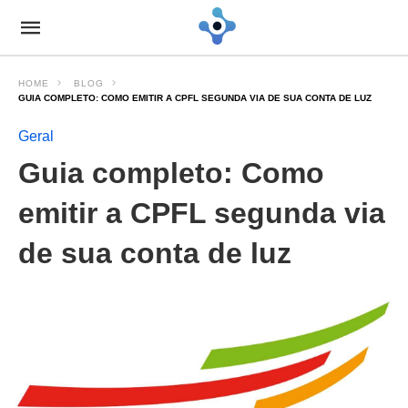
HOME
BLOG
GUIA COMPLETO: COMO EMITIR A CPFL SEGUNDA VIA DE SUA CONTA DE LUZ
Geral
Guia completo: Como
emitir a CPFL segunda via
de sua conta de luz