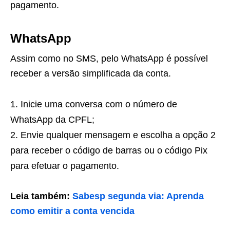
pagamento.
WhatsApp
Assim como no SMS, pelo WhatsApp é possível
receber a versão simplificada da conta.
Inicie uma conversa com o número de
WhatsApp da CPFL;
Envie qualquer mensagem e escolha a opção 2
para receber o código de barras ou o código Pix
para efetuar o pagamento.
Leia também:
Sabesp segunda via: Aprenda
como emitir a conta vencida