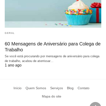
GERAL
60 Mensagens de Aniversário para Colega de
Trabalho
Se você está procurando por mensagens de aniversário para colega
de trabalho, acabou de aterrissar…
1 ano ago
Início
Quem Somos
Serviços
Blog
Contato
Mapa do site