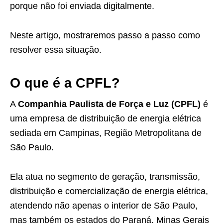
porque não foi enviada digitalmente.
Neste artigo, mostraremos passo a passo como
resolver essa situação.
O que é a CPFL?
A
Companhia Paulista de Força e Luz (CPFL)
é
uma empresa de distribuição de energia elétrica
sediada em Campinas, Região Metropolitana de
São Paulo.
Ela atua no segmento de geração, transmissão,
distribuição e comercialização de energia elétrica,
atendendo não apenas o interior de São Paulo,
mas também os estados do Paraná, Minas Gerais