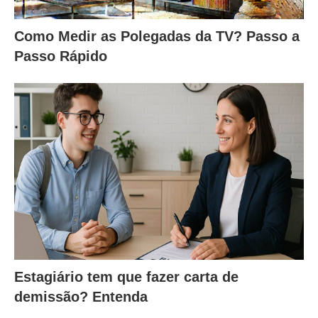
Como Medir as Polegadas da TV? Passo a
Passo Rápido
Estagiário tem que fazer carta de
demissão? Entenda