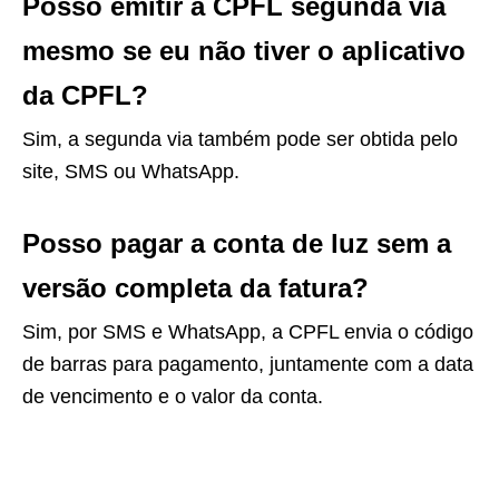
Posso emitir a CPFL segunda via
mesmo se eu não tiver o aplicativo
da CPFL?
Sim, a segunda via também pode ser obtida pelo
site, SMS ou WhatsApp.
Posso pagar a conta de luz sem a
versão completa da fatura?
Sim, por SMS e WhatsApp, a CPFL envia o código
de barras para pagamento, juntamente com a data
de vencimento e o valor da conta.