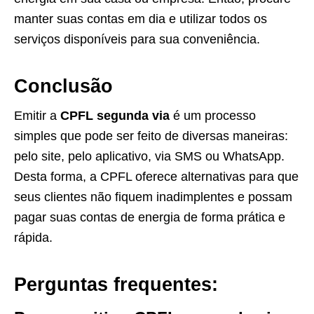
manter suas contas em dia e utilizar todos os
serviços disponíveis para sua conveniência.
Conclusão
Emitir a
CPFL segunda via
é um processo
simples que pode ser feito de diversas maneiras:
pelo site, pelo aplicativo, via SMS ou WhatsApp.
Desta forma, a CPFL oferece alternativas para que
seus clientes não fiquem inadimplentes e possam
pagar suas contas de energia de forma prática e
rápida.
Perguntas frequentes: