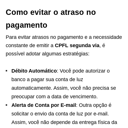
Como evitar o atraso no
pagamento
Para evitar atrasos no pagamento e a necessidade
constante de emitir a
CPFL segunda via
, é
possível adotar algumas estratégias:
Débito Automático
: Você pode autorizar o
banco a pagar sua conta de luz
automaticamente. Assim, você não precisa se
preocupar com a data de vencimento.
Alerta de Conta por E-mail
: Outra opção é
solicitar o envio da conta de luz por e-mail.
Assim, você não depende da entrega física da