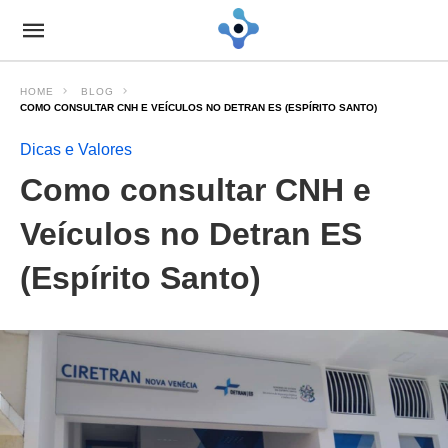
HOME
BLOG
COMO CONSULTAR CNH E VEÍCULOS NO DETRAN ES (ESPÍRITO SANTO)
Dicas e Valores
Como consultar CNH e
Veículos no Detran ES
(Espírito Santo)