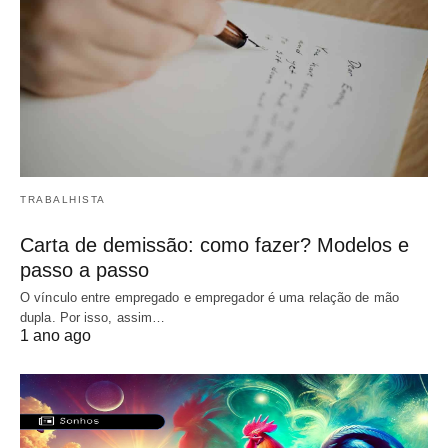
TRABALHISTA
Carta de demissão: como fazer? Modelos e
passo a passo
O vínculo entre empregado e empregador é uma relação de mão
dupla. Por isso, assim…
1 ano ago