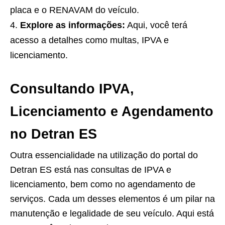
placa e o RENAVAM do veículo.
Explore as informações:
Aqui, você terá
acesso a detalhes como multas, IPVA e
licenciamento.
Consultando IPVA,
Licenciamento e Agendamento
no Detran ES
Outra essencialidade na utilização do portal do
Detran ES está nas consultas de IPVA e
licenciamento, bem como no agendamento de
serviços. Cada um desses elementos é um pilar na
manutenção e legalidade de seu veículo. Aqui está