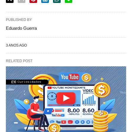
PUBLISHED BY
Eduardo Guerra
3 ANOS AGO
RELATED POST