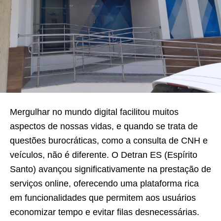
Mergulhar no mundo digital facilitou muitos
aspectos de nossas vidas, e quando se trata de
questões burocráticas, como a consulta de CNH e
veículos, não é diferente. O Detran ES (Espírito
Santo) avançou significativamente na prestação de
serviços online, oferecendo uma plataforma rica
em funcionalidades que permitem aos usuários
economizar tempo e evitar filas desnecessárias.