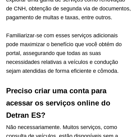
de CNH, obtenção de segunda via de documentos,
pagamento de multas e taxas, entre outros.
Familiarizar-se com esses serviços adicionais
pode maximizar o benefício que você obtém do
portal, assegurando que todas as suas
necessidades relativas a veículos e condução
sejam atendidas de forma eficiente e cômoda.
Preciso criar uma conta para
acessar os serviços online do
Detran ES?
Não necessariamente. Muitos serviços, como
consulta de veículos, estão disponíveis sem a