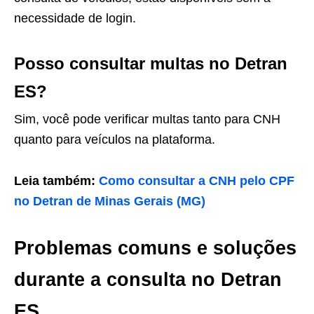
necessidade de login.
Posso consultar multas no Detran
ES?
Sim, você pode verificar multas tanto para CNH
quanto para veículos na plataforma.
Leia também:
Como consultar a CNH pelo CPF
no Detran de Minas Gerais (MG)
Problemas comuns e soluções
durante a consulta no Detran
ES