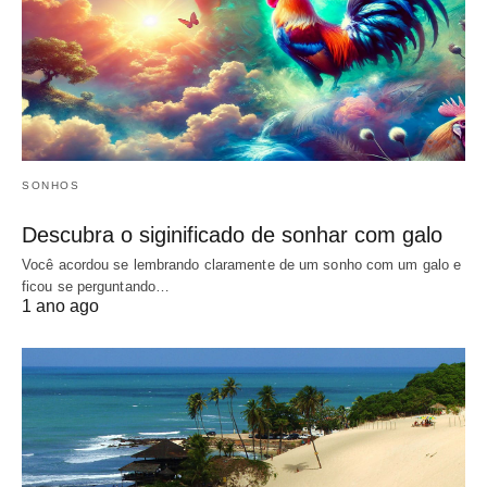
SONHOS
Descubra o siginificado de sonhar com galo
Você acordou se lembrando claramente de um sonho com um galo e
ficou se perguntando…
1 ano ago