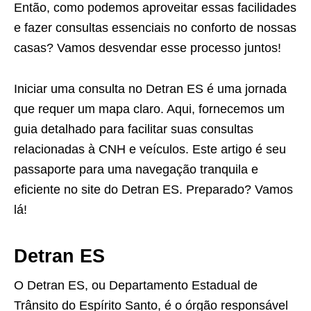
Então, como podemos aproveitar essas facilidades
e fazer consultas essenciais no conforto de nossas
casas? Vamos desvendar esse processo juntos!
Iniciar uma consulta no Detran ES é uma jornada
que requer um mapa claro. Aqui, fornecemos um
guia detalhado para facilitar suas consultas
relacionadas à CNH e veículos. Este artigo é seu
passaporte para uma navegação tranquila e
eficiente no site do Detran ES. Preparado? Vamos
lá!
Detran ES
O Detran ES, ou Departamento Estadual de
Trânsito do Espírito Santo, é o órgão responsável