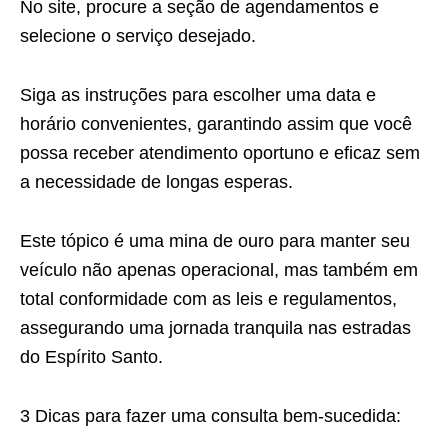
No site, procure a seção de agendamentos e
selecione o serviço desejado.
Siga as instruções para escolher uma data e
horário convenientes, garantindo assim que você
possa receber atendimento oportuno e eficaz sem
a necessidade de longas esperas.
Este tópico é uma mina de ouro para manter seu
veículo não apenas operacional, mas também em
total conformidade com as leis e regulamentos,
assegurando uma jornada tranquila nas estradas
do Espírito Santo.
3 Dicas para fazer uma consulta bem-sucedida: