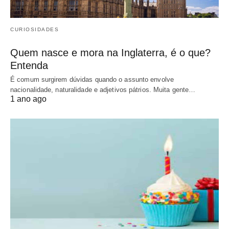
CURIOSIDADES
Quem nasce e mora na Inglaterra, é o que?
Entenda
É comum surgirem dúvidas quando o assunto envolve
nacionalidade, naturalidade e adjetivos pátrios. Muita gente…
1 ano ago