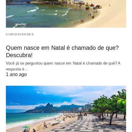
CURIOSIDADES
Quem nasce em Natal é chamado de que?
Descubra!
Você já se perguntou quem nasce em Natal é chamado de quê? A
resposta é…
1 ano ago