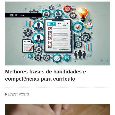
Melhores frases de habilidades e
competências para currículo
RECENT POSTS