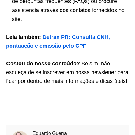
de perguntas frequentes (FAQs) ou procure
assistência através dos contatos fornecidos no
site.
Leia também:
Detran PR: Consulta CNH,
pontuação e emissão pelo CPF
Gostou do nosso conteúdo?
Se sim, não
esqueça de se inscrever em nossa newsletter para
ficar por dentro de mais informações e dicas úteis!
Eduardo Guerra