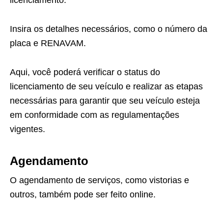
licenciamento.
Insira os detalhes necessários, como o número da
placa e RENAVAM.
Aqui, você poderá verificar o status do
licenciamento de seu veículo e realizar as etapas
necessárias para garantir que seu veículo esteja
em conformidade com as regulamentações
vigentes.
Agendamento
O agendamento de serviços, como vistorias e
outros, também pode ser feito online.