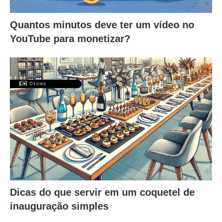
Quantos minutos deve ter um vídeo no
YouTube para monetizar?
Dicas do que servir em um coquetel de
inauguração simples