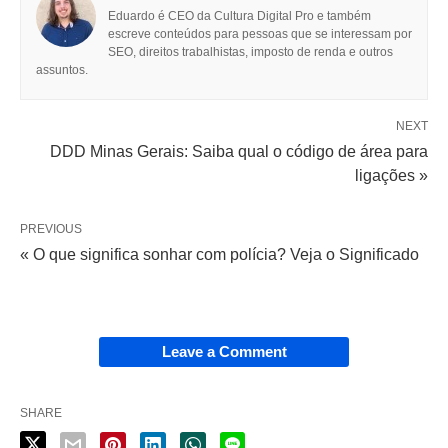
Eduardo é CEO da Cultura Digital Pro e também
escreve conteúdos para pessoas que se interessam por
SEO, direitos trabalhistas, imposto de renda e outros
assuntos.
NEXT
DDD Minas Gerais: Saiba qual o código de área para
ligações »
PREVIOUS
« O que significa sonhar com polícia? Veja o Significado
Leave a Comment
SHARE