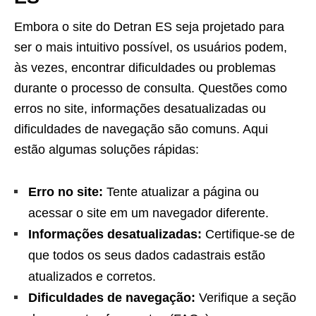
Embora o site do Detran ES seja projetado para
ser o mais intuitivo possível, os usuários podem,
às vezes, encontrar dificuldades ou problemas
durante o processo de consulta. Questões como
erros no site, informações desatualizadas ou
dificuldades de navegação são comuns. Aqui
estão algumas soluções rápidas:
Erro no site:
Tente atualizar a página ou
acessar o site em um navegador diferente.
Informações desatualizadas:
Certifique-se de
que todos os seus dados cadastrais estão
atualizados e corretos.
Dificuldades de navegação:
Verifique a seção