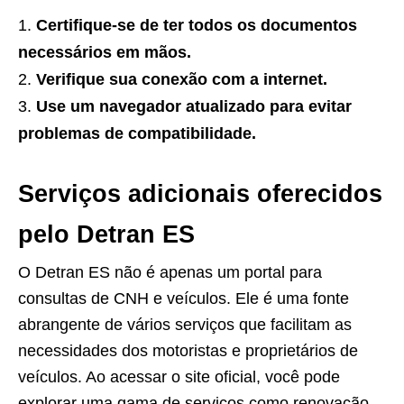
Certifique-se de ter todos os documentos
necessários em mãos.
Verifique sua conexão com a internet.
Use um navegador atualizado para evitar
problemas de compatibilidade.
Serviços adicionais oferecidos
pelo Detran ES
O Detran ES não é apenas um portal para
consultas de CNH e veículos. Ele é uma fonte
abrangente de vários serviços que facilitam as
necessidades dos motoristas e proprietários de
veículos. Ao acessar o site oficial, você pode
explorar uma gama de serviços como renovação