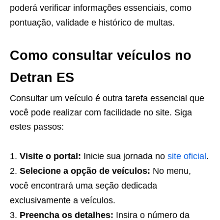
poderá verificar informações essenciais, como
pontuação, validade e histórico de multas.
Como consultar veículos no
Detran ES
Consultar um veículo é outra tarefa essencial que
você pode realizar com facilidade no site. Siga
estes passos:
Visite o portal:
Inicie sua jornada no
site oficial
.
Selecione a opção de veículos:
No menu,
você encontrará uma seção dedicada
exclusivamente a veículos.
Preencha os detalhes:
Insira o número da