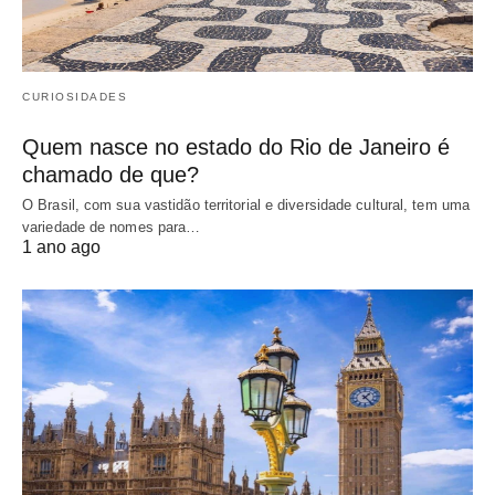
CURIOSIDADES
Quem nasce no estado do Rio de Janeiro é
chamado de que?
O Brasil, com sua vastidão territorial e diversidade cultural, tem uma
variedade de nomes para…
1 ano ago