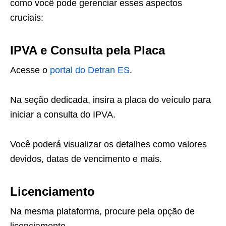
como você pode gerenciar esses aspectos
cruciais:
IPVA e Consulta pela Placa
Acesse o
portal do Detran ES
.
Na seção dedicada, insira a placa do veículo para
iniciar a consulta do IPVA.
Você poderá visualizar os detalhes como valores
devidos, datas de vencimento e mais.
Licenciamento
Na mesma plataforma, procure pela opção de