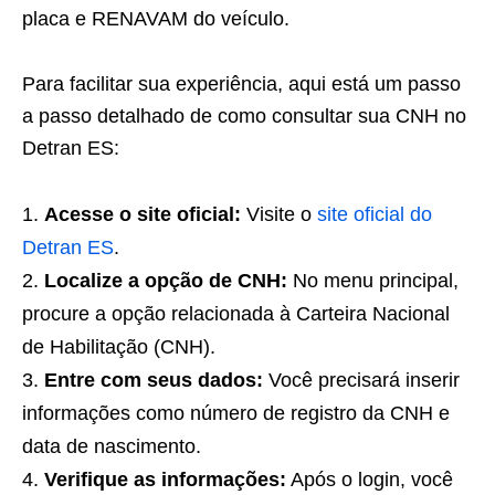
placa e RENAVAM do veículo.
Para facilitar sua experiência, aqui está um passo
a passo detalhado de como consultar sua CNH no
Detran ES:
Acesse o site oficial:
Visite o
site oficial do
Detran ES
.
Localize a opção de CNH:
No menu principal,
procure a opção relacionada à Carteira Nacional
de Habilitação (CNH).
Entre com seus dados:
Você precisará inserir
informações como número de registro da CNH e
data de nascimento.
Verifique as informações:
Após o login, você