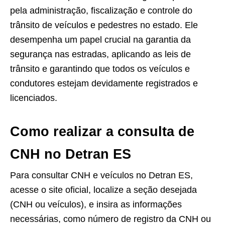
pela administração, fiscalização e controle do
trânsito de veículos e pedestres no estado. Ele
desempenha um papel crucial na garantia da
segurança nas estradas, aplicando as leis de
trânsito e garantindo que todos os veículos e
condutores estejam devidamente registrados e
licenciados.
Como realizar a consulta de
CNH no Detran ES
Para consultar CNH e veículos no Detran ES,
acesse o site oficial, localize a seção desejada
(CNH ou veículos), e insira as informações
necessárias, como número de registro da CNH ou