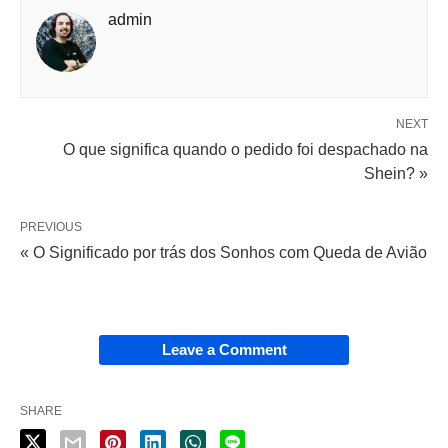
admin
NEXT
O que significa quando o pedido foi despachado na
Shein? »
PREVIOUS
« O Significado por trás dos Sonhos com Queda de Avião
Leave a Comment
SHARE