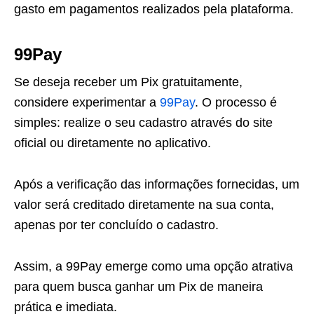
gasto em pagamentos realizados pela plataforma.
99Pay
Se deseja receber um Pix gratuitamente,
considere experimentar a
99Pay
. O processo é
simples: realize o seu cadastro através do site
oficial ou diretamente no aplicativo.
Após a verificação das informações fornecidas, um
valor será creditado diretamente na sua conta,
apenas por ter concluído o cadastro.
Assim, a 99Pay emerge como uma opção atrativa
para quem busca ganhar um Pix de maneira
prática e imediata.