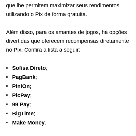
que lhe permitem maximizar seus rendimentos
utilizando o Pix de forma gratuita.
Além disso, para os amantes de jogos, há opções
divertidas que oferecem recompensas diretamente
no Pix. Confira a lista a seguir:
Sofisa Direto
;
PagBank
;
PiniOn
;
PicPay
;
99 Pay
;
BigTime
;
Make Money
.