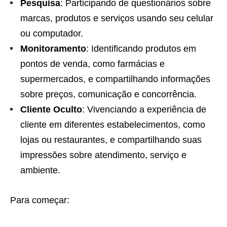
Pesquisa
: Participando de questionários sobre
marcas, produtos e serviços usando seu celular
ou computador.
Monitoramento
: Identificando produtos em
pontos de venda, como farmácias e
supermercados, e compartilhando informações
sobre preços, comunicação e concorrência.
Cliente Oculto
: Vivenciando a experiência de
cliente em diferentes estabelecimentos, como
lojas ou restaurantes, e compartilhando suas
impressões sobre atendimento, serviço e
ambiente.
Para começar: