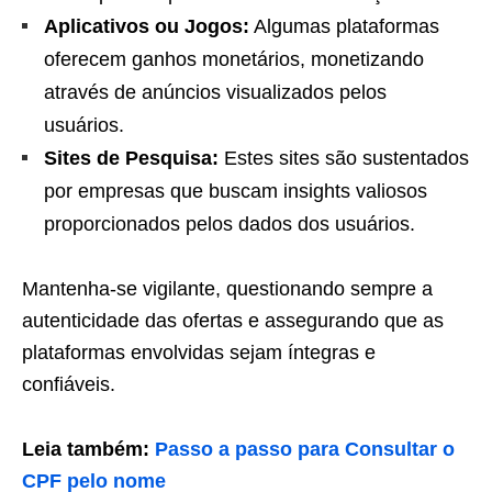
Aplicativos ou Jogos:
Algumas plataformas
oferecem ganhos monetários, monetizando
através de anúncios visualizados pelos
usuários.
Sites de Pesquisa:
Estes sites são sustentados
por empresas que buscam insights valiosos
proporcionados pelos dados dos usuários.
Mantenha-se vigilante, questionando sempre a
autenticidade das ofertas e assegurando que as
plataformas envolvidas sejam íntegras e
confiáveis.
Leia também:
Passo a passo para Consultar o
CPF pelo nome