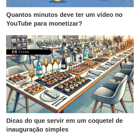
Quantos minutos deve ter um vídeo no
YouTube para monetizar?
Dicas do que servir em um coquetel de
inauguração simples