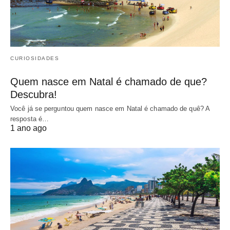
CURIOSIDADES
Quem nasce em Natal é chamado de que?
Descubra!
Você já se perguntou quem nasce em Natal é chamado de quê? A
resposta é…
1 ano ago