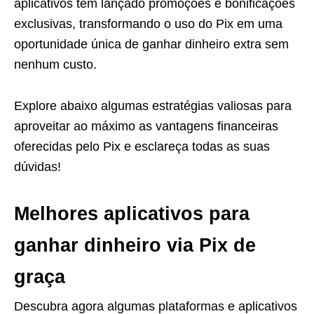
aplicativos têm lançado promoções e bonificações
exclusivas, transformando o uso do Pix em uma
oportunidade única de ganhar dinheiro extra sem
nenhum custo.
Explore abaixo algumas estratégias valiosas para
aproveitar ao máximo as vantagens financeiras
oferecidas pelo Pix e esclareça todas as suas
dúvidas!
Melhores aplicativos para
ganhar dinheiro via Pix de
graça
Descubra agora algumas plataformas e aplicativos