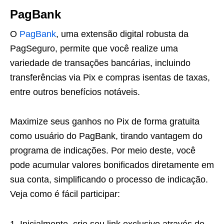
PagBank
O
PagBank
, uma extensão digital robusta da
PagSeguro, permite que você realize uma
variedade de transações bancárias, incluindo
transferências via Pix e compras isentas de taxas,
entre outros benefícios notáveis.
Maximize seus ganhos no Pix de forma gratuita
como usuário do PagBank, tirando vantagem do
programa de indicações. Por meio deste, você
pode acumular valores bonificados diretamente em
sua conta, simplificando o processo de indicação.
Veja como é fácil participar:
Inicialmente, crie seu link exclusivo através do