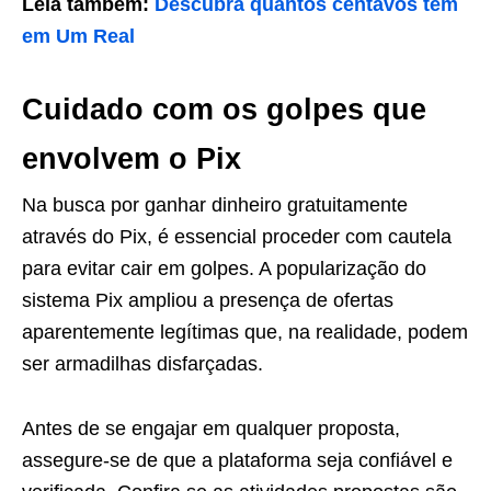
Leia também:
Descubra quantos centavos tem
em Um Real
Cuidado com os golpes que
envolvem o Pix
Na busca por ganhar dinheiro gratuitamente
através do Pix, é essencial proceder com cautela
para evitar cair em golpes. A popularização do
sistema Pix ampliou a presença de ofertas
aparentemente legítimas que, na realidade, podem
ser armadilhas disfarçadas.
Antes de se engajar em qualquer proposta,
assegure-se de que a plataforma seja confiável e