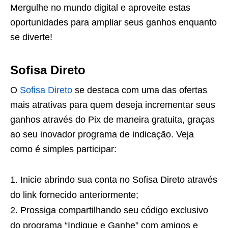
Mergulhe no mundo digital e aproveite estas
oportunidades para ampliar seus ganhos enquanto
se diverte!
Sofisa Direto
O
Sofisa Direto
se destaca com uma das ofertas
mais atrativas para quem deseja incrementar seus
ganhos através do Pix de maneira gratuita, graças
ao seu inovador programa de indicação. Veja
como é simples participar:
Inicie abrindo sua conta no Sofisa Direto através
do link fornecido anteriormente;
Prossiga compartilhando seu código exclusivo
do programa “Indique e Ganhe” com amigos e