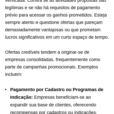
verificada. Confira se as atividades propostas são
legítimas e se não há requisitos de pagamento
prévio para acessar os ganhos prometidos. Esteja
sempre atento e questione ofertas que pareçam
demasiadamente vantajosas ou que prometam
lucros significativos em um curto espaço de tempo.
Ofertas credíveis tendem a originar-se de
empresas consolidadas, frequentemente como
parte de campanhas promocionais. Exemplos
incluem:
Pagamento por Cadastro ou Programas de
Indicação:
Empresas beneficiam-se ao
expandir sua base de clientes, oferecendo
recompensas por cadastros ou indicações.