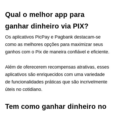
Qual o melhor app para
ganhar dinheiro via PIX?
Os aplicativos PicPay e Pagbank destacam-se
como as melhores opções para maximizar seus
ganhos com o Pix de maneira confiável e eficiente.
Além de oferecerem recompensas atrativas, esses
aplicativos são enriquecidos com uma variedade
de funcionalidades práticas que são incrivelmente
úteis no cotidiano.
Tem como ganhar dinheiro no