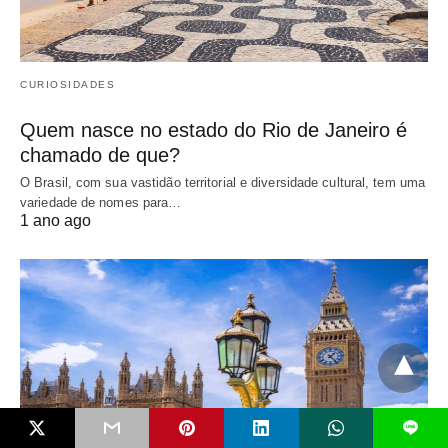
CURIOSIDADES
Quem nasce no estado do Rio de Janeiro é
chamado de que?
O Brasil, com sua vastidão territorial e diversidade cultural, tem uma
variedade de nomes para…
1 ano ago
L