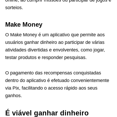
sorteios.
Make Money
O Make Money é um aplicativo que permite aos
usuários ganhar dinheiro ao participar de várias
atividades divertidas e envolventes, como jogar,
testar produtos e responder pesquisas.
O pagamento das recompensas conquistadas
dentro do aplicativo é efetuado convenientemente
via Pix, facilitando o acesso rápido aos seus
ganhos.
É viável ganhar dinheiro