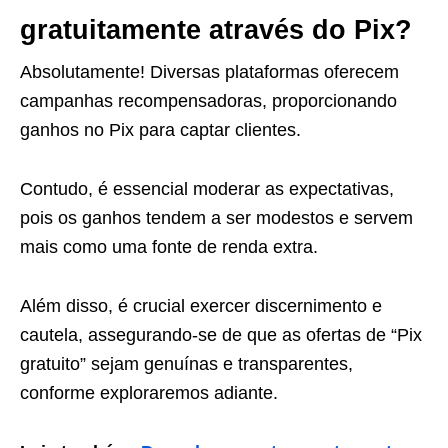
gratuitamente através do Pix?
Absolutamente! Diversas plataformas oferecem
campanhas recompensadoras, proporcionando
ganhos no Pix para captar clientes.
Contudo, é essencial moderar as expectativas,
pois os ganhos tendem a ser modestos e servem
mais como uma fonte de renda extra.
Além disso, é crucial exercer discernimento e
cautela, assegurando-se de que as ofertas de “Pix
gratuito” sejam genuínas e transparentes,
conforme exploraremos adiante.