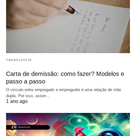
TRABALHISTA
Carta de demissão: como fazer? Modelos e
passo a passo
O vínculo entre empregado e empregador é uma relação de mão
dupla. Por isso, assim…
1 ano ago