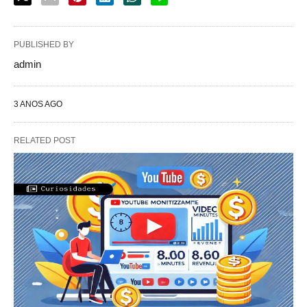
PUBLISHED BY
admin
3 ANOS AGO
RELATED POST