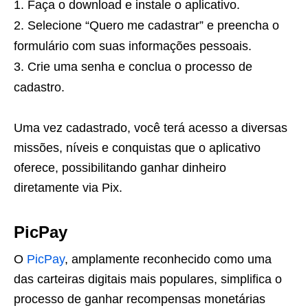
Faça o download e instale o aplicativo.
Selecione “Quero me cadastrar” e preencha o
formulário com suas informações pessoais.
Crie uma senha e conclua o processo de
cadastro.
Uma vez cadastrado, você terá acesso a diversas
missões, níveis e conquistas que o aplicativo
oferece, possibilitando ganhar dinheiro
diretamente via Pix.
PicPay
O
PicPay
, amplamente reconhecido como uma
das carteiras digitais mais populares, simplifica o
processo de ganhar recompensas monetárias