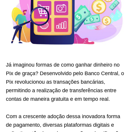
Já imaginou formas de como ganhar dinheiro no
Pix de graça? Desenvolvido pelo Banco Central, o
Pix revolucionou as transações bancárias,
permitindo a realização de transferências entre
contas de maneira gratuita e em tempo real.
Com a crescente adoção dessa inovadora forma
de pagamento, diversas plataformas digitais e