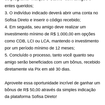
entes queridos;
O indivíduo indicado deverá abrir uma conta no
Sofisa Direto e inserir o código recebido;
Em seguida, seu amigo deve realizar um
investimento mínimo de R$ 1.000,00 em opções
como CDB, LCI ou LCA, mantendo o investimento
por um período mínimo de 12 meses;
Concluído o processo, tanto você quanto seu
amigo serão beneficiados com um bônus, recebido
diretamente via Pix em até 30 dias.
Aproveite essa oportunidade incrível de ganhar um
bônus de R$ 50,00 através da simples indicação
da plataforma Sofisa Direto!