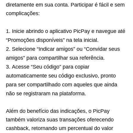
diretamente em sua conta. Participar é fácil e sem
complicações:
Inicie abrindo o aplicativo PicPay e navegue até
“Promoções disponíveis” na tela inicial.
Selecione “Indicar amigos” ou “Convidar seus
amigos” para compartilhar sua referência.
Acesse “Seu código” para copiar
automaticamente seu código exclusivo, pronto
para ser compartilhado com aqueles que ainda
não se registraram na plataforma.
Além do benefício das indicações, o PicPay
também valoriza suas transações oferecendo
cashback, retornando um percentual do valor