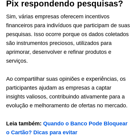
Pix respondendo pesquisas?
Sim, várias empresas oferecem incentivos
financeiros para indivíduos que participam de suas
pesquisas. Isso ocorre porque os dados coletados
são instrumentos preciosos, utilizados para
aprimorar, desenvolver e refinar produtos e
serviços.
Ao compartilhar suas opiniões e experiências, os
participantes ajudam as empresas a captar
insights valiosos, contribuindo ativamente para a
evolução e melhoramento de ofertas no mercado.
Leia também:
Quando o Banco Pode Bloquear
o Cartão? Dicas para evitar