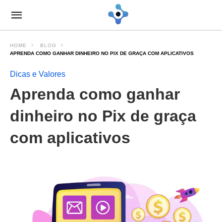
HOME
BLOG
APRENDA COMO GANHAR DINHEIRO NO PIX DE GRAÇA COM APLICATIVOS
Dicas e Valores
Aprenda como ganhar
dinheiro no Pix de graça
com aplicativos