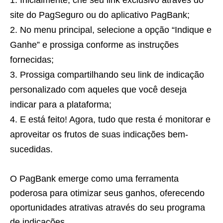
site do PagSeguro ou do aplicativo PagBank;
No menu principal, selecione a opção “Indique e
Ganhe” e prossiga conforme as instruções
fornecidas;
Prossiga compartilhando seu link de indicação
personalizado com aqueles que você deseja
indicar para a plataforma;
E está feito! Agora, tudo que resta é monitorar e
aproveitar os frutos de suas indicações bem-
sucedidas.
O PagBank emerge como uma ferramenta
poderosa para otimizar seus ganhos, oferecendo
oportunidades atrativas através do seu programa
de indicações.