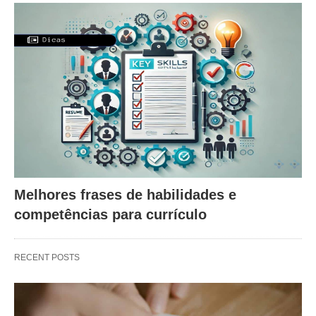
Melhores frases de habilidades e
competências para currículo
RECENT POSTS