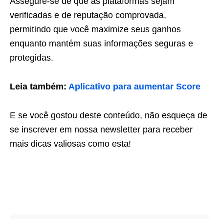
Assegure-se de que as plataformas sejam
verificadas e de reputação comprovada,
permitindo que você maximize seus ganhos
enquanto mantém suas informações seguras e
protegidas.
Leia também:
Aplicativo para aumentar Score
E se você gostou deste conteúdo, não esqueça de
se inscrever em nossa newsletter para receber
mais dicas valiosas como esta!