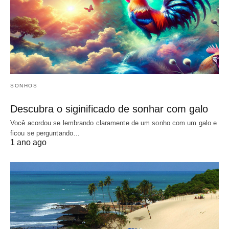
SONHOS
Descubra o siginificado de sonhar com galo
Você acordou se lembrando claramente de um sonho com um galo e
ficou se perguntando…
1 ano ago