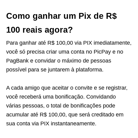
Como ganhar um Pix de R$
100 reais agora?
Para ganhar até R$ 100,00 via PIX imediatamente,
você só precisa criar uma conta no PicPay e no
PagBank e convidar o máximo de pessoas
possível para se juntarem à plataforma.
A cada amigo que aceitar o convite e se registrar,
você receberá uma bonificação. Convidando
várias pessoas, o total de bonificações pode
acumular até R$ 100,00, que será creditado em
sua conta via PIX instantaneamente.