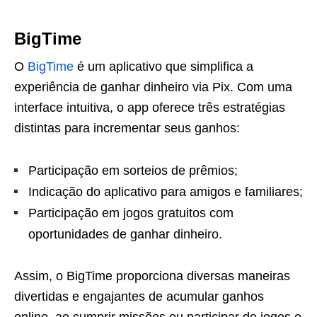
BigTime
O
BigTime
é um aplicativo que simplifica a
experiência de ganhar dinheiro via Pix. Com uma
interface intuitiva, o app oferece três estratégias
distintas para incrementar seus ganhos:
Participação em sorteios de prêmios;
Indicação do aplicativo para amigos e familiares;
Participação em jogos gratuitos com
oportunidades de ganhar dinheiro.
Assim, o BigTime proporciona diversas maneiras
divertidas e engajantes de acumular ganhos
online, ao cumprir missões ou participar de jogos e