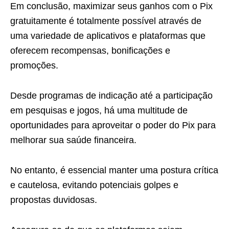
Em conclusão, maximizar seus ganhos com o Pix
gratuitamente é totalmente possível através de
uma variedade de aplicativos e plataformas que
oferecem recompensas, bonificações e
promoções.
Desde programas de indicação até a participação
em pesquisas e jogos, há uma multitude de
oportunidades para aproveitar o poder do Pix para
melhorar sua saúde financeira.
No entanto, é essencial manter uma postura crítica
e cautelosa, evitando potenciais golpes e
propostas duvidosas.