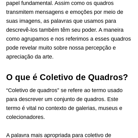
papel fundamental. Assim como os quadros
transmitem mensagens e emoções por meio de
suas imagens, as palavras que usamos para
descrevê-los também têm seu poder. A maneira
como agrupamos e nos referimos a esses quadros
pode revelar muito sobre nossa percepção e
apreciação da arte.
O que é Coletivo de Quadros?
“Coletivo de quadros” se refere ao termo usado
para descrever um conjunto de quadros. Este
termo é vital no contexto de galerias, museus e
colecionadores.
A palavra mais apropriada para coletivo de