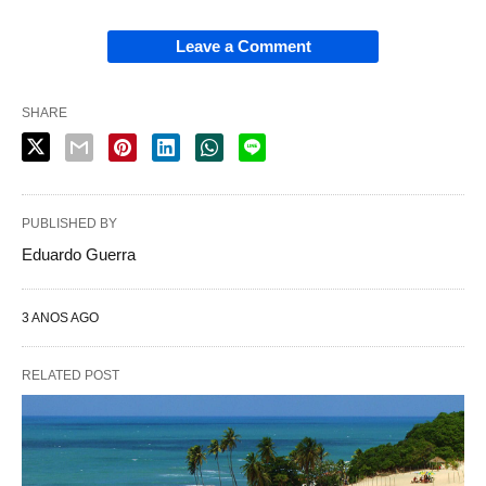
Leave a Comment
SHARE
PUBLISHED BY
Eduardo Guerra
3 ANOS AGO
RELATED POST