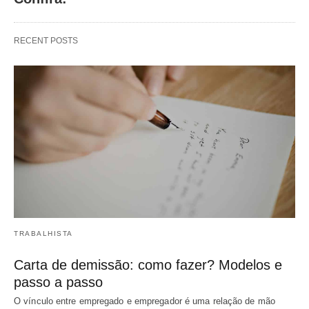
RECENT POSTS
TRABALHISTA
Carta de demissão: como fazer? Modelos e
passo a passo
O vínculo entre empregado e empregador é uma relação de mão