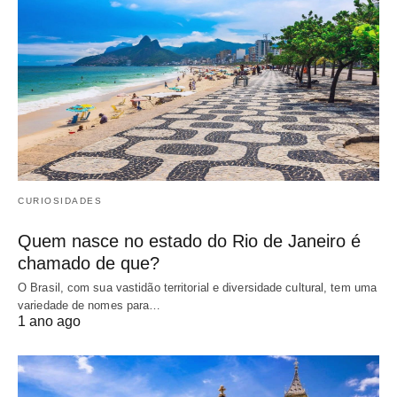
CURIOSIDADES
Quem nasce no estado do Rio de Janeiro é
chamado de que?
O Brasil, com sua vastidão territorial e diversidade cultural, tem uma
variedade de nomes para…
1 ano ago