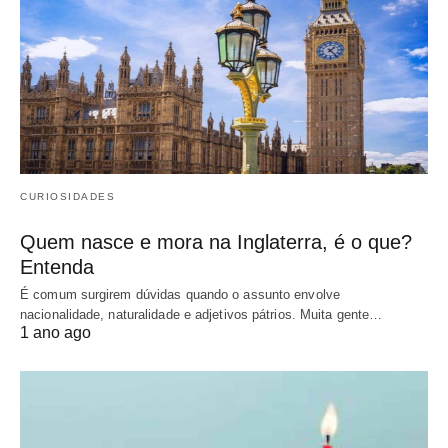
CURIOSIDADES
Quem nasce e mora na Inglaterra, é o que?
Entenda
É comum surgirem dúvidas quando o assunto envolve
nacionalidade, naturalidade e adjetivos pátrios. Muita gente…
1 ano ago