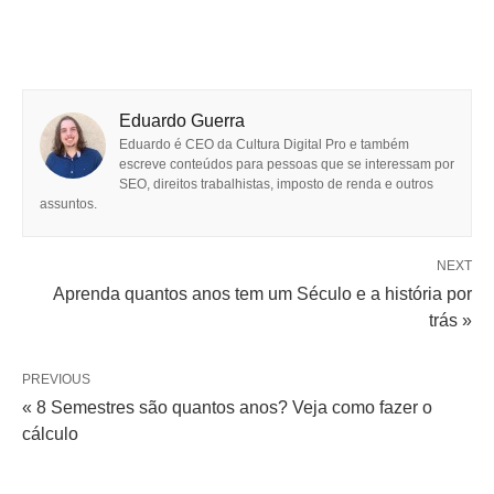
Eduardo Guerra
Eduardo é CEO da Cultura Digital Pro e também
escreve conteúdos para pessoas que se interessam por
SEO, direitos trabalhistas, imposto de renda e outros
assuntos.
NEXT
Aprenda quantos anos tem um Século e a história por
trás »
PREVIOUS
« 8 Semestres são quantos anos? Veja como fazer o
cálculo