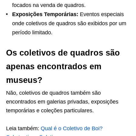
focados na venda de quadros.
Exposições Temporárias:
Eventos especiais
onde coletivos de quadros são exibidos por um
período limitado.
Os coletivos de quadros são
apenas encontrados em
museu
s?
Não, coletivos de quadros também são
encontrados em galerias privadas, exposições
temporárias e coleções particulares.
Leia também:
Qual é o Coletivo de Boi?