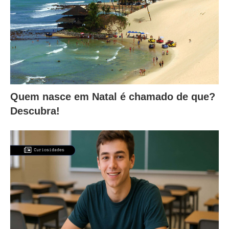
Quem nasce em Natal é chamado de que?
Descubra!