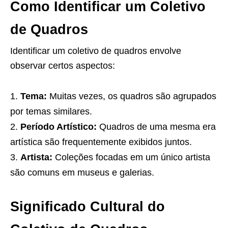
Como Identificar um Coletivo
de Quadros
Identificar um coletivo de quadros envolve
observar certos aspectos:
Tema:
Muitas vezes, os quadros são agrupados
por temas similares.
Período Artístico:
Quadros de uma mesma era
artística são frequentemente exibidos juntos.
Artista:
Coleções focadas em um único artista
são comuns em museus e galerias.
Significado Cultural do