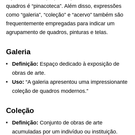
quadros é “pinacoteca”. Além disso, expressões
como “galeria”, “coleção” e “acervo” também são
frequentemente empregadas para indicar um
agrupamento de quadros, pinturas e telas.
Galeria
Definição:
Espaço dedicado à exposição de
obras de arte.
Uso:
“A galeria apresentou uma impressionante
coleção de quadros modernos.”
Coleção
Definição:
Conjunto de obras de arte
acumuladas por um indivíduo ou instituição.