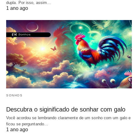
dupla. Por isso, assim…
1 ano ago
SONHOS
Descubra o siginificado de sonhar com galo
Você acordou se lembrando claramente de um sonho com um galo e
ficou se perguntando…
1 ano ago