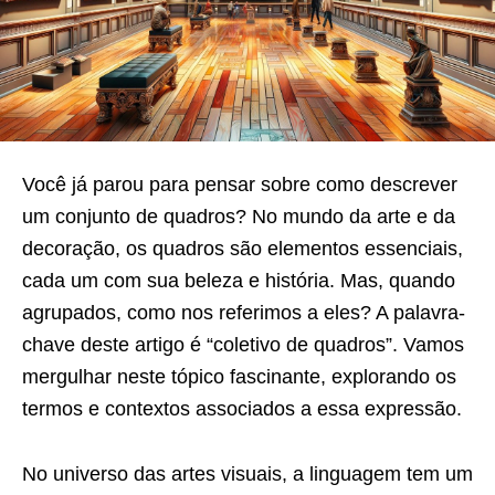
Você já parou para pensar sobre como descrever
um conjunto de quadros? No mundo da arte e da
decoração, os quadros são elementos essenciais,
cada um com sua beleza e história. Mas, quando
agrupados, como nos referimos a eles? A palavra-
chave deste artigo é “coletivo de quadros”. Vamos
mergulhar neste tópico fascinante, explorando os
termos e contextos associados a essa expressão.
No universo das artes visuais, a linguagem tem um