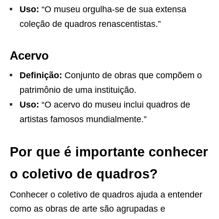
Uso:
“O museu orgulha-se de sua extensa
coleção de quadros renascentistas.”
Acervo
Definição:
Conjunto de obras que compõem o
patrimônio de uma instituição.
Uso:
“O acervo do museu inclui quadros de
artistas famosos mundialmente.”
Por que é importante conhecer
o coletivo de quadros?
Conhecer o coletivo de quadros ajuda a entender
como as obras de arte são agrupadas e