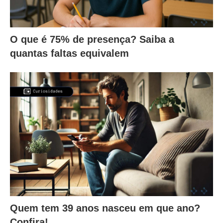
O que é 75% de presença? Saiba a
quantas faltas equivalem
Quem tem 39 anos nasceu em que ano?
Confira!