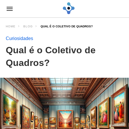
HOME
BLOG
QUAL É O COLETIVO DE QUADROS?
Curiosidades
Qual é o Coletivo de
Quadros?