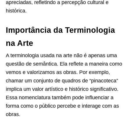
apreciadas, refletindo a percepção cultural e
histórica.
Importância da Terminologia
na Arte
A terminologia usada na arte não é apenas uma
questão de semântica. Ela reflete a maneira como
vemos e valorizamos as obras. Por exemplo,
chamar um conjunto de quadros de “pinacoteca”
implica um valor artístico e histórico significativo.
Essa nomenclatura também pode influenciar a
forma como o público percebe e interage com as
obras.