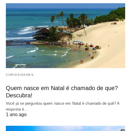
CURIOSIDADES
Quem nasce em Natal é chamado de que?
Descubra!
Você já se perguntou quem nasce em Natal é chamado de quê? A
resposta é…
1 ano ago