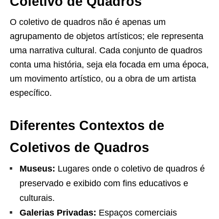
Coletivo de Quadros
O coletivo de quadros não é apenas um
agrupamento de objetos artísticos; ele representa
uma narrativa cultural. Cada conjunto de quadros
conta uma história, seja ela focada em uma época,
um movimento artístico, ou a obra de um artista
específico.
Diferentes Contextos de
Coletivos de Quadros
Museus:
Lugares onde o coletivo de quadros é
preservado e exibido com fins educativos e
culturais.
Galerias Privadas:
Espaços comerciais