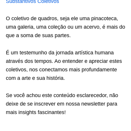
Substantivos Coletivos
O coletivo de quadros, seja ele uma pinacoteca,
uma galeria, uma coleção ou um acervo, é mais do
que a soma de suas partes.
É um testemunho da jornada artística humana
através dos tempos. Ao entender e apreciar estes
coletivos, nos conectamos mais profundamente
com a arte e sua história.
Se você achou este conteúdo esclarecedor, não
deixe de se inscrever em nossa newsletter para
mais insights fascinantes!