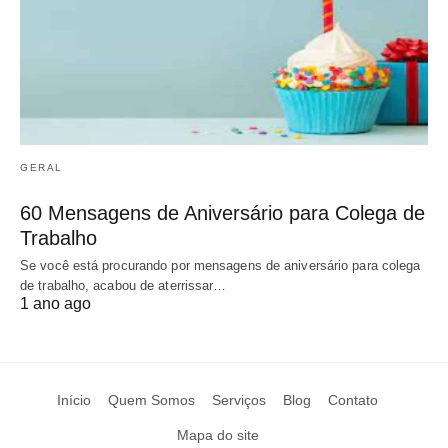
GERAL
60 Mensagens de Aniversário para Colega de
Trabalho
Se você está procurando por mensagens de aniversário para colega
de trabalho, acabou de aterrissar…
1 ano ago
Início
Quem Somos
Serviços
Blog
Contato
Mapa do site