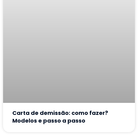
Carta de demissão: como fazer?
Modelos e passo a passo