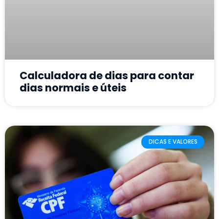
Calculadora de dias para contar
dias normais e úteis
DICAS E VALORES