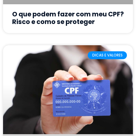
O que podem fazer com meu CPF?
Risco e como se proteger
DICAS E VALORES