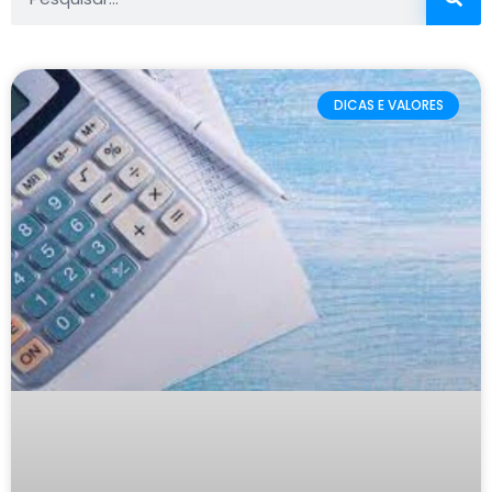
DICAS E VALORES