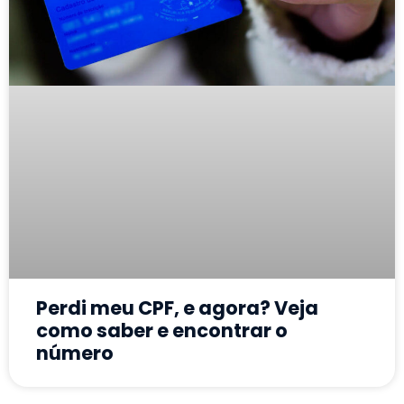
Perdi meu CPF, e agora? Veja
como saber e encontrar o
número