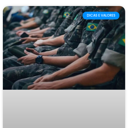
DICAS E VALORES