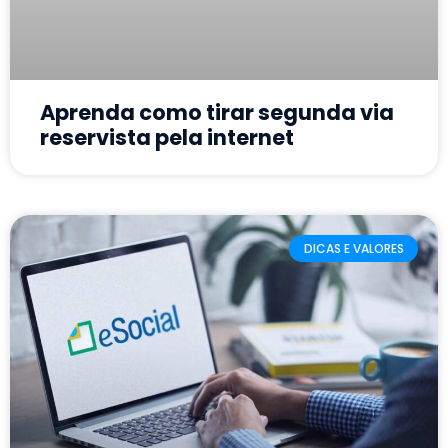
Aprenda como tirar segunda via
reservista pela internet
DICAS E VALORES