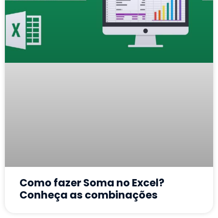
Como fazer Soma no Excel?
Conheça as combinações