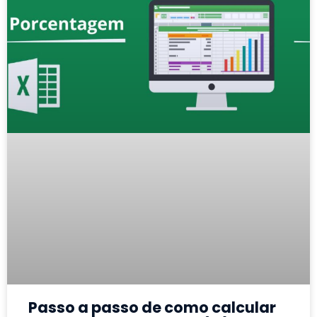
Passo a passo de como calcular