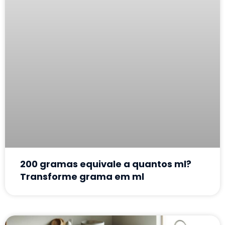
200 gramas equivale a quantos ml?
Transforme grama em ml