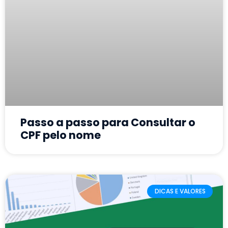
Passo a passo para Consultar o
CPF pelo nome
DICAS E VALORES