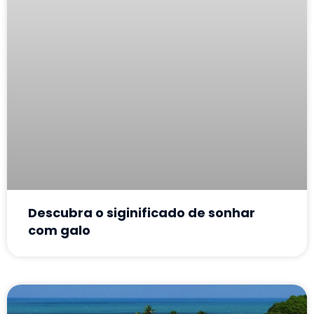
Descubra o siginificado de sonhar
com galo