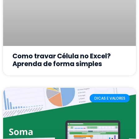
Como travar Célula no Excel?
Aprenda de forma simples
DICAS E VALORES