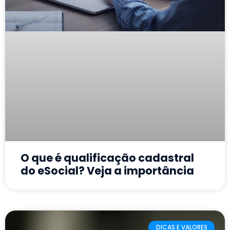
O que é qualificação cadastral
do eSocial? Veja a importância
DICAS E VALORES