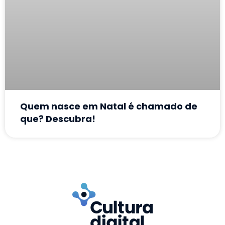
Quem nasce em Natal é chamado de
que? Descubra!