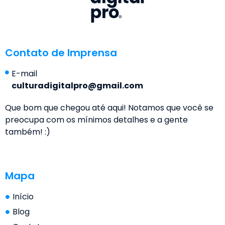
Contato de Imprensa
E-mail
culturadigitalpro@gmail.com
Que bom que chegou até aqui! Notamos que você se
preocupa com os mínimos detalhes e a gente
também! :)
Mapa
Início
Blog