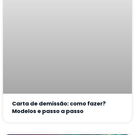
Carta de demissão: como fazer?
Modelos e passo a passo