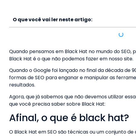
O que você vai ler neste artigo:
Quando pensamos em Black Hat no mundo do SEO, p
Black Hat é o que não podemos fazer em nosso site.
Quando o Google foi lançado no final da década de 
formas de SEO para enganar e manipular as ferramen
resultados.
Agora, que já sabemos que não devemos utilizar essas
que você precisa saber sobre Black Hat:
Afinal, o que é black hat?
O Black Hat em SEO são técnicas ou um conjunto de 