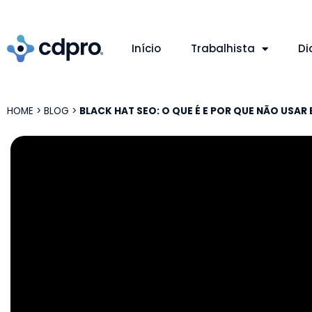
Início
Trabalhista
Di
HOME
>
BLOG
>
BLACK HAT SEO: O QUE É E POR QUE NÃO USAR