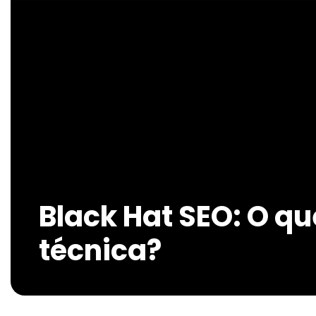
Black Hat SEO: O qu
técnica?