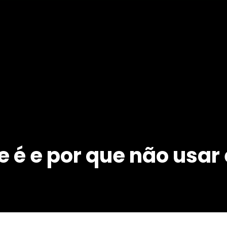
e é e por que não usar