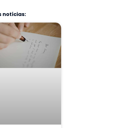
 notícias: