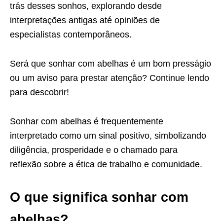
trás desses sonhos, explorando desde
interpretações antigas até opiniões de
especialistas contemporâneos.
Será que sonhar com abelhas é um bom presságio
ou um aviso para prestar atenção? Continue lendo
para descobrir!
Sonhar com abelhas é frequentemente
interpretado como um sinal positivo, simbolizando
diligência, prosperidade e o chamado para
reflexão sobre a ética de trabalho e comunidade.
O que significa sonhar com
abelhas?