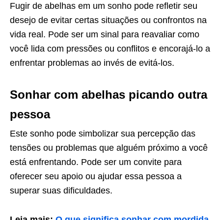
Fugir de abelhas em um sonho pode refletir seu
desejo de evitar certas situações ou confrontos na
vida real. Pode ser um sinal para reavaliar como
você lida com pressões ou conflitos e encorajá-lo a
enfrentar problemas ao invés de evitá-los.
Sonhar com abelhas picando outra
pessoa
Este sonho pode simbolizar sua percepção das
tensões ou problemas que alguém próximo a você
está enfrentando. Pode ser um convite para
oferecer seu apoio ou ajudar essa pessoa a
superar suas dificuldades.
Leia mais:
O que significa sonhar com mordida