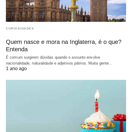
CURIOSIDADES
Quem nasce e mora na Inglaterra, é o que?
Entenda
É comum surgirem dúvidas quando o assunto envolve
nacionalidade, naturalidade e adjetivos pátrios. Muita gente…
1 ano ago