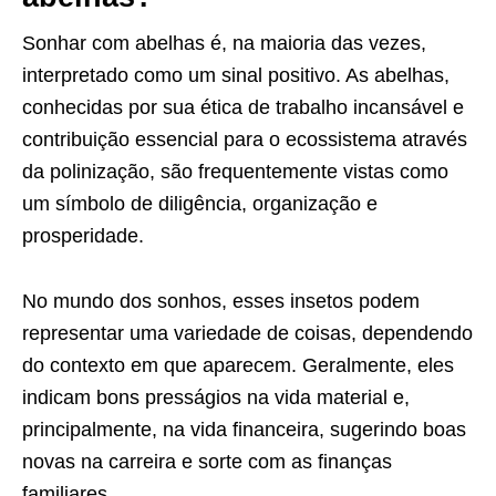
Sonhar com abelhas é, na maioria das vezes,
interpretado como um sinal positivo. As abelhas,
conhecidas por sua ética de trabalho incansável e
contribuição essencial para o ecossistema através
da polinização, são frequentemente vistas como
um símbolo de diligência, organização e
prosperidade.
No mundo dos sonhos, esses insetos podem
representar uma variedade de coisas, dependendo
do contexto em que aparecem. Geralmente, eles
indicam bons presságios na vida material e,
principalmente, na vida financeira, sugerindo boas
novas na carreira e sorte com as finanças
familiares.