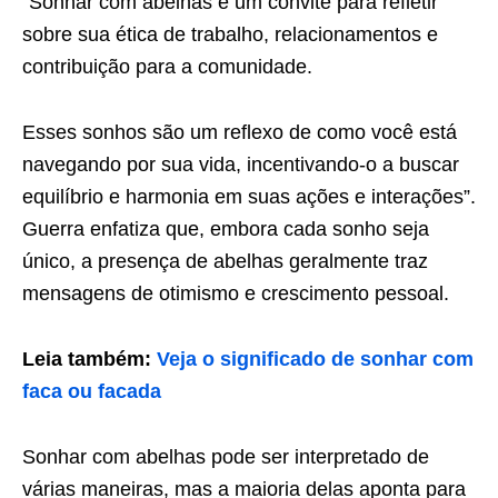
“Sonhar com abelhas é um convite para refletir
sobre sua ética de trabalho, relacionamentos e
contribuição para a comunidade.
Esses sonhos são um reflexo de como você está
navegando por sua vida, incentivando-o a buscar
equilíbrio e harmonia em suas ações e interações”.
Guerra enfatiza que, embora cada sonho seja
único, a presença de abelhas geralmente traz
mensagens de otimismo e crescimento pessoal.
Leia também:
Veja o significado de sonhar com
faca ou facada
Sonhar com abelhas pode ser interpretado de
várias maneiras, mas a maioria delas aponta para