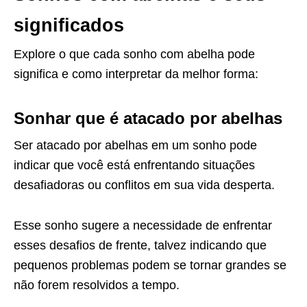
significados
Explore o que cada sonho com abelha pode
significa e como interpretar da melhor forma:
Sonhar que é atacado por abelhas
Ser atacado por abelhas em um sonho pode
indicar que você está enfrentando situações
desafiadoras ou conflitos em sua vida desperta.
Esse sonho sugere a necessidade de enfrentar
esses desafios de frente, talvez indicando que
pequenos problemas podem se tornar grandes se
não forem resolvidos a tempo.