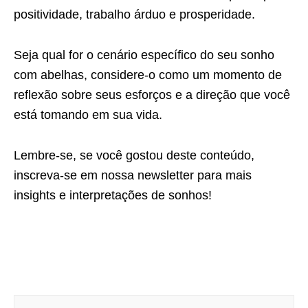
positividade, trabalho árduo e prosperidade.
Seja qual for o cenário específico do seu sonho
com abelhas, considere-o como um momento de
reflexão sobre seus esforços e a direção que você
está tomando em sua vida.
Lembre-se, se você gostou deste conteúdo,
inscreva-se em nossa newsletter para mais
insights e interpretações de sonhos!