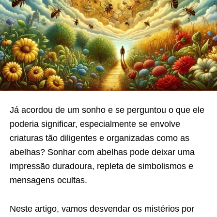
Já acordou de um sonho e se perguntou o que ele
poderia significar, especialmente se envolve
criaturas tão diligentes e organizadas como as
abelhas? Sonhar com abelhas pode deixar uma
impressão duradoura, repleta de simbolismos e
mensagens ocultas.
Neste artigo, vamos desvendar os mistérios por