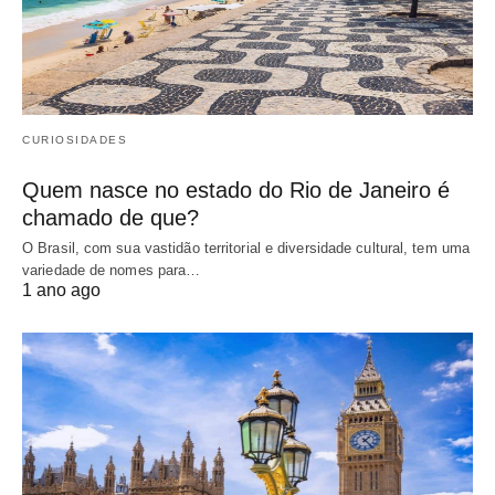
CURIOSIDADES
Quem nasce no estado do Rio de Janeiro é
chamado de que?
O Brasil, com sua vastidão territorial e diversidade cultural, tem uma
variedade de nomes para…
1 ano ago