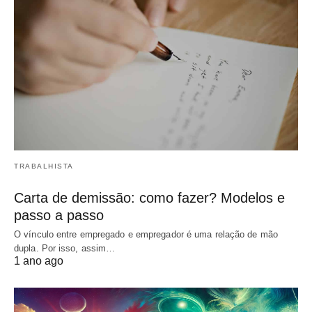
TRABALHISTA
Carta de demissão: como fazer? Modelos e
passo a passo
O vínculo entre empregado e empregador é uma relação de mão
dupla. Por isso, assim…
1 ano ago