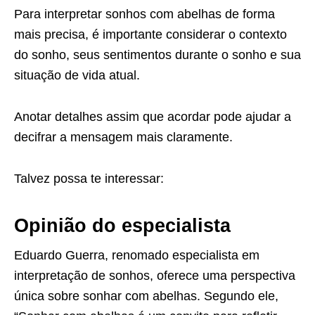
Para interpretar sonhos com abelhas de forma
mais precisa, é importante considerar o contexto
do sonho, seus sentimentos durante o sonho e sua
situação de vida atual.
Anotar detalhes assim que acordar pode ajudar a
decifrar a mensagem mais claramente.
Talvez possa te interessar:
Opinião do especialista
Eduardo Guerra, renomado especialista em
interpretação de sonhos, oferece uma perspectiva
única sobre sonhar com abelhas. Segundo ele,