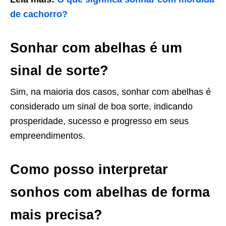
de cachorro?
Sonhar com abelhas é um
sinal de sorte?
Sim, na maioria dos casos, sonhar com abelhas é
considerado um sinal de boa sorte, indicando
prosperidade, sucesso e progresso em seus
empreendimentos.
Como posso interpretar
sonhos com abelhas de forma
mais precisa?