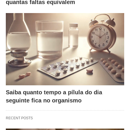
quantas faltas equivalem
Saiba quanto tempo a pílula do dia
seguinte fica no organismo
RECENT POSTS