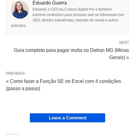
Eduardo Guerra
Eduardo é CEO da Cultura Digital Pro e também
escreve conteúdos para pessoas que se interessam por
SEO, direitos trabalhistas, imposto de renda e outros
assuntos.
NEXT
Guia completo para pagar multa no Detran MG (Minas
Gerais) »
PREVIOUS
« Como fazer a Função SE no Excel com 4 condições
(passo a passo)
Leave a Comment