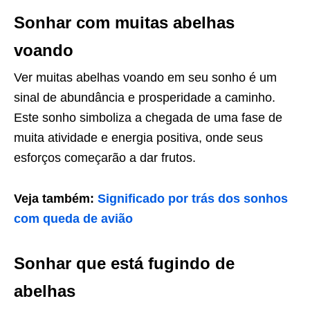
Sonhar com muitas abelhas
voando
Ver muitas abelhas voando em seu sonho é um
sinal de abundância e prosperidade a caminho.
Este sonho simboliza a chegada de uma fase de
muita atividade e energia positiva, onde seus
esforços começarão a dar frutos.
Veja também:
Significado por trás dos sonhos
com queda de avião
Sonhar que está fugindo de
abelhas