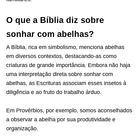
O que a Bíblia diz sobre
sonhar com abelhas?
A Bíblia, rica em simbolismo, menciona abelhas
em diversos contextos, destacando-as como
criaturas de grande importância. Embora não haja
uma interpretação direta sobre sonhar com
abelhas, as Escrituras associam esses insetos à
diligência e ao fruto do trabalho árduo.
Em Provérbios, por exemplo, somos aconselhados
a observar a abelha por sua produtividade e
organização.