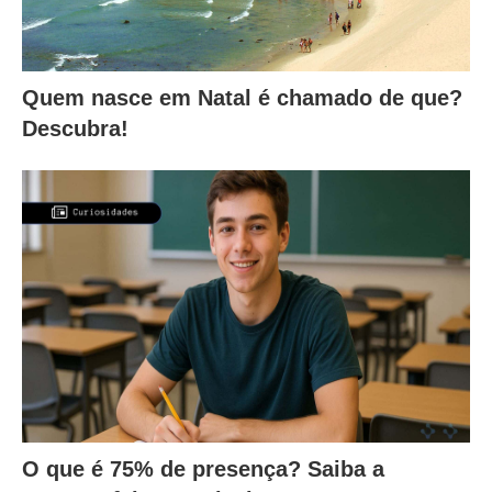
Quem nasce em Natal é chamado de que?
Descubra!
O que é 75% de presença? Saiba a