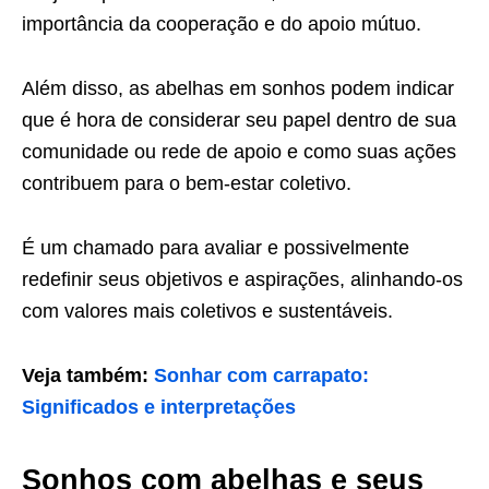
importância da cooperação e do apoio mútuo.
Além disso, as abelhas em sonhos podem indicar
que é hora de considerar seu papel dentro de sua
comunidade ou rede de apoio e como suas ações
contribuem para o bem-estar coletivo.
É um chamado para avaliar e possivelmente
redefinir seus objetivos e aspirações, alinhando-os
com valores mais coletivos e sustentáveis.
Veja também:
Sonhar com carrapato:
Significados e interpretações
Sonhos com abelhas e seus