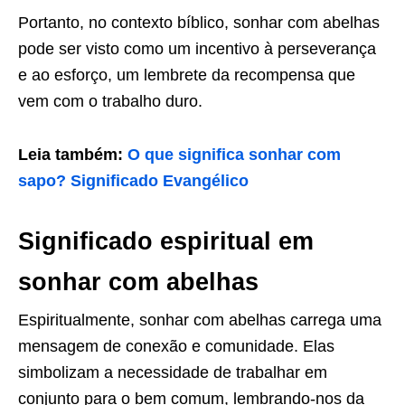
Portanto, no contexto bíblico, sonhar com abelhas
pode ser visto como um incentivo à perseverança
e ao esforço, um lembrete da recompensa que
vem com o trabalho duro.
Leia também:
O que significa sonhar com
sapo? Significado Evangélico
Significado espiritual em
sonhar com abelhas
Espiritualmente, sonhar com abelhas carrega uma
mensagem de conexão e comunidade. Elas
simbolizam a necessidade de trabalhar em
conjunto para o bem comum, lembrando-nos da