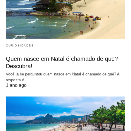
CURIOSIDADES
Quem nasce em Natal é chamado de que?
Descubra!
Você já se perguntou quem nasce em Natal é chamado de quê? A
resposta é…
1 ano ago