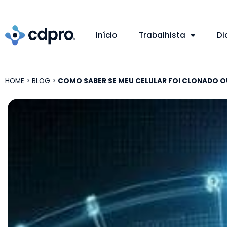
Início
Trabalhista
Di
HOME
>
BLOG
>
COMO SABER SE MEU CELULAR FOI CLONADO 