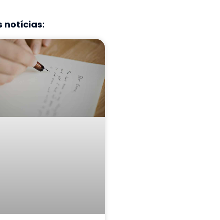
 notícias: