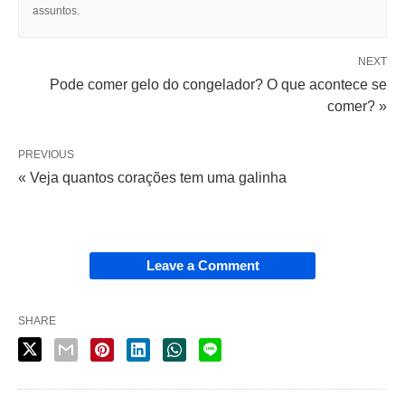
assuntos.
NEXT
Pode comer gelo do congelador? O que acontece se
comer? »
PREVIOUS
« Veja quantos corações tem uma galinha
Leave a Comment
SHARE