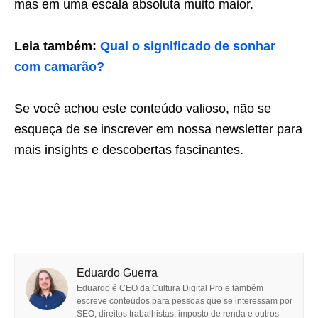
mas em uma escala absoluta muito maior.
Leia também:
Qual o significado de sonhar
com camarão?
Se você achou este conteúdo valioso, não se
esqueça de se inscrever em nossa newsletter para
mais insights e descobertas fascinantes.
Eduardo Guerra
Eduardo é CEO da Cultura Digital Pro e também
escreve conteúdos para pessoas que se interessam por
SEO, direitos trabalhistas, imposto de renda e outros