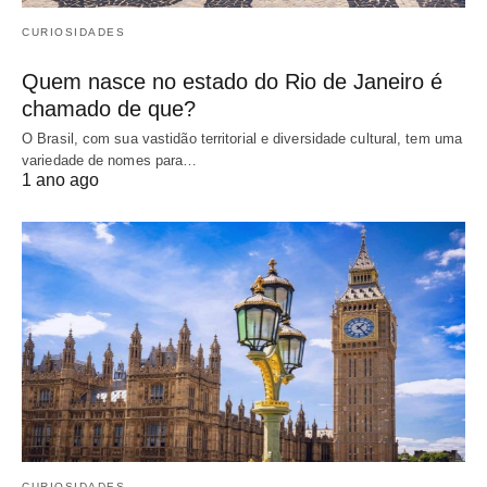
CURIOSIDADES
Quem nasce no estado do Rio de Janeiro é
chamado de que?
O Brasil, com sua vastidão territorial e diversidade cultural, tem uma
variedade de nomes para…
1 ano ago
CURIOSIDADES