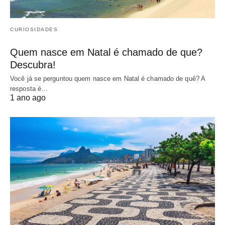
CURIOSIDADES
Quem nasce em Natal é chamado de que?
Descubra!
Você já se perguntou quem nasce em Natal é chamado de quê? A
resposta é…
1 ano ago