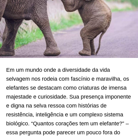
Em um mundo onde a diversidade da vida
selvagem nos rodeia com fascínio e maravilha, os
elefantes se destacam como criaturas de imensa
majestade e curiosidade. Sua presença imponente
e digna na selva ressoa com histórias de
resistência, inteligência e um complexo sistema
biológico. “Quantos corações tem um elefante?” –
essa pergunta pode parecer um pouco fora do