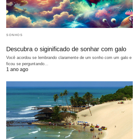
SONHOS
Descubra o siginificado de sonhar com galo
Você acordou se lembrando claramente de um sonho com um galo e
ficou se perguntando…
1 ano ago