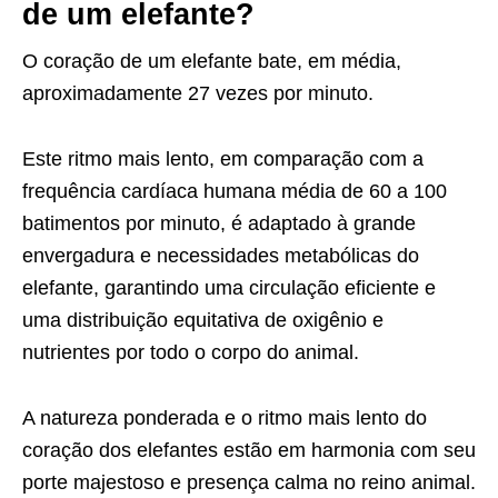
de um elefante?
O coração de um elefante bate, em média,
aproximadamente 27 vezes por minuto.
Este ritmo mais lento, em comparação com a
frequência cardíaca humana média de 60 a 100
batimentos por minuto, é adaptado à grande
envergadura e necessidades metabólicas do
elefante, garantindo uma circulação eficiente e
uma distribuição equitativa de oxigênio e
nutrientes por todo o corpo do animal.
A natureza ponderada e o ritmo mais lento do
coração dos elefantes estão em harmonia com seu
porte majestoso e presença calma no reino animal.