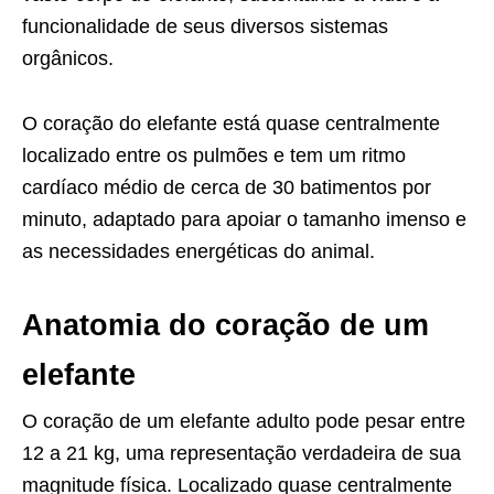
funcionalidade de seus diversos sistemas
orgânicos.
O coração do elefante está quase centralmente
localizado entre os pulmões e tem um ritmo
cardíaco médio de cerca de 30 batimentos por
minuto, adaptado para apoiar o tamanho imenso e
as necessidades energéticas do animal.
Anatomia do coração de um
elefante
O coração de um elefante adulto pode pesar entre
12 a 21 kg, uma representação verdadeira de sua
magnitude física. Localizado quase centralmente