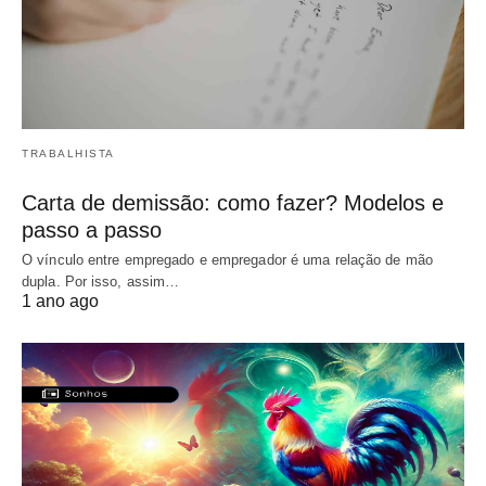
TRABALHISTA
Carta de demissão: como fazer? Modelos e
passo a passo
O vínculo entre empregado e empregador é uma relação de mão
dupla. Por isso, assim…
1 ano ago