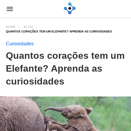
HOME
BLOG
QUANTOS CORAÇÕES TEM UM ELEFANTE? APRENDA AS CURIOSIDADES
Curiosidades
Quantos corações tem um
Elefante? Aprenda as
curiosidades