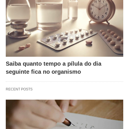
Saiba quanto tempo a pílula do dia
seguinte fica no organismo
RECENT POSTS