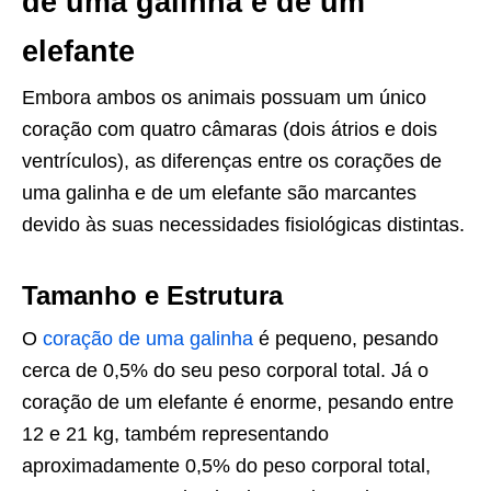
de uma galinha e de um
elefante
Embora ambos os animais possuam um único
coração com quatro câmaras (dois átrios e dois
ventrículos), as diferenças entre os corações de
uma galinha e de um elefante são marcantes
devido às suas necessidades fisiológicas distintas.
Tamanho e Estrutura
O
coração de uma galinha
é pequeno, pesando
cerca de 0,5% do seu peso corporal total. Já o
coração de um elefante é enorme, pesando entre
12 e 21 kg, também representando
aproximadamente 0,5% do peso corporal total,