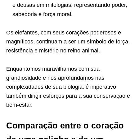
e deusas em mitologias, representando poder,
sabedoria e força moral.
Os elefantes, com seus corações poderosos e
magníficos, continuam a ser um símbolo de força,
resistência e mistério no reino animal.
Enquanto nos maravilhamos com sua
grandiosidade e nos aprofundamos nas
complexidades de sua biologia, é imperativo
também dirigir esforços para a sua conservação e
bem-estar.
Comparação entre o coração