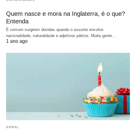
Quem nasce e mora na Inglaterra, é o que?
Entenda
É comum surgirem dúvidas quando o assunto envolve
nacionalidade, naturalidade e adjetivos pátrios. Muita gente…
1 ano ago
GERAL