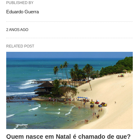
PUBLISHED BY
Eduardo Guerra
2 ANOS AGO
RELATED POST
Quem nasce em Natal é chamado de que?