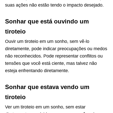
suas ações não estão tendo o impacto desejado.
Sonhar que está ouvindo um
tiroteio
Ouvir um tiroteio em um sonho, sem vê-lo
diretamente, pode indicar preocupações ou medos
não reconhecidos. Pode representar conflitos ou
tensões que você está ciente, mas talvez não
esteja enfrentando diretamente.
Sonhar que estava vendo um
tiroteio
Ver um tiroteio em um sonho, sem estar