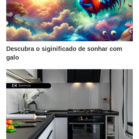
Descubra o siginificado de sonhar com
galo