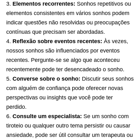
Elementos recorrentes:
Sonhos repetitivos ou
elementos consistentes em vários sonhos podem
indicar questões não resolvidas ou preocupações
contínuas que precisam ser abordadas.
Reflexão sobre eventos recentes:
Às vezes,
nossos sonhos são influenciados por eventos
recentes. Pergunte-se se algo que aconteceu
recentemente pode ter desencadeado o sonho.
Converse sobre o sonho:
Discutir seus sonhos
com alguém de confiança pode oferecer novas
perspectivas ou insights que você pode ter
perdido.
Consulte um especialista:
Se um sonho com
tiroteio ou qualquer outro tema persistir ou causar
ansiedade, pode ser útil consultar um terapeuta ou