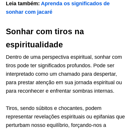
Leia também:
Aprenda os significados de
sonhar com jacaré
Sonhar com tiros na
espiritualidade
Dentro de uma perspectiva espiritual, sonhar com
tiros pode ter significados profundos. Pode ser
interpretado como um chamado para despertar,
para prestar atenção em sua jornada espiritual ou
para reconhecer e enfrentar sombras internas.
Tiros, sendo súbitos e chocantes, podem
representar revelações espirituais ou epifanias que
perturbam nosso equilíbrio, forçando-nos a