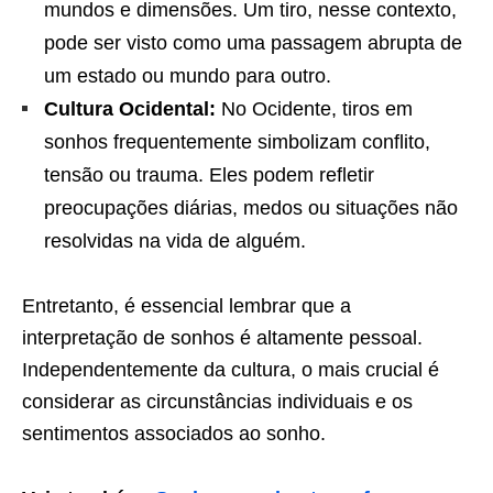
mundos e dimensões. Um tiro, nesse contexto,
pode ser visto como uma passagem abrupta de
um estado ou mundo para outro.
Cultura Ocidental:
No Ocidente, tiros em
sonhos frequentemente simbolizam conflito,
tensão ou trauma. Eles podem refletir
preocupações diárias, medos ou situações não
resolvidas na vida de alguém.
Entretanto, é essencial lembrar que a
interpretação de sonhos é altamente pessoal.
Independentemente da cultura, o mais crucial é
considerar as circunstâncias individuais e os
sentimentos associados ao sonho.