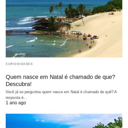
CURIOSIDADES
Quem nasce em Natal é chamado de que?
Descubra!
Você já se perguntou quem nasce em Natal é chamado de quê? A
resposta é…
1 ano ago