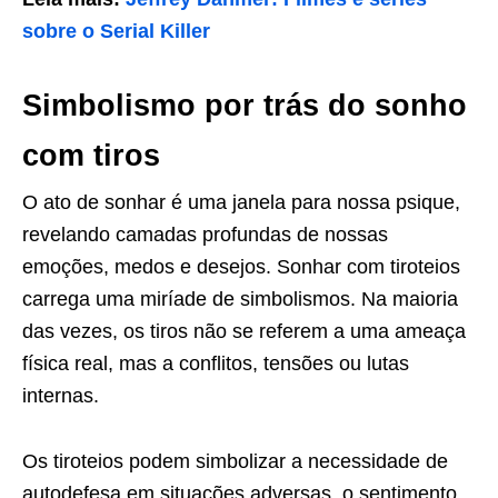
sobre o Serial Killer
Simbolismo por trás do sonho
com tiros
O ato de sonhar é uma janela para nossa psique,
revelando camadas profundas de nossas
emoções, medos e desejos. Sonhar com tiroteios
carrega uma miríade de simbolismos. Na maioria
das vezes, os tiros não se referem a uma ameaça
física real, mas a conflitos, tensões ou lutas
internas.
Os tiroteios podem simbolizar a necessidade de
autodefesa em situações adversas, o sentimento