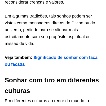
reconsiderar crenças e valores.
Em algumas tradições, tais sonhos podem ser
vistos como mensagens diretas do Divino ou do
universo, pedindo para se alinhar mais
estreitamente com seu propósito espiritual ou
missão de vida.
Veja também:
Significado de sonhar com faca
ou facada
Sonhar com tiro em diferentes
culturas
Em diferentes culturas ao redor do mundo, o