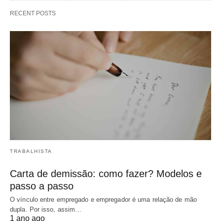
RECENT POSTS
TRABALHISTA
Carta de demissão: como fazer? Modelos e
passo a passo
O vínculo entre empregado e empregador é uma relação de mão
dupla. Por isso, assim…
1 ano ago