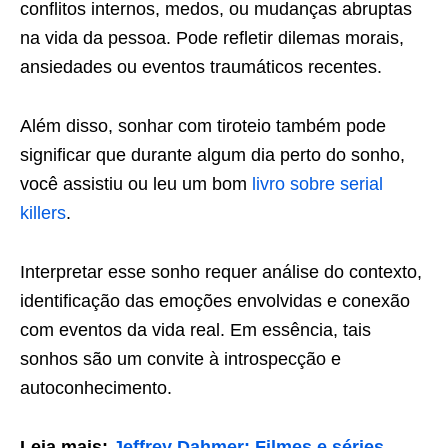
conflitos internos, medos, ou mudanças abruptas
na vida da pessoa. Pode refletir dilemas morais,
ansiedades ou eventos traumáticos recentes.
Além disso, sonhar com tiroteio também pode
significar que durante algum dia perto do sonho,
você assistiu ou leu um bom
livro sobre serial
killers
.
Interpretar esse sonho requer análise do contexto,
identificação das emoções envolvidas e conexão
com eventos da vida real. Em essência, tais
sonhos são um convite à introspecção e
autoconhecimento.
Leia mais:
Jeffrey Dahmer: Filmes e séries