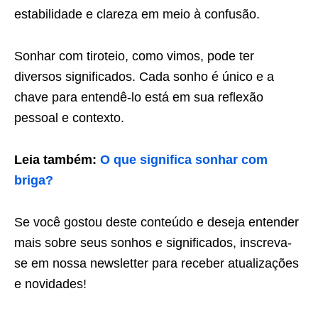
estabilidade e clareza em meio à confusão.
Sonhar com tiroteio, como vimos, pode ter
diversos significados. Cada sonho é único e a
chave para entendê-lo está em sua reflexão
pessoal e contexto.
Leia também:
O que significa sonhar com
briga?
Se você gostou deste conteúdo e deseja entender
mais sobre seus sonhos e significados, inscreva-
se em nossa newsletter para receber atualizações
e novidades!