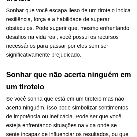
Sonhar que você escapa ileso de um tiroteio indica
resiliência, força e a habilidade de superar
obstáculos. Pode sugerir que, mesmo enfrentando
desafios na vida real, você possui os recursos
necessários para passar por eles sem ser
significativamente prejudicado.
Sonhar que não acerta ninguém em
um tiroteio
Se você sonha que está em um tiroteio mas não
acerta ninguém, isso pode simbolizar sentimentos
de impotência ou ineficácia. Pode ser que você
esteja enfrentando situações na vida onde se
sente incapaz de influenciar os resultados, ou que