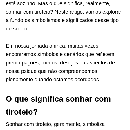
está sozinho. Mas o que significa, realmente,
sonhar com tiroteio? Neste artigo, vamos explorar
a fundo os simbolismos e significados desse tipo
de sonho.
Em nossa jornada onírica, muitas vezes
encontramos símbolos e cenários que refletem
preocupações, medos, desejos ou aspectos de
nossa psique que não compreendemos
plenamente quando estamos acordados.
O que significa sonhar com
tiroteio?
Sonhar com tiroteio, geralmente, simboliza