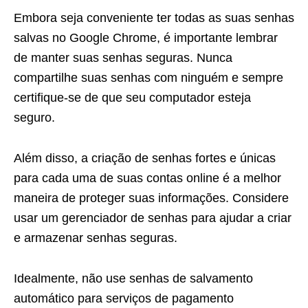
Embora seja conveniente ter todas as suas senhas
salvas no Google Chrome, é importante lembrar
de manter suas senhas seguras. Nunca
compartilhe suas senhas com ninguém e sempre
certifique-se de que seu computador esteja
seguro.
Além disso, a criação de senhas fortes e únicas
para cada uma de suas contas online é a melhor
maneira de proteger suas informações. Considere
usar um gerenciador de senhas para ajudar a criar
e armazenar senhas seguras.
Idealmente, não use senhas de salvamento
automático para serviços de pagamento