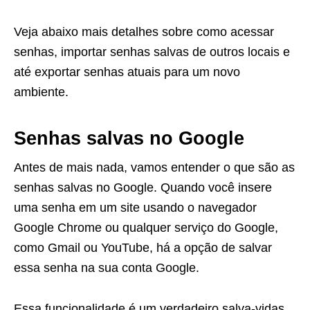
Veja abaixo mais detalhes sobre como acessar
senhas, importar senhas salvas de outros locais e
até exportar senhas atuais para um novo
ambiente.
Senhas salvas no Google
Antes de mais nada, vamos entender o que são as
senhas salvas no Google. Quando você insere
uma senha em um site usando o navegador
Google Chrome ou qualquer serviço do Google,
como Gmail ou YouTube, há a opção de salvar
essa senha na sua conta Google.
Essa funcionalidade é um verdadeiro salva-vidas,