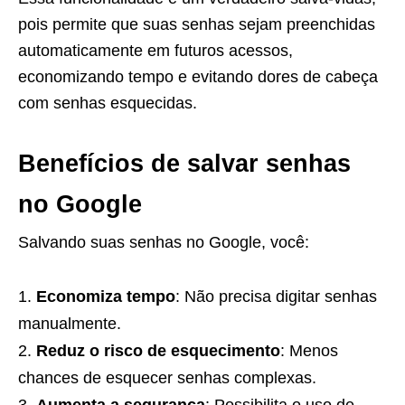
pois permite que suas senhas sejam preenchidas
automaticamente em futuros acessos,
economizando tempo e evitando dores de cabeça
com senhas esquecidas.
Benefícios de salvar senhas
no Google
Salvando suas senhas no Google, você:
Economiza tempo
: Não precisa digitar senhas
manualmente.
Reduz o risco de esquecimento
: Menos
chances de esquecer senhas complexas.