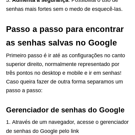
Aumenta a segurança
: Possibilita o uso de
senhas mais fortes sem o medo de esquecê-las.
Passo a passo para encontrar
as senhas salvas no Google
Primeiro passo é ir até as configurações no canto
superior direito, normalmente representado por
três pontos no desktop e mobile e ir em senhas!
Caso queira fazer de outra forma separamos um
passo a passo:
Gerenciador de senhas do Google
Através de um navegador, acesse o gerenciador
de senhas do Google pelo link