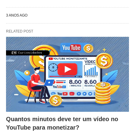
3 ANOS AGO
RELATED POST
Quantos minutos deve ter um vídeo no
YouTube para monetizar?