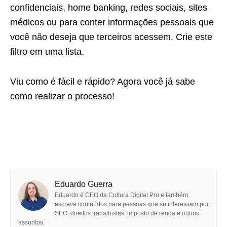
confidenciais, home banking, redes sociais, sites
médicos ou para conter informações pessoais que
você não deseja que terceiros acessem. Crie este
filtro em uma lista.
Viu como é fácil e rápido? Agora você já sabe
como realizar o processo!
Eduardo Guerra
Eduardo é CEO da Cultura Digital Pro e também
escreve conteúdos para pessoas que se interessam por
SEO, direitos trabalhistas, imposto de renda e outros
assuntos.