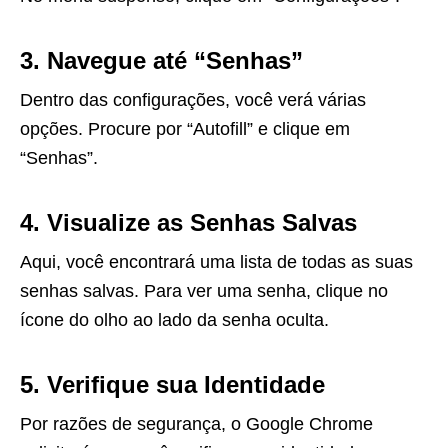
3. Navegue até “Senhas”
Dentro das configurações, você verá várias
opções. Procure por “Autofill” e clique em
“Senhas”.
4. Visualize as Senhas Salvas
Aqui, você encontrará uma lista de todas as suas
senhas salvas. Para ver uma senha, clique no
ícone do olho ao lado da senha oculta.
5. Verifique sua Identidade
Por razões de segurança, o Google Chrome