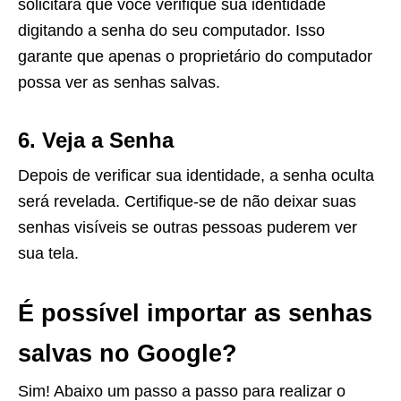
solicitará que você verifique sua identidade
digitando a senha do seu computador. Isso
garante que apenas o proprietário do computador
possa ver as senhas salvas.
6. Veja a Senha
Depois de verificar sua identidade, a senha oculta
será revelada. Certifique-se de não deixar suas
senhas visíveis se outras pessoas puderem ver
sua tela.
É possível importar as senhas
salvas no Google?
Sim! Abaixo um passo a passo para realizar o