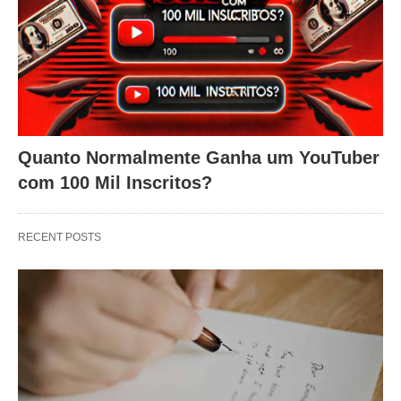
Quanto Normalmente Ganha um YouTuber
com 100 Mil Inscritos?
RECENT POSTS