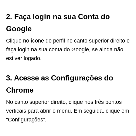
2. Faça login na sua Conta do
Google
Clique no ícone do perfil no canto superior direito e
faça login na sua conta do Google, se ainda não
estiver logado.
3. Acesse as Configurações do
Chrome
No canto superior direito, clique nos três pontos
verticais para abrir o menu. Em seguida, clique em
“Configurações”.