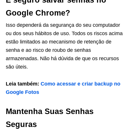
É seguro salvar senhas no
Google Chrome?
Isso dependerá da segurança do seu computador
ou dos seus hábitos de uso. Todos os riscos acima
estão limitados ao mecanismo de retenção de
senha e ao risco de roubo de senhas
armazenadas. Não há dúvida de que os recursos
são úteis.
Leia também:
Como acessar e criar backup no
Google Fotos
Mantenha Suas Senhas
Seguras