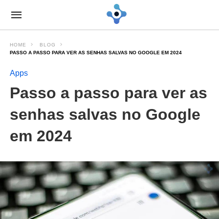
HOME
BLOG
PASSO A PASSO PARA VER AS SENHAS SALVAS NO GOOGLE EM 2024
Apps
Passo a passo para ver as
senhas salvas no Google
em 2024