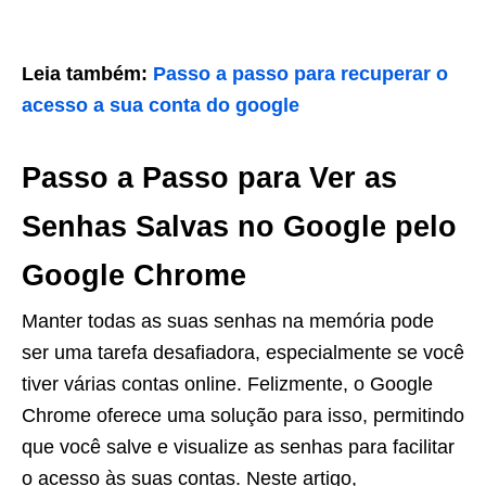
Leia também:
Passo a passo para recuperar o
acesso a sua conta do google
Passo a Passo para Ver as
Senhas Salvas no Google pelo
Google Chrome
Manter todas as suas senhas na memória pode
ser uma tarefa desafiadora, especialmente se você
tiver várias contas online. Felizmente, o Google
Chrome oferece uma solução para isso, permitindo
que você salve e visualize as senhas para facilitar
o acesso às suas contas. Neste artigo,