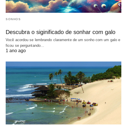
SONHOS
Descubra o siginificado de sonhar com galo
Você acordou se lembrando claramente de um sonho com um galo e
ficou se perguntando…
1 ano ago