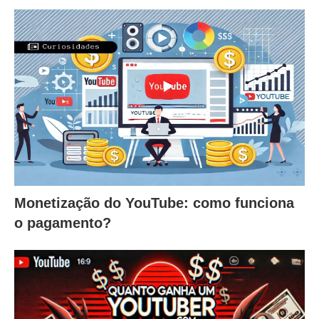
Monetização do YouTube: como funciona
o pagamento?