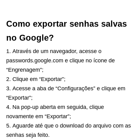
Como exportar senhas salvas
no Google?
Através de um navegador, acesse o
passwords.google.com e clique no ícone de
“Engrenagem”;
Clique em “Exportar”;
Acesse a aba de “Configurações” e clique em
“Exportar”;
Na pop-up aberta em seguida, clique
novamente em “Exportar”;
Aguarde até que o download do arquivo com as
senhas seja feito.