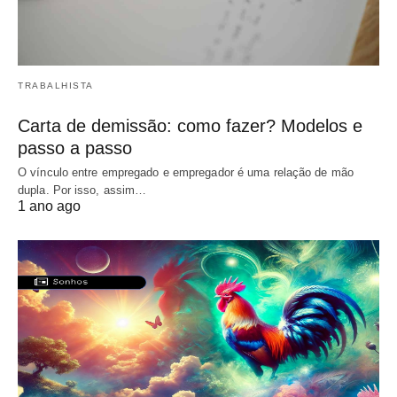
TRABALHISTA
Carta de demissão: como fazer? Modelos e
passo a passo
O vínculo entre empregado e empregador é uma relação de mão
dupla. Por isso, assim…
1 ano ago