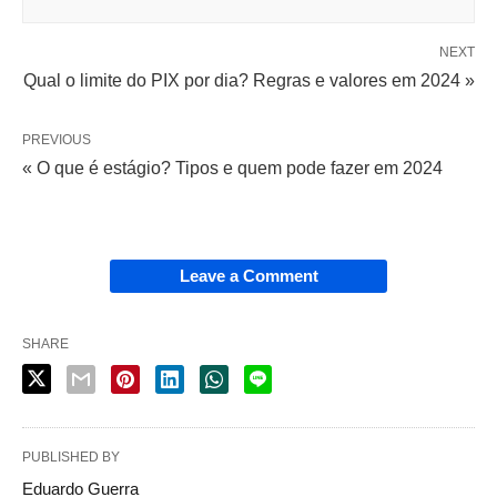
NEXT
Qual o limite do PIX por dia? Regras e valores em 2024 »
PREVIOUS
« O que é estágio? Tipos e quem pode fazer em 2024
Leave a Comment
SHARE
PUBLISHED BY
Eduardo Guerra