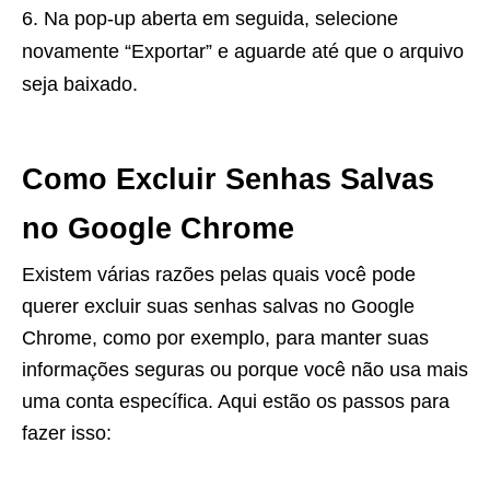
Na pop-up aberta em seguida, selecione
novamente “Exportar” e aguarde até que o arquivo
seja baixado.
Como Excluir Senhas Salvas
no Google Chrome
Existem várias razões pelas quais você pode
querer excluir suas senhas salvas no Google
Chrome, como por exemplo, para manter suas
informações seguras ou porque você não usa mais
uma conta específica. Aqui estão os passos para
fazer isso: