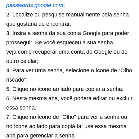
passwords.google.com
;
Localize ou pesquise manualmente pela senha
que gostaria de encontrar;
Insira a senha da sua conta Google para poder
prosseguir. Se você esqueceu a sua senha,
veja como recuperar uma conta do Google ou de
outro celular;
Para ver uma senha, selecione o ícone de “Olho
riscado”;
Clique no ícone ao lado para copiar a senha;
Nesta mesma aba, você poderá editar ou excluir
essa senha.
Clique no ícone de “Olho” para ver a senha ou
no ícone ao lado para copiá-la; use essa mesma
aba para gerenciar a senha.