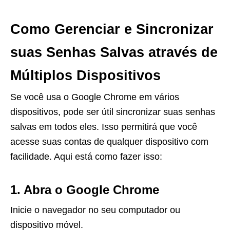
Como Gerenciar e Sincronizar
suas Senhas Salvas através de
Múltiplos Dispositivos
Se você usa o Google Chrome em vários
dispositivos, pode ser útil sincronizar suas senhas
salvas em todos eles. Isso permitirá que você
acesse suas contas de qualquer dispositivo com
facilidade. Aqui está como fazer isso:
1. Abra o Google Chrome
Inicie o navegador no seu computador ou
dispositivo móvel.