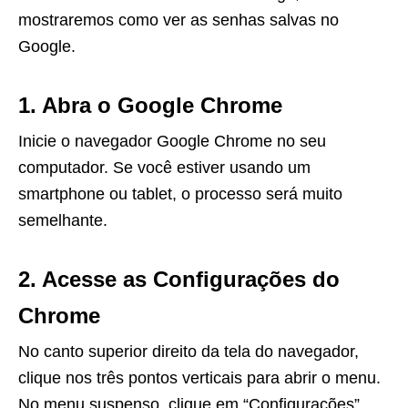
mostraremos como ver as senhas salvas no
Google.
1. Abra o Google Chrome
Inicie o navegador Google Chrome no seu
computador. Se você estiver usando um
smartphone ou tablet, o processo será muito
semelhante.
2. Acesse as Configurações do
Chrome
No canto superior direito da tela do navegador,
clique nos três pontos verticais para abrir o menu.
No menu suspenso, clique em “Configurações”.