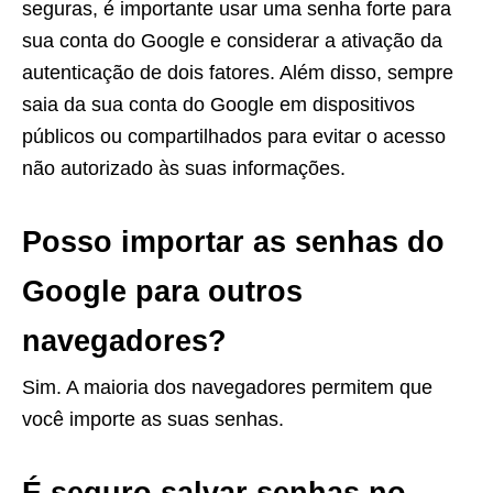
seguras, é importante usar uma senha forte para
sua conta do Google e considerar a ativação da
autenticação de dois fatores. Além disso, sempre
saia da sua conta do Google em dispositivos
públicos ou compartilhados para evitar o acesso
não autorizado às suas informações.
Posso importar as senhas do
Google para outros
navegadores?
Sim. A maioria dos navegadores permitem que
você importe as suas senhas.