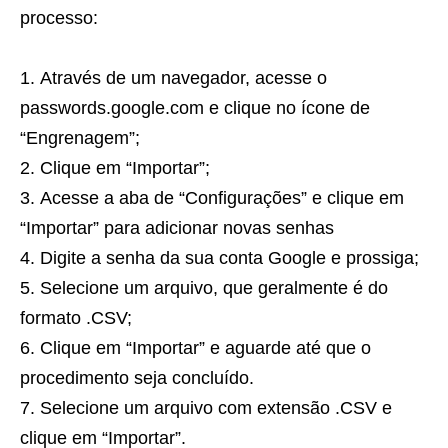
processo:
Através de um navegador, acesse o
passwords.google.com e clique no ícone de
“Engrenagem”;
Clique em “Importar”;
Acesse a aba de “Configurações” e clique em
“Importar” para adicionar novas senhas
Digite a senha da sua conta Google e prossiga;
Selecione um arquivo, que geralmente é do
formato .CSV;
Clique em “Importar” e aguarde até que o
procedimento seja concluído.
Selecione um arquivo com extensão .CSV e
clique em “Importar”.