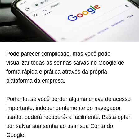
Pode parecer complicado, mas você pode
visualizar todas as senhas salvas no Google de
forma rápida e prática através da própria
plataforma da empresa.
Portanto, se você perder alguma chave de acesso
importante, independentemente do navegador
usado, poderá recuperá-la facilmente. Basta optar
por salvar sua senha ao usar sua Conta do
Google.