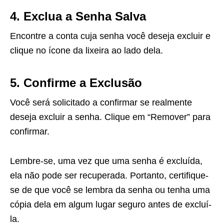
4. Exclua a Senha Salva
Encontre a conta cuja senha você deseja excluir e
clique no ícone da lixeira ao lado dela.
5. Confirme a Exclusão
Você será solicitado a confirmar se realmente
deseja excluir a senha. Clique em “Remover” para
confirmar.
Lembre-se, uma vez que uma senha é excluída,
ela não pode ser recuperada. Portanto, certifique-
se de que você se lembra da senha ou tenha uma
cópia dela em algum lugar seguro antes de excluí-
la.