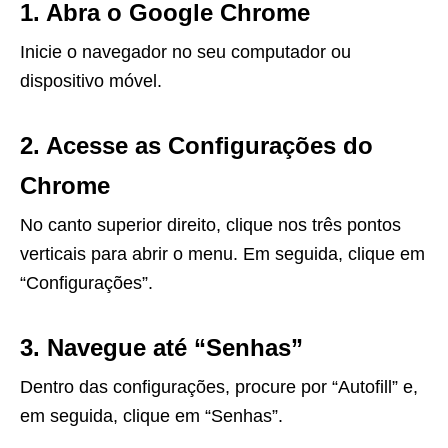
1. Abra o Google Chrome
Inicie o navegador no seu computador ou
dispositivo móvel.
2. Acesse as Configurações do
Chrome
No canto superior direito, clique nos três pontos
verticais para abrir o menu. Em seguida, clique em
“Configurações”.
3. Navegue até “Senhas”
Dentro das configurações, procure por “Autofill” e,
em seguida, clique em “Senhas”.