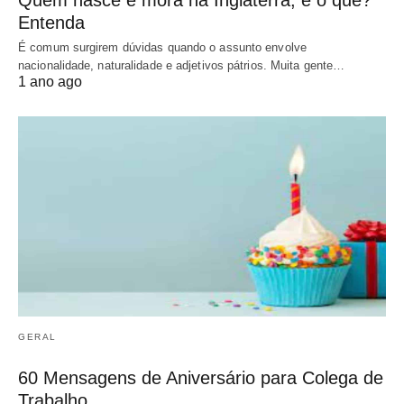
Entenda
É comum surgirem dúvidas quando o assunto envolve
nacionalidade, naturalidade e adjetivos pátrios. Muita gente…
1 ano ago
GERAL
60 Mensagens de Aniversário para Colega de
Trabalho