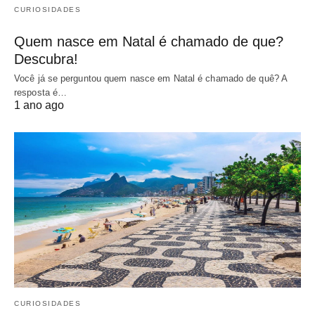
CURIOSIDADES
Quem nasce em Natal é chamado de que?
Descubra!
Você já se perguntou quem nasce em Natal é chamado de quê? A
resposta é…
1 ano ago
CURIOSIDADES