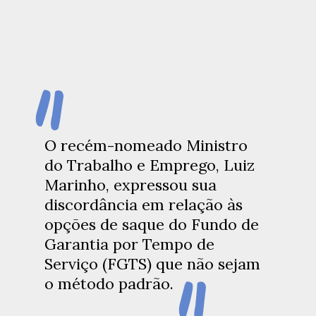
"
O recém-nomeado Ministro
do Trabalho e Emprego, Luiz
Marinho, expressou sua
discordância em relação às
opções de saque do Fundo de
Garantia por Tempo de
Serviço (FGTS) que não sejam
o método padrão.