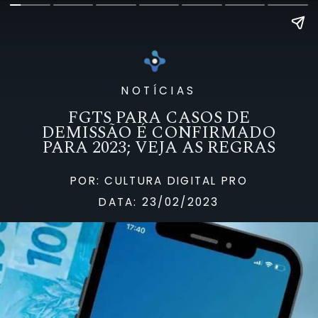
NOTÍCIAS
FGTS PARA CASOS DE
DEMISSÃO É CONFIRMADO
PARA 2023; VEJA AS REGRAS
POR: CULTURA DIGITAL PRO
DATA: 23/02/2023