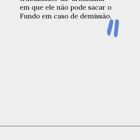
"
em que ele não pode sacar o
Fundo em caso de demissão.