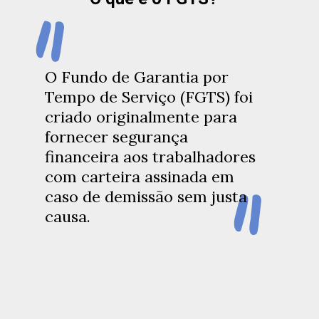
"
O Fundo de Garantia por
Tempo de Serviço (FGTS) foi
criado originalmente para
fornecer segurança
financeira aos trabalhadores
"
com carteira assinada em
caso de demissão sem justa
causa.