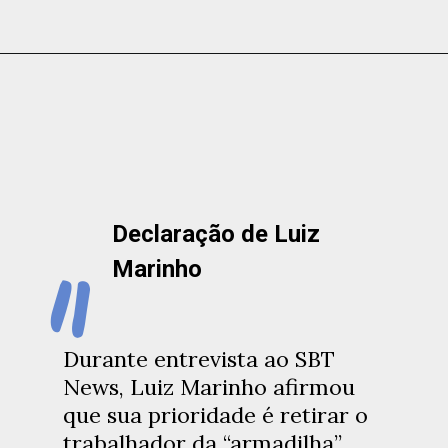
Declaração de Luiz
"
Marinho
Durante entrevista ao SBT
News, Luiz Marinho afirmou
que sua prioridade é retirar o
trabalhador da “armadilha”