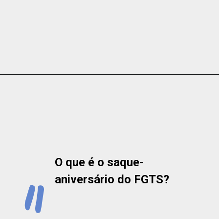
O que é o saque-
aniversário do FGTS?