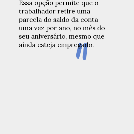
"
Essa opção permite que o
trabalhador retire uma
parcela do saldo da conta
uma vez por ano, no mês do
"
seu aniversário, mesmo que
ainda esteja empregado.