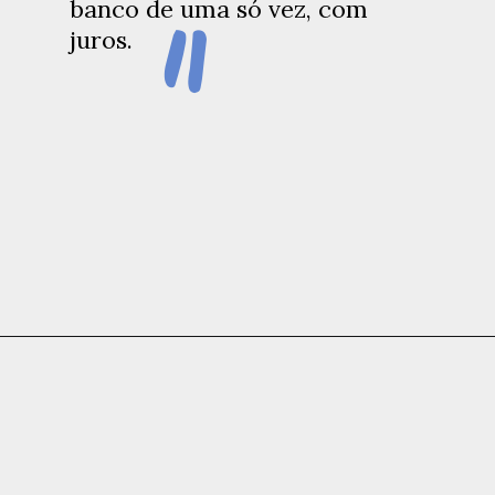
"
banco de uma só vez, com
juros.