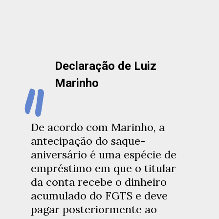
Declaração de Luiz
"
Marinho
De acordo com Marinho, a
antecipação do saque-
aniversário é uma espécie de
empréstimo em que o titular
da conta recebe o dinheiro
acumulado do FGTS e deve
pagar posteriormente ao