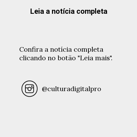
Leia a notícia completa
Confira a notícia completa
clicando no botão "Leia mais".
@culturadigitalpro