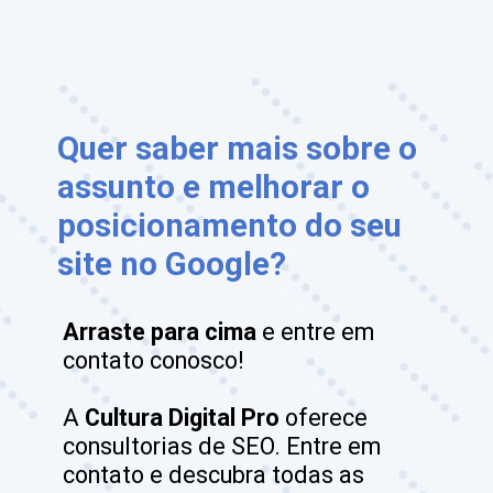
Quer saber mais sobre o 
assunto e melhorar o 
posicionamento do seu 
site no Google?
Arraste para cima
 e entre em 
contato conosco!

A
 Cultura Digital Pro
 oferece 
consultorias de SEO. Entre em 
contato e descubra todas as 