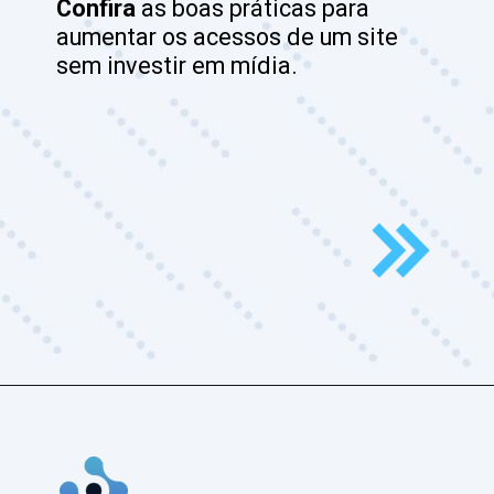
Confira
 as boas práticas para 
aumentar os acessos de um site 
sem investir em mídia.