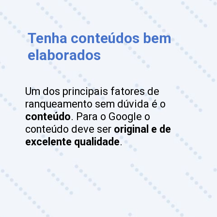
Tenha conteúdos bem 
elaborados
Um dos principais fatores de 
ranqueamento sem dúvida é o 
conteúdo
. Para o Google o 
conteúdo deve ser 
original e de 
excelente qualidade
.