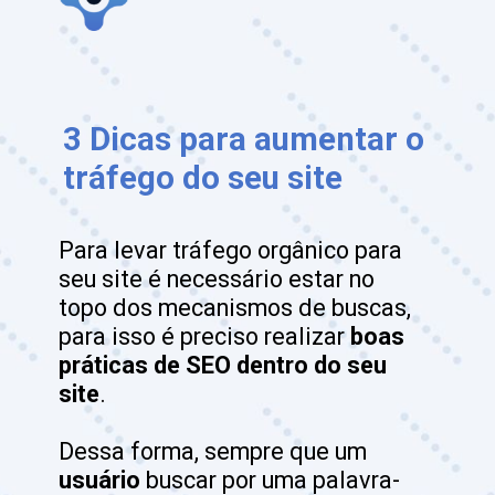
3 Dicas para aumentar o 
tráfego do seu site
Para levar tráfego orgânico para 
seu site é necessário estar no 
topo dos mecanismos de buscas, 
para isso é preciso realizar 
boas 
práticas de SEO dentro do seu 
site
. 

Dessa forma, sempre que um 
usuário
 buscar por uma palavra-