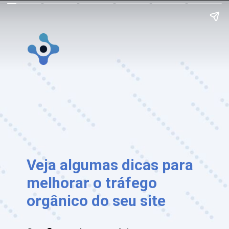
Veja algumas dicas para 
melhorar o tráfego 
orgânico do seu site