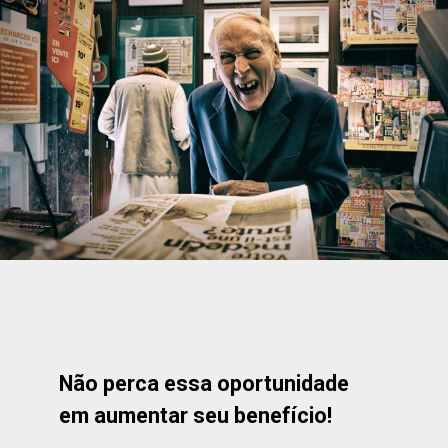
Não perca essa oportunidade
em aumentar seu benefício!