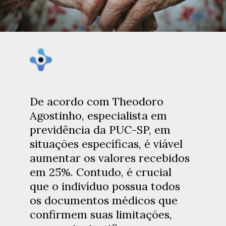
De acordo com Theodoro
Agostinho, especialista em
previdência da PUC-SP, em
situações específicas, é viável
aumentar os valores recebidos
em 25%. Contudo, é crucial
que o indivíduo possua todos
os documentos médicos que
confirmem suas limitações,