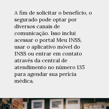
A fim de solicitar o benefício, o
segurado pode optar por
diversos canais de
comunicação. Isso inclui
acessar o portal Meu INSS,
usar o aplicativo móvel do
INSS ou entrar em contato
através da central de
atendimento no número 135
para agendar sua perícia
médica.