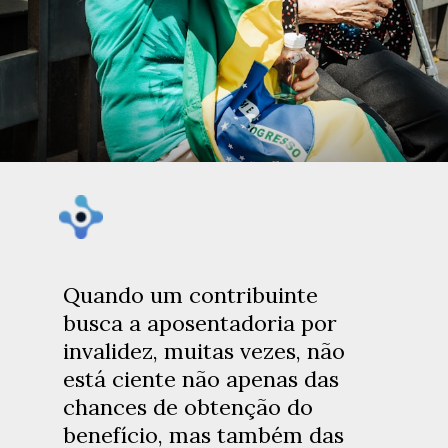
Quando um contribuinte
busca a aposentadoria por
invalidez, muitas vezes, não
está ciente não apenas das
chances de obtenção do
benefício, mas também das