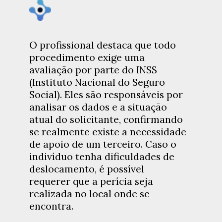
O profissional destaca que todo
procedimento exige uma
avaliação por parte do INSS
(Instituto Nacional do Seguro
Social). Eles são responsáveis por
analisar os dados e a situação
atual do solicitante, confirmando
se realmente existe a necessidade
de apoio de um terceiro. Caso o
indivíduo tenha dificuldades de
deslocamento, é possível
requerer que a perícia seja
realizada no local onde se
encontra.