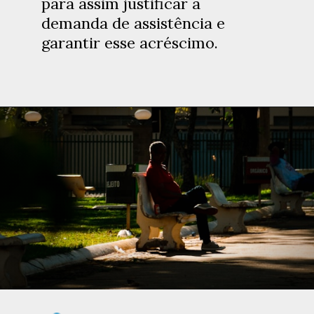
para assim justificar a
demanda de assistência e
garantir esse acréscimo.