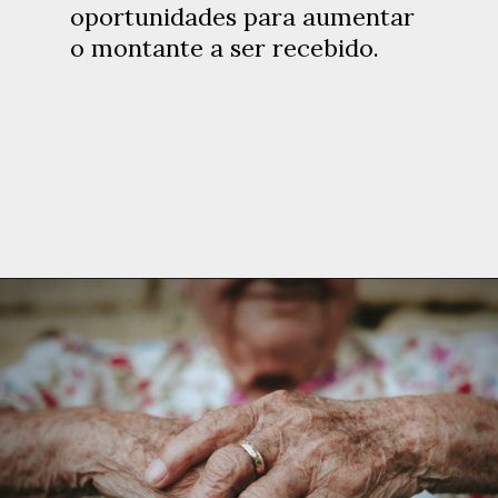
oportunidades para aumentar
o montante a ser recebido.