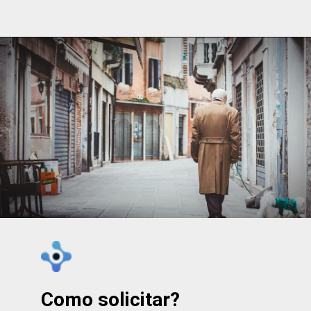
Como solicitar?