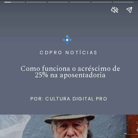
CDPRO NOTÍCIAS
Como funciona o acréscimo de
25% na aposentadoria
POR: CULTURA DIGITAL PRO