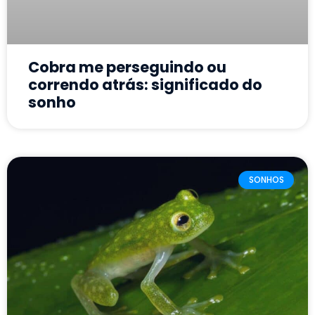
Cobra me perseguindo ou
correndo atrás: significado do
sonho
SONHOS