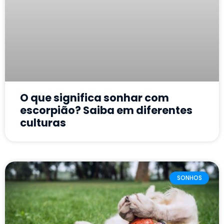
O que significa sonhar com
escorpião? Saiba em diferentes
culturas
SONHOS