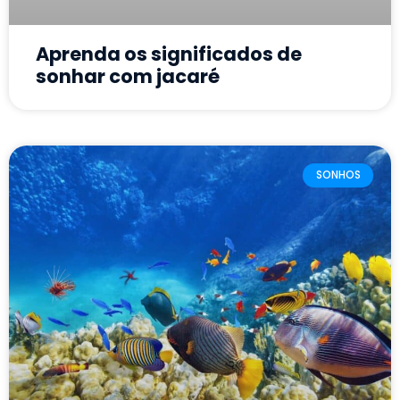
Aprenda os significados de
sonhar com jacaré
SONHOS