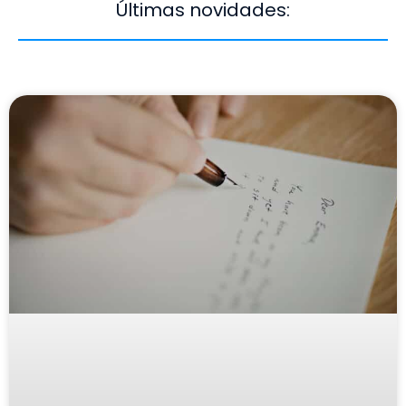
Últimas novidades: