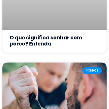
O que significa sonhar com
porco? Entenda
SONHOS