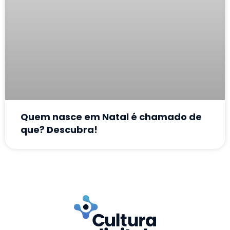
Quem nasce em Natal é chamado de
que? Descubra!