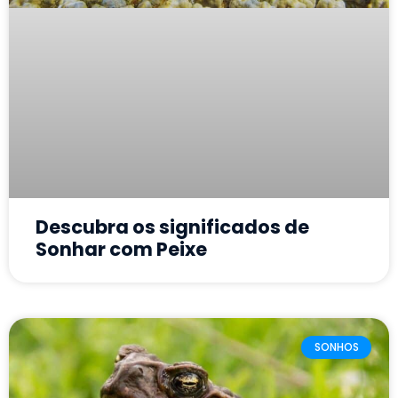
Descubra os significados de
Sonhar com Peixe
SONHOS