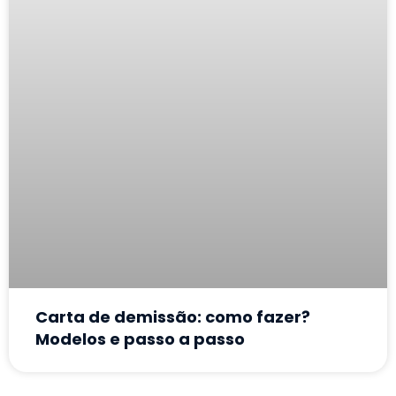
Carta de demissão: como fazer?
Modelos e passo a passo