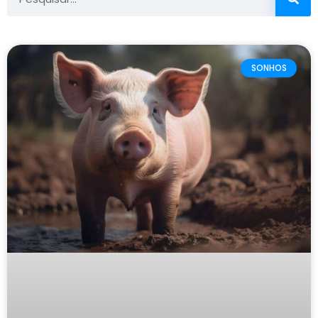
SONHOS