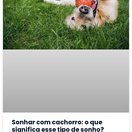
Sonhar com cachorro: o que
significa esse tipo de sonho?