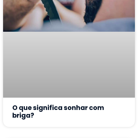
O que significa sonhar com
briga?