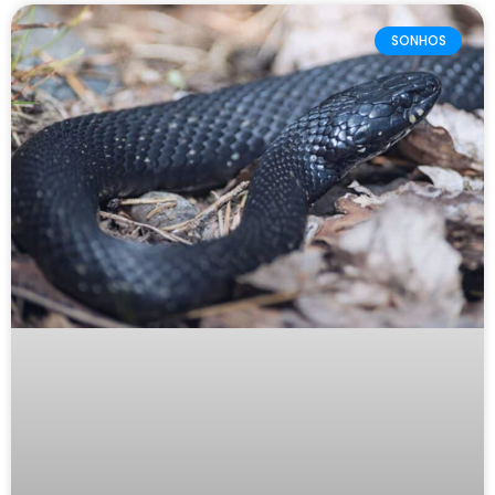
SONHOS