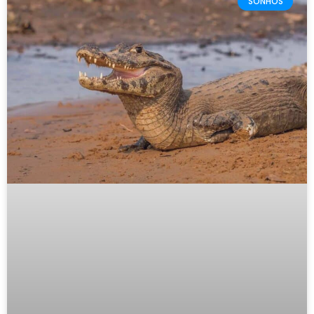
SONHOS