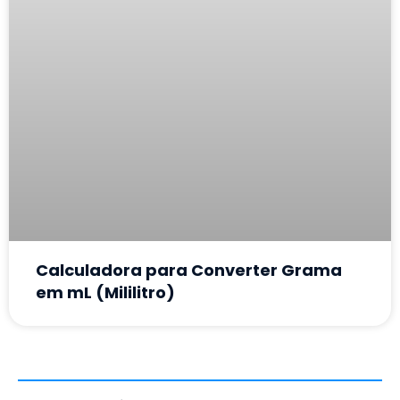
Calculadora para Converter Grama
em mL (Mililitro)