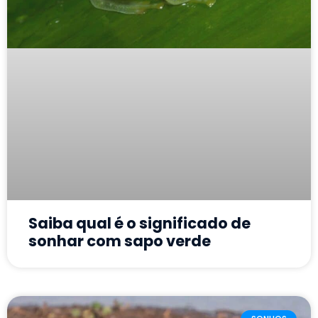
Saiba qual é o significado de
sonhar com sapo verde