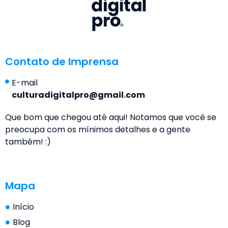
Contato de Imprensa
E-mail
culturadigitalpro@gmail.com
Que bom que chegou até aqui! Notamos que você se
preocupa com os mínimos detalhes e a gente
também! :)
Mapa
Início
Blog