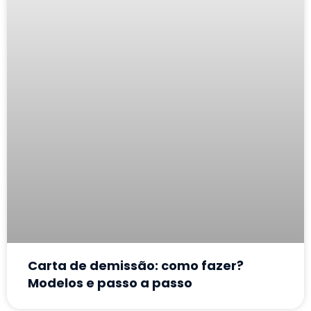
Carta de demissão: como fazer?
Modelos e passo a passo