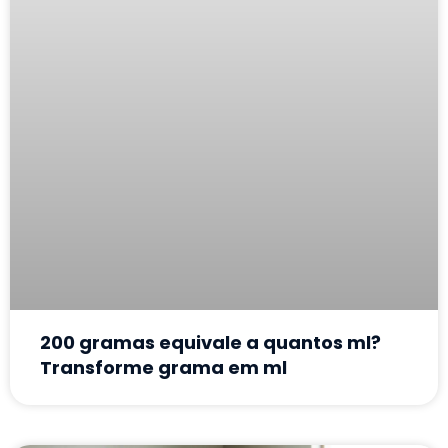
200 gramas equivale a quantos ml?
Transforme grama em ml