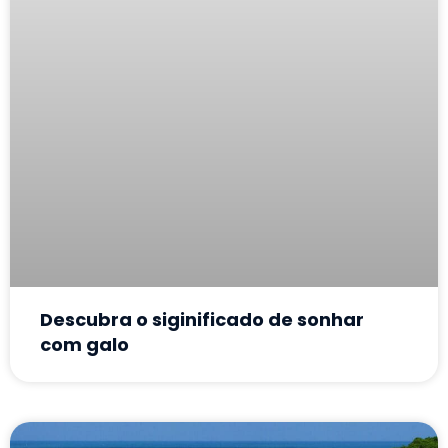
Descubra o siginificado de sonhar
com galo