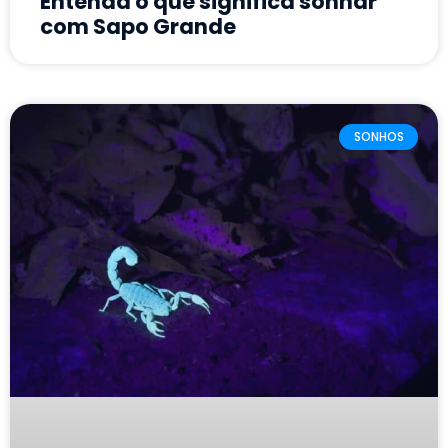
Entenda o que significa sonhar
com Sapo Grande
SONHOS