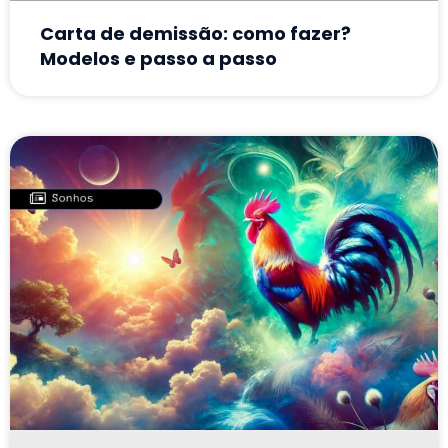
Carta de demissão: como fazer?
Modelos e passo a passo