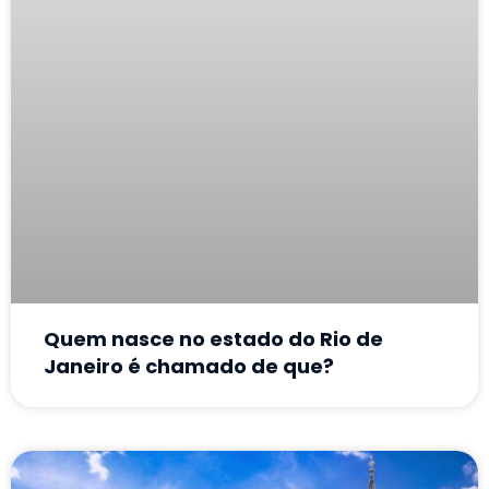
Quem nasce no estado do Rio de
Janeiro é chamado de que?