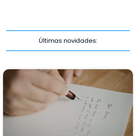
Últimas novidades: