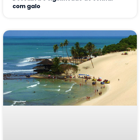
com galo