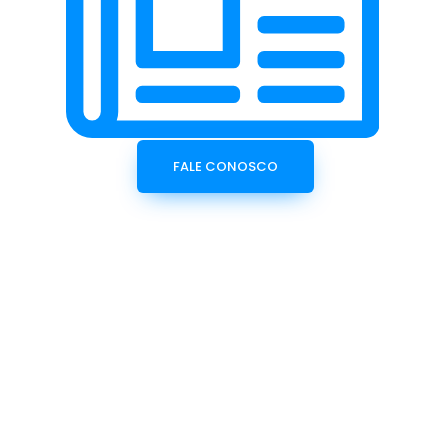
FALE CONOSCO