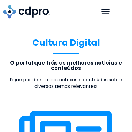
Cultura Digital
O portal que trás as melhores notícias e
conteúdos
Fique por dentro das notícias e conteúdos sobre
diversos temas relevantes!