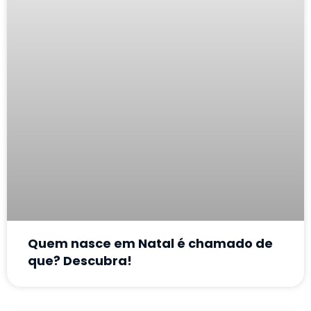
Quem nasce em Natal é chamado de
que? Descubra!