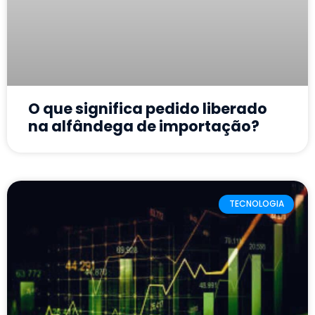
O que significa pedido liberado
na alfândega de importação?
TECNOLOGIA