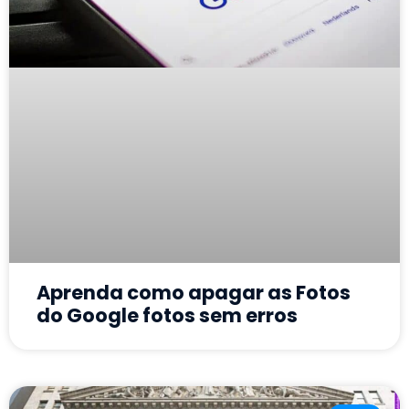
Aprenda como apagar as Fotos
do Google fotos sem erros