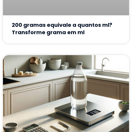
200 gramas equivale a quantos ml?
Transforme grama em ml