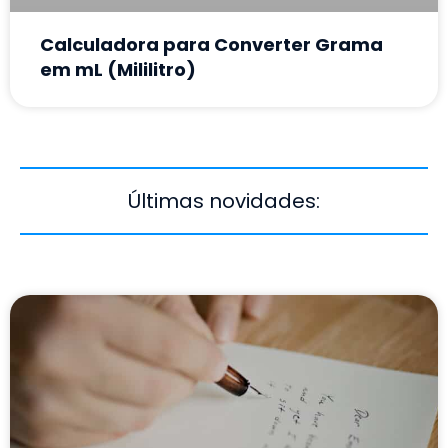
Calculadora para Converter Grama
em mL (Mililitro)
Últimas novidades: