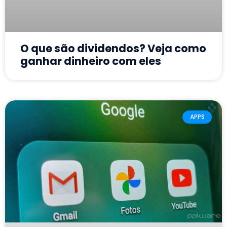
O que são dividendos? Veja como
ganhar dinheiro com eles
APPS