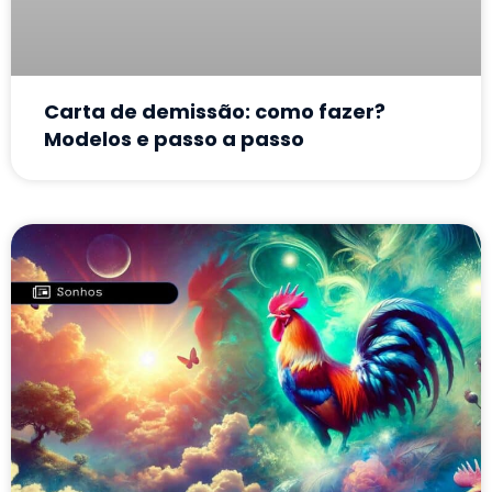
Carta de demissão: como fazer?
Modelos e passo a passo