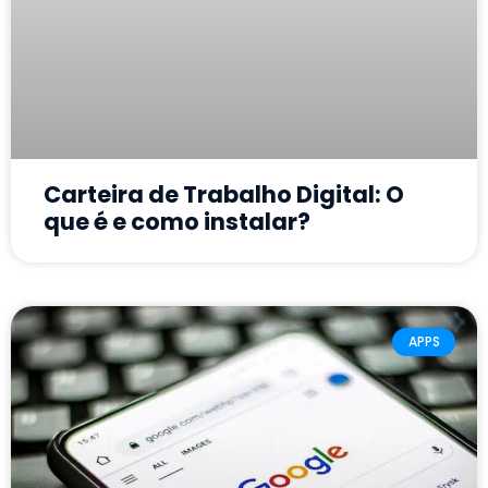
Carteira de Trabalho Digital: O
que é e como instalar?
APPS