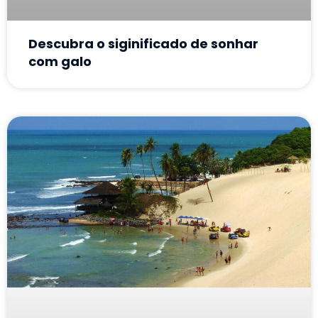
Descubra o siginificado de sonhar
com galo