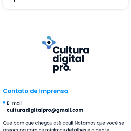
Contato de Imprensa
E-mail
culturadigitalpro@gmail.com
Que bom que chegou até aqui! Notamos que você se
preocupa com os mínimos detalhes e a gente