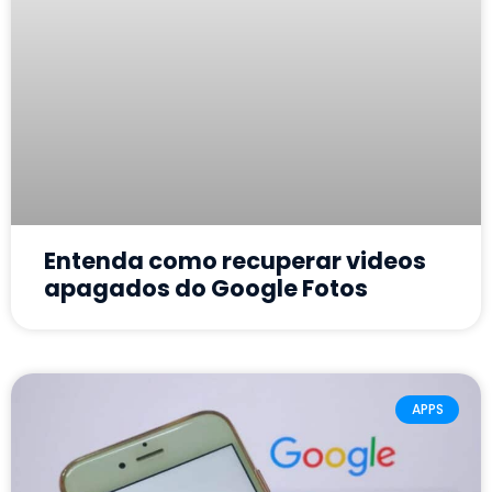
Entenda como recuperar videos
apagados do Google Fotos
APPS