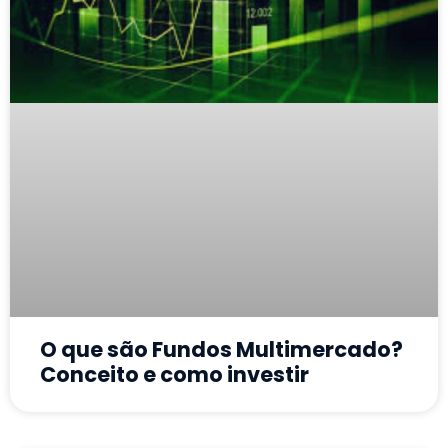
O que são Fundos Multimercado?
Conceito e como investir