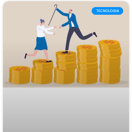
TECNOLOGIA