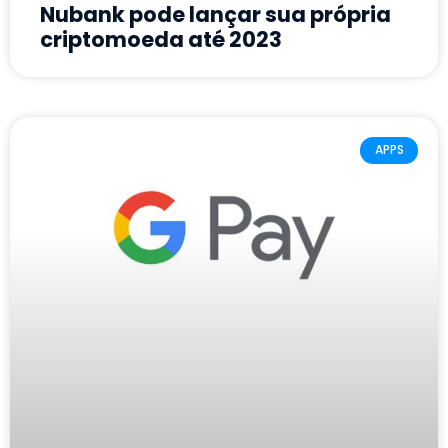
Nubank pode lançar sua própria
criptomoeda até 2023
APPS