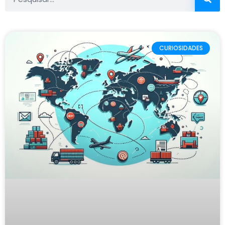
CURIOSIDADES