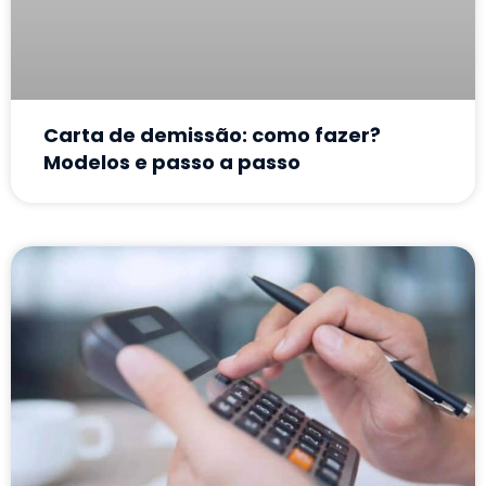
Carta de demissão: como fazer?
Modelos e passo a passo