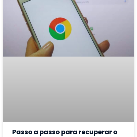
Passo a passo para recuperar o