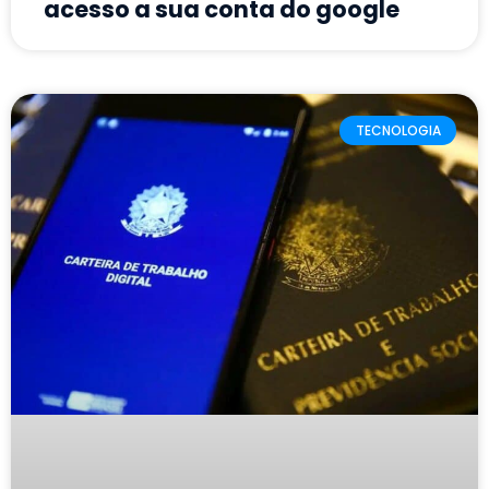
acesso a sua conta do google
TECNOLOGIA