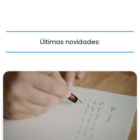
Últimas novidades: