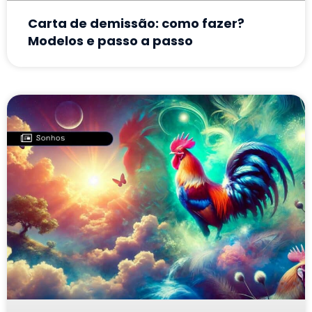
Carta de demissão: como fazer?
Modelos e passo a passo