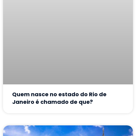
Quem nasce no estado do Rio de
Janeiro é chamado de que?