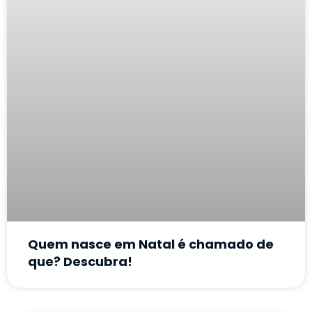
Quem nasce em Natal é chamado de
que? Descubra!