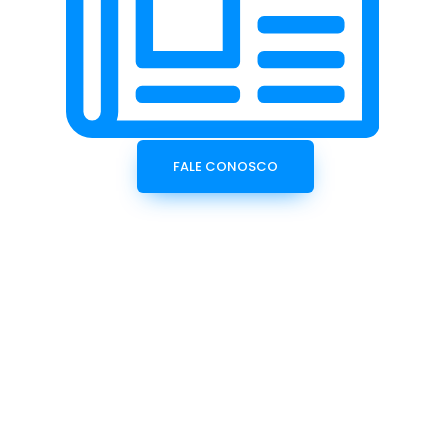
FALE CONOSCO