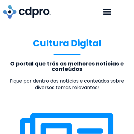
Cultura Digital
O portal que trás as melhores notícias e
conteúdos
Fique por dentro das notícias e conteúdos sobre
diversos temas relevantes!