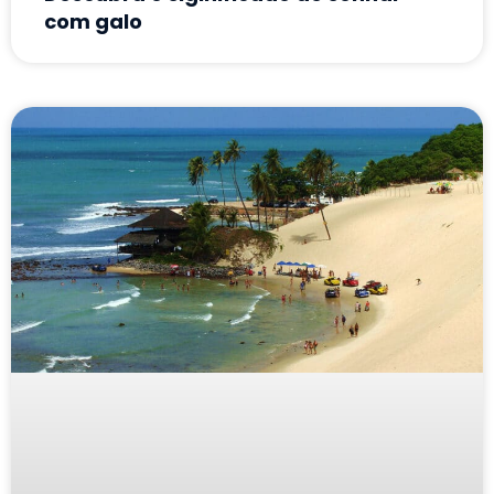
com galo