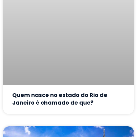
Quem nasce no estado do Rio de
Janeiro é chamado de que?