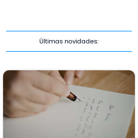
Últimas novidades: