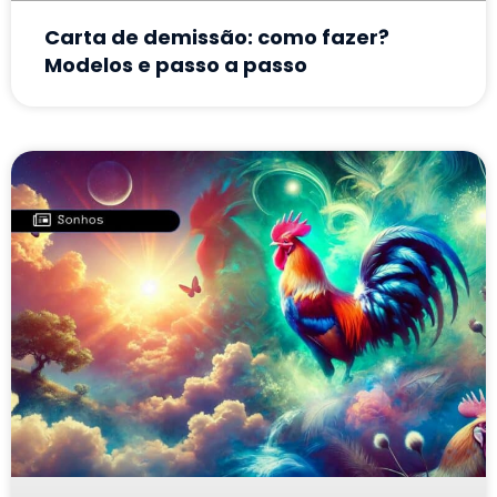
Carta de demissão: como fazer?
Modelos e passo a passo