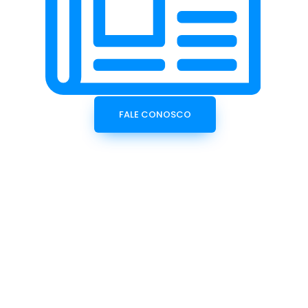
FALE CONOSCO