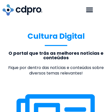
Cultura Digital
O portal que trás as melhores notícias e
conteúdos
Fique por dentro das notícias e conteúdos sobre
diversos temas relevantes!