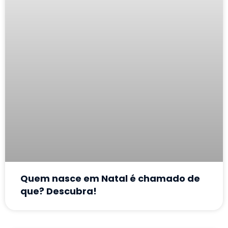
Quem nasce em Natal é chamado de
que? Descubra!