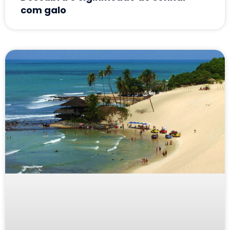
com galo